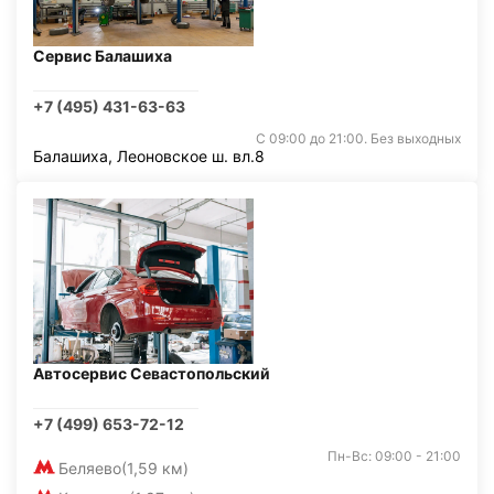
Сервис Балашиха
+7 (495) 431-63-63
С 09:00 до 21:00. Без выходных
Балашиха, Леоновское ш. вл.8
Автосервис Севастопольский
+7 (499) 653-72-12
Пн-Вс: 09:00 - 21:00
Беляево
(1,59 км)