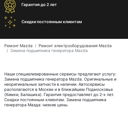
Гарантия
до 2 лет
Скидки постоянным
клиентам
Ремонт Mazda
Ремонт электрооборудования Mazda
Замена подшипника генератора Mazda
Наши специализированные сервисы предлагают услугу:
Замена подшипника генератора Mazda. Оригинальные и
неоригинальные запчасти в наличии. Автосервисы
располагаются в Москве и в ближайшем Подмосковье
(Химки, Балашиха). Гарантия предоставляет до 2-х лет.
Скидки постоянным клиентам. Замена подшипника
генератора Мазда: низкие цены.