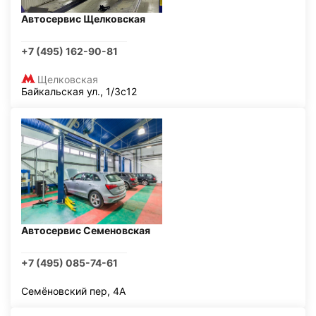
Автосервис Щелковская
+7 (495) 162-90-81
Щелковская
Байкальская ул., 1/3с12
Автосервис Семеновская
+7 (495) 085-74-61
Семёновский пер, 4А