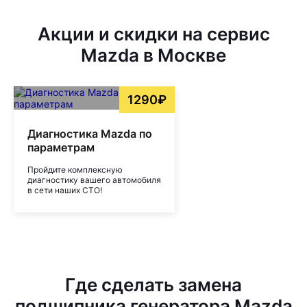
Акции и скидки на сервис
Mazda в Москве
1290₽
Диагностика Mazda по
параметрам
Пройдите комплексную
диагностику вашего автомобиля
в сети наших СТО!
Где сделать замена
подшипника генератора Mazda