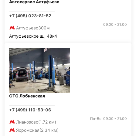
Автосервис Алтуфьево
+7 (495) 023-81-52
09:00 - 21:00
Алтуфьево
300м
Алтуфьевское ш., 48к4
СТО Лобненская
+7 (499) 110-53-06
Пн-Вс: 09:00 - 21:00
Лианозово
(1,72 км)
Яхромская
(2,34 км)