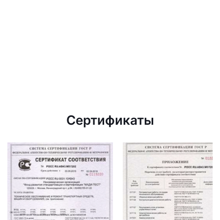
Сертификаты