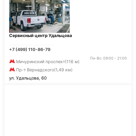
Сервисный центр Удальцова
+7 (499) 110-86-79
Пн-Вс: 09:00 - 21:00
Мичуринский проспект
(116 м)
Пр-т Вернадского
(1,49 км)
ул. Удальцова, 60