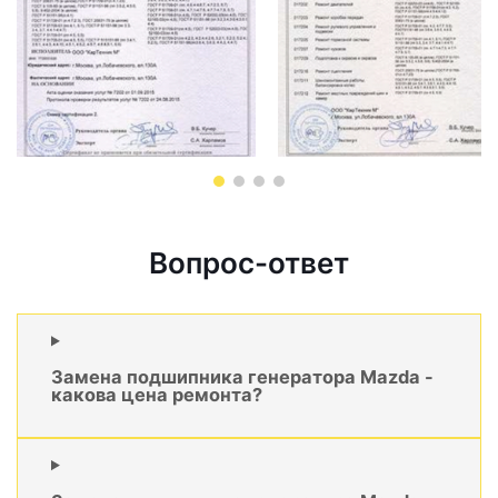
Вопрос-ответ
Замена подшипника генератора Mazda -
какова цена ремонта?