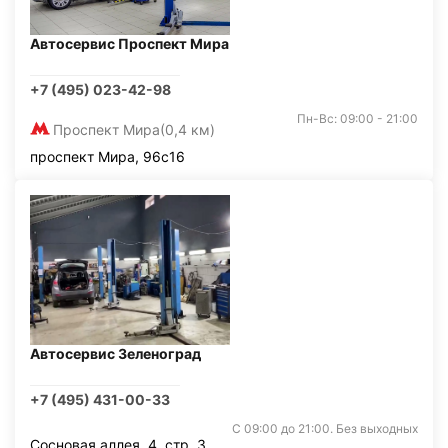
Автосервис Проспект Мира
+7 (495) 023-42-98
Пн-Вс: 09:00 - 21:00
Проспект Мира
(0,4 км)
проспект Мира, 96с16
Автосервис Зеленоград
+7 (495) 431-00-33
С 09:00 до 21:00. Без выходных
Сосновая аллея, 4, стр. 3