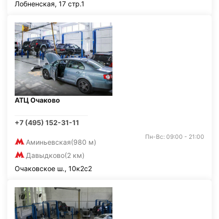
Лобненская, 17 стр.1
АТЦ Очаково
+7 (495) 152-31-11
Пн-Вс: 09:00 - 21:00
Аминьевская
(980 м)
Давыдково
(2 км)
Очаковское ш., 10к2с2