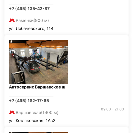
+7 (495) 135-42-87
Раменки
(900 м)
ул. Лобачевского, 114
Автосервис Варшавское ш
+7 (495) 182-17-65
09:00 - 21:00
Варшавская
(1400 м)
ул. Котляковская, 1Ас2