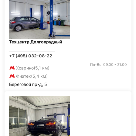
Техцентр Долгопрудный
+7 (495) 032-08-22
Пн-Вс: 09:00 - 21:00
Ховрино
(5,1 км)
Физтех
(5,4 км)
Береговой пр-д, 5