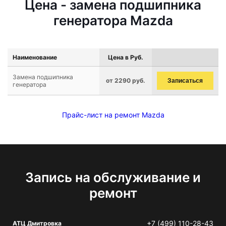
Цена - замена подшипника
генератора Mazda
Наименование
Цена в Руб.
Замена подшипника
от 2290 руб.
Записаться
генератора
Прайс-лист на ремонт Mazda
Запись на обслуживание и
ремонт
+7 (499) 110-28-43
АТЦ Дмитровка