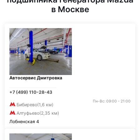
в Москве
Автосервис Дмитровка
+7 (499) 110-28-43
Пн-Вс: 09:00 - 21:00
Бибирево
(1,6 км)
Алтуфьево
(2,35 км)
Лобненская 4