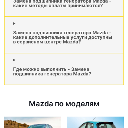
Замена подшипника генератора Mazda -
какие методы оплаты принимаются?
Замена подшипника генератора Mazda -
какие дополнительные услуги доступны
в сервисном центре Mazda?
Где можно выполнить - Замена
подшипника генератора Mazda?
Mazda по моделям