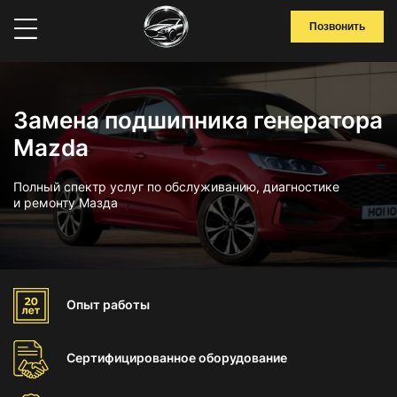
Позвонить
Замена подшипника генератора
Mazda
Полный спектр услуг по обслуживанию, диагностике
и ремонту Мазда
Опыт
работы
Сертифицированное
оборудование