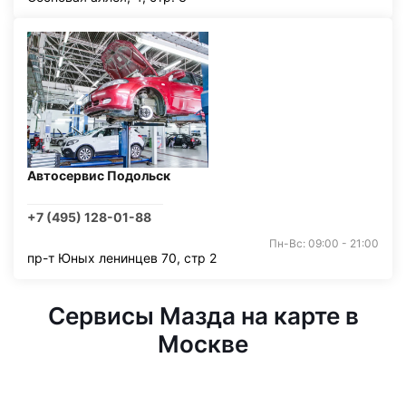
Автосервис Подольск
+7 (495) 128-01-88
Пн-Вс: 09:00 - 21:00
пр-т Юных ленинцев 70, стр 2
Сервисы Мазда на карте в
Москве