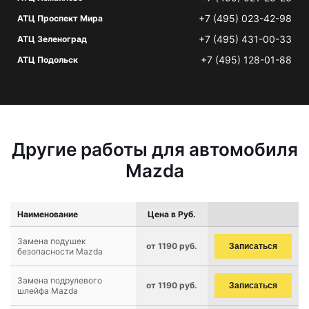
+7 (495) 023-42-98
АТЦ Проспект Мира
+7 (495) 431-00-33
АТЦ Зеленоград
+7 (495) 128-01-88
АТЦ Подольск
Другие работы для автомобиля
Mazda
Наименование
Цена в Руб.
Замена подушек
от 1190 руб.
Записаться
безопасности Mazda
Замена подрулевого
от 1190 руб.
Записаться
шлейфа Mazda