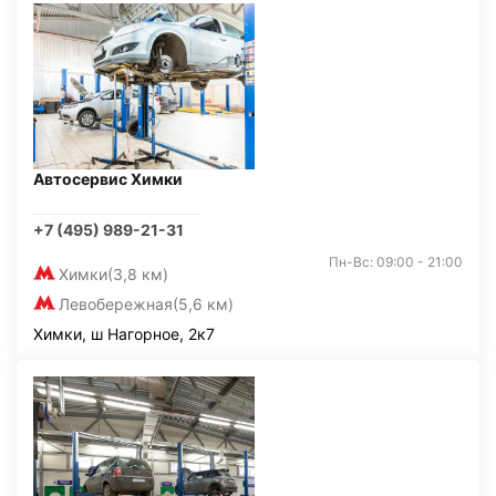
Автосервис Химки
+7 (495) 989-21-31
Пн-Вс: 09:00 - 21:00
Химки
(3,8 км)
Левобережная
(5,6 км)
Химки, ш Нагорное, 2к7