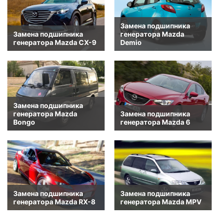
Замена подшипника
Замена подшипника
генератора Mazda
генератора Mazda CX-9
Demio
Замена подшипника
генератора Mazda
Замена подшипника
Bongo
генератора Mazda 6
Замена подшипника
Замена подшипника
генератора Mazda RX-8
генератора Mazda MPV