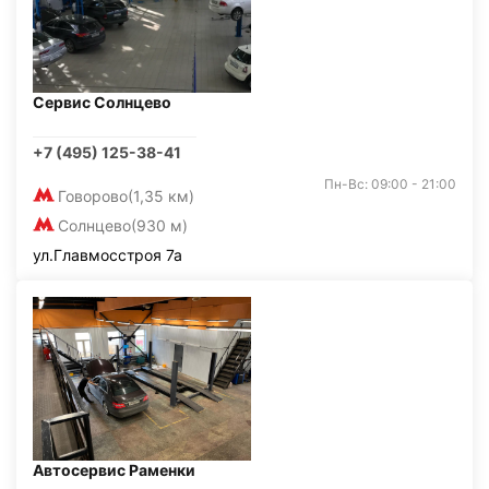
Сервис Солнцево
+7 (495) 125-38-41
Пн-Вс: 09:00 - 21:00
Говорово
(1,35 км)
Солнцево
(930 м)
ул.Главмосстроя 7а
Автосервис Раменки