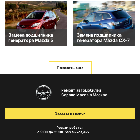
Замена подшипника
Замена подшипника
генератора Mazda 5
генератора Mazda CX-7
Показать еще
Ремонт автомобилей
Сервис Mazda в Москве
Заказать звонок
Режим работы:
с 9:00 до 21:00
без выходных