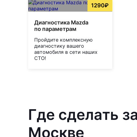
1290₽
Диагностика Mazda
по параметрам
Пройдите комплексную
диагностику вашего
автомобиля в сети наших
СТО!
Где сделать з
Москве