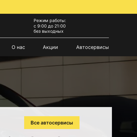
Режим работы:
с 9:00 до 21:00
без выходных
О нас
Акции
Автосервисы
Все автосервисы