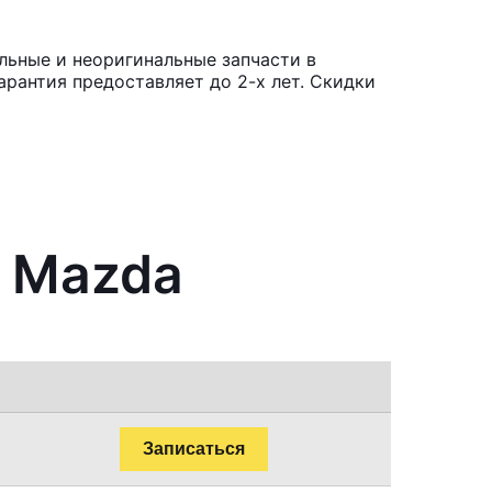
льные и неоригинальные запчасти в
рантия предоставляет до 2-х лет. Скидки
в Mazda
Записаться