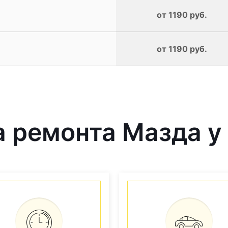
от 1190 руб.
от 1190 руб.
 ремонта Мазда у