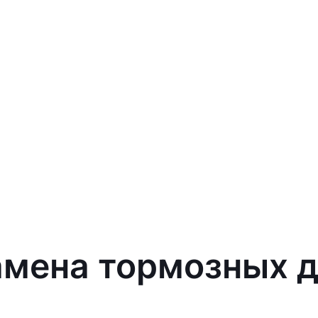
амена тормозных д