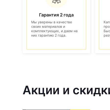
Гарантия 2 года
Мы уверены в качестве
Кап
своих материалов и
про
комплектующих, и даем на
Быс
них гарантию 2 года.
рез
Акции и скидк