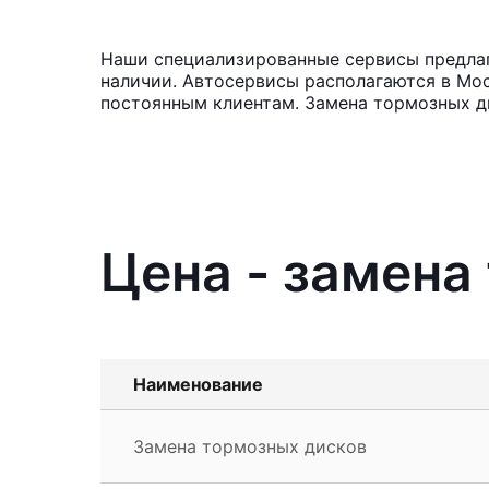
Наши специализированные сервисы предлаг
наличии. Автосервисы располагаются в Мос
постоянным клиентам. Замена тормозных ди
Цена - замена
Наименование
Замена тормозных дисков