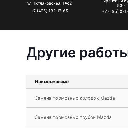
Сиреневый бу
ул. Котляковская, 1Ас2
83б
+7 (495) 182-17-65
+7 (495) 021
Другие работ
Наименование
Замена тормозных колодок Mazda
Замена тормозных трубок Mazda