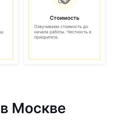
Стоимость
Озвучиваем стоимость до
аш
начала работы. Честность в
приоритете.
 в Москве