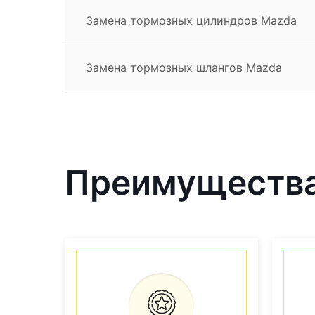
Замена тормозных цилиндров Mazda
Замена тормозных шлангов Mazda
Преимущества