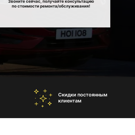
Звоните сейчас, получайте консультацию
по стоимости ремонта/обслуживания!
Скидки постоянным
клиентам