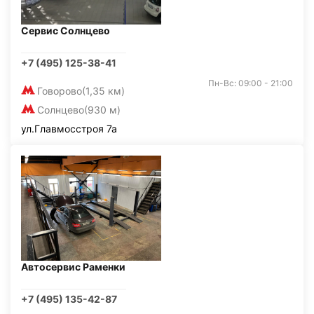
Сервис Солнцево
+7 (495) 125-38-41
Пн-Вс: 09:00 - 21:00
Говорово
(1,35 км)
Солнцево
(930 м)
ул.Главмосстроя 7а
Автосервис Раменки
+7 (495) 135-42-87