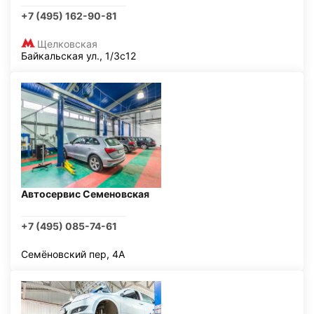
+7 (495) 162-90-81
Щелковская
Байкальская ул., 1/3с12
Автосервис Семеновская
+7 (495) 085-74-61
Семёновский пер, 4А