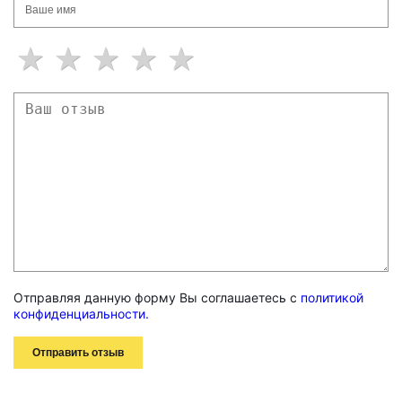
Отправляя данную форму Вы соглашаетесь с
политикой
конфиденциальности.
Отправить отзыв