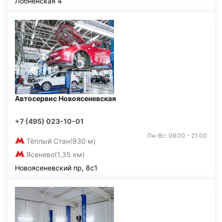
Лобненская 4
Автосервис Новоясеневская
+7 (495) 023-10-01
Пн-Вс: 09:00 - 21:00
Тёплый Стан
(930 м)
Ясенево
(1,35 км)
Новоясеневский пр, 8с1