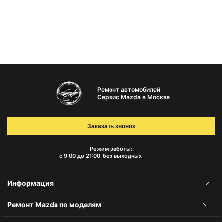
Ремонт автомобилей
Сервис Mazda в Москве
Заказать звонок
Режим работы:
с 9:00 до 21:00
без выходных
Информация
Ремонт Mazda по моделям