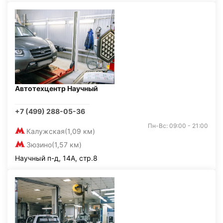
Автотехцентр Научный
+7 (499) 288-05-36
Пн-Вс: 09:00 - 21:00
Калужская
(1,09 км)
Зюзино
(1,57 км)
Научный п-д, 14А, стр.8