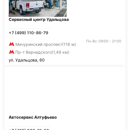
Сервисный центр Удальцова
+7 (499) 110-86-79
Пн-Вс: 09:00 - 21:00
Мичуринский проспект
(116 м)
Пр-т Вернадского
(1,49 км)
ул. Удальцова, 60
Автосервис Алтуфьево