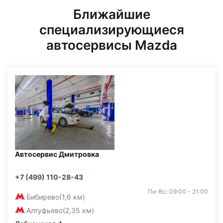
Ближайшие
специализирующиеся
автосервисы Mazda
Автосервис Дмитровка
+7 (499) 110-28-43
Пн-Вс: 09:00 - 21:00
Бибирево
(1,6 км)
Алтуфьево
(2,35 км)