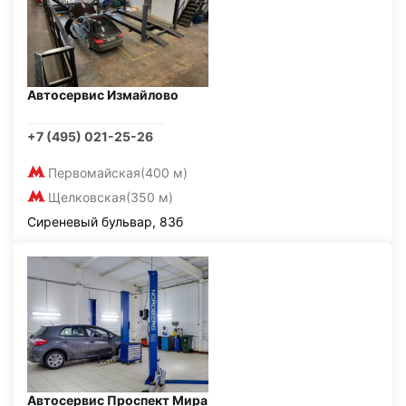
Автосервис Измайлово
+7 (495) 021-25-26
Первомайская
(400 м)
Щелковская
(350 м)
Сиреневый бульвар, 83б
Автосервис Проспект Мира