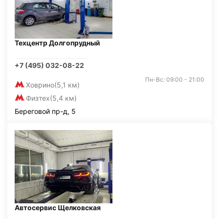
Техцентр Долгопрудный
+7 (495) 032-08-22
Пн-Вс: 09:00 - 21:00
Ховрино
(5,1 км)
Физтех
(5,4 км)
Береговой пр-д, 5
Автосервис Щелковская