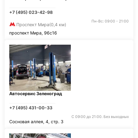
+7 (495) 023-42-98
Пн-Вс: 09:00 - 21:00
Проспект Мира
(0,4 км)
проспект Мира, 96с16
Автосервис Зеленоград
+7 (495) 431-00-33
С 09:00 до 21:00. Без выходных
Сосновая аллея, 4, стр. 3