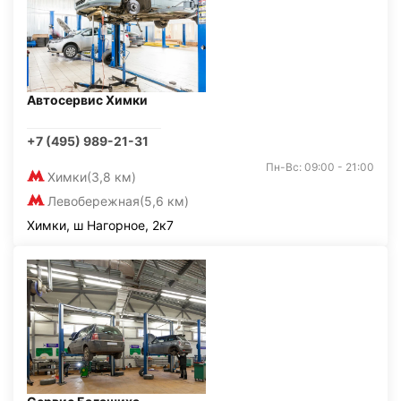
Автосервис Химки
+7 (495) 989-21-31
Пн-Вс: 09:00 - 21:00
Химки
(3,8 км)
Левобережная
(5,6 км)
Химки, ш Нагорное, 2к7