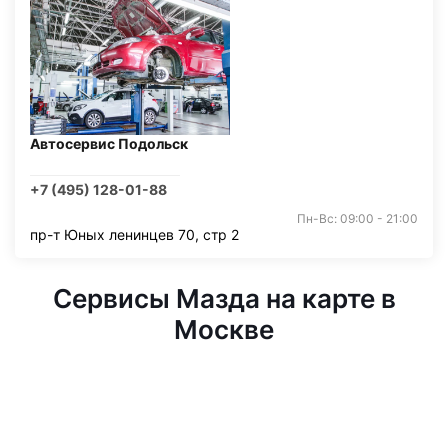
Автосервис Подольск
+7 (495) 128-01-88
Пн-Вс: 09:00 - 21:00
пр-т Юных ленинцев 70, стр 2
Сервисы Мазда на карте в
Москве