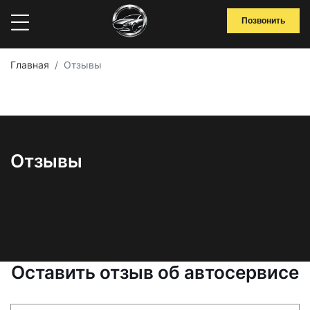
Позвонить
Главная
Отзывы
Отзывы
Оставить отзыв об автосервисе