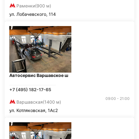
Раменки
(900 м)
ул. Лобачевского, 114
Автосервис Варшавское ш
+7 (495) 182-17-65
09:00 - 21:00
Варшавская
(1400 м)
ул. Котляковская, 1Ас2