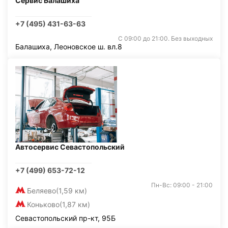
Сервис Балашиха
+7 (495) 431-63-63
С 09:00 до 21:00. Без выходных
Балашиха, Леоновское ш. вл.8
Автосервис Севастопольский
+7 (499) 653-72-12
Пн-Вс: 09:00 - 21:00
Беляево
(1,59 км)
Коньково
(1,87 км)
Севастопольский пр-кт, 95Б