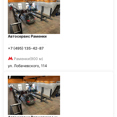
Автосервис Раменки
+7 (495) 135-42-87
Раменки
(900 м)
ул. Лобачевского, 114