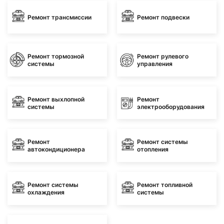
Ремонт трансмиссии
Ремонт подвески
Ремонт тормозной
Ремонт рулевого
системы
управления
Ремонт выхлопной
Ремонт
системы
электрооборудования
Ремонт
Ремонт системы
автокондиционера
отопления
Ремонт системы
Ремонт топливной
охлаждения
системы