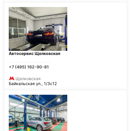
Автосервис Щелковская
+7 (495) 162-90-81
Щелковская
Байкальская ул., 1/3с12