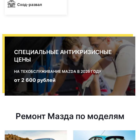
Сход-развал
СПЕЦИАЛЬНЫЕ АНТИКРИЗИСНЫЕ
ЦЕНЫ
НА ТЕХОБСЛУЖИВАНИЕ MAZDA В 2026 ГОДУ
от 2 600 рублей
Ремонт Мазда по моделям