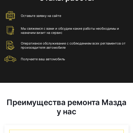
Оставьте
заявку на сайте
Мы свяжемся с вами и обсудим какие работы необходимы и
назначим визит на сервис
Оперативное обслуживание с соблюдением всех регламентов от
произовдителя автомобиле
Получаете
ваш автомобиль
Преимущества ремонта Мазда
у нас