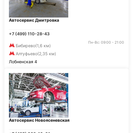
Автосервис Дмитровка
+7 (499) 110-28-43
Пн-Вс: 09:00 - 21:00
Бибирево
(1,6 км)
Алтуфьево
(2,35 км)
Лобненская 4
Автосервис Новоясеневская