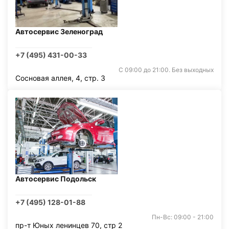
Автосервис Зеленоград
+7 (495) 431-00-33
С 09:00 до 21:00. Без выходных
Сосновая аллея, 4, стр. 3
Автосервис Подольск
+7 (495) 128-01-88
Пн-Вс: 09:00 - 21:00
пр-т Юных ленинцев 70, стр 2