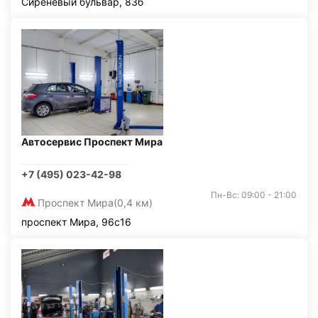
Сиреневый бульвар, 83б
Автосервис Проспект Мира
+7 (495) 023-42-98
Пн-Вс: 09:00 - 21:00
Проспект Мира
(0,4 км)
проспект Мира, 96с16