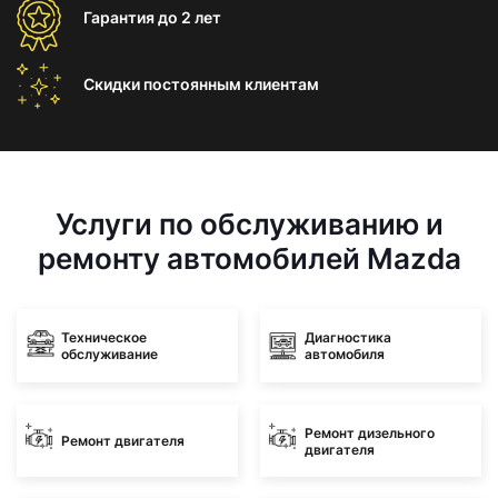
Гарантия
до 2 лет
Скидки постоянным
клиентам
Услуги по обслуживанию и
ремонту автомобилей Mazda
Техническое
Диагностика
обслуживание
автомобиля
Ремонт дизельного
Ремонт двигателя
двигателя