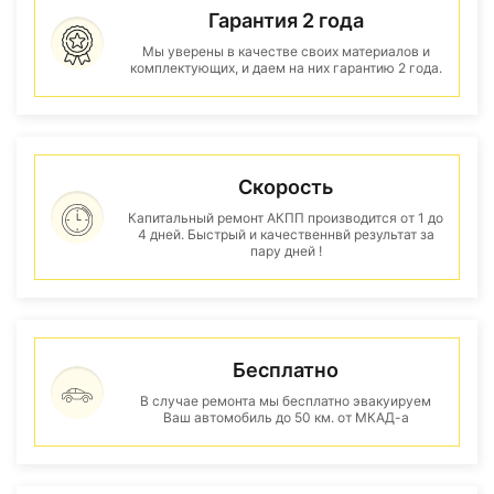
Гарантия 2 года
Мы уверены в качестве своих материалов и
комплектующих, и даем на них гарантию 2 года.
Скорость
Капитальный ремонт АКПП производится от 1 до
4 дней. Быстрый и качественнвй результат за
пару дней !
Бесплатно
В случае ремонта мы бесплатно эвакуируем
Ваш автомобиль до 50 км. от МКАД-а