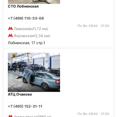
СТО Лобненская
+7 (499) 110-53-06
Пн-Вс: 09:00 - 21:00
Лианозово
(1,72 км)
Яхромская
(2,34 км)
Лобненская, 17 стр.1
АТЦ Очаково
+7 (495) 152-31-11
Пн-Вс: 09:00 - 21:00
Аминьевская
(980 м)