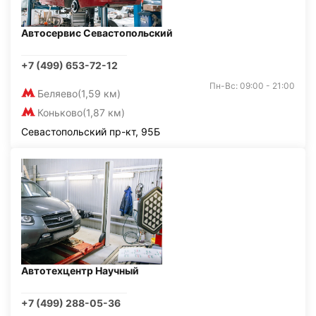
Автосервис Севастопольский
+7 (499) 653-72-12
Пн-Вс: 09:00 - 21:00
Беляево
(1,59 км)
Коньково
(1,87 км)
Севастопольский пр-кт, 95Б
Автотехцентр Научный
+7 (499) 288-05-36