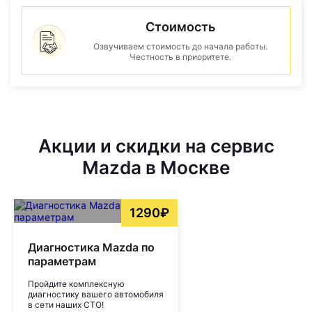
Стоимость
Озвучиваем стоимость до начала работы.
Честность в приоритете.
Акции и скидки на сервис
Mazda в Москве
1290₽
Диагностика Mazda по
параметрам
Пройдите комплексную
диагностику вашего автомобиля
в сети наших СТО!