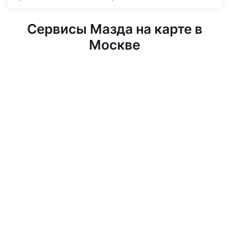
Сервисы Мазда на карте в
Москве