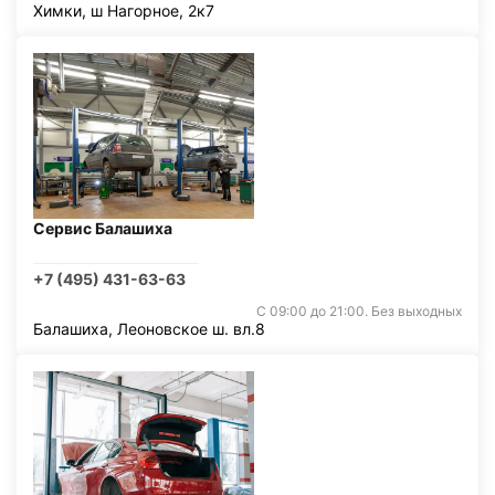
Химки, ш Нагорное, 2к7
Сервис Балашиха
+7 (495) 431-63-63
С 09:00 до 21:00. Без выходных
Балашиха, Леоновское ш. вл.8