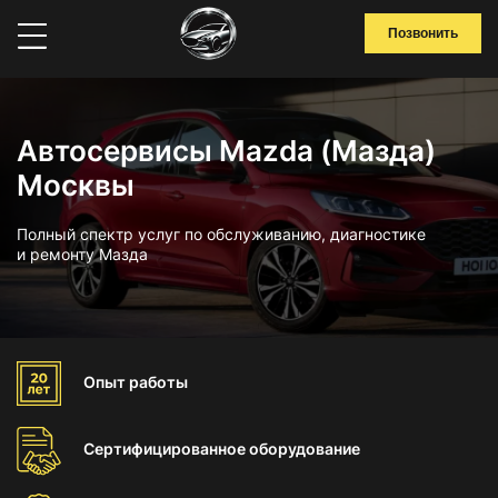
Позвонить
Автосервисы Mazda (Мазда)
Москвы
Полный спектр услуг по обслуживанию, диагностике
и ремонту Мазда
Опыт
работы
Сертифицированное
оборудование