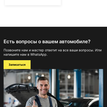
Есть вопросы о вашем автомобиле?
Позвоните нам и мастер ответит на все ваши вопросы. Или
напишите нам в WhatsApp.
Записаться