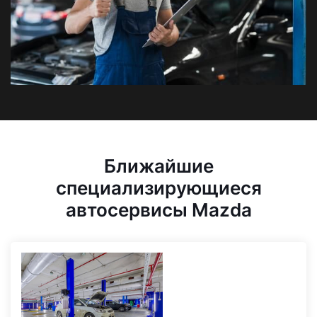
Ближайшие
специализирующиеся
автосервисы Mazda