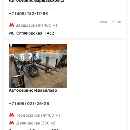
Автосервис Варшавское ш
+7 (495) 182-17-65
09:00 - 21:00
Варшавская
(1400 м)
ул. Котляковская, 1Ас2
Автосервис Измайлово
+7 (495) 021-25-26
Первомайская
(400 м)
Щелковская
(350 м)