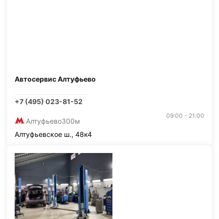
Автосервис Алтуфьево
+7 (495) 023-81-52
09:00 - 21:00
Алтуфьево
300м
Алтуфьевское ш., 48к4