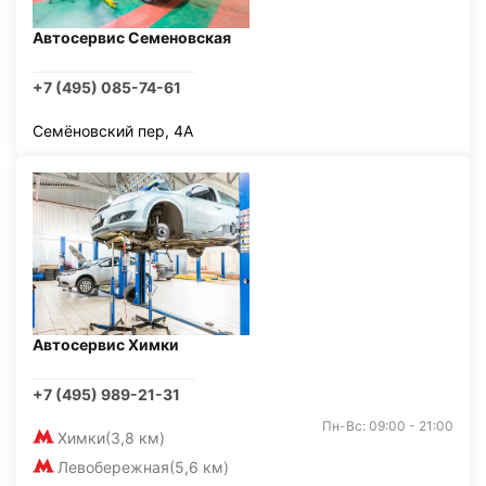
Автосервис Семеновская
+7 (495) 085-74-61
Семёновский пер, 4А
Автосервис Химки
+7 (495) 989-21-31
Пн-Вс: 09:00 - 21:00
Химки
(3,8 км)
Левобережная
(5,6 км)