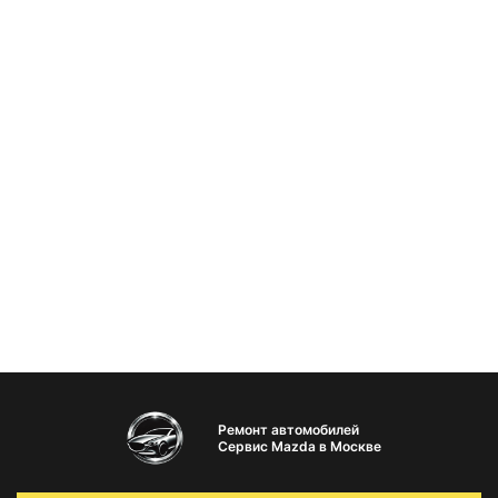
Ремонт автомобилей
Сервис Mazda в Москве