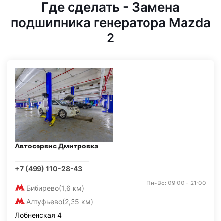
Где сделать - Замена
подшипника генератора Mazda
2
Автосервис Дмитровка
+7 (499) 110-28-43
Пн-Вс: 09:00 - 21:00
Бибирево
(1,6 км)
Алтуфьево
(2,35 км)
Лобненская 4