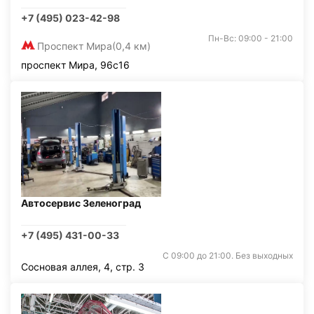
+7 (495) 023-42-98
Пн-Вс: 09:00 - 21:00
Проспект Мира
(0,4 км)
проспект Мира, 96с16
Автосервис Зеленоград
+7 (495) 431-00-33
С 09:00 до 21:00. Без выходных
Сосновая аллея, 4, стр. 3