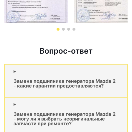
Вопрос-ответ
Замена подшипника генератора Mazda 2
- какие гарантии предоставляются?
Замена подшипника генератора Mazda 2
- могу ли я выбрать неоригинальные
запчасти при ремонте?