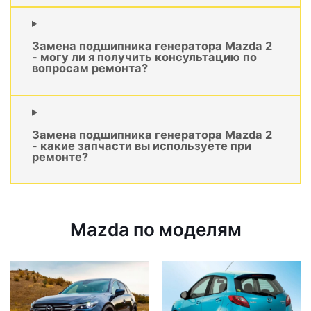
Замена подшипника генератора Mazda 2
- могу ли я получить консультацию по
вопросам ремонта?
Замена подшипника генератора Mazda 2
- какие запчасти вы используете при
ремонте?
Mazda по моделям