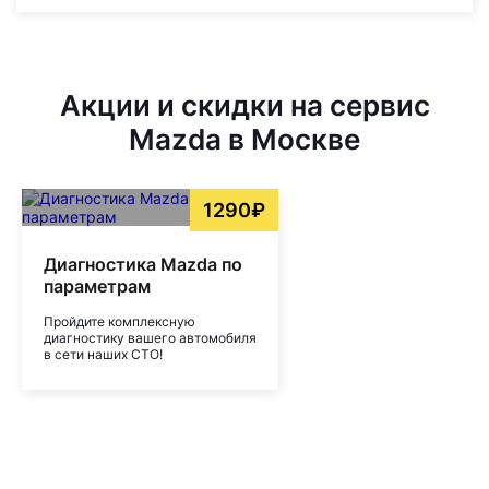
Акции и скидки на сервис
Mazda в Москве
1290₽
Диагностика Mazda по
параметрам
Пройдите комплексную
диагностику вашего автомобиля
в сети наших СТО!