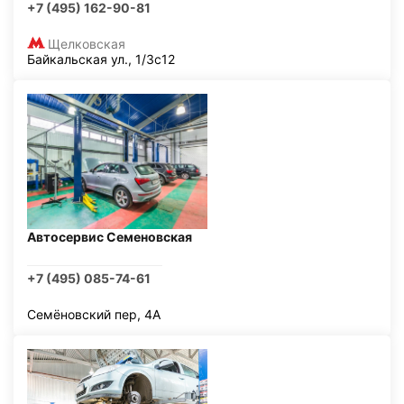
+7 (495) 162-90-81
Щелковская
Байкальская ул., 1/3с12
Автосервис Семеновская
+7 (495) 085-74-61
Семёновский пер, 4А