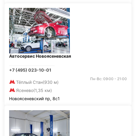
Автосервис Новоясеневская
+7 (495) 023-10-01
Пн-Вс: 09:00 - 21:00
Тёплый Стан
(930 м)
Ясенево
(1,35 км)
Новоясеневский пр, 8с1