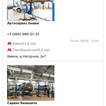
Автосервис Химки
+7 (495) 989-21-31
Пн-Вс: 09:00 - 21:00
Химки
(3,8 км)
Левобережная
(5,6 км)
Химки, ш Нагорное, 2к7
Сервис Балашиха