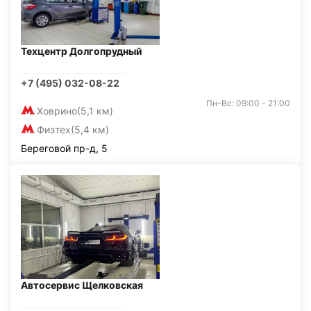
Техцентр Долгопрудный
+7 (495) 032-08-22
Пн-Вс: 09:00 - 21:00
Ховрино
(5,1 км)
Физтех
(5,4 км)
Береговой пр-д, 5
Автосервис Щелковская