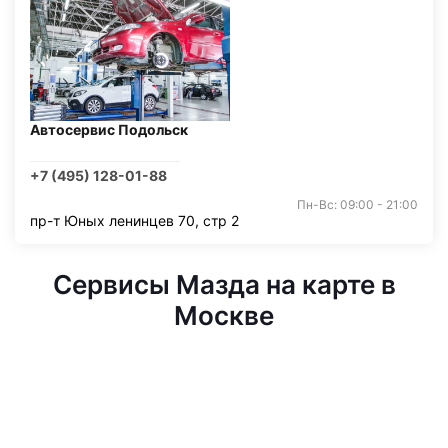
Автосервис Подольск
+7 (495) 128-01-88
Пн-Вс: 09:00 - 21:00
пр-т Юных ленинцев 70, стр 2
Сервисы Мазда на карте в
Москве