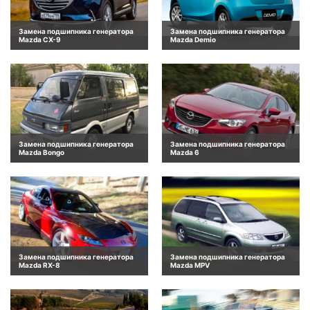
Замена подшипника генератора
Замена подшипника генератора
Mazda CX-9
Mazda Demio
Замена подшипника генератора
Замена подшипника генератора
Mazda Bongo
Mazda 6
Замена подшипника генератора
Замена подшипника генератора
Mazda RX-8
Mazda MPV