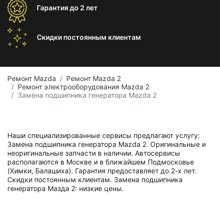
Гарантия
до 2 лет
Скидки постоянным
клиентам
Ремонт Mazda
Ремонт Mazda 2
Ремонт электрооборудования Mazda 2
Замена подшипника генератора Mazda 2
Наши специализированные сервисы предлагают услугу:
Замена подшипника генератора Mazda 2. Оригинальные и
неоригинальные запчасти в наличии. Автосервисы
располагаются в Москве и в ближайшем Подмосковье
(Химки, Балашиха). Гарантия предоставляет до 2-х лет.
Скидки постоянным клиентам. Замена подшипника
генератора Мазда 2: низкие цены.