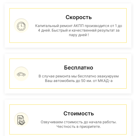
Скорость
Капитальный ремонт АКПП производится от 1 до
4 дней. Быстрый и качественнвй результат за
пару дней !
Бесплатно
В случае ремонта мы бесплатно эвакуируем
Ваш автомобиль до 50 км. от МКАД-а
Стоимость
Озвучиваем стоимость до начала работы.
Честность в приоритете.