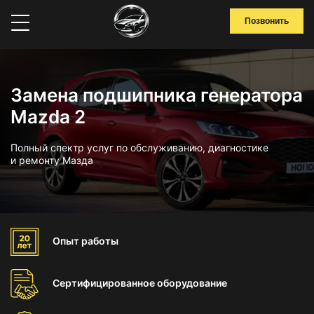
Позвонить
Замена подшипника генератора
Mazda 2
Полный спектр услуг по обслуживанию, диагностике
и ремонту Мазда
Опыт
работы
Сертифицированное
оборудование