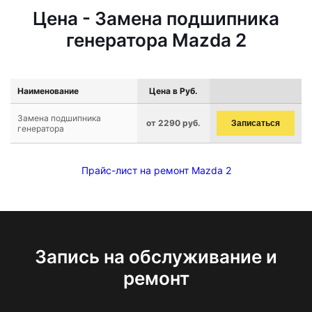
Цена - Замена подшипника
генератора Mazda 2
Наименование
Цена в Руб.
Замена подшипника
от 2290 руб.
Записаться
генератора
Прайс-лист на ремонт Mazda 2
Запись на обслуживание и
ремонт