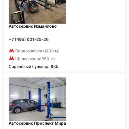
Автосервис Измайлово
+7 (495) 021-25-26
Первомайская
(400 м)
Щелковская
(350 м)
Сиреневый бульвар, 83б
Автосервис Проспект Мира