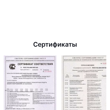
Сертификаты