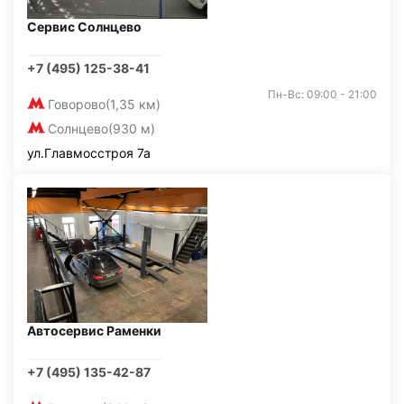
Сервис Солнцево
+7 (495) 125-38-41
Пн-Вс: 09:00 - 21:00
Говорово
(1,35 км)
Солнцево
(930 м)
ул.Главмосстроя 7а
Автосервис Раменки
+7 (495) 135-42-87