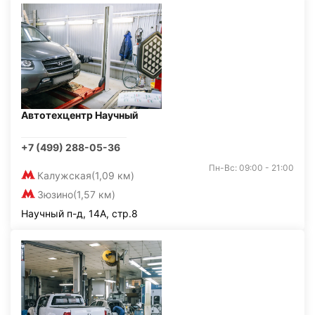
Автотехцентр Научный
+7 (499) 288-05-36
Пн-Вс: 09:00 - 21:00
Калужская
(1,09 км)
Зюзино
(1,57 км)
Научный п-д, 14А, стр.8