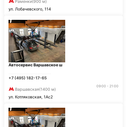
Раменки
(900 м)
ул. Лобачевского, 114
Автосервис Варшавское ш
+7 (495) 182-17-65
09:00 - 21:00
Варшавская
(1400 м)
ул. Котляковская, 1Ас2