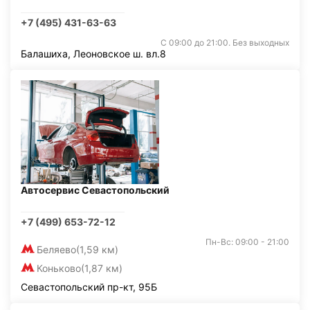
+7 (495) 431-63-63
С 09:00 до 21:00. Без выходных
Балашиха, Леоновское ш. вл.8
Автосервис Севастопольский
+7 (499) 653-72-12
Пн-Вс: 09:00 - 21:00
Беляево
(1,59 км)
Коньково
(1,87 км)
Севастопольский пр-кт, 95Б