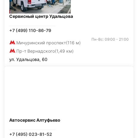
Сервисный центр Удальцова
+7 (499) 110-86-79
Пн-Вс: 09:00 - 21:00
Мичуринский проспект
(116 м)
Пр-т Вернадского
(1,49 км)
ул. Удальцова, 60
Автосервис Алтуфьево
+7 (495) 023-81-52