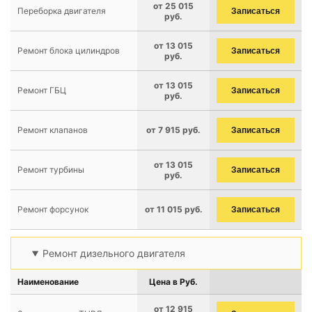
от 25 015
Переборка двигателя
Записаться
руб.
от 13 015
Ремонт блока цилиндров
Записаться
руб.
от 13 015
Ремонт ГБЦ
Записаться
руб.
Ремонт клапанов
от 7 915 руб.
Записаться
от 13 015
Ремонт турбины
Записаться
руб.
Ремонт форсунок
от 11 015 руб.
Записаться
Ремонт дизельного двигателя
Наименование
Цена в Руб.
от 12 915