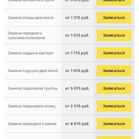
Записаться
Замена опоры двигателя
от 1 315 руб.
Записаться
Замена переднего
от 1 515 руб.
Записаться
сальника коленвала
Замена поддона картера
от 1 715 руб.
Записаться
Замена подушек двигателя
от 1 815 руб.
Записаться
Замена поршневой группы
от 5 015 руб.
Записаться
Замена поршневых колец
от 2 515 руб.
Записаться
Замена приводного ремня
от 6 615 руб.
Записаться