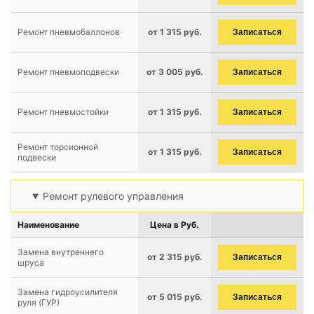
Ремонт пневмобаллонов
от 1 315 руб.
Записаться
Ремонт пневмоподвески
от 3 005 руб.
Записаться
Ремонт пневмостойки
от 1 315 руб.
Записаться
Ремонт торсионной
от 1 315 руб.
Записаться
подвески
Ремонт рулевого управления
Наименование
Цена в Руб.
Замена внутреннего
от 2 315 руб.
Записаться
шруса
Замена гидроусилителя
от 5 015 руб.
Записаться
руля (ГУР)