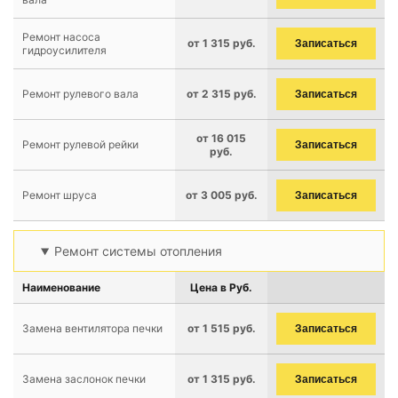
Ремонт насоса
от 1 315 руб.
Записаться
гидроусилителя
Ремонт рулевого вала
от 2 315 руб.
Записаться
от 16 015
Ремонт рулевой рейки
Записаться
руб.
Ремонт шруса
от 3 005 руб.
Записаться
Ремонт системы отопления
Наименование
Цена в Руб.
Замена вентилятора печки
от 1 515 руб.
Записаться
Замена заслонок печки
от 1 315 руб.
Записаться