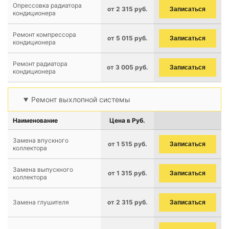
Опрессовка радиатора
от 2 315 руб.
Записаться
кондиционера
Ремонт компрессора
от 5 015 руб.
Записаться
кондиционера
Ремонт радиатора
от 3 005 руб.
Записаться
кондиционера
Ремонт выхлопной системы
Наименование
Цена в Руб.
Замена впускного
от 1 515 руб.
Записаться
коллектора
Замена выпускного
от 1 315 руб.
Записаться
коллектора
Замена глушителя
от 2 315 руб.
Записаться