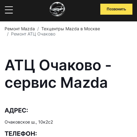
Позвонить
Ремонт Mazda
Техцентры Mazda в Москве
Ремонт АТЦ Очаково
АТЦ Очаково -
сервис Mazda
АДРЕС:
Очаковское ш., 10к2с2
ТЕЛЕФОН: