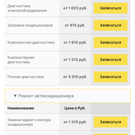
Диагностика
от 1 025 руб.
Записаться
электрооборудования
Заправка кондиционеров
от 915 руб.
Записаться
Комплексная диагностика
от 1 615 руб.
Записаться
Компьютерная
от 1 215 руб.
Записаться
диагностика
Полная диагностика
от 5 015 руб.
Записаться
Ремонт автокондиционера
Наименование
Цена в Руб.
Замена заднего контура
от 1 315 руб.
Записаться
кондиционера