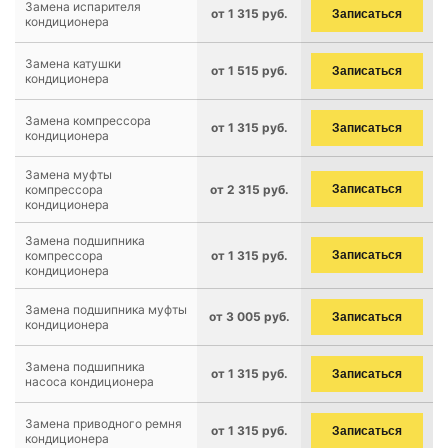
Замена испарителя
от 1 315 руб.
Записаться
кондиционера
Замена катушки
от 1 515 руб.
Записаться
кондиционера
Замена компрессора
от 1 315 руб.
Записаться
кондиционера
Замена муфты
компрессора
от 2 315 руб.
Записаться
кондиционера
Замена подшипника
компрессора
от 1 315 руб.
Записаться
кондиционера
Замена подшипника муфты
от 3 005 руб.
Записаться
кондиционера
Замена подшипника
от 1 315 руб.
Записаться
насоса кондиционера
Замена приводного ремня
от 1 315 руб.
Записаться
кондиционера