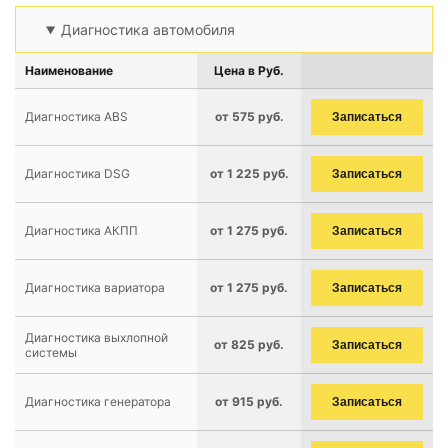
Диагностика автомобиля
Наименование
Цена в Руб.
Диагностика ABS
от 575 руб.
Записаться
Диагностика DSG
от 1 225 руб.
Записаться
Диагностика АКПП
от 1 275 руб.
Записаться
Диагностика вариатора
от 1 275 руб.
Записаться
Диагностика выхлопной
от 825 руб.
Записаться
системы
Диагностика генератора
от 915 руб.
Записаться