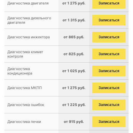
Диагностика двигателя
от 1 275 руб.
Записаться
Диагностика дизельного
от 1 315 руб.
Записаться
двигателя
Диагностика инжектора
от 865 руб.
Записаться
Диагностика климат
от 825 руб.
Записаться
контроля
Диагностика
от 1 025 руб.
Записаться
кондиционера
Диагностика МКПП
от 1 275 руб.
Записаться
Диагностика ошибок
от 1 225 руб.
Записаться
Диагностика печки
от 915 руб.
Записаться