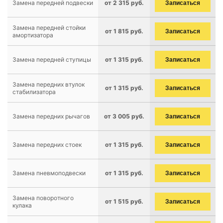
Замена передней подвески
от 2 315 руб.
Записаться
Замена передней стойки
от 1 815 руб.
Записаться
амортизатора
Замена передней ступицы
от 1 315 руб.
Записаться
Замена передних втулок
от 1 315 руб.
Записаться
стабилизатора
Замена передних рычагов
от 3 005 руб.
Записаться
Замена передних стоек
от 1 315 руб.
Записаться
Замена пневмоподвески
от 1 315 руб.
Записаться
Замена поворотного
от 1 515 руб.
Записаться
кулака