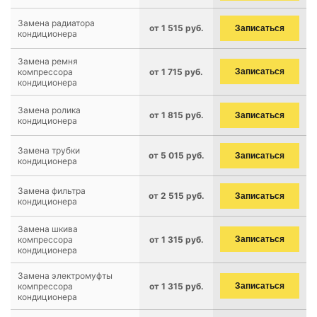
Замена радиатора
от 1 515 руб.
Записаться
кондиционера
Замена ремня
компрессора
от 1 715 руб.
Записаться
кондиционера
Замена ролика
от 1 815 руб.
Записаться
кондиционера
Замена трубки
от 5 015 руб.
Записаться
кондиционера
Замена фильтра
от 2 515 руб.
Записаться
кондиционера
Замена шкива
компрессора
от 1 315 руб.
Записаться
кондиционера
Замена электромуфты
компрессора
от 1 315 руб.
Записаться
кондиционера