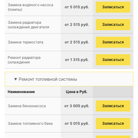
Замена водяного насоса
от 5 015 руб.
Записаться
(помпы)
Замена радиатора
от 2 515 руб.
Записаться
охлаждения двигателя
Замена термостата
от 2 515 руб.
Записаться
Ремонт радиатора
от 1 315 руб.
Записаться
охлаждения
Ремонт топливной системы
Наименование
Цена в Руб.
Замена бензонасоса
от 3 005 руб.
Записаться
Замена топливного бака
от 5 015 руб.
Записаться