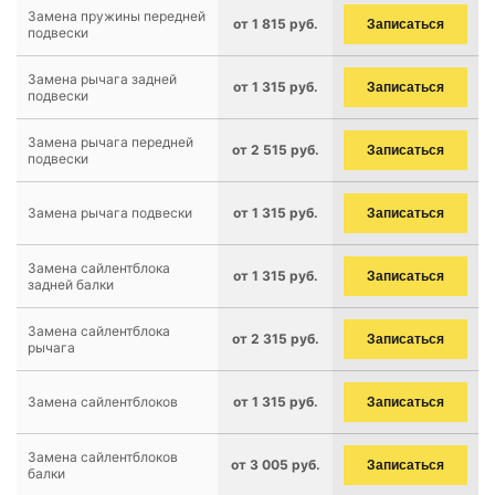
Замена пружины передней
от 1 815 руб.
Записаться
подвески
Замена рычага задней
от 1 315 руб.
Записаться
подвески
Замена рычага передней
от 2 515 руб.
Записаться
подвески
Замена рычага подвески
от 1 315 руб.
Записаться
Замена сайлентблока
от 1 315 руб.
Записаться
задней балки
Замена сайлентблока
от 2 315 руб.
Записаться
рычага
Замена сайлентблоков
от 1 315 руб.
Записаться
Замена сайлентблоков
от 3 005 руб.
Записаться
балки