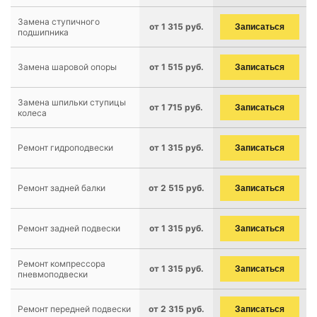
Замена ступичного
от 1 315 руб.
Записаться
подшипника
Замена шаровой опоры
от 1 515 руб.
Записаться
Замена шпильки ступицы
от 1 715 руб.
Записаться
колеса
Ремонт гидроподвески
от 1 315 руб.
Записаться
Ремонт задней балки
от 2 515 руб.
Записаться
Ремонт задней подвески
от 1 315 руб.
Записаться
Ремонт компрессора
от 1 315 руб.
Записаться
пневмоподвески
Ремонт передней подвески
от 2 315 руб.
Записаться