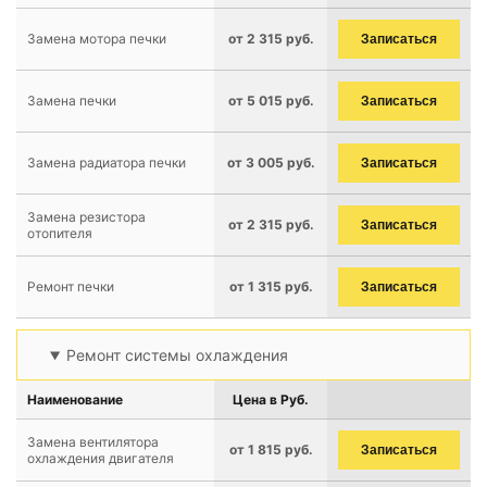
Замена мотора печки
от 2 315 руб.
Записаться
Замена печки
от 5 015 руб.
Записаться
Замена радиатора печки
от 3 005 руб.
Записаться
Замена резистора
от 2 315 руб.
Записаться
отопителя
Ремонт печки
от 1 315 руб.
Записаться
Ремонт системы охлаждения
Наименование
Цена в Руб.
Замена вентилятора
от 1 815 руб.
Записаться
охлаждения двигателя