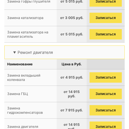
Замена гофры глушителя
от 5 015 руб.
Записаться
Замена катализатора
от 3 005 руб.
Записаться
Замена катализатора на
от 5 015 руб.
Записаться
пламегаситель
Ремонт двигателя
Наименование
Цена в Руб.
Замена вкладышей
от 4 915 руб.
Записаться
коленвала
от 14 915
Замена ГБЦ
Записаться
руб.
Замена
от 7 915 руб.
Записаться
гидрокомпенсаторов
от 14 915
Замена двигателя
Записаться
руб.