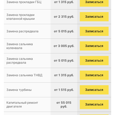
Замена прокладки ГБЦ
от 1 315 руб.
Записаться
Замена прокладки
от 2 315 руб.
Записаться
клапанной крышки
Замена распредвала
от 5 015 руб.
Записаться
Замена сальника
от 3 005 руб.
Записаться
коленвала
Замена сальника
от 5 015 руб.
Записаться
распредвала
Замена сальника ТНВД
от 1 315 руб.
Записаться
Замена турбины
от 1 515 руб.
Записаться
Капитальный ремонт
от 55 015
Записаться
двигателя
руб.