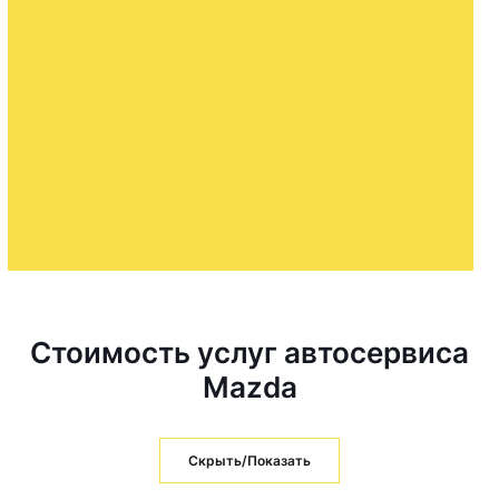
Стоимость услуг автосервиса
Mazda
Скрыть/Показать