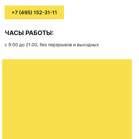
+7 (495) 152-31-11
ЧАСЫ РАБОТЫ:
с 9:00 до 21:00, без перерывов и выходных