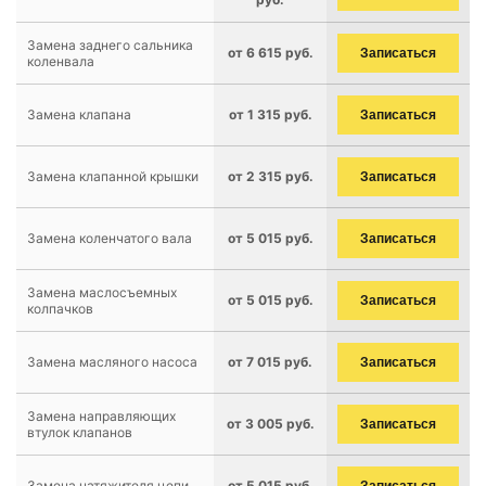
Замена заднего сальника
от 6 615 руб.
Записаться
коленвала
Замена клапана
от 1 315 руб.
Записаться
Замена клапанной крышки
от 2 315 руб.
Записаться
Замена коленчатого вала
от 5 015 руб.
Записаться
Замена маслосъемных
от 5 015 руб.
Записаться
колпачков
Замена масляного насоса
от 7 015 руб.
Записаться
Замена направляющих
от 3 005 руб.
Записаться
втулок клапанов
Замена натяжителя цепи
от 5 015 руб.