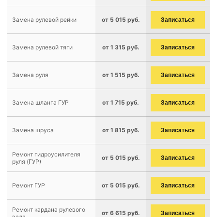
Замена рулевой рейки
от 5 015 руб.
Записаться
Замена рулевой тяги
от 1 315 руб.
Записаться
Замена руля
от 1 515 руб.
Записаться
Замена шланга ГУР
от 1 715 руб.
Записаться
Замена шруса
от 1 815 руб.
Записаться
Ремонт гидроусилителя
от 5 015 руб.
Записаться
руля (ГУР)
Ремонт ГУР
от 5 015 руб.
Записаться
Ремонт кардана рулевого
от 6 615 руб.
Записаться
вала