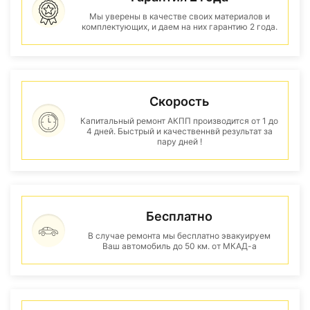
Мы уверены в качестве своих материалов и
комплектующих, и даем на них гарантию 2 года.
Скорость
Капитальный ремонт АКПП производится от 1 до
4 дней. Быстрый и качественнвй результат за
пару дней !
Бесплатно
В случае ремонта мы бесплатно эвакуируем
Ваш автомобиль до 50 км. от МКАД-а