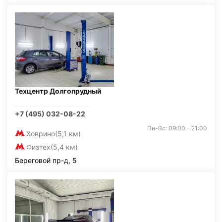
Техцентр Долгопрудный
+7 (495) 032-08-22
Пн-Вс: 09:00 - 21:00
Ховрино
(5,1 км)
Физтех
(5,4 км)
Береговой пр-д, 5