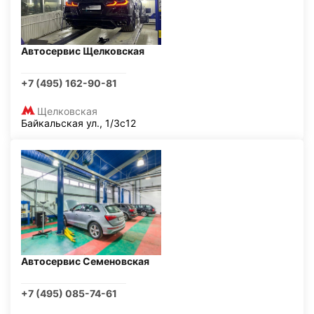
Автосервис Щелковская
+7 (495) 162-90-81
Щелковская
Байкальская ул., 1/3с12
Автосервис Семеновская
+7 (495) 085-74-61