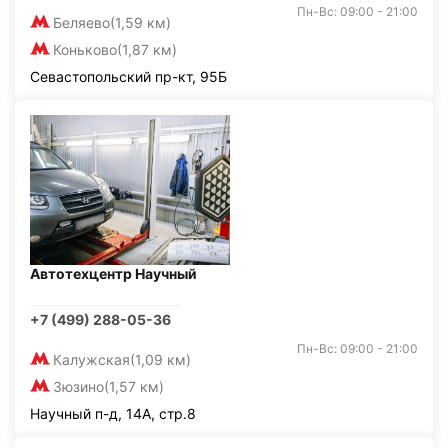
Пн-Вс: 09:00 - 21:00
Беляево
(1,59 км)
Коньково
(1,87 км)
Севастопольский пр-кт, 95Б
Автотехцентр Научный
+7 (499) 288-05-36
Пн-Вс: 09:00 - 21:00
Калужская
(1,09 км)
Зюзино
(1,57 км)
Научный п-д, 14А, стр.8