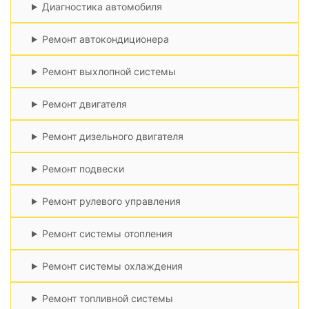
Диагностика автомобиля
Ремонт автокондиционера
Ремонт выхлопной системы
Ремонт двигателя
Ремонт дизельного двигателя
Ремонт подвески
Ремонт рулевого управления
Ремонт системы отопления
Ремонт системы охлаждения
Ремонт топливной системы