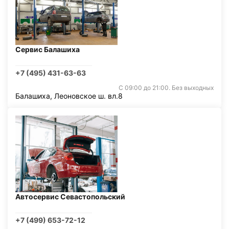
Сервис Балашиха
+7 (495) 431-63-63
С 09:00 до 21:00. Без выходных
Балашиха, Леоновское ш. вл.8
Автосервис Севастопольский
+7 (499) 653-72-12