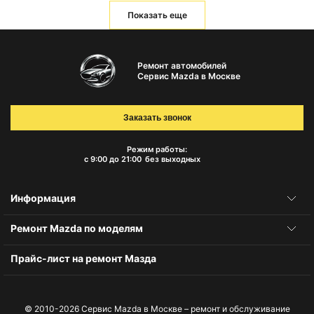
Показать еще
Ремонт автомобилей
Сервис Mazda в Москве
Заказать звонок
Режим работы:
с 9:00 до 21:00
без выходных
Информация
Ремонт Mazda по моделям
Прайс-лист на ремонт Мазда
© 2010-2026
Сервис Mazda в Москве – ремонт и обслуживание