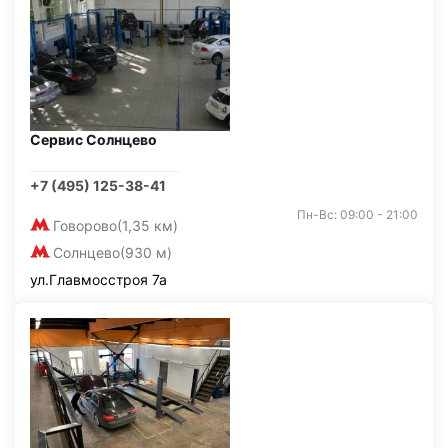
Сервис Солнцево
+7 (495) 125-38-41
Пн-Вс: 09:00 - 21:00
Говорово
(1,35 км)
Солнцево
(930 м)
ул.Главмосстроя 7а