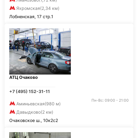
Яхромская
(2,34 км)
Лобненская, 17 стр.1
АТЦ Очаково
+7 (495) 152-31-11
Пн-Вс: 09:00 - 21:00
Аминьевская
(980 м)
Давыдково
(2 км)
Очаковское ш., 10к2с2