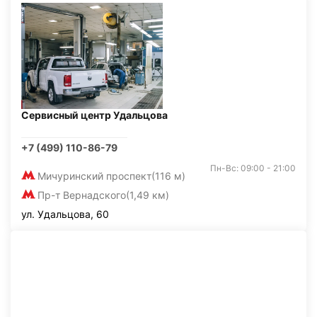
Сервисный центр Удальцова
+7 (499) 110-86-79
Пн-Вс: 09:00 - 21:00
Мичуринский проспект
(116 м)
Пр-т Вернадского
(1,49 км)
ул. Удальцова, 60