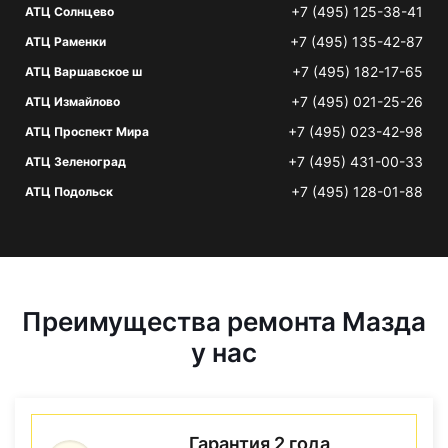
+7 (495) 125-38-41
АТЦ Солнцево
+7 (495) 135-42-87
АТЦ Раменки
+7 (495) 182-17-65
АТЦ Варшавское ш
+7 (495) 021-25-26
АТЦ Измайлово
+7 (495) 023-42-98
АТЦ Проспект Мира
+7 (495) 431-00-33
АТЦ Зеленоград
+7 (495) 128-01-88
АТЦ Подольск
Преимущества ремонта Мазда
у нас
Гарантия 2 года