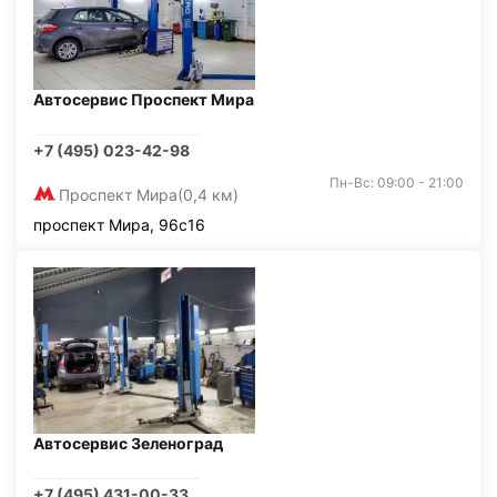
Автосервис Проспект Мира
+7 (495) 023-42-98
Пн-Вс: 09:00 - 21:00
Проспект Мира
(0,4 км)
проспект Мира, 96с16
Автосервис Зеленоград
+7 (495) 431-00-33