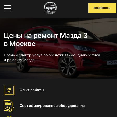
Позвонить
Цены на ремонт Мазда 3
в Москве
Полный спектр услуг по обслуживанию, диагностике
и ремонту Мазда
Опыт
работы
Сертифицированное
оборудование