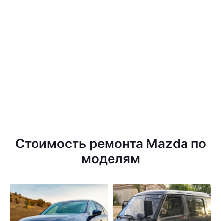
Стоимость ремонта Mazda по
моделям