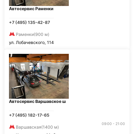
Автосервис Раменки
+7 (495) 135-42-87
Раменки
(900 м)
ул. Лобачевского, 114
Автосервис Варшавское ш
+7 (495) 182-17-65
09:00 - 21:00
Варшавская
(1400 м)