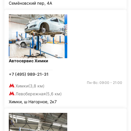
Семёновский пер, 4А
Автосервис Химки
+7 (495) 989-21-31
Пн-Вс: 09:00 - 21:00
Химки
(3,8 км)
Левобережная
(5,6 км)
Химки, ш Нагорное, 2к7