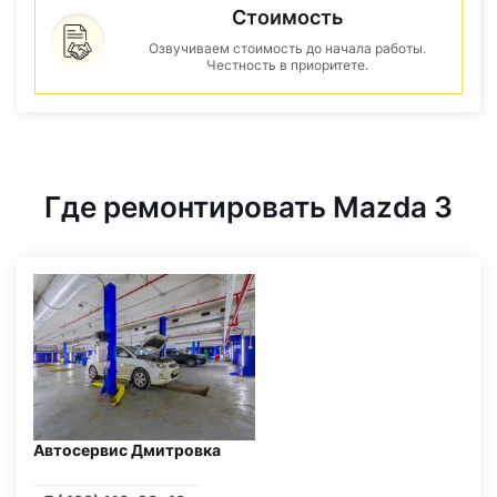
Стоимость
Озвучиваем стоимость до начала работы.
Честность в приоритете.
Где ремонтировать Mazda 3
Автосервис Дмитровка