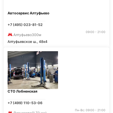
Автосервис Алтуфьево
+7 (495) 023-81-52
09:00 - 21:00
Алтуфьево
300м
Алтуфьевское ш., 48к4
СТО Лобненская
+7 (499) 110-53-06
Пн-Вс: 09:00 - 21:00
Лианозово
(1,72 км)