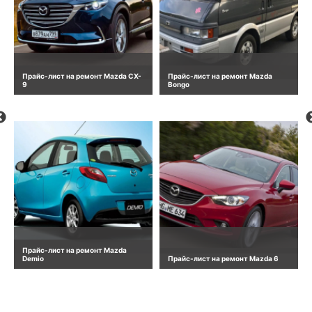
Прайс-лист на ремонт Mazda CX-
Прайс-лист на ремонт Mazda
9
Bongo
Прайс-лист на ремонт Mazda
Demio
Прайс-лист на ремонт Mazda 6