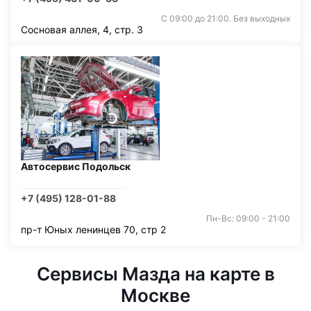
С 09:00 до 21:00. Без выходных
Сосновая аллея, 4, стр. 3
Автосервис Подольск
+7 (495) 128-01-88
Пн-Вс: 09:00 - 21:00
пр-т Юных ленинцев 70, стр 2
Сервисы Мазда на карте в
Москве