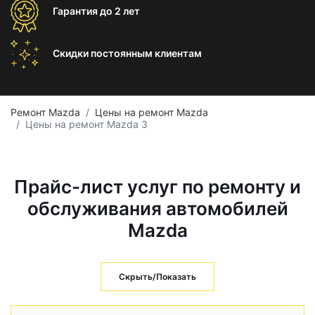
Гарантия
до 2 лет
Скидки постоянным
клиентам
Ремонт Mazda
Цены на ремонт Mazda
Цены на ремонт Mazda 3
Прайс-лист услуг по ремонту и
обслуживания автомобилей
Mazda
Скрыть/Показать