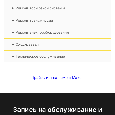
Ремонт тормозной системы
Ремонт трансмиссии
Ремонт электрооборудования
Сход-развал
Техническое обслуживание
Прайс-лист на ремонт Mazda
Запись на обслуживание и