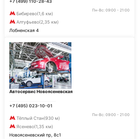
+7 (499) 110-28-43
Пн-Вс: 09:00 - 21:00
Бибирево
(1,6 км)
Алтуфьево
(2,35 км)
Лобненская 4
Автосервис Новоясеневская
+7 (495) 023-10-01
Пн-Вс: 09:00 - 21:00
Тёплый Стан
(930 м)
Ясенево
(1,35 км)
Новоясеневский пр, 8с1