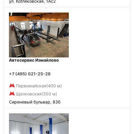
ул. Котляковская, 1Ас2
Автосервис Измайлово
+7 (495) 021-25-26
Первомайская
(400 м)
Щелковская
(350 м)
Сиреневый бульвар, 83б