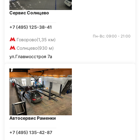
Сервис Солнцево
+7 (495) 125-38-41
Пн-Вс: 09:00 - 21:00
Говорово
(1,35 км)
Солнцево
(930 м)
ул.Главмосстроя 7а
Автосервис Раменки
+7 (495) 135-42-87