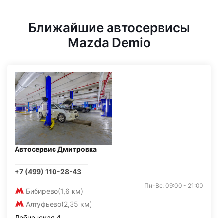
Ближайшие автосервисы
Mazda Demio
Автосервис Дмитровка
+7 (499) 110-28-43
Пн-Вс: 09:00 - 21:00
Бибирево
(1,6 км)
Алтуфьево
(2,35 км)
Лобненская 4