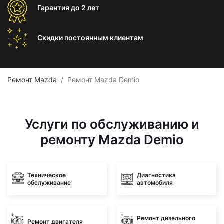
Гарантия
до 2 лет
Скидки постоянным
клиентам
Ремонт Mazda
Ремонт Mazda Demio
Услуги по обслуживанию и
ремонту Mazda Demio
Техническое
Диагностика
обслуживание
автомобиля
Ремонт дизельного
Ремонт двигателя