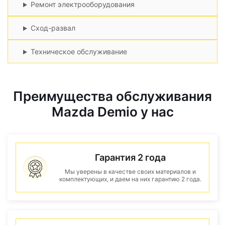
Ремонт электрооборудования
Сход-развал
Техническое обслуживание
Преимущества обслуживания
Mazda Demio у нас
Гарантия 2 года
Мы уверены в качестве своих материалов и
комплектующих, и даем на них гарантию 2 года.