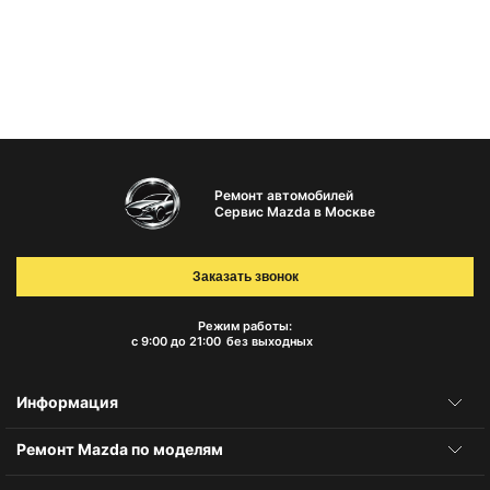
Ремонт автомобилей
Сервис Mazda в Москве
Заказать звонок
Режим работы:
с 9:00 до 21:00
без выходных
Информация
Ремонт Mazda по моделям