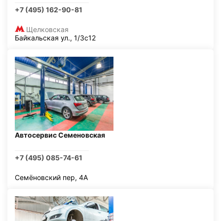
+7 (495) 162-90-81
Щелковская
Байкальская ул., 1/3с12
Автосервис Семеновская
+7 (495) 085-74-61
Семёновский пер, 4А