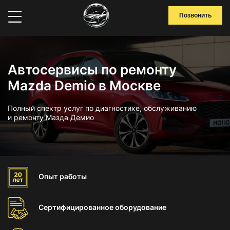
Позвонить
Автосервисы по ремонту
Mazda Demio в Москве
Полный спектр услуг по диагностике, обслуживанию
и ремонту Мазда Демио
Опыт
работы
Сертифицированное
оборудование