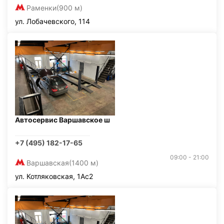
Раменки
(900 м)
ул. Лобачевского, 114
Автосервис Варшавское ш
+7 (495) 182-17-65
09:00 - 21:00
Варшавская
(1400 м)
ул. Котляковская, 1Ас2