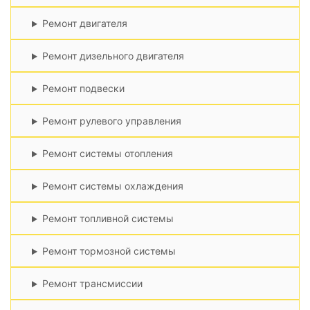
Ремонт двигателя
Ремонт дизельного двигателя
Ремонт подвески
Ремонт рулевого управления
Ремонт системы отопления
Ремонт системы охлаждения
Ремонт топливной системы
Ремонт тормозной системы
Ремонт трансмиссии