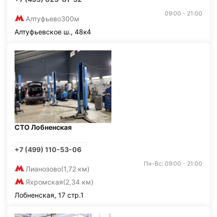
09:00 - 21:00
Алтуфьево
300м
Алтуфьевское ш., 48к4
СТО Лобненская
+7 (499) 110-53-06
Пн-Вс: 09:00 - 21:00
Лианозово
(1,72 км)
Яхромская
(2,34 км)
Лобненская, 17 стр.1