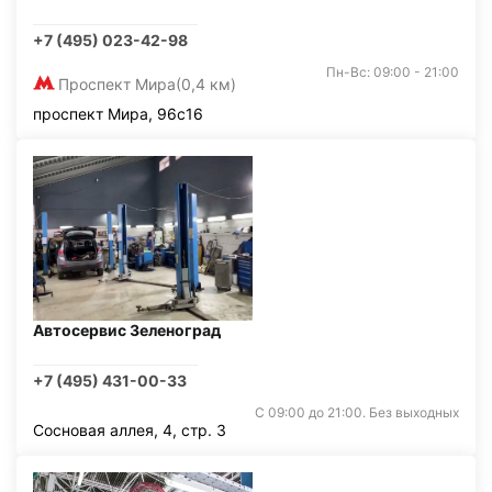
+7 (495) 023-42-98
Пн-Вс: 09:00 - 21:00
Проспект Мира
(0,4 км)
проспект Мира, 96с16
Автосервис Зеленоград
+7 (495) 431-00-33
С 09:00 до 21:00. Без выходных
Сосновая аллея, 4, стр. 3