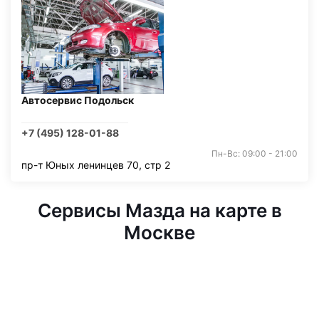
Автосервис Подольск
+7 (495) 128-01-88
Пн-Вс: 09:00 - 21:00
пр-т Юных ленинцев 70, стр 2
Сервисы Мазда на карте в
Москве