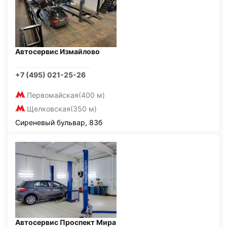
Автосервис Измайлово
+7 (495) 021-25-26
Первомайская
(400 м)
Щелковская
(350 м)
Сиреневый бульвар, 83б
Автосервис Проспект Мира