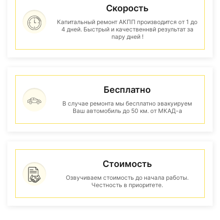
Скорость
Капитальный ремонт АКПП производится от 1 до
4 дней. Быстрый и качественнвй результат за
пару дней !
Бесплатно
В случае ремонта мы бесплатно эвакуируем
Ваш автомобиль до 50 км. от МКАД-а
Стоимость
Озвучиваем стоимость до начала работы.
Честность в приоритете.