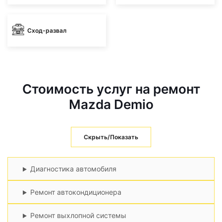
Сход-развал
Стоимость услуг на ремонт
Mazda Demio
Скрыть/Показать
Диагностика автомобиля
Ремонт автокондиционера
Ремонт выхлопной системы