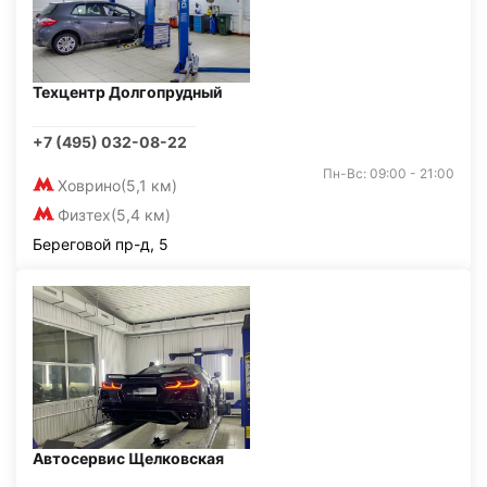
Техцентр Долгопрудный
+7 (495) 032-08-22
Пн-Вс: 09:00 - 21:00
Ховрино
(5,1 км)
Физтех
(5,4 км)
Береговой пр-д, 5
Автосервис Щелковская