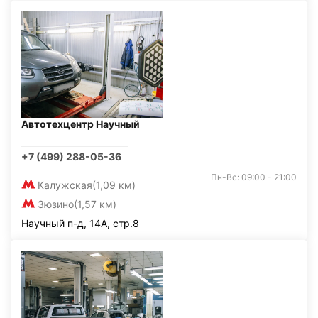
Автотехцентр Научный
+7 (499) 288-05-36
Пн-Вс: 09:00 - 21:00
Калужская
(1,09 км)
Зюзино
(1,57 км)
Научный п-д, 14А, стр.8