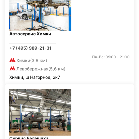
Автосервис Химки
+7 (495) 989-21-31
Пн-Вс: 09:00 - 21:00
Химки
(3,8 км)
Левобережная
(5,6 км)
Химки, ш Нагорное, 2к7
Сервис Балашиха