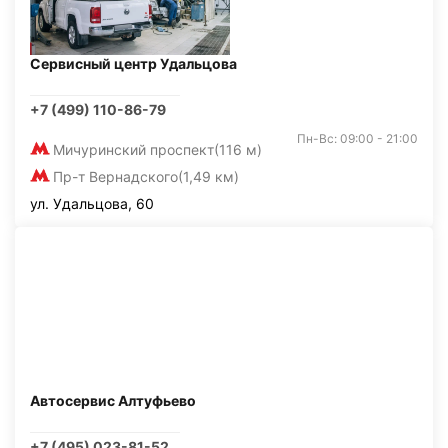
Сервисный центр Удальцова
+7 (499) 110-86-79
Пн-Вс: 09:00 - 21:00
Мичуринский проспект
(116 м)
Пр-т Вернадского
(1,49 км)
ул. Удальцова, 60
Автосервис Алтуфьево
+7 (495) 023-81-52