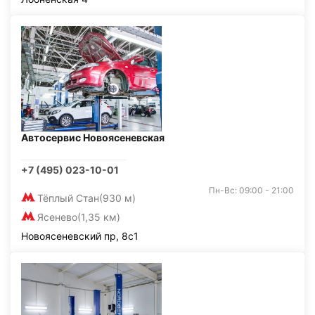
Автосервис Новоясеневская
+7 (495) 023-10-01
Пн-Вс: 09:00 - 21:00
Тёплый Стан
(930 м)
Ясенево
(1,35 км)
Новоясеневский пр, 8с1