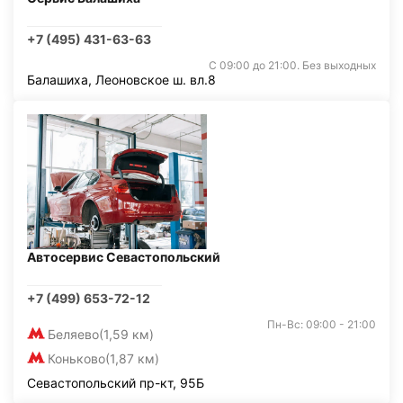
+7 (495) 431-63-63
С 09:00 до 21:00. Без выходных
Балашиха, Леоновское ш. вл.8
Автосервис Севастопольский
+7 (499) 653-72-12
Пн-Вс: 09:00 - 21:00
Беляево
(1,59 км)
Коньково
(1,87 км)
Севастопольский пр-кт, 95Б