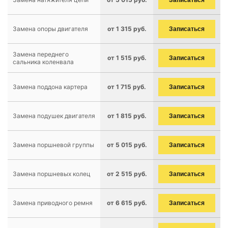
Записаться
Замена опоры двигателя
от 1 315 руб.
Записаться
Замена переднего
от 1 515 руб.
Записаться
сальника коленвала
Замена поддона картера
от 1 715 руб.
Записаться
Замена подушек двигателя
от 1 815 руб.
Записаться
Замена поршневой группы
от 5 015 руб.
Записаться
Замена поршневых колец
от 2 515 руб.
Записаться
Замена приводного ремня
от 6 615 руб.
Записаться