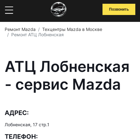
Позвонить
Ремонт Mazda
Техцентры Mazda в Москве
Ремонт АТЦ Лобненская
АТЦ Лобненская
- сервис Mazda
АДРЕС:
Лобненская, 17 стр.1
ТЕЛЕФОН: