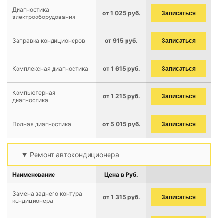
Диагностика
от 1 025 руб.
Записаться
электрооборудования
Заправка кондиционеров
от 915 руб.
Записаться
Комплексная диагностика
от 1 615 руб.
Записаться
Компьютерная
от 1 215 руб.
Записаться
диагностика
Полная диагностика
от 5 015 руб.
Записаться
Ремонт автокондиционера
Наименование
Цена в Руб.
Замена заднего контура
от 1 315 руб.
Записаться
кондиционера