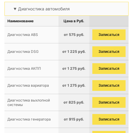
Диагностика автомобиля
Наименование
Цена в Руб.
Диагностика ABS
от 575 руб.
Записаться
Диагностика DSG
от 1 225 руб.
Записаться
Диагностика АКПП
от 1 275 руб.
Записаться
Диагностика вариатора
от 1 275 руб.
Записаться
Диагностика выхлопной
от 825 руб.
Записаться
системы
Диагностика генератора
от 915 руб.
Записаться