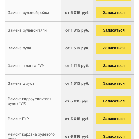
Замена рулевой рейки
от 5 015 руб.
Записаться
Замена рулевой тяги
от 1 315 руб.
Записаться
Замена руля
от 1 515 руб.
Записаться
Замена шланга ГУР
от 1 715 руб.
Записаться
Замена шруса
от 1 815 руб.
Записаться
Ремонт гидроусилителя
от 5 015 руб.
Записаться
руля (ГУР)
Ремонт ГУР
от 5 015 руб.
Записаться
Ремонт кардана рулевого
от 6 615 руб.
Записаться
вала