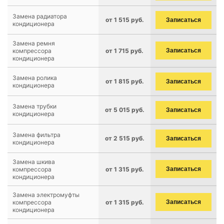
Замена радиатора
от 1 515 руб.
Записаться
кондиционера
Замена ремня
компрессора
от 1 715 руб.
Записаться
кондиционера
Замена ролика
от 1 815 руб.
Записаться
кондиционера
Замена трубки
от 5 015 руб.
Записаться
кондиционера
Замена фильтра
от 2 515 руб.
Записаться
кондиционера
Замена шкива
компрессора
от 1 315 руб.
Записаться
кондиционера
Замена электромуфты
компрессора
от 1 315 руб.
Записаться
кондиционера