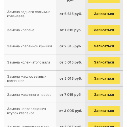
Замена заднего сальника
от 6 615 руб.
Записаться
коленвала
Замена клапана
от 1 315 руб.
Записаться
Замена клапанной крышки
от 2 315 руб.
Записаться
Замена коленчатого вала
от 5 015 руб.
Записаться
Замена маслосъемных
от 5 015 руб.
Записаться
колпачков
Замена масляного насоса
от 7 015 руб.
Записаться
Замена направляющих
от 3 005 руб.
Записаться
втулок клапанов
Замена натяжителя цепи
от 5 015 руб.