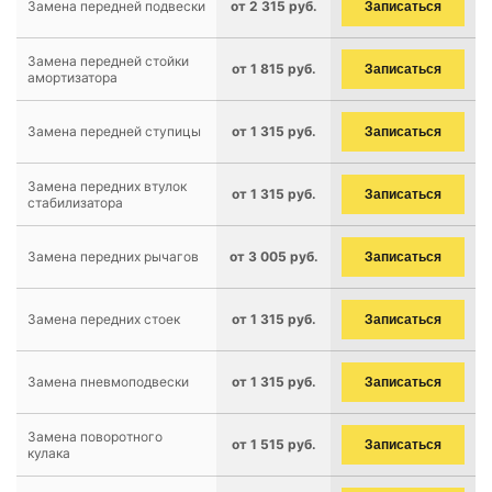
Замена передней подвески
от 2 315 руб.
Записаться
Замена передней стойки
от 1 815 руб.
Записаться
амортизатора
Замена передней ступицы
от 1 315 руб.
Записаться
Замена передних втулок
от 1 315 руб.
Записаться
стабилизатора
Замена передних рычагов
от 3 005 руб.
Записаться
Замена передних стоек
от 1 315 руб.
Записаться
Замена пневмоподвески
от 1 315 руб.
Записаться
Замена поворотного
от 1 515 руб.
Записаться
кулака