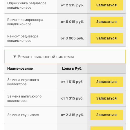
Опрессовка радиатора
от 2 315 руб.
Записаться
кондиционера
Ремонт компрессора
от 5 015 руб.
Записаться
кондиционера
Ремонт радиатора
от 3 005 руб.
Записаться
кондиционера
Ремонт выхлопной системы
Наименование
Цена в Руб.
Замена впускного
от 1 515 руб.
Записаться
коллектора
Замена выпускного
от 1 315 руб.
Записаться
коллектора
Замена глушителя
от 2 315 руб.
Записаться