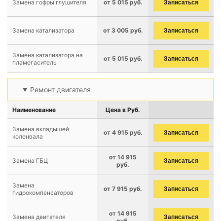
Замена гофры глушителя
от 5 015 руб.
Записаться
Замена катализатора
от 3 005 руб.
Записаться
Замена катализатора на
от 5 015 руб.
Записаться
пламегаситель
Ремонт двигателя
Наименование
Цена в Руб.
Замена вкладышей
от 4 915 руб.
Записаться
коленвала
от 14 915
Замена ГБЦ
Записаться
руб.
Замена
от 7 915 руб.
Записаться
гидрокомпенсаторов
от 14 915
Замена двигателя
Записаться
руб.