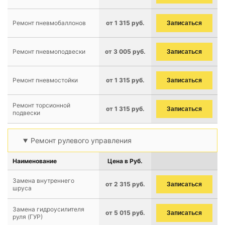
Ремонт пневмобаллонов
от 1 315 руб.
Записаться
Ремонт пневмоподвески
от 3 005 руб.
Записаться
Ремонт пневмостойки
от 1 315 руб.
Записаться
Ремонт торсионной
от 1 315 руб.
Записаться
подвески
Ремонт рулевого управления
Наименование
Цена в Руб.
Замена внутреннего
от 2 315 руб.
Записаться
шруса
Замена гидроусилителя
от 5 015 руб.
Записаться
руля (ГУР)