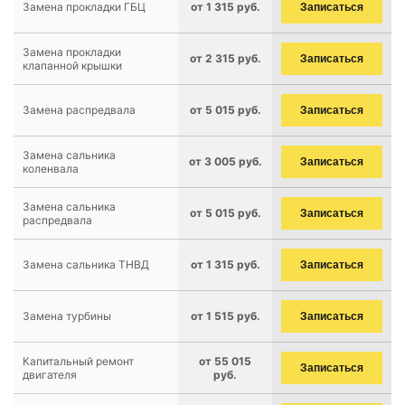
Замена прокладки ГБЦ
от 1 315 руб.
Записаться
Замена прокладки
от 2 315 руб.
Записаться
клапанной крышки
Замена распредвала
от 5 015 руб.
Записаться
Замена сальника
от 3 005 руб.
Записаться
коленвала
Замена сальника
от 5 015 руб.
Записаться
распредвала
Замена сальника ТНВД
от 1 315 руб.
Записаться
Замена турбины
от 1 515 руб.
Записаться
Капитальный ремонт
от 55 015
Записаться
двигателя
руб.