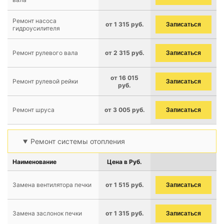
Ремонт насоса
от 1 315 руб.
Записаться
гидроусилителя
Ремонт рулевого вала
от 2 315 руб.
Записаться
от 16 015
Ремонт рулевой рейки
Записаться
руб.
Ремонт шруса
от 3 005 руб.
Записаться
Ремонт системы отопления
Наименование
Цена в Руб.
Замена вентилятора печки
от 1 515 руб.
Записаться
Замена заслонок печки
от 1 315 руб.
Записаться