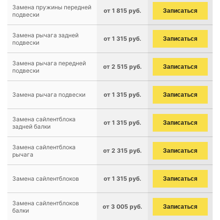
Замена пружины передней
от 1 815 руб.
Записаться
подвески
Замена рычага задней
от 1 315 руб.
Записаться
подвески
Замена рычага передней
от 2 515 руб.
Записаться
подвески
Замена рычага подвески
от 1 315 руб.
Записаться
Замена сайлентблока
от 1 315 руб.
Записаться
задней балки
Замена сайлентблока
от 2 315 руб.
Записаться
рычага
Замена сайлентблоков
от 1 315 руб.
Записаться
Замена сайлентблоков
от 3 005 руб.
Записаться
балки