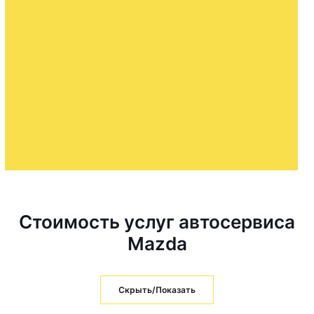
Стоимость услуг автосервиса
Mazda
Скрыть/Показать