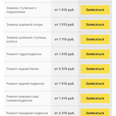
Замена ступичного
от 1 315 руб.
Записаться
подшипника
Замена шаровой опоры
от 1 515 руб.
Записаться
Замена шпильки ступицы
от 1 715 руб.
Записаться
колеса
Ремонт гидроподвески
от 1 315 руб.
Записаться
Ремонт задней балки
от 2 515 руб.
Записаться
Ремонт задней подвески
от 1 315 руб.
Записаться
Ремонт компрессора
от 1 315 руб.
Записаться
пневмоподвески
Ремонт передней подвески
от 2 315 руб.
Записаться