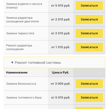
Замена водяного насоса
от 5 015 руб.
Записаться
(помпы)
Замена радиатора
от 2 515 руб.
Записаться
охлаждения двигателя
Замена термостата
от 2 515 руб.
Записаться
Ремонт радиатора
от 1 315 руб.
Записаться
охлаждения
Ремонт топливной системы
Наименование
Цена в Руб.
Замена бензонасоса
от 3 005 руб.
Записаться
Замена топливного бака
от 5 015 руб.
Записаться