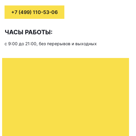
+7 (499) 110-53-06
ЧАСЫ РАБОТЫ:
с 9:00 до 21:00, без перерывов и выходных