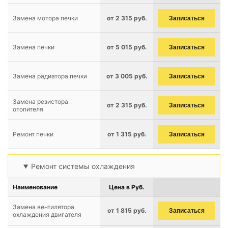
Замена мотора печки
от 2 315 руб.
Записаться
Замена печки
от 5 015 руб.
Записаться
Замена радиатора печки
от 3 005 руб.
Записаться
Замена резистора
от 2 315 руб.
Записаться
отопителя
Ремонт печки
от 1 315 руб.
Записаться
Ремонт системы охлаждения
Наименование
Цена в Руб.
Замена вентилятора
от 1 815 руб.
Записаться
охлаждения двигателя