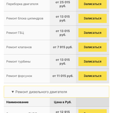
от 25 015
Переборка двигателя
Записаться
руб.
от 13 015
Ремонт блока цилиндров
Записаться
руб.
от 13 015
Ремонт ГБЦ
Записаться
руб.
Ремонт клапанов
от 7 915 руб.
Записаться
от 13 015
Ремонт турбины
Записаться
руб.
Ремонт форсунок
от 11 015 руб.
Записаться
Ремонт дизельного двигателя
Наименование
Цена в Руб.
от 12 915