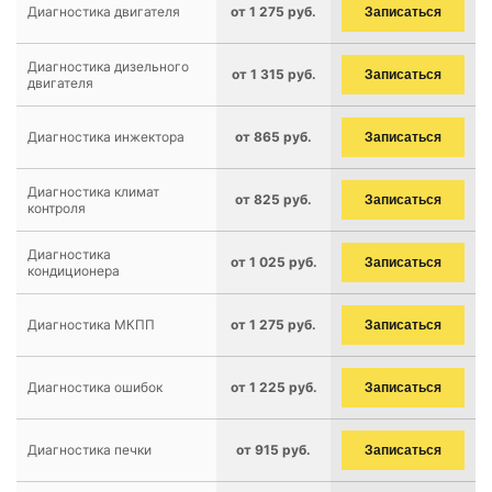
Диагностика двигателя
от 1 275 руб.
Записаться
Диагностика дизельного
от 1 315 руб.
Записаться
двигателя
Диагностика инжектора
от 865 руб.
Записаться
Диагностика климат
от 825 руб.
Записаться
контроля
Диагностика
от 1 025 руб.
Записаться
кондиционера
Диагностика МКПП
от 1 275 руб.
Записаться
Диагностика ошибок
от 1 225 руб.
Записаться
Диагностика печки
от 915 руб.
Записаться