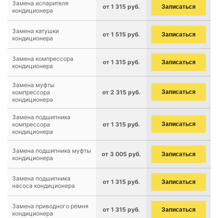
Замена испарителя
от 1 315 руб.
Записаться
кондиционера
Замена катушки
от 1 515 руб.
Записаться
кондиционера
Замена компрессора
от 1 315 руб.
Записаться
кондиционера
Замена муфты
компрессора
от 2 315 руб.
Записаться
кондиционера
Замена подшипника
компрессора
от 1 315 руб.
Записаться
кондиционера
Замена подшипника муфты
от 3 005 руб.
Записаться
кондиционера
Замена подшипника
от 1 315 руб.
Записаться
насоса кондиционера
Замена приводного ремня
от 1 315 руб.
Записаться
кондиционера