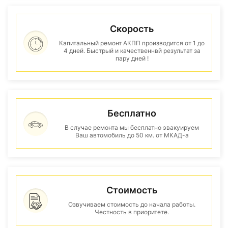
Скорость
Капитальный ремонт АКПП производится от 1 до
4 дней. Быстрый и качественнвй результат за
пару дней !
Бесплатно
В случае ремонта мы бесплатно эвакуируем
Ваш автомобиль до 50 км. от МКАД-а
Стоимость
Озвучиваем стоимость до начала работы.
Честность в приоритете.