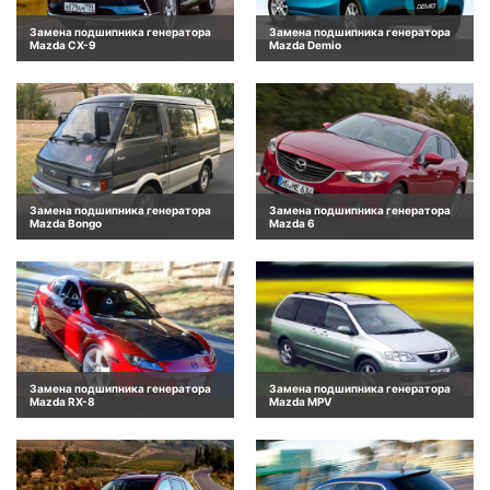
Замена подшипника генератора
Замена подшипника генератора
Mazda CX-9
Mazda Demio
Замена подшипника генератора
Замена подшипника генератора
Mazda Bongo
Mazda 6
Замена подшипника генератора
Замена подшипника генератора
Mazda RX-8
Mazda MPV