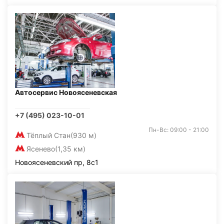
Автосервис Новоясеневская
+7 (495) 023-10-01
Пн-Вс: 09:00 - 21:00
Тёплый Стан
(930 м)
Ясенево
(1,35 км)
Новоясеневский пр, 8с1