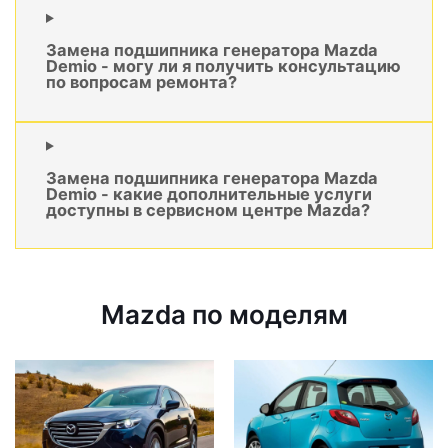
Замена подшипника генератора Mazda
Demio - могу ли я получить консультацию
по вопросам ремонта?
Замена подшипника генератора Mazda
Demio - какие дополнительные услуги
доступны в сервисном центре Mazda?
Mazda по моделям