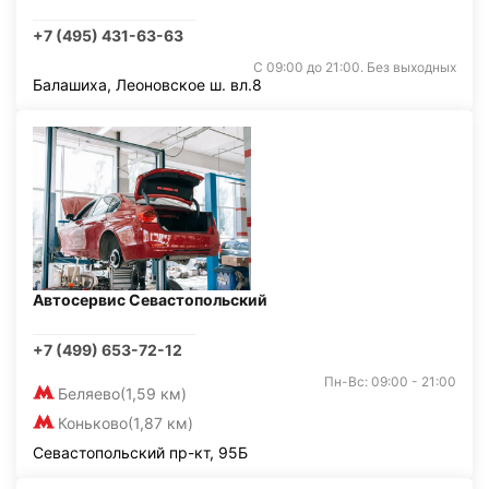
+7 (495) 431-63-63
С 09:00 до 21:00. Без выходных
Балашиха, Леоновское ш. вл.8
Автосервис Севастопольский
+7 (499) 653-72-12
Пн-Вс: 09:00 - 21:00
Беляево
(1,59 км)
Коньково
(1,87 км)
Севастопольский пр-кт, 95Б