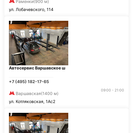
Раменки
(900 м)
ул. Лобачевского, 114
Автосервис Варшавское ш
+7 (495) 182-17-65
09:00 - 21:00
Варшавская
(1400 м)
ул. Котляковская, 1Ас2