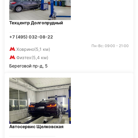
Техцентр Долгопрудный
+7 (495) 032-08-22
Пн-Вс: 09:00 - 21:00
Ховрино
(5,1 км)
Физтех
(5,4 км)
Береговой пр-д, 5
Автосервис Щелковская