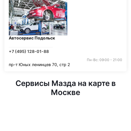
Автосервис Подольск
+7 (495) 128-01-88
Пн-Вс: 09:00 - 21:00
пр-т Юных ленинцев 70, стр 2
Сервисы Мазда на карте в
Москве