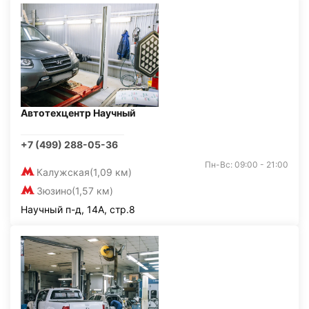
Автотехцентр Научный
+7 (499) 288-05-36
Пн-Вс: 09:00 - 21:00
Калужская
(1,09 км)
Зюзино
(1,57 км)
Научный п-д, 14А, стр.8