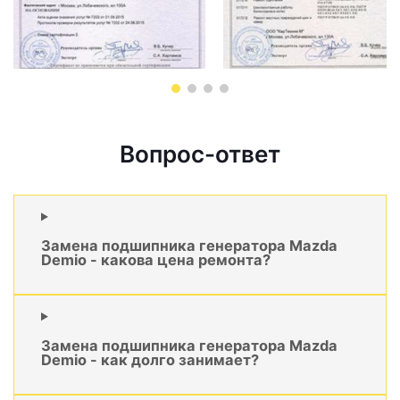
Вопрос-ответ
Замена подшипника генератора Mazda
Demio - какова цена ремонта?
Замена подшипника генератора Mazda
Demio - как долго занимает?