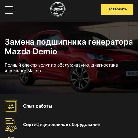
Позвонить
Замена подшипника генератора
Mazda Demio
Полный спектр услуг по обслуживанию, диагностике
и ремонту Мазда
Опыт
работы
Сертифицированное
оборудование