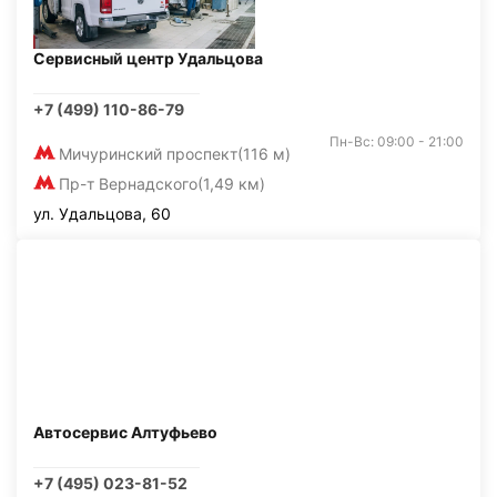
Сервисный центр Удальцова
+7 (499) 110-86-79
Пн-Вс: 09:00 - 21:00
Мичуринский проспект
(116 м)
Пр-т Вернадского
(1,49 км)
ул. Удальцова, 60
Автосервис Алтуфьево
+7 (495) 023-81-52