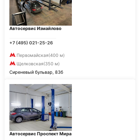
Автосервис Измайлово
+7 (495) 021-25-26
Первомайская
(400 м)
Щелковская
(350 м)
Сиреневый бульвар, 83б
Автосервис Проспект Мира