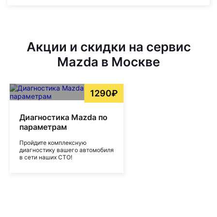
Акции и скидки на сервис
Mazda в Москве
1290₽
Диагностика Mazda по
параметрам
Пройдите комплексную
диагностику вашего автомобиля
в сети наших СТО!