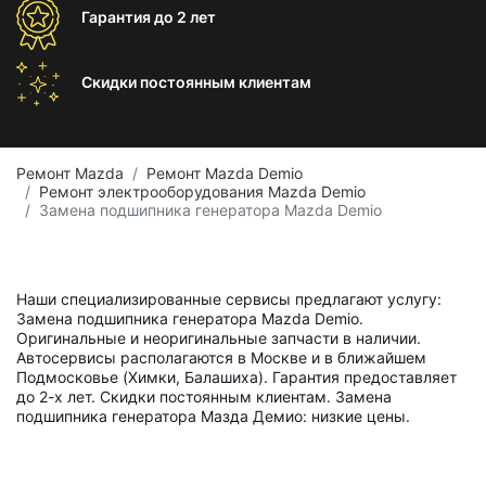
Гарантия
до 2 лет
Скидки постоянным
клиентам
Ремонт Mazda
Ремонт Mazda Demio
Ремонт электрооборудования Mazda Demio
Замена подшипника генератора Mazda Demio
Наши специализированные сервисы предлагают услугу:
Замена подшипника генератора Mazda Demio.
Оригинальные и неоригинальные запчасти в наличии.
Автосервисы располагаются в Москве и в ближайшем
Подмосковье (Химки, Балашиха). Гарантия предоставляет
до 2-х лет. Скидки постоянным клиентам. Замена
подшипника генератора Мазда Демио: низкие цены.