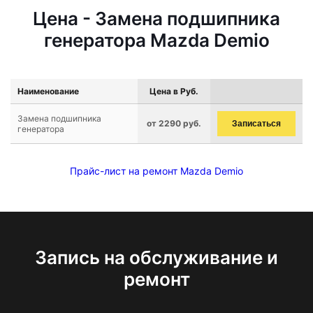
Цена - Замена подшипника
генератора Mazda Demio
Наименование
Цена в Руб.
Замена подшипника
от 2290 руб.
Записаться
генератора
Прайс-лист на ремонт Mazda Demio
Запись на обслуживание и
ремонт