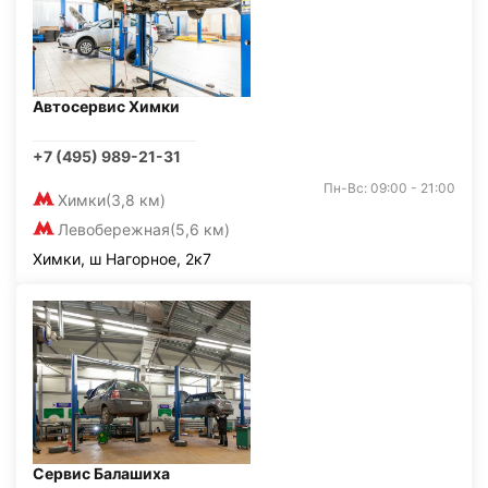
Автосервис Химки
+7 (495) 989-21-31
Пн-Вс: 09:00 - 21:00
Химки
(3,8 км)
Левобережная
(5,6 км)
Химки, ш Нагорное, 2к7
Сервис Балашиха