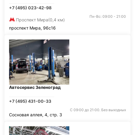
+7 (495) 023-42-98
Пн-Вс: 09:00 - 21:00
Проспект Мира
(0,4 км)
проспект Мира, 96с16
Автосервис Зеленоград
+7 (495) 431-00-33
С 09:00 до 21:00. Без выходных
Сосновая аллея, 4, стр. 3