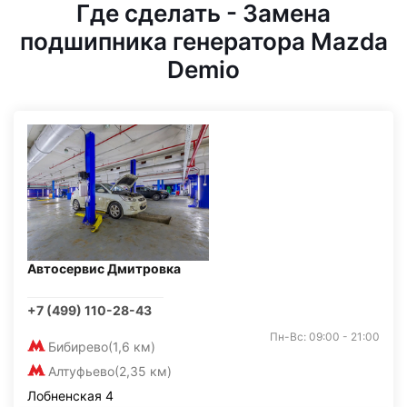
Где сделать - Замена
подшипника генератора Mazda
Demio
Автосервис Дмитровка
+7 (499) 110-28-43
Пн-Вс: 09:00 - 21:00
Бибирево
(1,6 км)
Алтуфьево
(2,35 км)
Лобненская 4