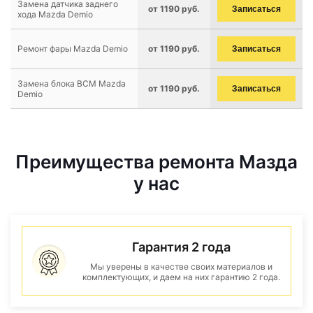
Замена датчика заднего
от 1190 руб.
Записаться
хода Mazda Demio
Ремонт фары Mazda Demio
от 1190 руб.
Записаться
Замена блока BCM Mazda
от 1190 руб.
Записаться
Demio
Преимущества ремонта Мазда
у нас
Гарантия 2 года
Мы уверены в качестве своих материалов и
комплектующих, и даем на них гарантию 2 года.