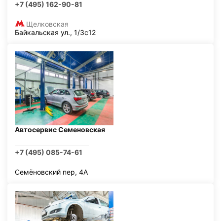
+7 (495) 162-90-81
Щелковская
Байкальская ул., 1/3с12
Автосервис Семеновская
+7 (495) 085-74-61
Семёновский пер, 4А