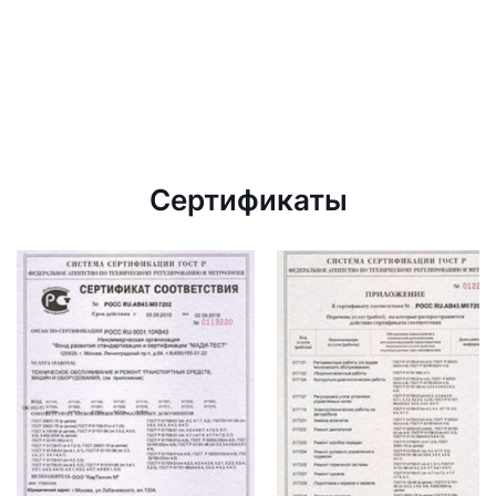
Сертификаты