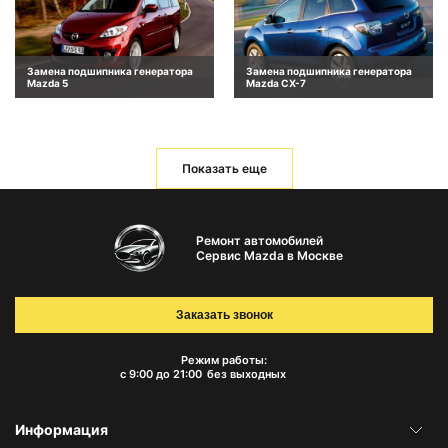
Замена подшипника генератора
Замена подшипника генератора
Mazda 5
Mazda CX-7
Показать еще
Ремонт автомобилей
Сервис Mazda в Москве
Заказать звонок
Режим работы:
с 9:00 до 21:00
без выходных
Информация