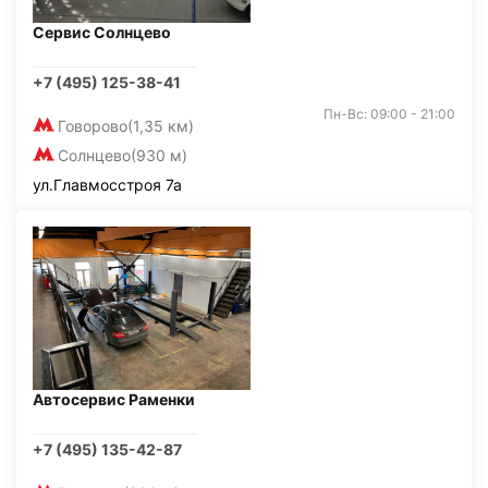
Сервис Солнцево
+7 (495) 125-38-41
Пн-Вс: 09:00 - 21:00
Говорово
(1,35 км)
Солнцево
(930 м)
ул.Главмосстроя 7а
Автосервис Раменки
+7 (495) 135-42-87