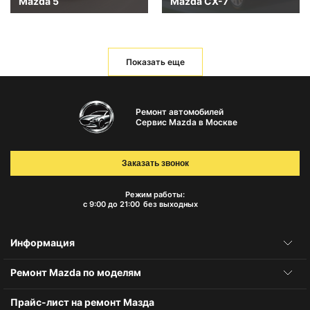
Mazda 5
Mazda CX-7
Показать еще
Ремонт автомобилей
Сервис Mazda в Москве
Заказать звонок
Режим работы:
с 9:00 до 21:00
без выходных
Информация
Ремонт Mazda по моделям
Прайс-лист на ремонт Мазда