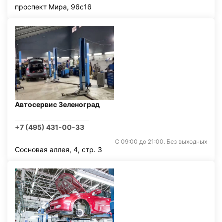
проспект Мира, 96с16
Автосервис Зеленоград
+7 (495) 431-00-33
С 09:00 до 21:00. Без выходных
Сосновая аллея, 4, стр. 3