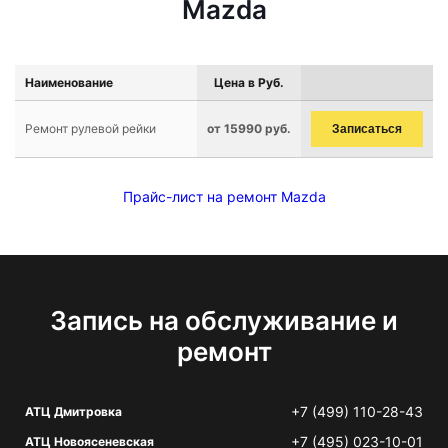
Mazda
Наименование
Цена в Руб.
Ремонт рулевой рейки
от 15990 руб.
Записаться
Прайс-лист на ремонт Mazda
Запись на обслуживание и
ремонт
+7 (499) 110-28-43
АТЦ Дмитровка
+7 (495) 023-10-01
АТЦ Новоясеневская