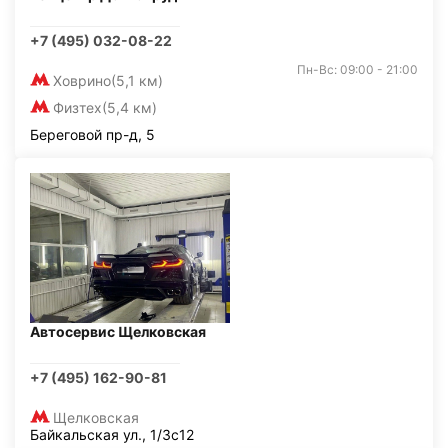
+7 (495) 032-08-22
Пн-Вс: 09:00 - 21:00
Ховрино
(5,1 км)
Физтех
(5,4 км)
Береговой пр-д, 5
Автосервис Щелковская
+7 (495) 162-90-81
Щелковская
Байкальская ул., 1/3с12