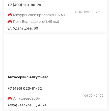
+7 (499) 110-86-79
Пн-Вс: 09:00 - 21:00
Мичуринский проспект
(116 м)
Пр-т Вернадского
(1,49 км)
ул. Удальцова, 60
Автосервис Алтуфьево
+7 (495) 023-81-52
09:00 - 21:00
Алтуфьево
300м
Алтуфьевское ш., 48к4