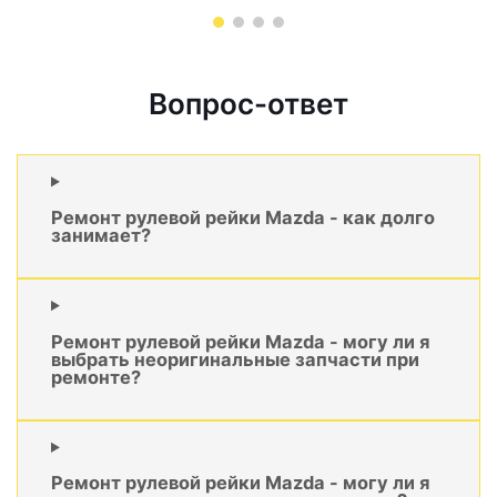
Вопрос-ответ
Ремонт рулевой рейки Mazda - как долго
занимает?
Ремонт рулевой рейки Mazda - могу ли я
выбрать неоригинальные запчасти при
ремонте?
Ремонт рулевой рейки Mazda - могу ли я