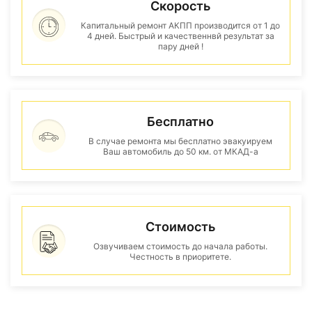
Скорость
Капитальный ремонт АКПП производится от 1 до
4 дней. Быстрый и качественнвй результат за
пару дней !
Бесплатно
В случае ремонта мы бесплатно эвакуируем
Ваш автомобиль до 50 км. от МКАД-а
Стоимость
Озвучиваем стоимость до начала работы.
Честность в приоритете.