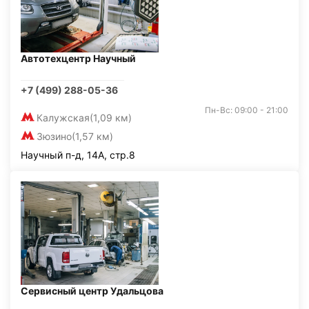
Автотехцентр Научный
+7 (499) 288-05-36
Пн-Вс: 09:00 - 21:00
Калужская
(1,09 км)
Зюзино
(1,57 км)
Научный п-д, 14А, стр.8
Сервисный центр Удальцова