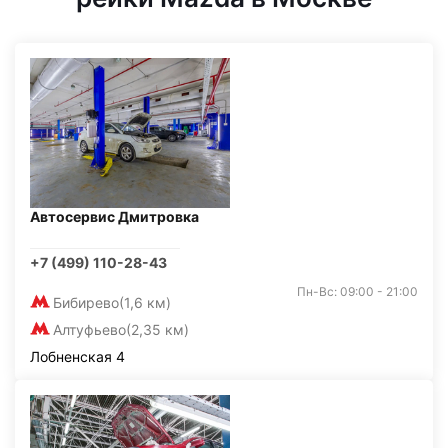
Автосервис Дмитровка
+7 (499) 110-28-43
Пн-Вс: 09:00 - 21:00
Бибирево
(1,6 км)
Алтуфьево
(2,35 км)
Лобненская 4