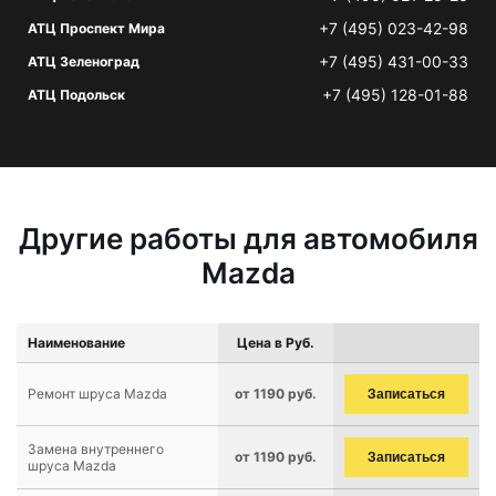
+7 (495) 023-42-98
АТЦ Проспект Мира
+7 (495) 431-00-33
АТЦ Зеленоград
+7 (495) 128-01-88
АТЦ Подольск
Другие работы для автомобиля
Mazda
Наименование
Цена в Руб.
Ремонт шруса Mazda
от 1190 руб.
Записаться
Замена внутреннего
от 1190 руб.
Записаться
шруса Mazda