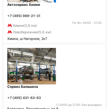
Автосервис Химки
+7 (495) 989-21-31
Пн-Вс: 09:00 - 21:00
Химки
(3,8 км)
Левобережная
(5,6 км)
Химки, ш Нагорное, 2к7
Сервис Балашиха
+7 (495) 431-63-63
С 09:00 до 21:00. Без выходных
Балашиха, Леоновское ш. вл.8