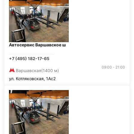
Автосервис Варшавское ш
+7 (495) 182-17-65
09:00 - 21:00
Варшавская
(1400 м)
ул. Котляковская, 1Ас2