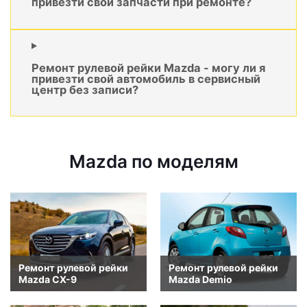
привезти свои запчасти при ремонте?
Ремонт рулевой рейки Mazda - могу ли я
привезти свой автомобиль в сервисный
центр без записи?
Mazda по моделям
Ремонт рулевой рейки
Ремонт рулевой рейки
Mazda CX-9
Mazda Demio