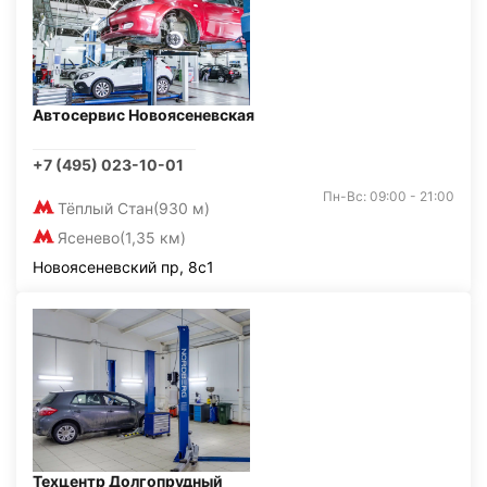
Автосервис Новоясеневская
+7 (495) 023-10-01
Пн-Вс: 09:00 - 21:00
Тёплый Стан
(930 м)
Ясенево
(1,35 км)
Новоясеневский пр, 8с1
Техцентр Долгопрудный