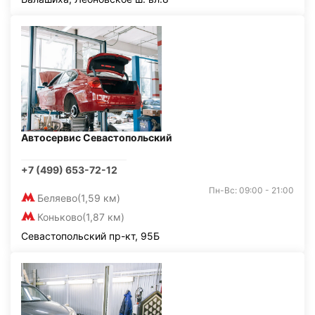
Автосервис Севастопольский
+7 (499) 653-72-12
Пн-Вс: 09:00 - 21:00
Беляево
(1,59 км)
Коньково
(1,87 км)
Севастопольский пр-кт, 95Б