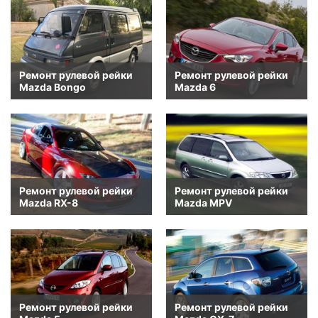
Ремонт рулевой рейки
Ремонт рулевой рейки
Mazda Bongo
Mazda 6
Ремонт рулевой рейки
Ремонт рулевой рейки
Mazda RX-8
Mazda MPV
Ремонт рулевой рейки
Ремонт рулевой рейки