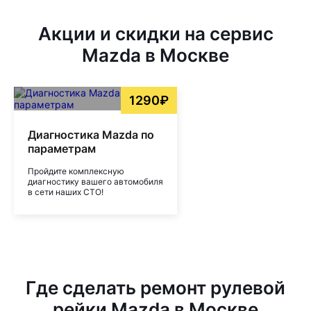
Акции и скидки на сервис
Mazda в Москве
1290₽
Диагностика Mazda по
параметрам
Пройдите комплексную
диагностику вашего автомобиля
в сети наших СТО!
Где сделать ремонт рулевой
рейки Mazda в Москве