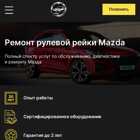
Позвонить
Ремонт рулевой рейки Mazda
Полный спектр услуг по обслуживанию, диагностике
и ремонту Мазда
Опыт
работы
Сертифицированное
оборудование
Гарантия
до 2 лет