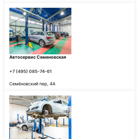
Автосервис Семеновская
+7 (495) 085-74-61
Семёновский пер, 4А