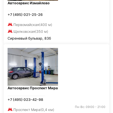
Автосервис Измайлово
+7 (495) 021-25-26
Первомайская
(400 м)
Щелковская
(350 м)
Сиреневый бульвар, 83б
Автосервис Проспект Мира
+7 (495) 023-42-98
Пн-Вс: 09:00 - 21:00
Проспект Мира
(0,4 км)