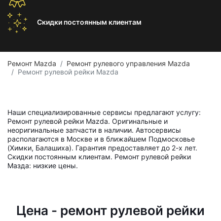
Скидки постоянным
клиентам
Ремонт Mazda
Ремонт рулевого управления Mazda
Ремонт рулевой рейки Mazda
Наши специализированные сервисы предлагают услугу:
Ремонт рулевой рейки Mazda. Оригинальные и
неоригинальные запчасти в наличии. Автосервисы
располагаются в Москве и в ближайшем Подмосковье
(Химки, Балашиха). Гарантия предоставляет до 2-х лет.
Скидки постоянным клиентам. Ремонт рулевой рейки
Мазда: низкие цены.
Цена - ремонт рулевой рейки