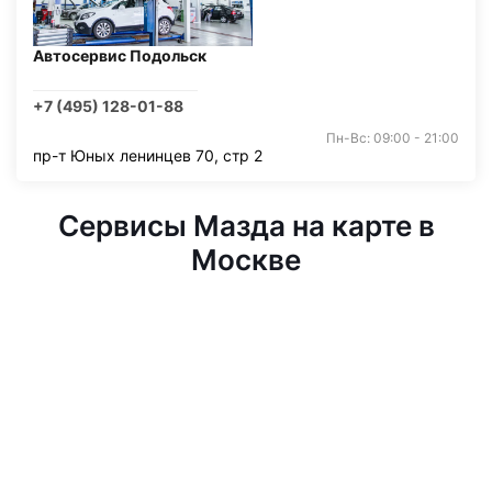
Автосервис Подольск
+7 (495) 128-01-88
Пн-Вс: 09:00 - 21:00
пр-т Юных ленинцев 70, стр 2
Сервисы Мазда на карте в
Москве