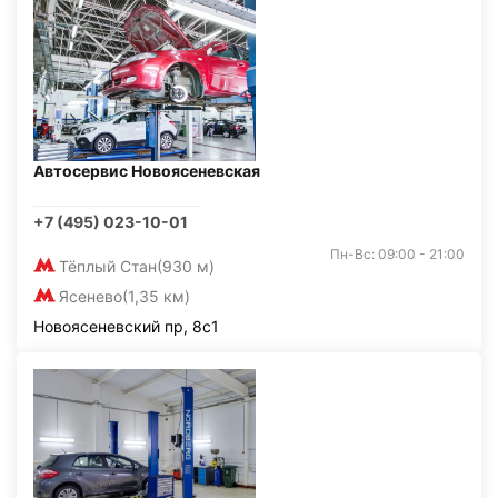
Автосервис Новоясеневская
+7 (495) 023-10-01
Пн-Вс: 09:00 - 21:00
Тёплый Стан
(930 м)
Ясенево
(1,35 км)
Новоясеневский пр, 8с1