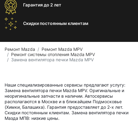
Гарантия
до 2 лет
Скидки постоянным
клиентам
Ремонт Mazda
Ремонт Mazda MPV
Ремонт системы отопления Mazda MPV
Замена вентилятора печки Mazda MPV
Наши специализированные сервисы предлагают услугу:
Замена вентилятора печки Mazda MPV. Оригинальные и
неоригинальные запчасти в наличии. Автосервисы
располагаются в Москве и в ближайшем Подмосковье
(Химки, Балашиха). Гарантия предоставляет до 2-х лет.
Скидки постоянным клиентам. Замена вентилятора печки
Мазда МПВ: низкие цены.