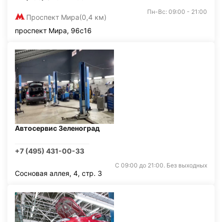
Пн-Вс: 09:00 - 21:00
Проспект Мира
(0,4 км)
проспект Мира, 96с16
Автосервис Зеленоград
+7 (495) 431-00-33
С 09:00 до 21:00. Без выходных
Сосновая аллея, 4, стр. 3