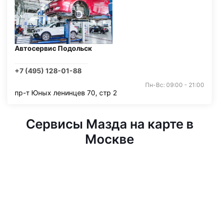
Автосервис Подольск
+7 (495) 128-01-88
Пн-Вс: 09:00 - 21:00
пр-т Юных ленинцев 70, стр 2
Сервисы Мазда на карте в
Москве