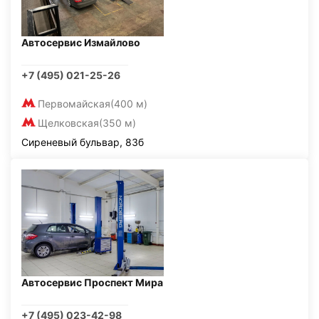
Автосервис Измайлово
+7 (495) 021-25-26
Первомайская
(400 м)
Щелковская
(350 м)
Сиреневый бульвар, 83б
Автосервис Проспект Мира
+7 (495) 023-42-98