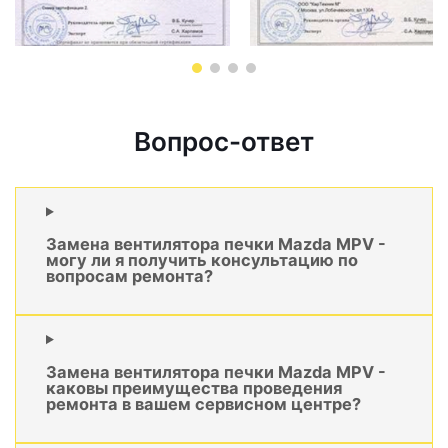
Вопрос-ответ
Замена вентилятора печки Mazda MPV -
могу ли я получить консультацию по
вопросам ремонта?
Замена вентилятора печки Mazda MPV -
каковы преимущества проведения
ремонта в вашем сервисном центре?