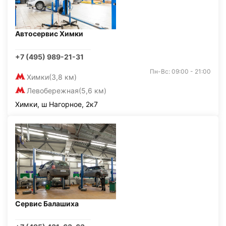
Автосервис Химки
+7 (495) 989-21-31
Пн-Вс: 09:00 - 21:00
Химки
(3,8 км)
Левобережная
(5,6 км)
Химки, ш Нагорное, 2к7
Сервис Балашиха