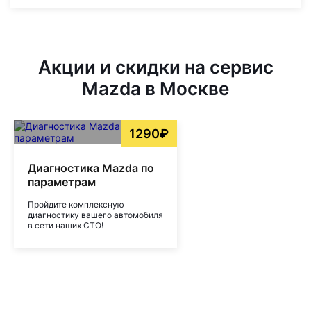
Акции и скидки на сервис
Mazda в Москве
1290₽
Диагностика Mazda по
параметрам
Пройдите комплексную
диагностику вашего автомобиля
в сети наших СТО!