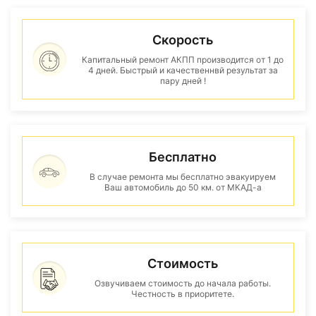
Скорость
Капитальный ремонт АКПП производится от 1 до
4 дней. Быстрый и качественнвй результат за
пару дней !
Бесплатно
В случае ремонта мы бесплатно эвакуируем
Ваш автомобиль до 50 км. от МКАД-а
Стоимость
Озвучиваем стоимость до начала работы.
Честность в приоритете.