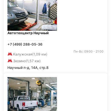
Автотехцентр Научный
+7 (499) 288-05-36
Пн-Вс: 09:00 - 21:00
Калужская
(1,09 км)
Зюзино
(1,57 км)
Научный п-д, 14А, стр.8