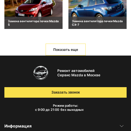
Замена вентилятора печки Mazda
Замена вентилятора печки Mazda
5
CX-7
Показать еще
Ремонт автомобилей
Сервис Mazda в Москве
Заказать звонок
Режим работы:
с 9:00 до 21:00
без выходных
Информация