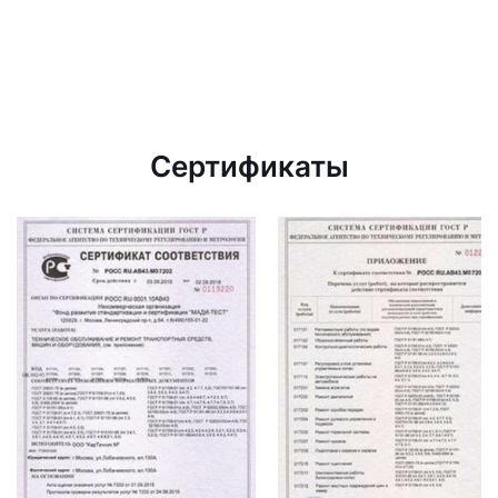
Сертификаты