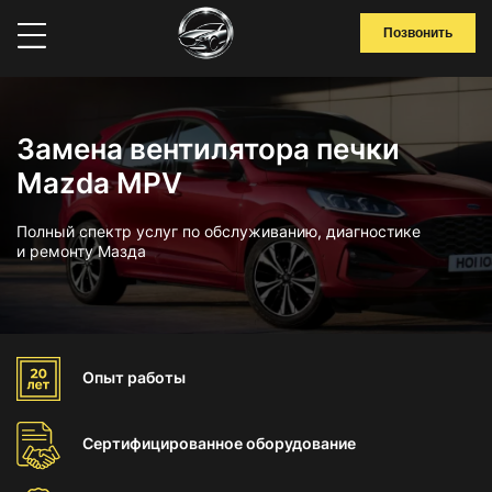
Позвонить
Замена вентилятора печки
Mazda MPV
Полный спектр услуг по обслуживанию, диагностике
и ремонту Мазда
Опыт
работы
Сертифицированное
оборудование