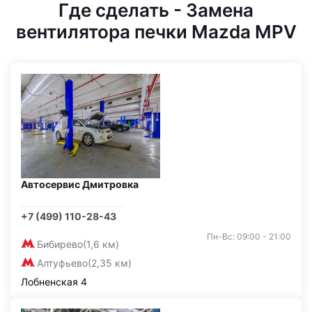
Где сделать - Замена
вентилятора печки Mazda MPV
Автосервис Дмитровка
+7 (499) 110-28-43
Пн-Вс: 09:00 - 21:00
Бибирево
(1,6 км)
Алтуфьево
(2,35 км)
Лобненская 4