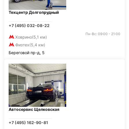
Техцентр Долгопрудный
+7 (495) 032-08-22
Пн-Вс: 09:00 - 21:00
Ховрино
(5,1 км)
Физтех
(5,4 км)
Береговой пр-д, 5
Автосервис Щелковская
+7 (495) 162-90-81