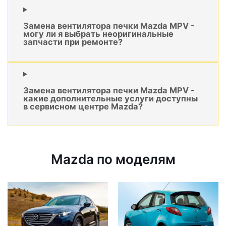
Замена вентилятора печки Mazda MPV -
могу ли я выбрать неоригинальные
запчасти при ремонте?
Замена вентилятора печки Mazda MPV -
какие дополнительные услуги доступны
в сервисном центре Mazda?
Mazda по моделям