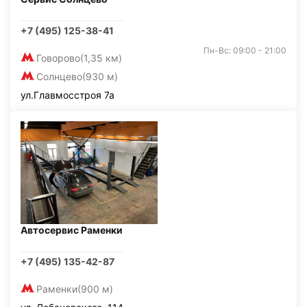
+7 (495) 125-38-41
Пн-Вс: 09:00 - 21:00
Говорово
(1,35 км)
Солнцево
(930 м)
ул.Главмосстроя 7а
Автосервис Раменки
+7 (495) 135-42-87
Раменки
(900 м)