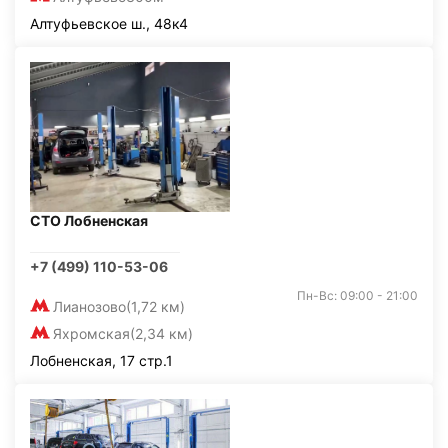
Алтуфьевское ш., 48к4
СТО Лобненская
+7 (499) 110-53-06
Пн-Вс: 09:00 - 21:00
Лианозово
(1,72 км)
Яхромская
(2,34 км)
Лобненская, 17 стр.1