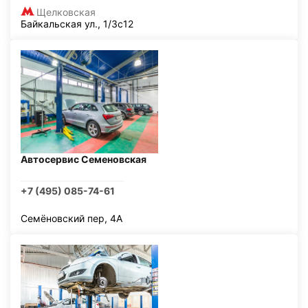
Щелковская
Байкальская ул., 1/3с12
Автосервис Семеновская
+7 (495) 085-74-61
Семёновский пер, 4А