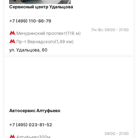
Сервисный центр Удальцова
+7 (499) 110-86-79
Пн-Вс: 09:00 - 21:00
Мичуринский проспект
(116 м)
Пр-т Вернадского
(1,49 км)
ул. Удальцова, 60
Автосервис Алтуфьево
+7 (495) 023-81-52
09:00 - 21:00
Алтуфьево
300м