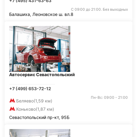
+7 (495) 431-63-63
С 09:00 до 21:00. Без выходных
Балашиха, Леоновское ш. вл.8
Автосервис Севастопольский
+7 (499) 653-72-12
Пн-Вс: 09:00 - 21:00
Беляево
(1,59 км)
Коньково
(1,87 км)
Севастопольский пр-кт, 95Б