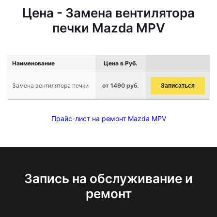
Цена - Замена вентилятора
печки Mazda MPV
Наименование
Цена в Руб.
Замена вентилятора печки
от 1490 руб.
Записаться
Прайс-лист на ремонт Mazda MPV
Запись на обслуживание и
ремонт