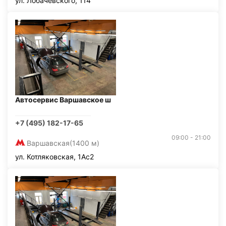
ул. Лобачевского, 114
Автосервис Варшавское ш
+7 (495) 182-17-65
09:00 - 21:00
Варшавская
(1400 м)
ул. Котляковская, 1Ас2