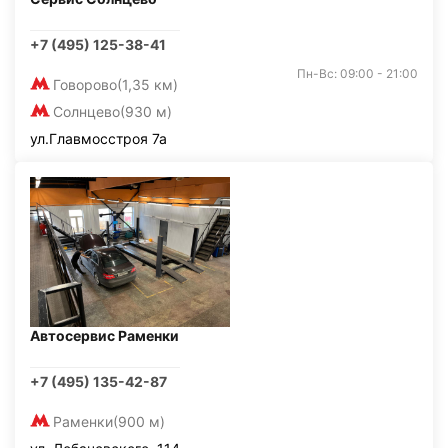
+7 (495) 125-38-41
Пн-Вс: 09:00 - 21:00
Говорово
(1,35 км)
Солнцево
(930 м)
ул.Главмосстроя 7а
Автосервис Раменки
+7 (495) 135-42-87
Раменки
(900 м)