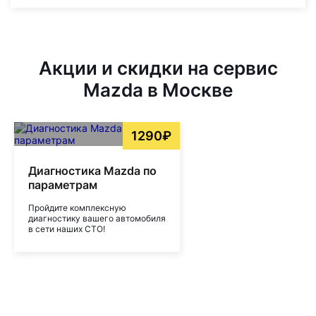
Акции и скидки на сервис
Mazda в Москве
1290₽
Диагностика Mazda по
параметрам
Пройдите комплексную
диагностику вашего автомобиля
в сети наших СТО!