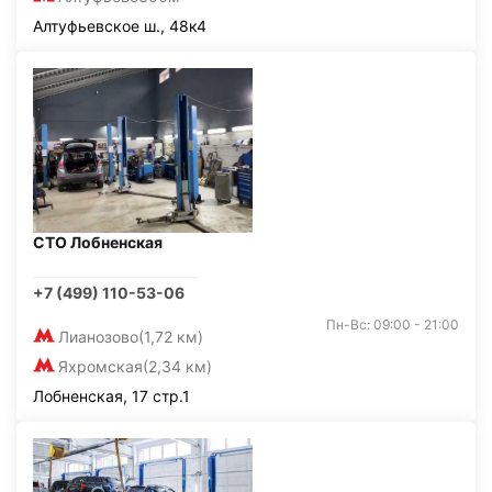
Алтуфьевское ш., 48к4
СТО Лобненская
+7 (499) 110-53-06
Пн-Вс: 09:00 - 21:00
Лианозово
(1,72 км)
Яхромская
(2,34 км)
Лобненская, 17 стр.1