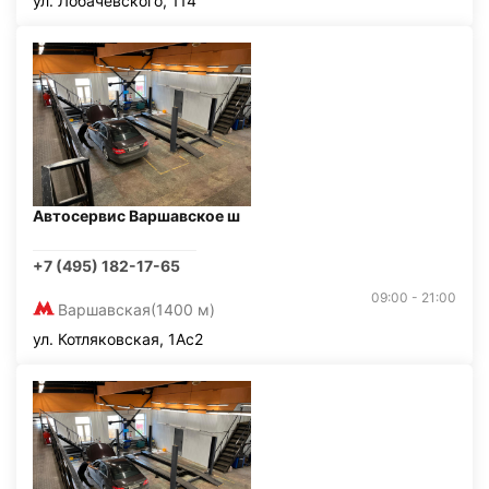
ул. Лобачевского, 114
Автосервис Варшавское ш
+7 (495) 182-17-65
09:00 - 21:00
Варшавская
(1400 м)
ул. Котляковская, 1Ас2