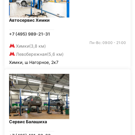
Автосервис Химки
+7 (495) 989-21-31
Пн-Вс: 09:00 - 21:00
Химки
(3,8 км)
Левобережная
(5,6 км)
Химки, ш Нагорное, 2к7
Сервис Балашиха