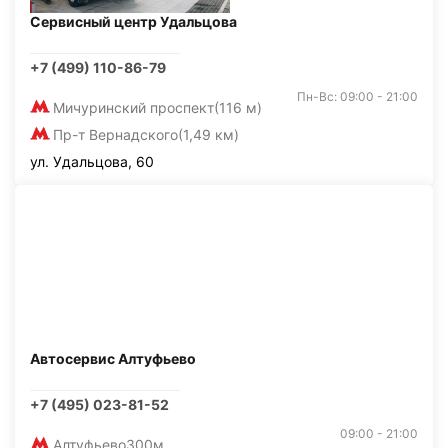
Сервисный центр Удальцова
+7 (499) 110-86-79
Пн-Вс: 09:00 - 21:00
Мичуринский проспект
(116 м)
Пр-т Вернадского
(1,49 км)
ул. Удальцова, 60
Автосервис Алтуфьево
+7 (495) 023-81-52
09:00 - 21:00
Алтуфьево
300м