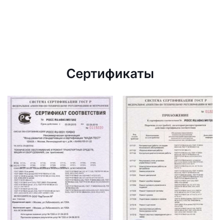
Сертификаты