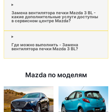
Замена вентилятора печки Mazda 3 BL -
какие дополнительные услуги доступны
в сервисном центре Mazda?
Где можно выполнить - Замена
вентилятора печки Mazda 3 BL?
Mazda по моделям