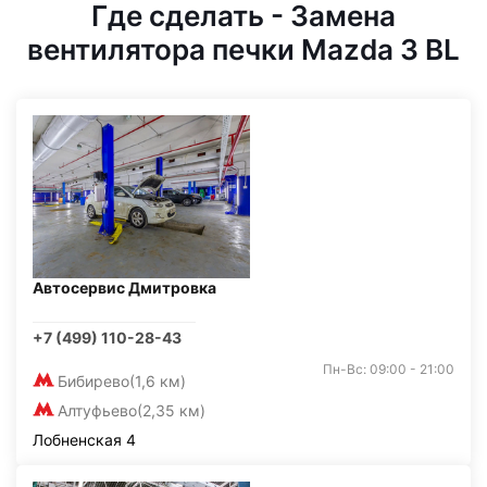
Где сделать - Замена
вентилятора печки Mazda 3 BL
Автосервис Дмитровка
+7 (499) 110-28-43
Пн-Вс: 09:00 - 21:00
Бибирево
(1,6 км)
Алтуфьево
(2,35 км)
Лобненская 4