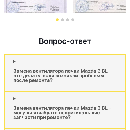
Вопрос-ответ
Замена вентилятора печки Mazda 3 BL -
что делать, если возникли проблемы
после ремонта?
Замена вентилятора печки Mazda 3 BL -
могу ли я выбрать неоригинальные
запчасти при ремонте?