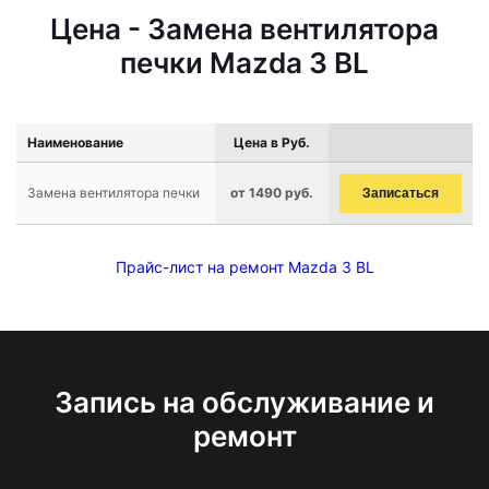
Цена - Замена вентилятора
печки Mazda 3 BL
Наименование
Цена в Руб.
Замена вентилятора печки
от 1490 руб.
Записаться
Прайс-лист на ремонт Mazda 3 BL
Запись на обслуживание и
ремонт