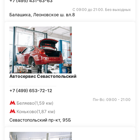
+7 (495) 431-63-63
С 09:00 до 21:00. Без выходных
Балашиха, Леоновское ш. вл.8
Автосервис Севастопольский
+7 (499) 653-72-12
Пн-Вс: 09:00 - 21:00
Беляево
(1,59 км)
Коньково
(1,87 км)
Севастопольский пр-кт, 95Б