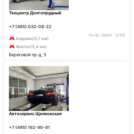
Техцентр Долгопрудный
+7 (495) 032-08-22
Пн-Вс: 09:00 - 21:00
Ховрино
(5,1 км)
Физтех
(5,4 км)
Береговой пр-д, 5
Автосервис Щелковская
+7 (495) 162-90-81