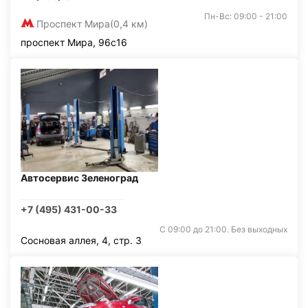
Пн-Вс: 09:00 - 21:00
Проспект Мира
(0,4 км)
проспект Мира, 96с16
Автосервис Зеленоград
+7 (495) 431-00-33
С 09:00 до 21:00. Без выходных
Сосновая аллея, 4, стр. 3