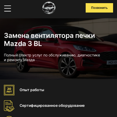
Позвонить
Замена вентилятора печки
Mazda 3 BL
Полный спектр услуг по обслуживанию, диагностике
и ремонту Мазда
Опыт
работы
Сертифицированное
оборудование