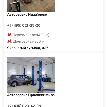
Автосервис Измайлово
+7 (495) 021-25-26
Первомайская
(400 м)
Щелковская
(350 м)
Сиреневый бульвар, 83б
Автосервис Проспект Мира
+7 (495) 023-42-98