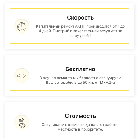
Скорость
Капитальный ремонт АКПП производится от 1 до
4 дней. Быстрый и качественнвй результат за
пару дней !
Бесплатно
В случае ремонта мы бесплатно эвакуируем
Ваш автомобиль до 50 км. от МКАД-а
Стоимость
Озвучиваем стоимость до начала работы.
Честность в приоритете.