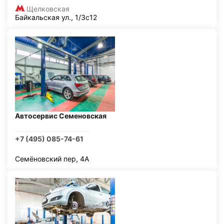
Щелковская
Байкальская ул., 1/3с12
Автосервис Семеновская
+7 (495) 085-74-61
Семёновский пер, 4А