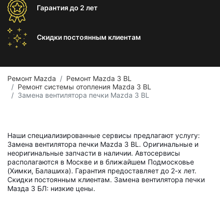
Гарантия
до 2 лет
Скидки постоянным
клиентам
Ремонт Mazda
Ремонт Mazda 3 BL
Ремонт системы отопления Mazda 3 BL
Замена вентилятора печки Mazda 3 BL
Наши специализированные сервисы предлагают услугу:
Замена вентилятора печки Mazda 3 BL. Оригинальные и
неоригинальные запчасти в наличии. Автосервисы
располагаются в Москве и в ближайшем Подмосковье
(Химки, Балашиха). Гарантия предоставляет до 2-х лет.
Скидки постоянным клиентам. Замена вентилятора печки
Мазда 3 БЛ: низкие цены.