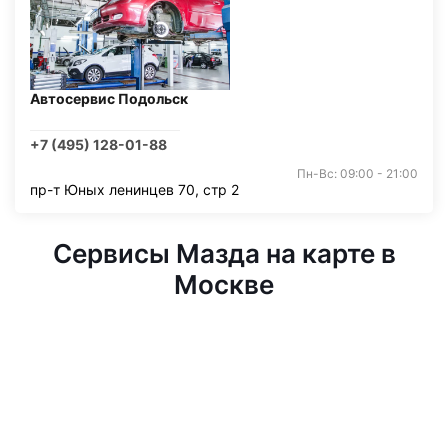
Автосервис Подольск
+7 (495) 128-01-88
Пн-Вс: 09:00 - 21:00
пр-т Юных ленинцев 70, стр 2
Сервисы Мазда на карте в
Москве