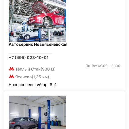
Автосервис Новоясеневская
+7 (495) 023-10-01
Пн-Вс: 09:00 - 21:00
Тёплый Стан
(930 м)
Ясенево
(1,35 км)
Новоясеневский пр, 8с1