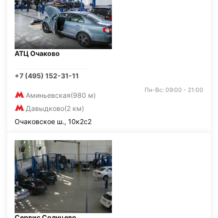
АТЦ Очаково
+7 (495) 152-31-11
Пн-Вс: 09:00 - 21:00
Аминьевская
(980 м)
Давыдково
(2 км)
Очаковское ш., 10к2с2
Сервис Солнцево