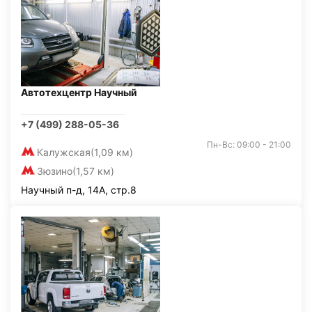
Автотехцентр Научный
+7 (499) 288-05-36
Пн-Вс: 09:00 - 21:00
Калужская
(1,09 км)
Зюзино
(1,57 км)
Научный п-д, 14А, стр.8