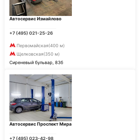
Автосервис Измайлово
+7 (495) 021-25-26
Первомайская
(400 м)
Щелковская
(350 м)
Сиреневый бульвар, 83б
Автосервис Проспект Мира
+7 (495) 023-42-98