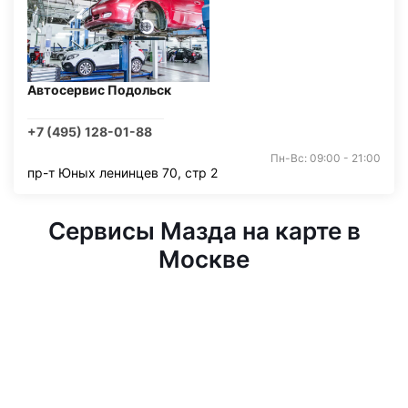
Автосервис Подольск
+7 (495) 128-01-88
Пн-Вс: 09:00 - 21:00
пр-т Юных ленинцев 70, стр 2
Сервисы Мазда на карте в
Москве