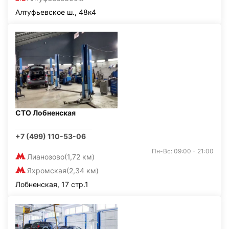
Алтуфьевское ш., 48к4
СТО Лобненская
+7 (499) 110-53-06
Пн-Вс: 09:00 - 21:00
Лианозово
(1,72 км)
Яхромская
(2,34 км)
Лобненская, 17 стр.1