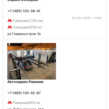
+7 (495) 125-38-41
Пн-Вс: 09:00 - 21:00
Говорово
(1,35 км)
Солнцево
(930 м)
ул.Главмосстроя 7а
Автосервис Раменки
+7 (495) 135-42-87
Раменки
(900 м)