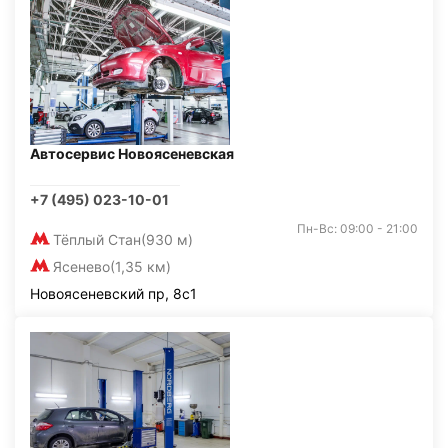
Автосервис Новоясеневская
+7 (495) 023-10-01
Пн-Вс: 09:00 - 21:00
Тёплый Стан
(930 м)
Ясенево
(1,35 км)
Новоясеневский пр, 8с1