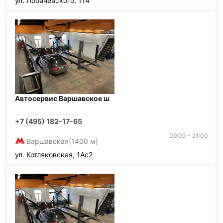
ул. Лобачевского, 114
Автосервис Варшавское ш
+7 (495) 182-17-65
09:00 - 21:00
Варшавская
(1400 м)
ул. Котляковская, 1Ас2