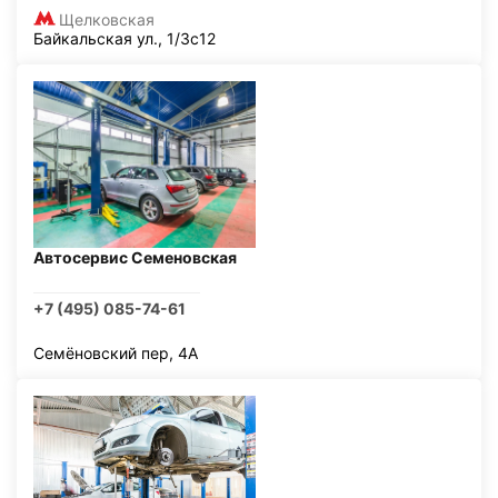
Щелковская
Байкальская ул., 1/3с12
Автосервис Семеновская
+7 (495) 085-74-61
Семёновский пер, 4А