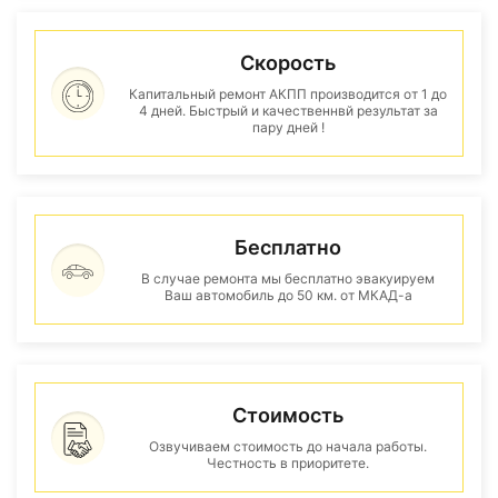
Скорость
Капитальный ремонт АКПП производится от 1 до
4 дней. Быстрый и качественнвй результат за
пару дней !
Бесплатно
В случае ремонта мы бесплатно эвакуируем
Ваш автомобиль до 50 км. от МКАД-а
Стоимость
Озвучиваем стоимость до начала работы.
Честность в приоритете.