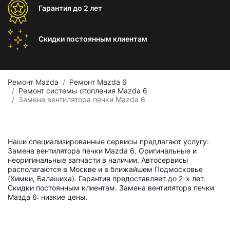
Гарантия
до 2 лет
Скидки постоянным
клиентам
Ремонт Mazda
Ремонт Mazda 6
Ремонт системы отопления Mazda 6
Замена вентилятора печки Mazda 6
Наши специализированные сервисы предлагают услугу:
Замена вентилятора печки Mazda 6. Оригинальные и
неоригинальные запчасти в наличии. Автосервисы
располагаются в Москве и в ближайшем Подмосковье
(Химки, Балашиха). Гарантия предоставляет до 2-х лет.
Скидки постоянным клиентам. Замена вентилятора печки
Мазда 6: низкие цены.