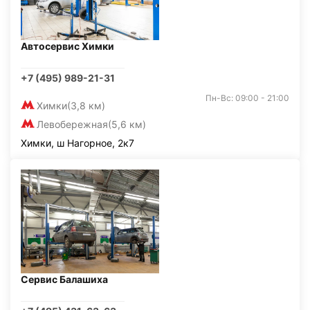
Автосервис Химки
+7 (495) 989-21-31
Пн-Вс: 09:00 - 21:00
Химки
(3,8 км)
Левобережная
(5,6 км)
Химки, ш Нагорное, 2к7
Сервис Балашиха