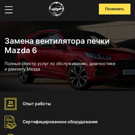
Позвонить
Замена вентилятора печки
Mazda 6
Полный спектр услуг по обслуживанию, диагностике
и ремонту Мазда
Опыт
работы
Сертифицированное
оборудование