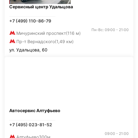
Сервисный центр Удальцова
+7 (499) 110-86-79
Пн-Вс: 09:00 - 21:00
Мичуринский проспект
(116 м)
Пр-т Вернадского
(1,49 км)
ул. Удальцова, 60
Автосервис Алтуфьево
+7 (495) 023-81-52
09:00 - 21:00
Алтуфьево
300м