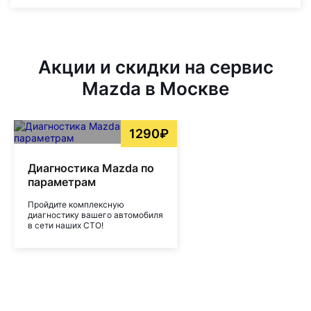
Акции и скидки на сервис
Mazda в Москве
1290₽
Диагностика Mazda по
параметрам
Пройдите комплексную
диагностику вашего автомобиля
в сети наших СТО!