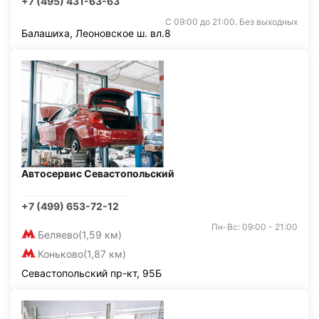
+7 (495) 431-63-63
С 09:00 до 21:00. Без выходных
Балашиха, Леоновское ш. вл.8
Автосервис Севастопольский
+7 (499) 653-72-12
Пн-Вс: 09:00 - 21:00
Беляево
(1,59 км)
Коньково
(1,87 км)
Севастопольский пр-кт, 95Б