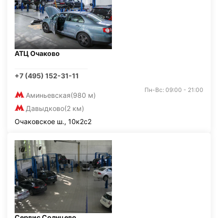
АТЦ Очаково
+7 (495) 152-31-11
Пн-Вс: 09:00 - 21:00
Аминьевская
(980 м)
Давыдково
(2 км)
Очаковское ш., 10к2с2
Сервис Солнцево