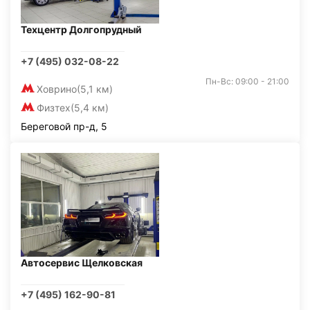
Техцентр Долгопрудный
+7 (495) 032-08-22
Пн-Вс: 09:00 - 21:00
Ховрино
(5,1 км)
Физтех
(5,4 км)
Береговой пр-д, 5
Автосервис Щелковская
+7 (495) 162-90-81