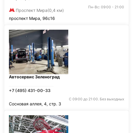
Пн-Вс: 09:00 - 21:00
Проспект Мира
(0,4 км)
проспект Мира, 96с16
Автосервис Зеленоград
+7 (495) 431-00-33
С 09:00 до 21:00. Без выходных
Сосновая аллея, 4, стр. 3