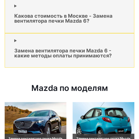
Какова стоимость в Москве - Замена
вентилятора печки Mazda 6?
Замена вентилятора печки Mazda 6 -
какие методы оплаты принимаются?
Mazda по моделям
Замена вентилятора печки Mazda
Замена вентилятора печки Mazda