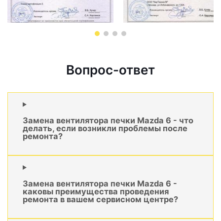
Вопрос-ответ
Замена вентилятора печки Mazda 6 - что
делать, если возникли проблемы после
ремонта?
Замена вентилятора печки Mazda 6 -
каковы преимущества проведения
ремонта в вашем сервисном центре?