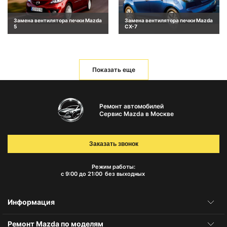
Замена вентилятора печки Mazda
Замена вентилятора печки Mazda
5
CX-7
Показать еще
Ремонт автомобилей
Сервис Mazda в Москве
Заказать звонок
Режим работы:
с 9:00 до 21:00
без выходных
Информация
Ремонт Mazda по моделям