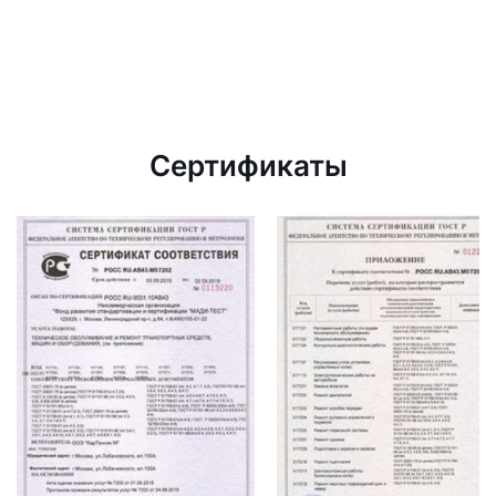
Сертификаты