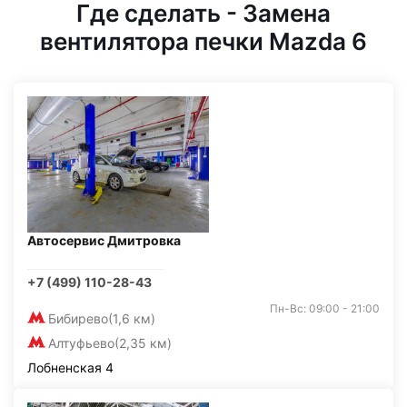
Где сделать - Замена
вентилятора печки Mazda 6
Автосервис Дмитровка
+7 (499) 110-28-43
Пн-Вс: 09:00 - 21:00
Бибирево
(1,6 км)
Алтуфьево
(2,35 км)
Лобненская 4