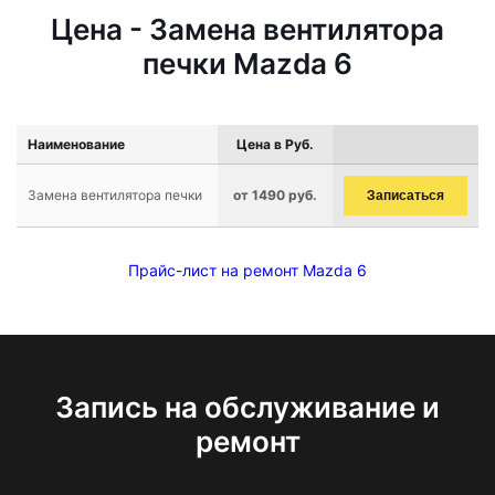
Цена - Замена вентилятора
печки Mazda 6
Наименование
Цена в Руб.
Замена вентилятора печки
от 1490 руб.
Записаться
Прайс-лист на ремонт Mazda 6
Запись на обслуживание и
ремонт