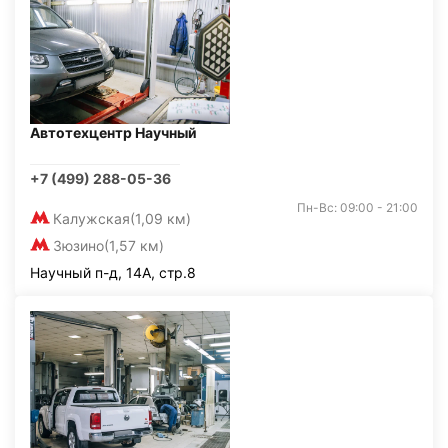
Автотехцентр Научный
+7 (499) 288-05-36
Пн-Вс: 09:00 - 21:00
Калужская
(1,09 км)
Зюзино
(1,57 км)
Научный п-д, 14А, стр.8