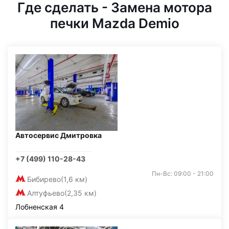
Где сделать - Замена мотора
печки Mazda Demio
Автосервис Дмитровка
+7 (499) 110-28-43
Пн-Вс: 09:00 - 21:00
Бибирево
(1,6 км)
Алтуфьево
(2,35 км)
Лобненская 4