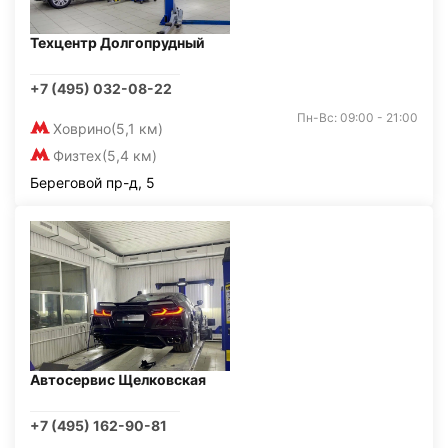
Техцентр Долгопрудный
+7 (495) 032-08-22
Пн-Вс: 09:00 - 21:00
Ховрино
(5,1 км)
Физтех
(5,4 км)
Береговой пр-д, 5
Автосервис Щелковская
+7 (495) 162-90-81