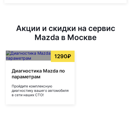
Акции и скидки на сервис
Mazda в Москве
1290₽
Диагностика Mazda по
параметрам
Пройдите комплексную
диагностику вашего автомобиля
в сети наших СТО!