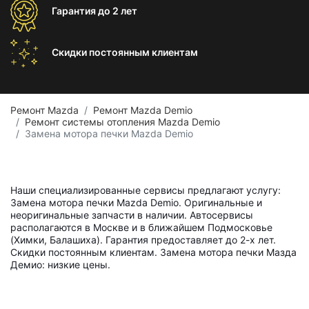
Гарантия
до 2 лет
Скидки постоянным
клиентам
Ремонт Mazda
Ремонт Mazda Demio
Ремонт системы отопления Mazda Demio
Замена мотора печки Mazda Demio
Наши специализированные сервисы предлагают услугу:
Замена мотора печки Mazda Demio. Оригинальные и
неоригинальные запчасти в наличии. Автосервисы
располагаются в Москве и в ближайшем Подмосковье
(Химки, Балашиха). Гарантия предоставляет до 2-х лет.
Скидки постоянным клиентам. Замена мотора печки Мазда
Демио: низкие цены.