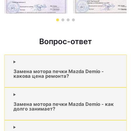
Вопрос-ответ
Замена мотора печки Mazda Demio -
какова цена ремонта?
Замена мотора печки Mazda Demio - как
долго занимает?