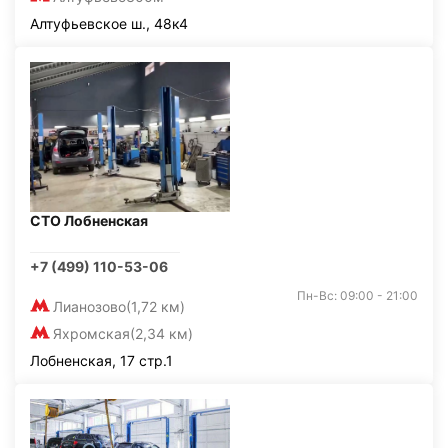
Алтуфьевское ш., 48к4
СТО Лобненская
+7 (499) 110-53-06
Пн-Вс: 09:00 - 21:00
Лианозово
(1,72 км)
Яхромская
(2,34 км)
Лобненская, 17 стр.1