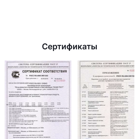
Сертификаты