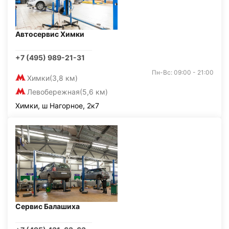
Автосервис Химки
+7 (495) 989-21-31
Пн-Вс: 09:00 - 21:00
Химки
(3,8 км)
Левобережная
(5,6 км)
Химки, ш Нагорное, 2к7
Сервис Балашиха