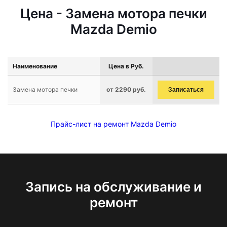
Цена - Замена мотора печки
Mazda Demio
Наименование
Цена в Руб.
Замена мотора печки
от 2290 руб.
Записаться
Прайс-лист на ремонт Mazda Demio
Запись на обслуживание и
ремонт