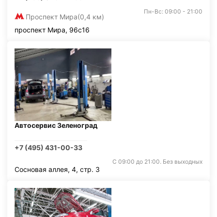
Пн-Вс: 09:00 - 21:00
Проспект Мира
(0,4 км)
проспект Мира, 96с16
Автосервис Зеленоград
+7 (495) 431-00-33
С 09:00 до 21:00. Без выходных
Сосновая аллея, 4, стр. 3