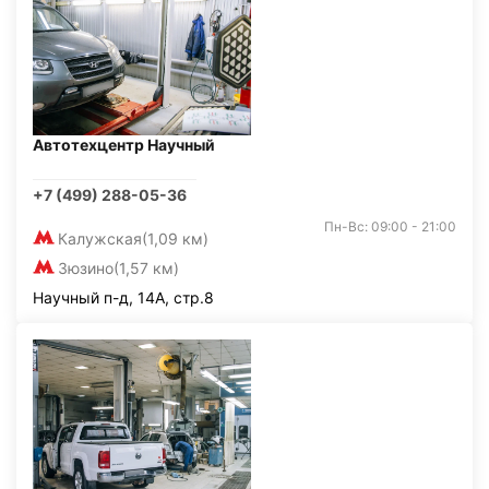
Автотехцентр Научный
+7 (499) 288-05-36
Пн-Вс: 09:00 - 21:00
Калужская
(1,09 км)
Зюзино
(1,57 км)
Научный п-д, 14А, стр.8