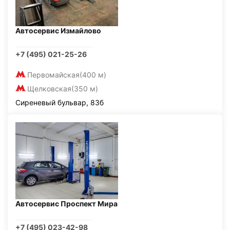
Автосервис Измайлово
+7 (495) 021-25-26
Первомайская
(400 м)
Щелковская
(350 м)
Сиреневый бульвар, 83б
Автосервис Проспект Мира
+7 (495) 023-42-98