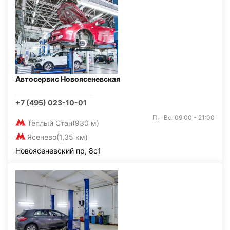
Автосервис Новоясеневская
+7 (495) 023-10-01
Пн-Вс: 09:00 - 21:00
Тёплый Стан
(930 м)
Ясенево
(1,35 км)
Новоясеневский пр, 8с1