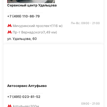
Сервисный центр Удальцова
+7 (499) 110-86-79
Пн-Вс: 09:00 - 21:00
Мичуринский проспект
(116 м)
Пр-т Вернадского
(1,49 км)
ул. Удальцова, 60
Автосервис Алтуфьево
+7 (495) 023-81-52
09:00 - 21:00
Алтуфьево
300м