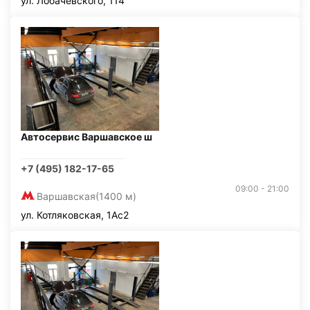
ул. Лобачевского, 114
Автосервис Варшавское ш
+7 (495) 182-17-65
09:00 - 21:00
Варшавская
(1400 м)
ул. Котляковская, 1Ас2