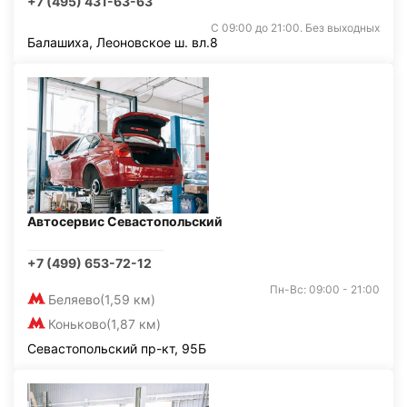
+7 (495) 431-63-63
С 09:00 до 21:00. Без выходных
Балашиха, Леоновское ш. вл.8
Автосервис Севастопольский
+7 (499) 653-72-12
Пн-Вс: 09:00 - 21:00
Беляево
(1,59 км)
Коньково
(1,87 км)
Севастопольский пр-кт, 95Б