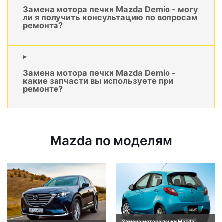
Замена мотора печки Mazda Demio - могу
ли я получить консультацию по вопросам
ремонта?
Замена мотора печки Mazda Demio -
какие запчасти вы используете при
ремонте?
Mazda по моделям
Замена мотора печки Mazda