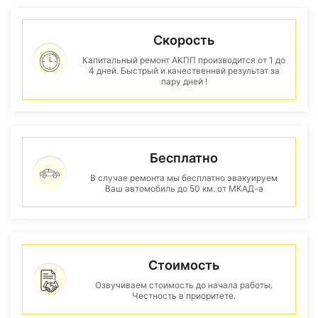
Скорость
Капитальный ремонт АКПП производится от 1 до
4 дней. Быстрый и качественнвй результат за
пару дней !
Бесплатно
В случае ремонта мы бесплатно эвакуируем
Ваш автомобиль до 50 км. от МКАД-а
Стоимость
Озвучиваем стоимость до начала работы.
Честность в приоритете.