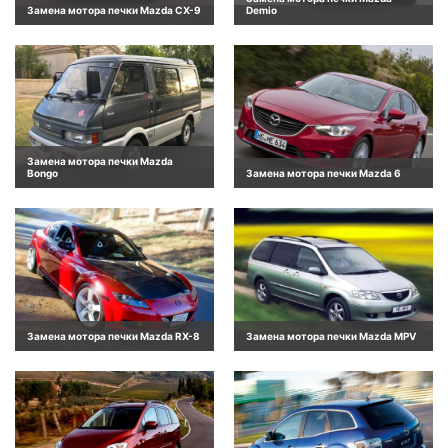
Замена мотора печки Mazda CX-9
Demio
Замена мотора печки Mazda
Bongo
Замена мотора печки Mazda 6
Замена мотора печки Mazda RX-8
Замена мотора печки Mazda MPV