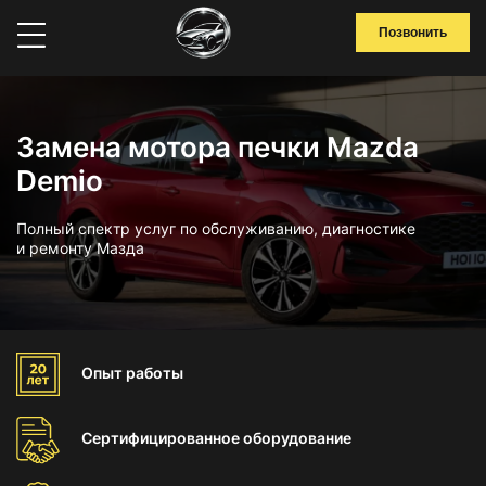
Позвонить
Замена мотора печки Mazda
Demio
Полный спектр услуг по обслуживанию, диагностике
и ремонту Мазда
Опыт
работы
Сертифицированное
оборудование