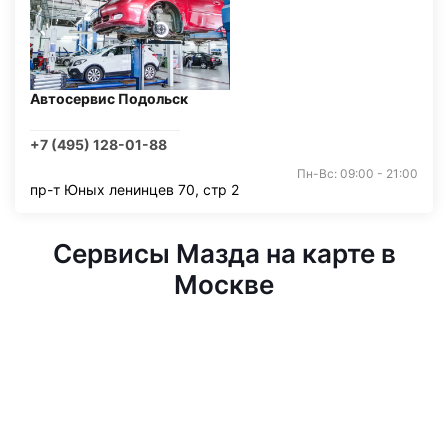
Автосервис Подольск
+7 (495) 128-01-88
Пн-Вс: 09:00 - 21:00
пр-т Юных ленинцев 70, стр 2
Сервисы Мазда на карте в
Москве