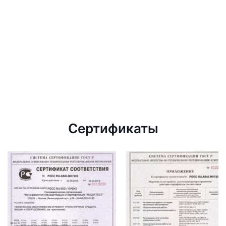
Сертификаты