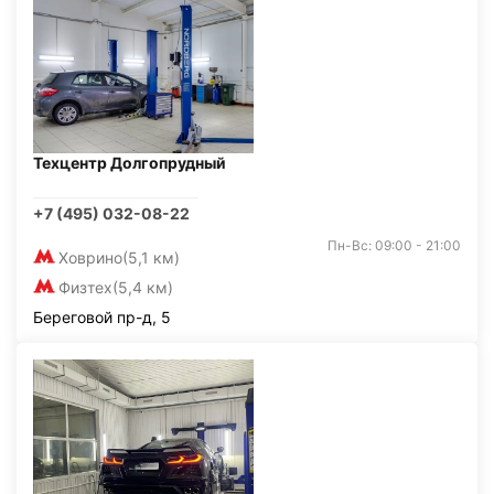
Техцентр Долгопрудный
+7 (495) 032-08-22
Пн-Вс: 09:00 - 21:00
Ховрино
(5,1 км)
Физтех
(5,4 км)
Береговой пр-д, 5