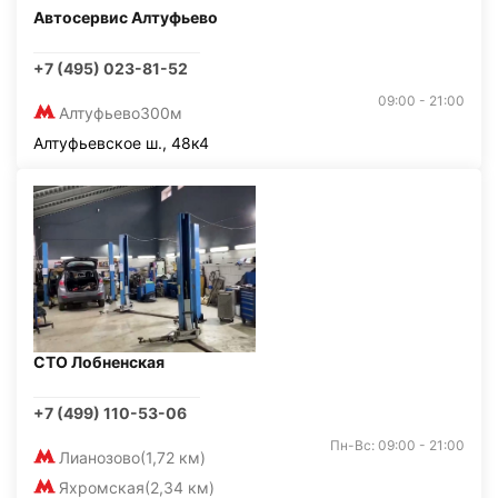
Автосервис Алтуфьево
+7 (495) 023-81-52
09:00 - 21:00
Алтуфьево
300м
Алтуфьевское ш., 48к4
СТО Лобненская
+7 (499) 110-53-06
Пн-Вс: 09:00 - 21:00
Лианозово
(1,72 км)
Яхромская
(2,34 км)