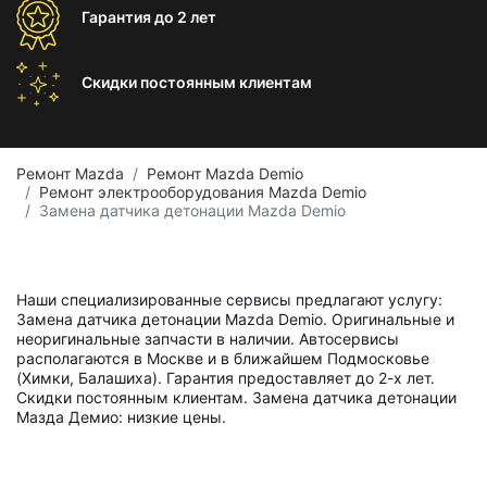
Гарантия
до 2 лет
Скидки постоянным
клиентам
Ремонт Mazda
Ремонт Mazda Demio
Ремонт электрооборудования Mazda Demio
Замена датчика детонации Mazda Demio
Наши специализированные сервисы предлагают услугу:
Замена датчика детонации Mazda Demio. Оригинальные и
неоригинальные запчасти в наличии. Автосервисы
располагаются в Москве и в ближайшем Подмосковье
(Химки, Балашиха). Гарантия предоставляет до 2-х лет.
Скидки постоянным клиентам. Замена датчика детонации
Мазда Демио: низкие цены.