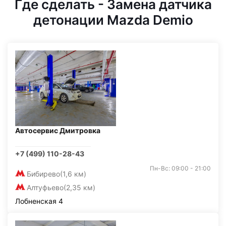
Где сделать - Замена датчика
детонации Mazda Demio
Автосервис Дмитровка
+7 (499) 110-28-43
Пн-Вс: 09:00 - 21:00
Бибирево
(1,6 км)
Алтуфьево
(2,35 км)
Лобненская 4