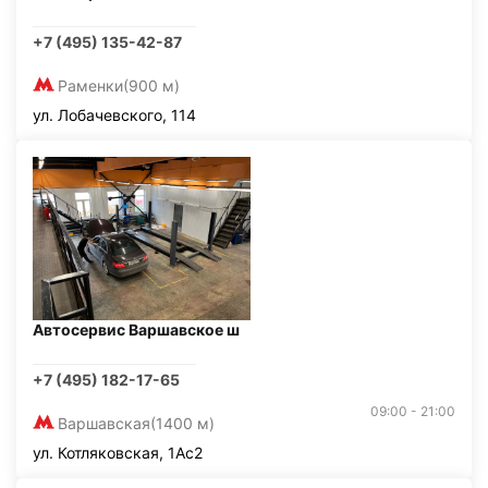
+7 (495) 135-42-87
Раменки
(900 м)
ул. Лобачевского, 114
Автосервис Варшавское ш
+7 (495) 182-17-65
09:00 - 21:00
Варшавская
(1400 м)
ул. Котляковская, 1Ас2