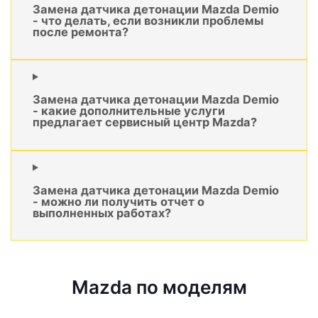
Замена датчика детонации Mazda Demio
- что делать, если возникли проблемы
после ремонта?
Замена датчика детонации Mazda Demio
- какие дополнительные услуги
предлагает сервисный центр Mazda?
Замена датчика детонации Mazda Demio
- можно ли получить отчет о
выполненных работах?
Mazda по моделям