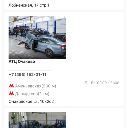
Лобненская, 17 стр.1
АТЦ Очаково
+7 (495) 152-31-11
Пн-Вс: 09:00 - 21:00
Аминьевская
(980 м)
Давыдково
(2 км)
Очаковское ш., 10к2с2