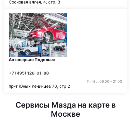
Сосновая аллея, 4, стр. 3
Автосервис Подольск
+7 (495) 128-01-88
Пн-Вс: 09:00 - 21:00
пр-т Юных ленинцев 70, стр 2
Сервисы Мазда на карте в
Москве