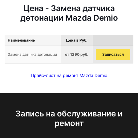
Цена - Замена датчика
детонации Mazda Demio
Наименование
Цена в Руб.
Замена датчика детонации
от 1290 руб.
Записаться
Прайс-лист на ремонт Mazda Demio
Запись на обслуживание и
ремонт