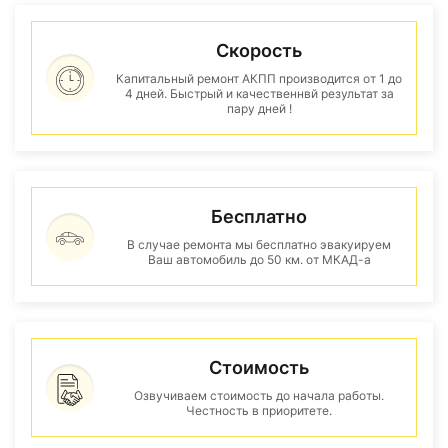
Скорость
Капитальный ремонт АКПП производится от 1 до
4 дней. Быстрый и качественнвй результат за
пару дней !
Бесплатно
В случае ремонта мы бесплатно эвакуируем
Ваш автомобиль до 50 км. от МКАД-а
Стоимость
Озвучиваем стоимость до начала работы.
Честность в приоритете.