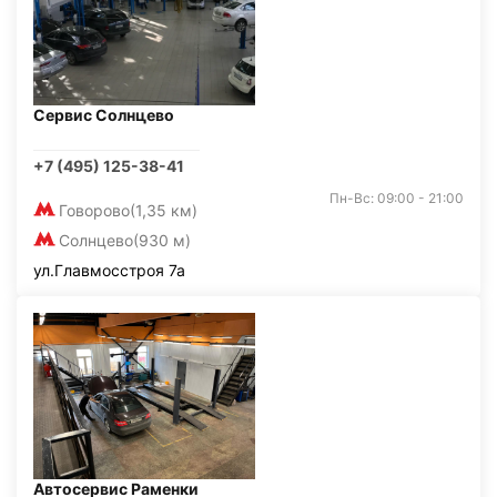
Сервис Солнцево
+7 (495) 125-38-41
Пн-Вс: 09:00 - 21:00
Говорово
(1,35 км)
Солнцево
(930 м)
ул.Главмосстроя 7а
Автосервис Раменки