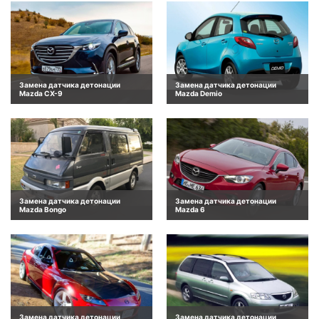
Замена датчика детонации
Замена датчика детонации
Mazda CX-9
Mazda Demio
Замена датчика детонации
Замена датчика детонации
Mazda Bongo
Mazda 6
Замена датчика детонации
Замена датчика детонации