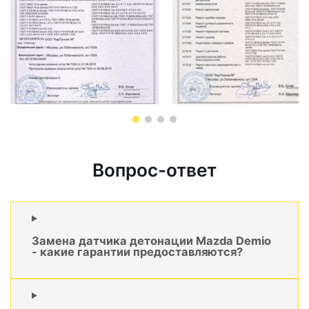
Вопрос-ответ
Замена датчика детонации Mazda Demio
- какие гарантии предоставляются?