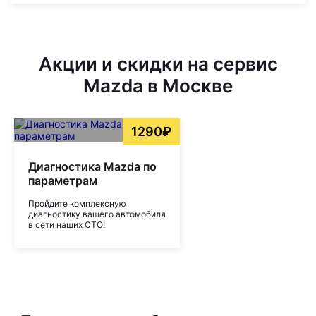
Акции и скидки на сервис
Mazda в Москве
1290₽
Диагностика Mazda по
параметрам
Пройдите комплексную
диагностику вашего автомобиля
в сети наших СТО!