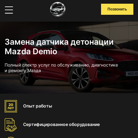
Позвонить
Замена датчика детонации
Mazda Demio
Полный спектр услуг по обслуживанию, диагностике
и ремонту Мазда
Опыт
работы
Сертифицированное
оборудование