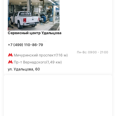
Сервисный центр Удальцова
+7 (499) 110-86-79
Пн-Вс: 09:00 - 21:00
Мичуринский проспект
(116 м)
Пр-т Вернадского
(1,49 км)
ул. Удальцова, 60