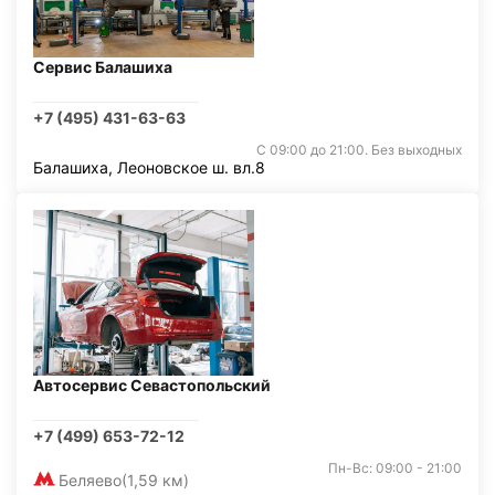
Сервис Балашиха
+7 (495) 431-63-63
С 09:00 до 21:00. Без выходных
Балашиха, Леоновское ш. вл.8
Автосервис Севастопольский
+7 (499) 653-72-12
Пн-Вс: 09:00 - 21:00
Беляево
(1,59 км)