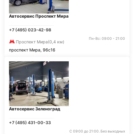
Автосервис Проспект Мира
+7 (495) 023-42-98
Пн-Вс: 09:00 - 21:00
Проспект Мира
(0,4 км)
проспект Мира, 96с16
Автосервис Зеленоград
+7 (495) 431-00-33
С 09:00 до 21:00. Без выходных