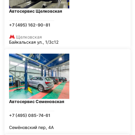
Автосервис Щелковская
+7 (495) 162-90-81
Щелковская
Байкальская ул., 1/3с12
Автосервис Семеновская
+7 (495) 085-74-61
Семёновский пер, 4А