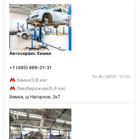
Автосервис Химки
+7 (495) 989-21-31
Пн-Вс: 09:00 - 21:00
Химки
(3,8 км)
Левобережная
(5,6 км)
Химки, ш Нагорное, 2к7