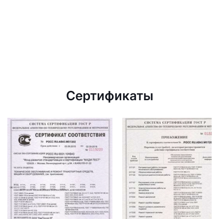
Сертификаты