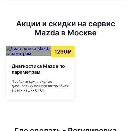
Акции и скидки на сервис
Mazda в Москве
1290₽
Диагностика Mazda по
параметрам
Пройдите комплексную
диагностику вашего автомобиля
в сети наших СТО!
Где сделать - Регулировка