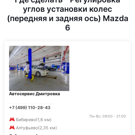
углов установки колес
(передняя и задняя ось) Mazda
6
Автосервис Дмитровка
+7 (499) 110-28-43
Пн-Вс: 09:00 - 21:00
Бибирево
(1,6 км)
Алтуфьево
(2,35 км)