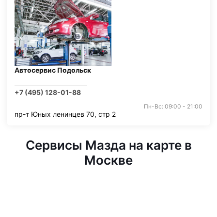
Автосервис Подольск
+7 (495) 128-01-88
Пн-Вс: 09:00 - 21:00
пр-т Юных ленинцев 70, стр 2
Сервисы Мазда на карте в
Москве