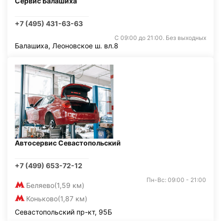
Сервис Балашиха
+7 (495) 431-63-63
С 09:00 до 21:00. Без выходных
Балашиха, Леоновское ш. вл.8
Автосервис Севастопольский
+7 (499) 653-72-12
Пн-Вс: 09:00 - 21:00
Беляево
(1,59 км)
Коньково
(1,87 км)
Севастопольский пр-кт, 95Б