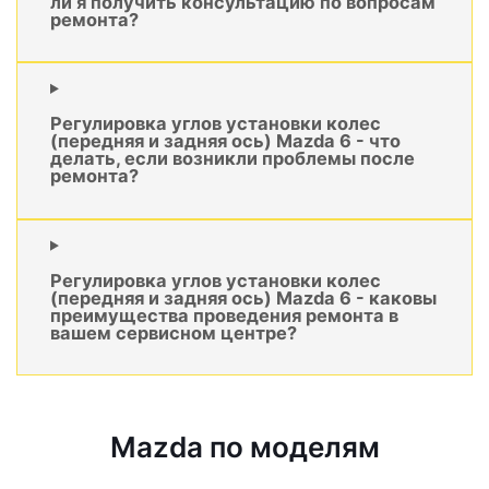
ли я получить консультацию по вопросам
ремонта?
Регулировка углов установки колес
(передняя и задняя ось) Mazda 6 - что
делать, если возникли проблемы после
ремонта?
Регулировка углов установки колес
(передняя и задняя ось) Mazda 6 - каковы
преимущества проведения ремонта в
вашем сервисном центре?
Mazda по моделям