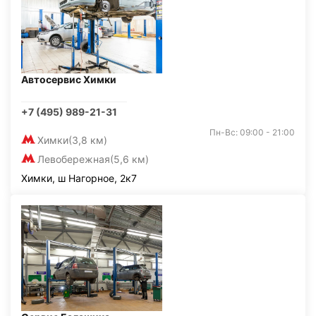
Автосервис Химки
+7 (495) 989-21-31
Пн-Вс: 09:00 - 21:00
Химки
(3,8 км)
Левобережная
(5,6 км)
Химки, ш Нагорное, 2к7