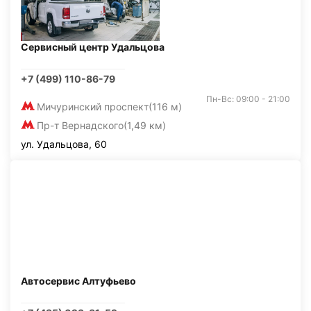
Сервисный центр Удальцова
+7 (499) 110-86-79
Пн-Вс: 09:00 - 21:00
Мичуринский проспект
(116 м)
Пр-т Вернадского
(1,49 км)
ул. Удальцова, 60
Автосервис Алтуфьево