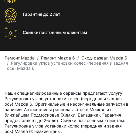
Гарантия
до 2 лет
Скидки постоянным
клиентам
Ремонт Mazda
Ремонт Mazda 6
Сход-развал Mazda 6
Регулировка углов установки колес (передняя и задняя
ось) Mazda 6
Наши специализированные сервисы предлагают услугу:
Регулировка углов установки колес (передняя и задняя
ось) Mazda 6. Оригинальные и неоригинальные запчасти в
наличии. Автосервисы располагаются в Москве и в
ближайшем Подмосковье (Химки, Балашиха). Гарантия
предоставляет до 2-х лет. Скидки постоянным клиентам.
Регулировка углов установки колес (передняя и задняя
ось) Мазда 6: низкие цены.