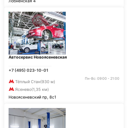
Лобненская 4
Автосервис Новоясеневская
+7 (495) 023-10-01
Пн-Вс: 09:00 - 21:00
Тёплый Стан
(930 м)
Ясенево
(1,35 км)
Новоясеневский пр, 8с1