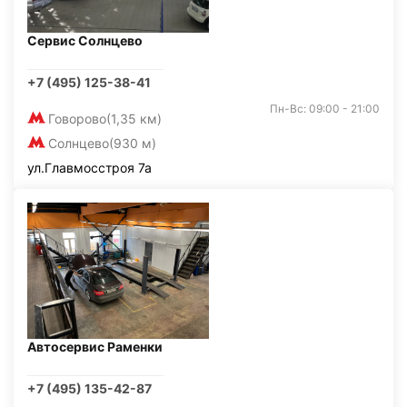
Сервис Солнцево
+7 (495) 125-38-41
Пн-Вс: 09:00 - 21:00
Говорово
(1,35 км)
Солнцево
(930 м)
ул.Главмосстроя 7а
Автосервис Раменки
+7 (495) 135-42-87