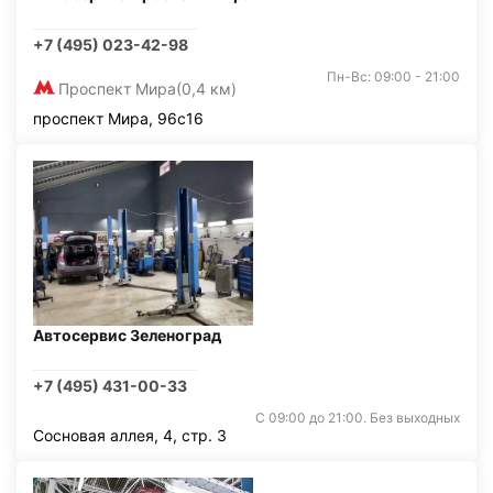
+7 (495) 023-42-98
Пн-Вс: 09:00 - 21:00
Проспект Мира
(0,4 км)
проспект Мира, 96с16
Автосервис Зеленоград
+7 (495) 431-00-33
С 09:00 до 21:00. Без выходных
Сосновая аллея, 4, стр. 3