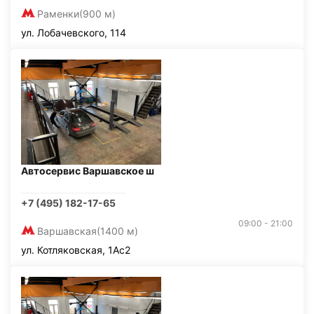
Раменки
(900 м)
ул. Лобачевского, 114
Автосервис Варшавское ш
+7 (495) 182-17-65
09:00 - 21:00
Варшавская
(1400 м)
ул. Котляковская, 1Ас2