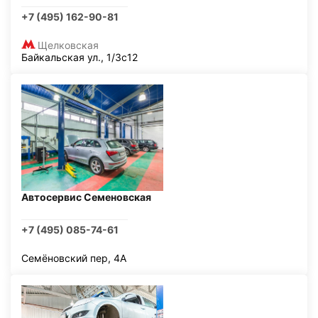
+7 (495) 162-90-81
Щелковская
Байкальская ул., 1/3с12
Автосервис Семеновская
+7 (495) 085-74-61
Семёновский пер, 4А