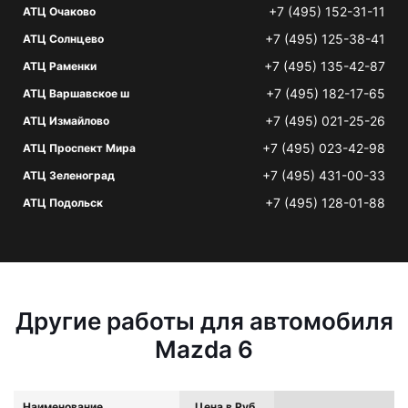
+7 (495) 152-31-11
АТЦ Очаково
+7 (495) 125-38-41
АТЦ Солнцево
+7 (495) 135-42-87
АТЦ Раменки
+7 (495) 182-17-65
АТЦ Варшавское ш
+7 (495) 021-25-26
АТЦ Измайлово
+7 (495) 023-42-98
АТЦ Проспект Мира
+7 (495) 431-00-33
АТЦ Зеленоград
+7 (495) 128-01-88
АТЦ Подольск
Другие работы для автомобиля
Mazda 6
Наименование
Цена в Руб.