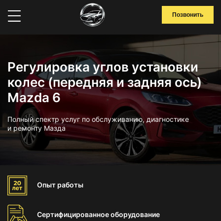
Позвонить
Регулировка углов установки
колес (передняя и задняя ось)
Mazda 6
Полный спектр услуг по обслуживанию, диагностике
и ремонту Мазда
Опыт
работы
Сертифицированное
оборудование