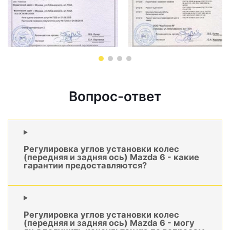
Вопрос-ответ
Регулировка углов установки колес
(передняя и задняя ось) Mazda 6 - какие
гарантии предоставляются?
Регулировка углов установки колес
(передняя и задняя ось) Mazda 6 - могу