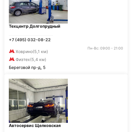
Техцентр Долгопрудный
+7 (495) 032-08-22
Пн-Вс: 09:00 - 21:00
Ховрино
(5,1 км)
Физтех
(5,4 км)
Береговой пр-д, 5
Автосервис Щелковская