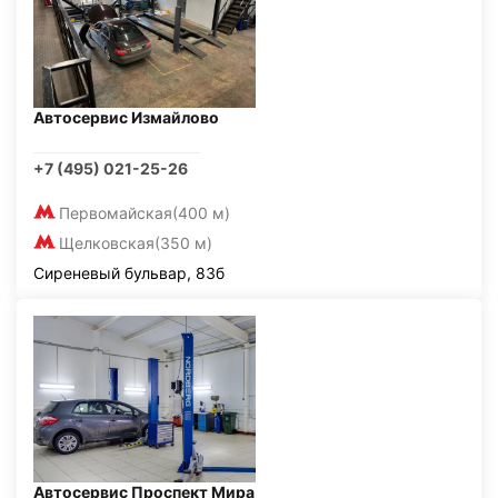
Автосервис Измайлово
+7 (495) 021-25-26
Первомайская
(400 м)
Щелковская
(350 м)
Сиреневый бульвар, 83б
Автосервис Проспект Мира