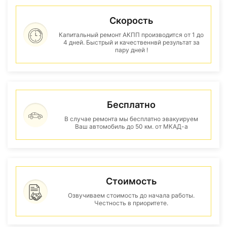
Скорость
Капитальный ремонт АКПП производится от 1 до
4 дней. Быстрый и качественнвй результат за
пару дней !
Бесплатно
В случае ремонта мы бесплатно эвакуируем
Ваш автомобиль до 50 км. от МКАД-а
Стоимость
Озвучиваем стоимость до начала работы.
Честность в приоритете.