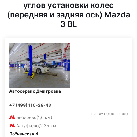
углов установки колес
(передняя и задняя ось) Mazda
3 BL
Автосервис Дмитровка
+7 (499) 110-28-43
Пн-Вс: 09:00 - 21:00
Бибирево
(1,6 км)
Алтуфьево
(2,35 км)
Лобненская 4