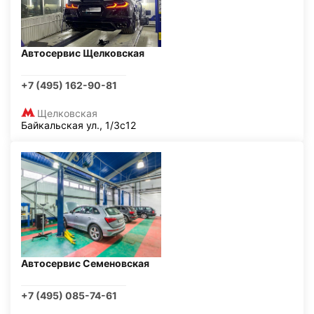
Автосервис Щелковская
+7 (495) 162-90-81
Щелковская
Байкальская ул., 1/3с12
Автосервис Семеновская
+7 (495) 085-74-61