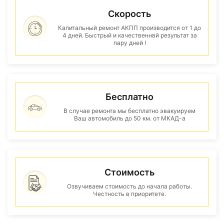
Скорость
Капитальный ремонт АКПП производится от 1 до
4 дней. Быстрый и качественнвй результат за
пару дней !
Бесплатно
В случае ремонта мы бесплатно эвакуируем
Ваш автомобиль до 50 км. от МКАД-а
Стоимость
Озвучиваем стоимость до начала работы.
Честность в приоритете.