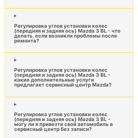
Регулировка углов установки колес
(передняя и задняя ось) Mazda 3 BL - что
делать, если возникли проблемы после
ремонта?
Регулировка углов установки колес
(передняя и задняя ось) Mazda 3 BL -
какие дополнительные услуги
предлагает сервисный центр Mazda?
Регулировка углов установки колес
(передняя и задняя ось) Mazda 3 BL -
могу ли я привезти свой автомобиль в
сервисный центр без записи?