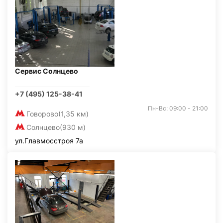
Сервис Солнцево
+7 (495) 125-38-41
Пн-Вс: 09:00 - 21:00
Говорово
(1,35 км)
Солнцево
(930 м)
ул.Главмосстроя 7а