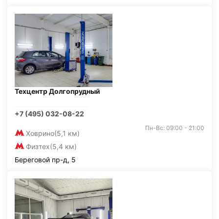
Техцентр Долгопрудный
+7 (495) 032-08-22
Пн-Вс: 09:00 - 21:00
Ховрино
(5,1 км)
Физтех
(5,4 км)
Береговой пр-д, 5