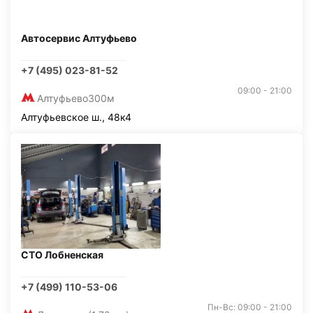
Автосервис Алтуфьево
+7 (495) 023-81-52
09:00 - 21:00
Алтуфьево
300м
Алтуфьевское ш., 48к4
СТО Лобненская
+7 (499) 110-53-06
Пн-Вс: 09:00 - 21:00