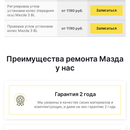
Регулировка углов
установки колес (передняя
от 1190 руб.
Записаться
ось) Mazda 3 BL
Проверка углов установки
от 1190 руб.
Записаться
колес Mazda 3 BL
Преимущества ремонта Мазда
у нас
Гарантия 2 года
Мы уверены в качестве своих материалов и
комплектующих, и даем на них гарантию 2 года.