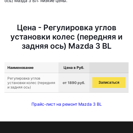
ось) Мазда 3 БЛ: низкие цены.
Цена - Регулировка углов
установки колес (передняя и
задняя ось) Mazda 3 BL
Наименование
Цена в Руб.
Регулировка углов
установки колес (передняя
от 1890 руб.
Записаться
и задняя ось)
Прайс-лист на ремонт Mazda 3 BL