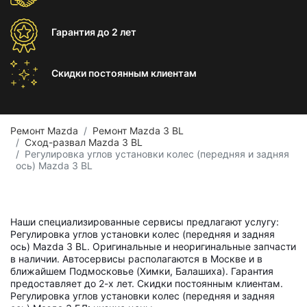
Гарантия
до 2 лет
Скидки постоянным
клиентам
Ремонт Mazda
Ремонт Mazda 3 BL
Сход-развал Mazda 3 BL
Регулировка углов установки колес (передняя и задняя
ось) Mazda 3 BL
Наши специализированные сервисы предлагают услугу:
Регулировка углов установки колес (передняя и задняя
ось) Mazda 3 BL. Оригинальные и неоригинальные запчасти
в наличии. Автосервисы располагаются в Москве и в
ближайшем Подмосковье (Химки, Балашиха). Гарантия
предоставляет до 2-х лет. Скидки постоянным клиентам.
Регулировка углов установки колес (передняя и задняя