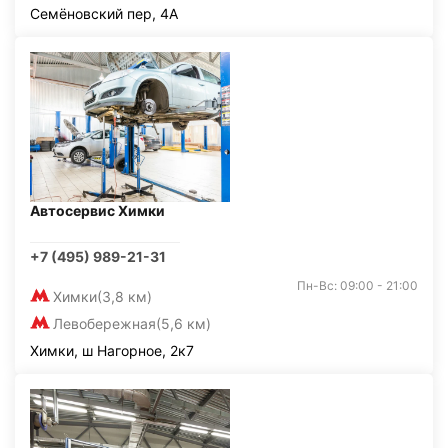
Семёновский пер, 4А
Автосервис Химки
+7 (495) 989-21-31
Пн-Вс: 09:00 - 21:00
Химки
(3,8 км)
Левобережная
(5,6 км)
Химки, ш Нагорное, 2к7