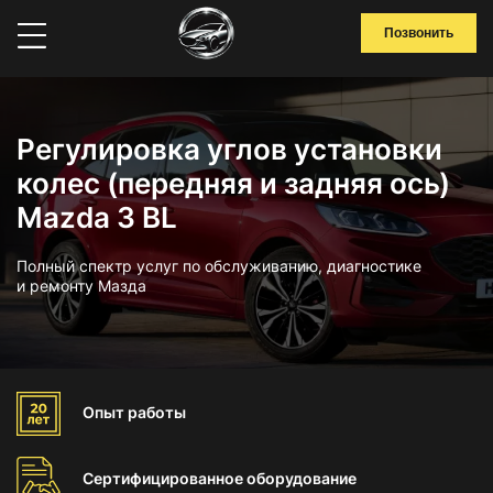
Позвонить
Регулировка углов установки
колес (передняя и задняя ось)
Mazda 3 BL
Полный спектр услуг по обслуживанию, диагностике
и ремонту Мазда
Опыт
работы
Сертифицированное
оборудование