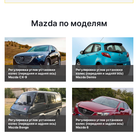
Mazda по моделям
Регулировка углов установки
Регулировка углов установки
колес (передняя и задняя ось)
колес (передняя и задняя ось)
Mazda CX-9
Mazda Demio
Регулировка углов установки
Регулировка углов установки
колес (передняя и задняя ось)
колес (передняя и задняя ось)
Mazda Bongo
Mazda 6