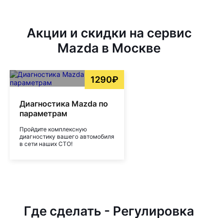
Акции и скидки на сервис
Mazda в Москве
1290₽
Диагностика Mazda по
параметрам
Пройдите комплексную
диагностику вашего автомобиля
в сети наших СТО!
Где сделать - Регулировка