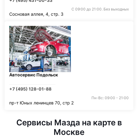
+7 (495) 431-00-33
С 09:00 до 21:00. Без выходных
Сосновая аллея, 4, стр. 3
Автосервис Подольск
+7 (495) 128-01-88
Пн-Вс: 09:00 - 21:00
пр-т Юных ленинцев 70, стр 2
Сервисы Мазда на карте в
Москве