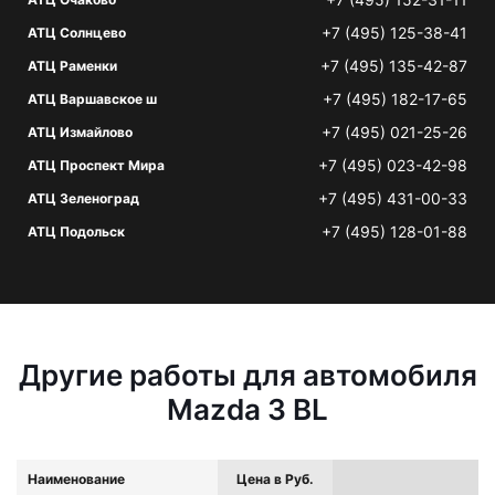
+7 (495) 125-38-41
АТЦ Солнцево
+7 (495) 135-42-87
АТЦ Раменки
+7 (495) 182-17-65
АТЦ Варшавское ш
+7 (495) 021-25-26
АТЦ Измайлово
+7 (495) 023-42-98
АТЦ Проспект Мира
+7 (495) 431-00-33
АТЦ Зеленоград
+7 (495) 128-01-88
АТЦ Подольск
Другие работы для автомобиля
Mazda 3 BL
Наименование
Цена в Руб.