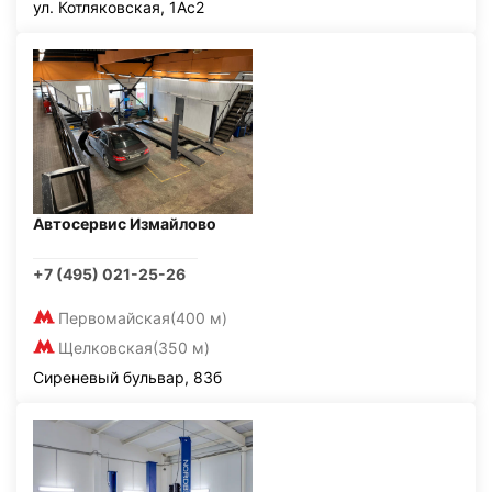
ул. Котляковская, 1Ас2
Автосервис Измайлово
+7 (495) 021-25-26
Первомайская
(400 м)
Щелковская
(350 м)
Сиреневый бульвар, 83б