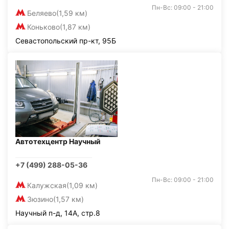
Пн-Вс: 09:00 - 21:00
Беляево
(1,59 км)
Коньково
(1,87 км)
Севастопольский пр-кт, 95Б
Автотехцентр Научный
+7 (499) 288-05-36
Пн-Вс: 09:00 - 21:00
Калужская
(1,09 км)
Зюзино
(1,57 км)
Научный п-д, 14А, стр.8