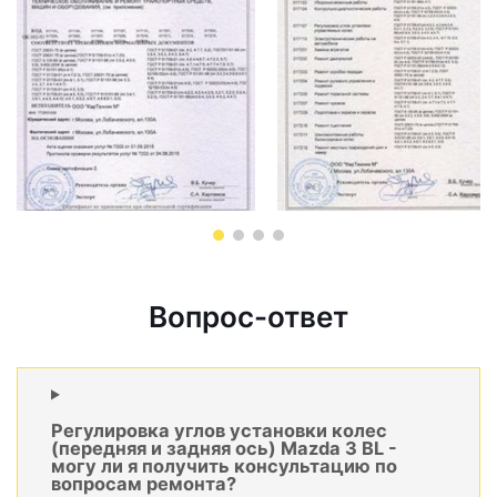
Вопрос-ответ
Регулировка углов установки колес
(передняя и задняя ось) Mazda 3 BL -
могу ли я получить консультацию по
вопросам ремонта?