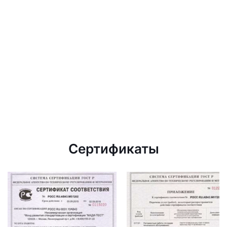
Сертификаты