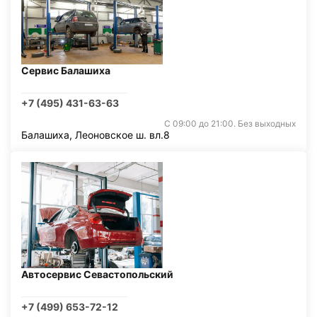
Сервис Балашиха
+7 (495) 431-63-63
С 09:00 до 21:00. Без выходных
Балашиха, Леоновское ш. вл.8
Автосервис Севастопольский
+7 (499) 653-72-12