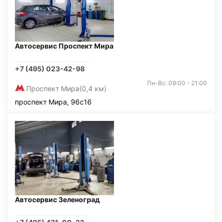
Автосервис Проспект Мира
+7 (495) 023-42-98
Пн-Вс: 09:00 - 21:00
Проспект Мира
(0,4 км)
проспект Мира, 96с16
Автосервис Зеленоград