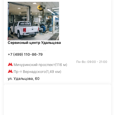
Сервисный центр Удальцова
+7 (499) 110-86-79
Пн-Вс: 09:00 - 21:00
Мичуринский проспект
(116 м)
Пр-т Вернадского
(1,49 км)
ул. Удальцова, 60