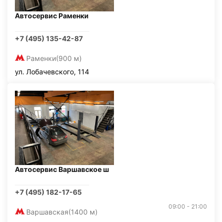
Автосервис Раменки
+7 (495) 135-42-87
Раменки
(900 м)
ул. Лобачевского, 114
Автосервис Варшавское ш
+7 (495) 182-17-65
09:00 - 21:00
Варшавская
(1400 м)