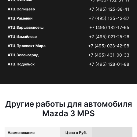
+7 (495) 125-38-41
АТЦ Солнцево
+7 (495) 135-42-87
АТЦ Раменки
+7 (495) 182-17-65
АТЦ Варшавское ш
+7 (495) 021-25-26
АТЦ Измайлово
+7 (495) 023-42-98
АТЦ Проспект Мира
+7 (495) 431-00-33
АТЦ Зеленоград
+7 (495) 128-01-88
АТЦ Подольск
Другие работы для автомобиля
Mazda 3 MPS
Наименование
Цена в Руб.