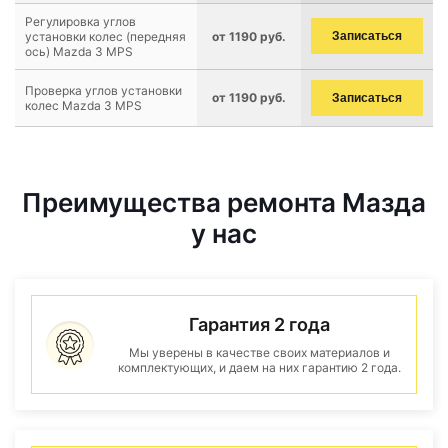
Регулировка углов
установки колес (передняя
от 1190 руб.
Записаться
ось) Mazda 3 MPS
Проверка углов установки
от 1190 руб.
Записаться
колес Mazda 3 MPS
Преимущества ремонта Мазда
у нас
Гарантия 2 года
Мы уверены в качестве своих материалов и
комплектующих, и даем на них гарантию 2 года.