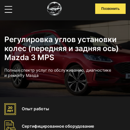
Позвонить
Регулировка углов установки
колес (передняя и задняя ось)
Mazda 3 MPS
Полный спектр услуг по обслуживанию, диагностике
и ремонту Мазда
Опыт
работы
Сертифицированное
оборудование