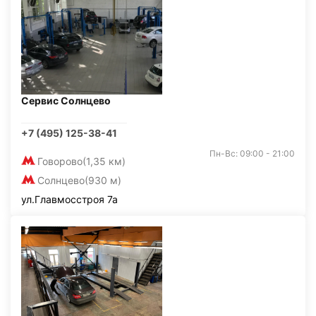
Сервис Солнцево
+7 (495) 125-38-41
Пн-Вс: 09:00 - 21:00
Говорово
(1,35 км)
Солнцево
(930 м)
ул.Главмосстроя 7а