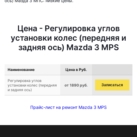
ось) Мазда 3 МПС: низкие цены.
Цена - Регулировка углов
установки колес (передняя и
задняя ось) Mazda 3 MPS
Наименование
Цена в Руб.
Регулировка углов
установки колес (передняя
от 1890 руб.
Записаться
и задняя ось)
Прайс-лист на ремонт Mazda 3 MPS