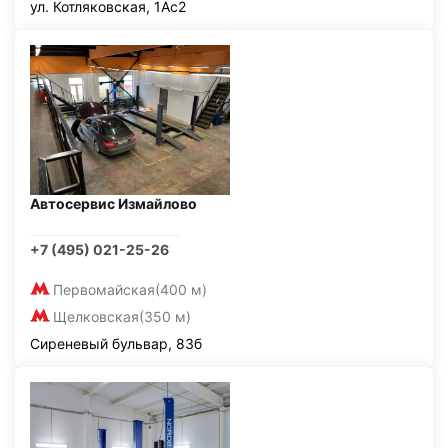
ул. Котляковская, 1Ас2
Автосервис Измайлово
+7 (495) 021-25-26
Первомайская
(400 м)
Щелковская
(350 м)
Сиреневый бульвар, 83б