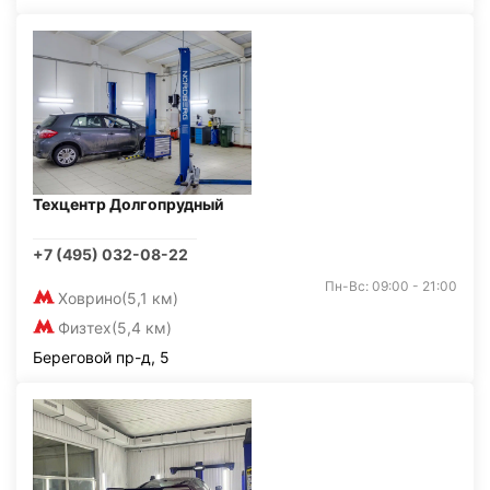
Техцентр Долгопрудный
+7 (495) 032-08-22
Пн-Вс: 09:00 - 21:00
Ховрино
(5,1 км)
Физтех
(5,4 км)
Береговой пр-д, 5