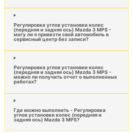
Регулировка углов установки колес
(передняя и задняя ось) Mazda 3 MPS -
могу ли я привезти свой автомобиль в
сервисный центр без записи?
Регулировка углов установки колес
(передняя и задняя ось) Mazda 3 MPS -
можно ли получить отчет о выполненных
работах?
Где можно выполнить - Регулировка
углов установки колес (передняя и
задняя ось) Mazda 3 MPS?