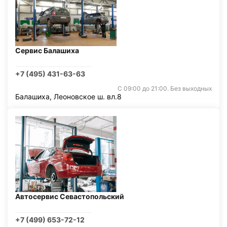
Сервис Балашиха
+7 (495) 431-63-63
С 09:00 до 21:00. Без выходных
Балашиха, Леоновское ш. вл.8
Автосервис Севастопольский
+7 (499) 653-72-12