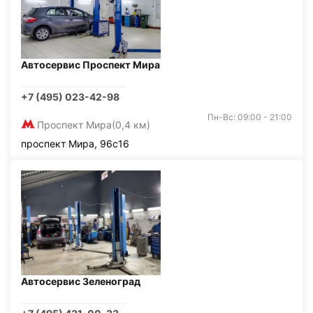
Автосервис Проспект Мира
+7 (495) 023-42-98
Пн-Вс: 09:00 - 21:00
Проспект Мира
(0,4 км)
проспект Мира, 96с16
Автосервис Зеленоград