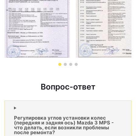
Вопрос-ответ
Регулировка углов установки колес
(передняя и задняя ось) Mazda 3 MPS -
что делать, если возникли проблемы
после ремонта?