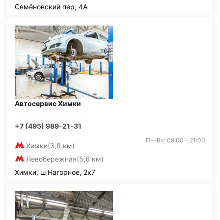
Семёновский пер, 4А
Автосервис Химки
+7 (495) 989-21-31
Пн-Вс: 09:00 - 21:00
Химки
(3,8 км)
Левобережная
(5,6 км)
Химки, ш Нагорное, 2к7