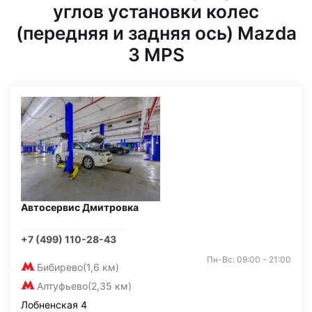
углов установки колес
(передняя и задняя ось) Mazda
3 MPS
Автосервис Дмитровка
+7 (499) 110-28-43
Пн-Вс: 09:00 - 21:00
Бибирево
(1,6 км)
Алтуфьево
(2,35 км)
Лобненская 4