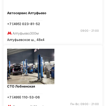
Автосервис Алтуфьево
+7 (495) 023-81-52
09:00 - 21:00
Алтуфьево
300м
Алтуфьевское ш., 48к4
СТО Лобненская
+7 (499) 110-53-06
Пн-Вс: 09:00 - 21:00