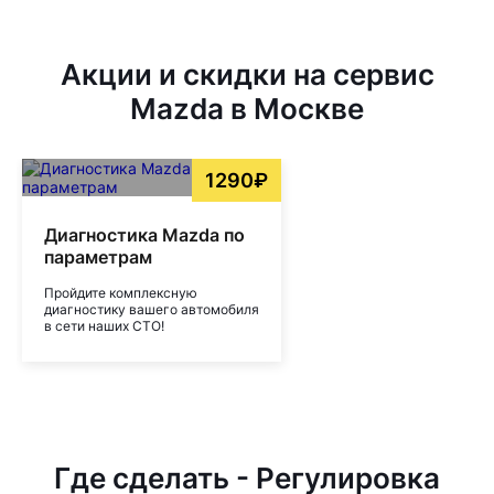
Акции и скидки на сервис
Mazda в Москве
1290₽
Диагностика Mazda по
параметрам
Пройдите комплексную
диагностику вашего автомобиля
в сети наших СТО!
Где сделать - Регулировка