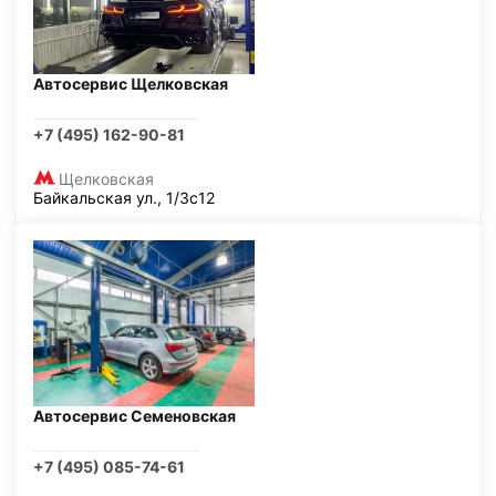
Автосервис Щелковская
+7 (495) 162-90-81
Щелковская
Байкальская ул., 1/3с12
Автосервис Семеновская
+7 (495) 085-74-61