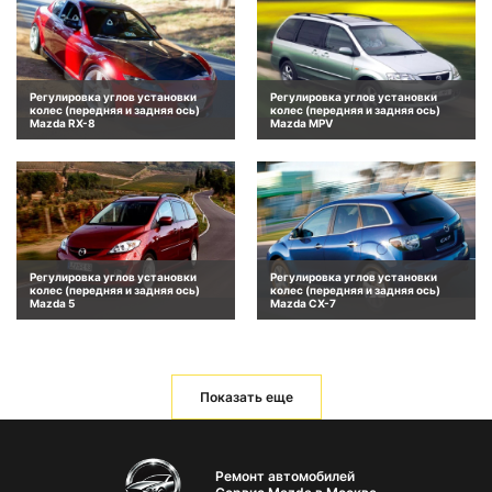
Регулировка углов установки
Регулировка углов установки
колес (передняя и задняя ось)
колес (передняя и задняя ось)
Mazda RX-8
Mazda MPV
Регулировка углов установки
Регулировка углов установки
колес (передняя и задняя ось)
колес (передняя и задняя ось)
Mazda 5
Mazda CX-7
Показать еще
Ремонт автомобилей