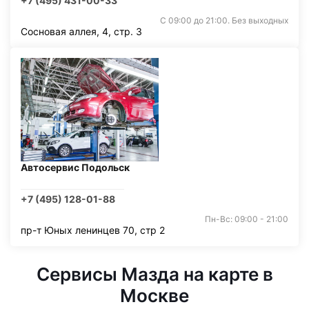
+7 (495) 431-00-33
С 09:00 до 21:00. Без выходных
Сосновая аллея, 4, стр. 3
Автосервис Подольск
+7 (495) 128-01-88
Пн-Вс: 09:00 - 21:00
пр-т Юных ленинцев 70, стр 2
Сервисы Мазда на карте в
Москве