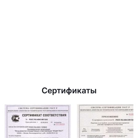
Сертификаты