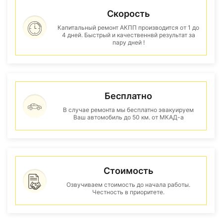
Скорость
Капитальный ремонт АКПП производится от 1 до
4 дней. Быстрый и качественнвй результат за
пару дней !
Бесплатно
В случае ремонта мы бесплатно эвакуируем
Ваш автомобиль до 50 км. от МКАД-а
Стоимость
Озвучиваем стоимость до начала работы.
Честность в приоритете.