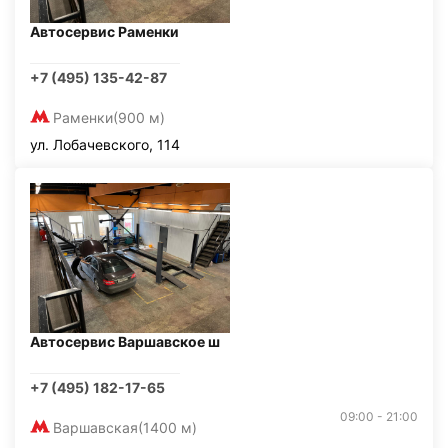
Автосервис Раменки
+7 (495) 135-42-87
Раменки
(900 м)
ул. Лобачевского, 114
Автосервис Варшавское ш
+7 (495) 182-17-65
09:00 - 21:00
Варшавская
(1400 м)