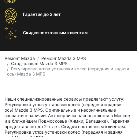
Гарантия
до 2 лет
Скидки постоянным
клиентам
Ремонт Mazda
Ремонт Mazda 3 MPS
Сход-развал Mazda 3 MPS
Регулировка углов установки колес (передняя и задняя
ось) Mazda 3 MPS
Наши специализированные сервисы предлагают услугу:
Регулировка углов установки колес (передняя и задняя
ось) Mazda 3 MPS. Оригинальные и неоригинальные
запчасти в наличии. Автосервисы располагаются в Москве
и в ближайшем Подмосковье (Химки, Балашиха). Гарантия
предоставляет до 2-х лет. Скидки постоянным клиентам.
Регулировка углов установки колес (передняя и задняя