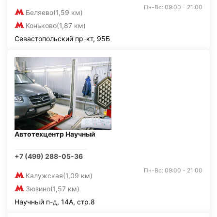
Пн-Вс: 09:00 - 21:00
Беляево
(1,59 км)
Коньково
(1,87 км)
Севастопольский пр-кт, 95Б
Автотехцентр Научный
+7 (499) 288-05-36
Пн-Вс: 09:00 - 21:00
Калужская
(1,09 км)
Зюзино
(1,57 км)
Научный п-д, 14А, стр.8