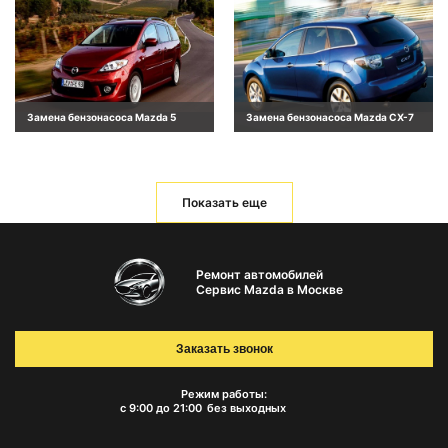
Замена бензонасоса Mazda 5
Замена бензонасоса Mazda CX-7
Показать еще
Ремонт автомобилей
Сервис Mazda в Москве
Заказать звонок
Режим работы:
с 9:00 до 21:00
без выходных