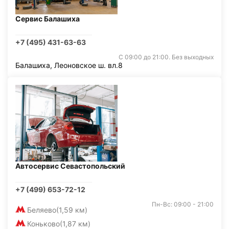
Сервис Балашиха
+7 (495) 431-63-63
С 09:00 до 21:00. Без выходных
Балашиха, Леоновское ш. вл.8
Автосервис Севастопольский
+7 (499) 653-72-12
Пн-Вс: 09:00 - 21:00
Беляево
(1,59 км)
Коньково
(1,87 км)