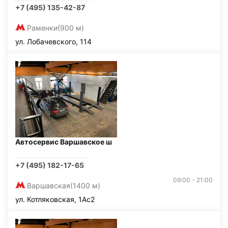
+7 (495) 135-42-87
Раменки
(900 м)
ул. Лобачевского, 114
Автосервис Варшавское ш
+7 (495) 182-17-65
09:00 - 21:00
Варшавская
(1400 м)
ул. Котляковская, 1Ас2