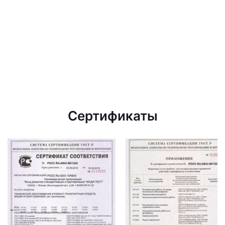
Сертификаты