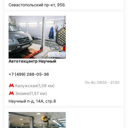
Севастопольский пр-кт, 95Б
Автотехцентр Научный
+7 (499) 288-05-36
Пн-Вс: 09:00 - 21:00
Калужская
(1,09 км)
Зюзино
(1,57 км)
Научный п-д, 14А, стр.8