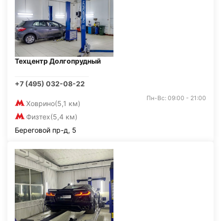
Техцентр Долгопрудный
+7 (495) 032-08-22
Пн-Вс: 09:00 - 21:00
Ховрино
(5,1 км)
Физтех
(5,4 км)
Береговой пр-д, 5