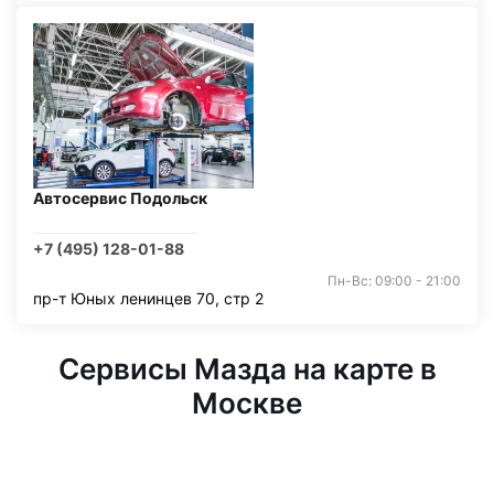
Автосервис Подольск
+7 (495) 128-01-88
Пн-Вс: 09:00 - 21:00
пр-т Юных ленинцев 70, стр 2
Сервисы Мазда на карте в
Москве