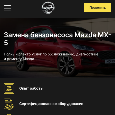
Позвонить
Замена бензонасоса Mazda MX-
5
Полный спектр услуг по обслуживанию, диагностике
и ремонту Мазда
Опыт
работы
Сертифицированное
оборудование