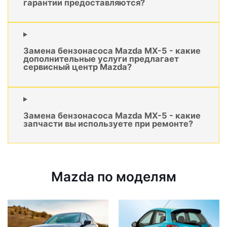
гарантии предоставляются?
Замена бензонасоса Mazda MX-5 - какие
дополнительные услуги предлагает
сервисный центр Mazda?
Замена бензонасоса Mazda MX-5 - какие
запчасти вы используете при ремонте?
Mazda по моделям