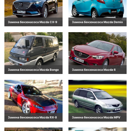
Замена бензонасоса Mazda CX-9
Замена бензонасоса Mazda Demio
Замена бензонасоса Mazda Bongo
Замена бензонасоса Mazda 6
Замена бензонасоса Mazda RX-8
Замена бензонасоса Mazda MPV