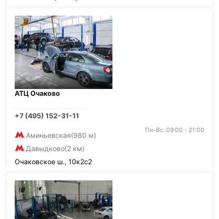
АТЦ Очаково
+7 (495) 152-31-11
Пн-Вс: 09:00 - 21:00
Аминьевская
(980 м)
Давыдково
(2 км)
Очаковское ш., 10к2с2