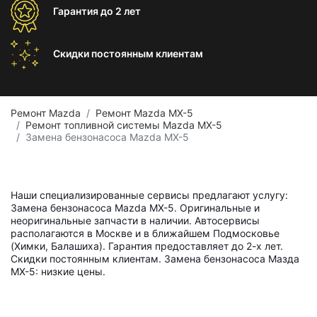
Гарантия
до 2 лет
Скидки постоянным
клиентам
Ремонт Mazda
Ремонт Mazda MX-5
Ремонт топливной системы Mazda MX-5
Замена бензонасоса Mazda MX-5
Наши специализированные сервисы предлагают услугу:
Замена бензонасоса Mazda MX-5. Оригинальные и
неоригинальные запчасти в наличии. Автосервисы
располагаются в Москве и в ближайшем Подмосковье
(Химки, Балашиха). Гарантия предоставляет до 2-х лет.
Скидки постоянным клиентам. Замена бензонасоса Мазда
MX-5: низкие цены.