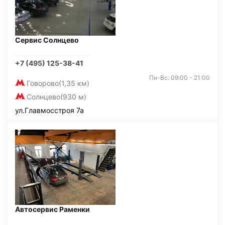
Сервис Солнцево
+7 (495) 125-38-41
Пн-Вс: 09:00 - 21:00
Говорово
(1,35 км)
Солнцево
(930 м)
ул.Главмосстроя 7а
Автосервис Раменки