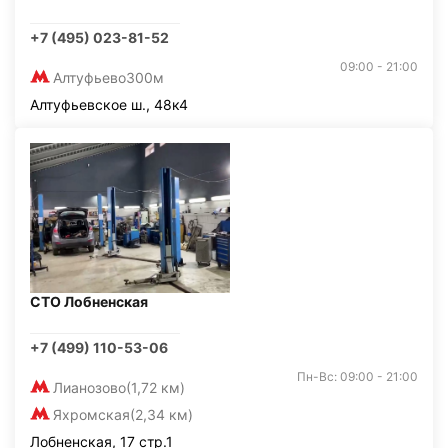
+7 (495) 023-81-52
09:00 - 21:00
Алтуфьево
300м
Алтуфьевское ш., 48к4
СТО Лобненская
+7 (499) 110-53-06
Пн-Вс: 09:00 - 21:00
Лианозово
(1,72 км)
Яхромская
(2,34 км)
Лобненская, 17 стр.1