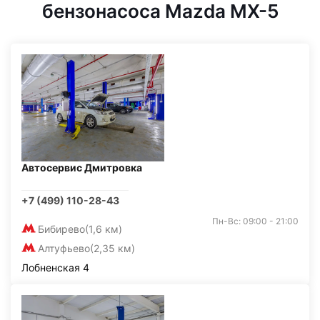
бензонасоса Mazda MX-5
Автосервис Дмитровка
+7 (499) 110-28-43
Пн-Вс: 09:00 - 21:00
Бибирево
(1,6 км)
Алтуфьево
(2,35 км)
Лобненская 4