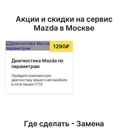
Акции и скидки на сервис
Mazda в Москве
1290₽
Диагностика Mazda по
параметрам
Пройдите комплексную
диагностику вашего автомобиля
в сети наших СТО!
Где сделать - Замена