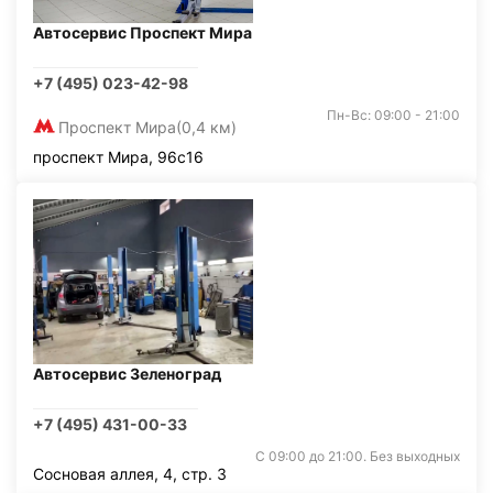
Автосервис Проспект Мира
+7 (495) 023-42-98
Пн-Вс: 09:00 - 21:00
Проспект Мира
(0,4 км)
проспект Мира, 96с16
Автосервис Зеленоград
+7 (495) 431-00-33
С 09:00 до 21:00. Без выходных
Сосновая аллея, 4, стр. 3