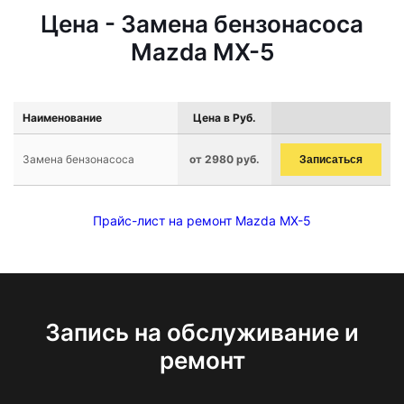
Цена - Замена бензонасоса
Mazda MX-5
Наименование
Цена в Руб.
Замена бензонасоса
от 2980 руб.
Записаться
Прайс-лист на ремонт Mazda MX-5
Запись на обслуживание и
ремонт