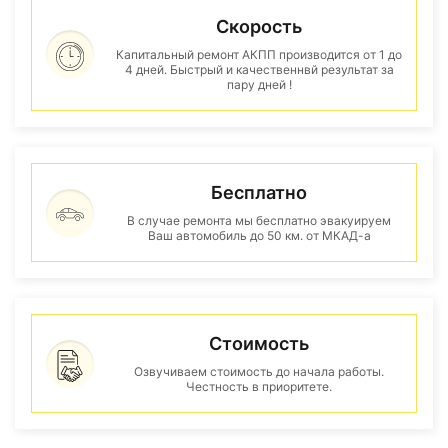
Скорость
Капитальный ремонт АКПП производится от 1 до
4 дней. Быстрый и качественнвй результат за
пару дней !
Бесплатно
В случае ремонта мы бесплатно эвакуируем
Ваш автомобиль до 50 км. от МКАД-а
Стоимость
Озвучиваем стоимость до начала работы.
Честность в приоритете.