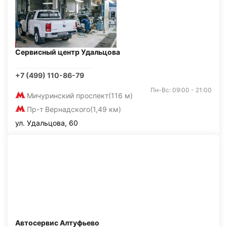
Сервисный центр Удальцова
+7 (499) 110-86-79
Пн-Вс: 09:00 - 21:00
Мичуринский проспект
(116 м)
Пр-т Вернадского
(1,49 км)
ул. Удальцова, 60
Автосервис Алтуфьево