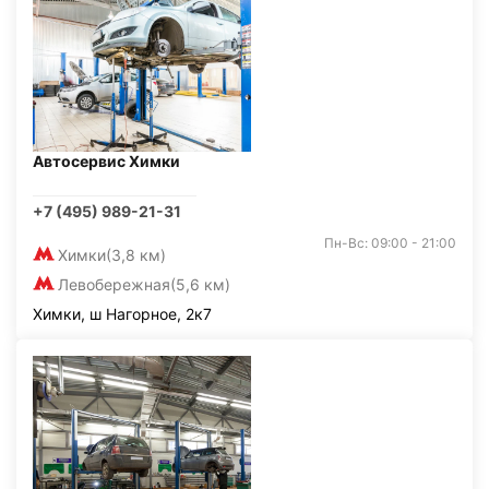
Автосервис Химки
+7 (495) 989-21-31
Пн-Вс: 09:00 - 21:00
Химки
(3,8 км)
Левобережная
(5,6 км)
Химки, ш Нагорное, 2к7