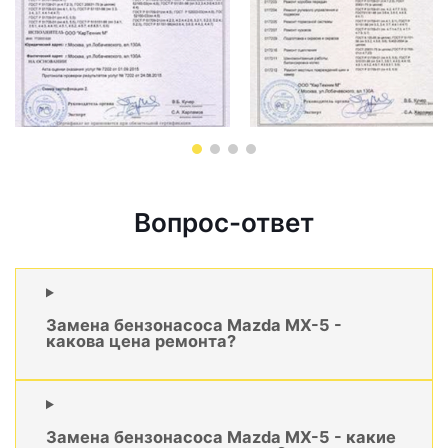
Вопрос-ответ
Замена бензонасоса Mazda MX-5 -
какова цена ремонта?
Замена бензонасоса Mazda MX-5 - какие