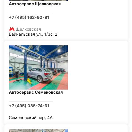
Автосервис Щелковская
+7 (495) 162-90-81
Щелковская
Байкальская ул., 1/3с12
Автосервис Семеновская
+7 (495) 085-74-61
Семёновский пер, 4А