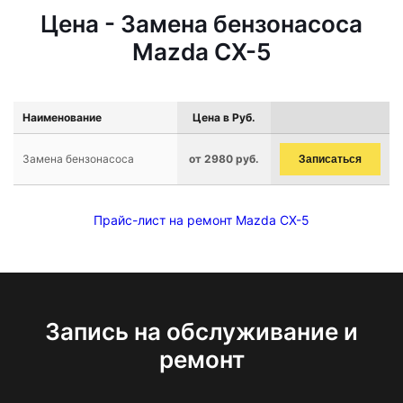
Цена - Замена бензонасоса
Mazda CX-5
Наименование
Цена в Руб.
Замена бензонасоса
от 2980 руб.
Записаться
Прайс-лист на ремонт Mazda CX-5
Запись на обслуживание и
ремонт