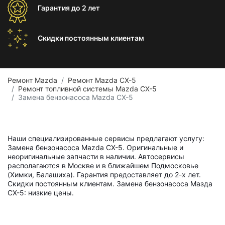
Гарантия
до 2 лет
Скидки постоянным
клиентам
Ремонт Mazda
Ремонт Mazda CX-5
Ремонт топливной системы Mazda CX-5
Замена бензонасоса Mazda CX-5
Наши специализированные сервисы предлагают услугу:
Замена бензонасоса Mazda CX-5. Оригинальные и
неоригинальные запчасти в наличии. Автосервисы
располагаются в Москве и в ближайшем Подмосковье
(Химки, Балашиха). Гарантия предоставляет до 2-х лет.
Скидки постоянным клиентам. Замена бензонасоса Мазда
СХ-5: низкие цены.