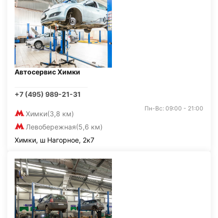
Автосервис Химки
+7 (495) 989-21-31
Пн-Вс: 09:00 - 21:00
Химки
(3,8 км)
Левобережная
(5,6 км)
Химки, ш Нагорное, 2к7