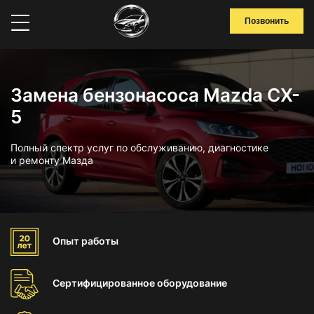
Позвонить
Замена бензонасоса Mazda CX-
5
Полный спектр услуг по обслуживанию, диагностике
и ремонту Мазда
Опыт
работы
Сертифицированное
оборудование