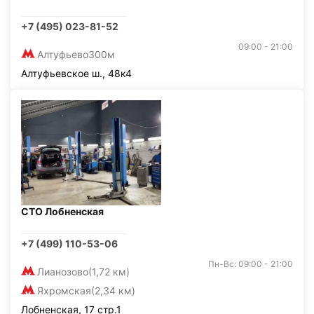
+7 (495) 023-81-52
09:00 - 21:00
Алтуфьево
300м
Алтуфьевское ш., 48к4
СТО Лобненская
+7 (499) 110-53-06
Пн-Вс: 09:00 - 21:00
Лианозово
(1,72 км)
Яхромская
(2,34 км)
Лобненская, 17 стр.1