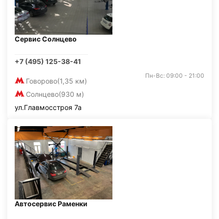
Сервис Солнцево
+7 (495) 125-38-41
Пн-Вс: 09:00 - 21:00
Говорово
(1,35 км)
Солнцево
(930 м)
ул.Главмосстроя 7а
Автосервис Раменки