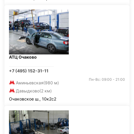
АТЦ Очаково
+7 (495) 152-31-11
Пн-Вс: 09:00 - 21:00
Аминьевская
(980 м)
Давыдково
(2 км)
Очаковское ш., 10к2с2