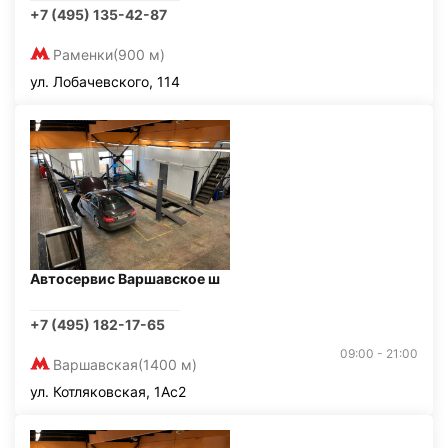
+7 (495) 135-42-87
Раменки
(900 м)
ул. Лобачевского, 114
Автосервис Варшавское ш
+7 (495) 182-17-65
09:00 - 21:00
Варшавская
(1400 м)
ул. Котляковская, 1Ас2