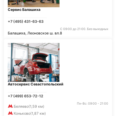
Сервис Балашиха
+7 (495) 431-63-63
С 09:00 до 21:00. Без выходных
Балашиха, Леоновское ш. вл.8
Автосервис Севастопольский
+7 (499) 653-72-12
Пн-Вс: 09:00 - 21:00
Беляево
(1,59 км)
Коньково
(1,87 км)