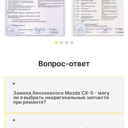
Вопрос-ответ
Замена бензонасоса Mazda CX-5 - могу
ли я выбрать неоригинальные запчасти
при ремонте?