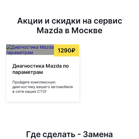
Акции и скидки на сервис
Mazda в Москве
1290₽
Диагностика Mazda по
параметрам
Пройдите комплексную
диагностику вашего автомобиля
в сети наших СТО!
Где сделать - Замена