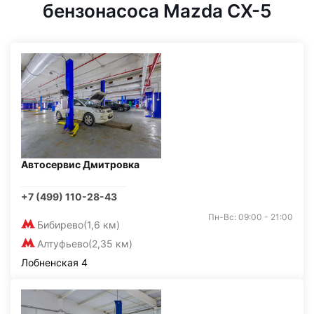
бензонасоса Mazda CX-5
Автосервис Дмитровка
+7 (499) 110-28-43
Пн-Вс: 09:00 - 21:00
Бибирево
(1,6 км)
Алтуфьево
(2,35 км)
Лобненская 4