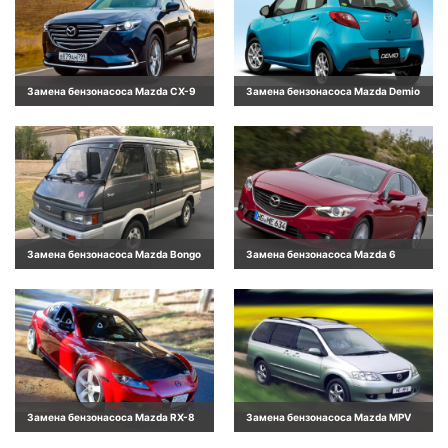
Замена бензонасоса Mazda CX-9
Замена бензонасоса Mazda Demio
Замена бензонасоса Mazda Bongo
Замена бензонасоса Mazda 6
Замена бензонасоса Mazda RX-8
Замена бензонасоса Mazda MPV