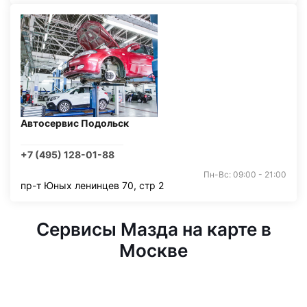
Автосервис Подольск
+7 (495) 128-01-88
Пн-Вс: 09:00 - 21:00
пр-т Юных ленинцев 70, стр 2
Сервисы Мазда на карте в
Москве