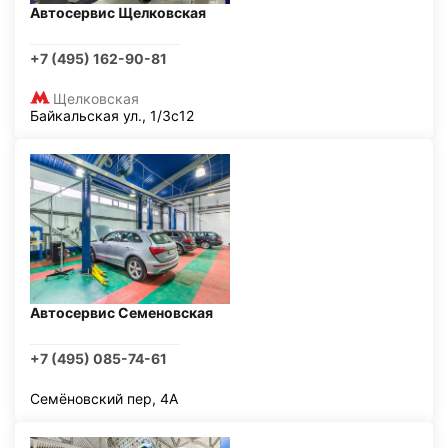
Автосервис Щелковская
+7 (495) 162-90-81
Щелковская
Байкальская ул., 1/3с12
Автосервис Семеновская
+7 (495) 085-74-61
Семёновский пер, 4А