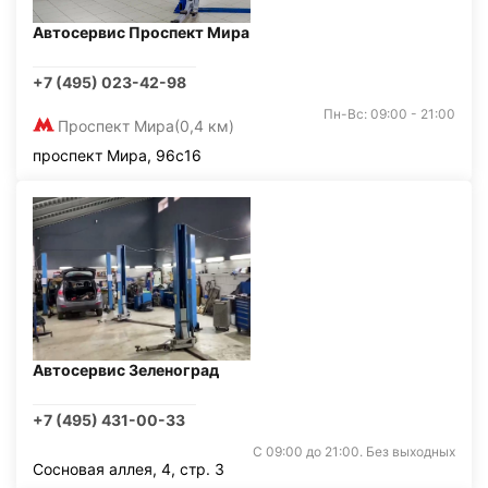
Автосервис Проспект Мира
+7 (495) 023-42-98
Пн-Вс: 09:00 - 21:00
Проспект Мира
(0,4 км)
проспект Мира, 96с16
Автосервис Зеленоград
+7 (495) 431-00-33
С 09:00 до 21:00. Без выходных
Сосновая аллея, 4, стр. 3