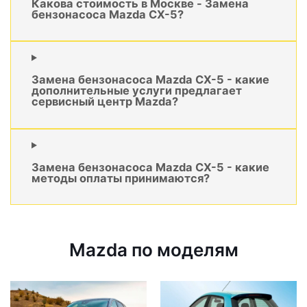
Какова стоимость в Москве - Замена
бензонасоса Mazda CX-5?
Замена бензонасоса Mazda CX-5 - какие
дополнительные услуги предлагает
сервисный центр Mazda?
Замена бензонасоса Mazda CX-5 - какие
методы оплаты принимаются?
Mazda по моделям