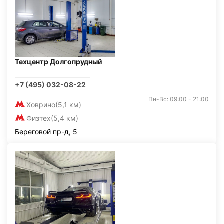
Техцентр Долгопрудный
+7 (495) 032-08-22
Пн-Вс: 09:00 - 21:00
Ховрино
(5,1 км)
Физтех
(5,4 км)
Береговой пр-д, 5