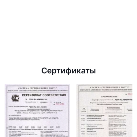
Сертификаты