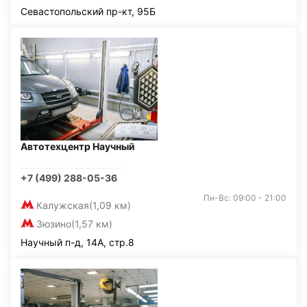
Севастопольский пр-кт, 95Б
Автотехцентр Научный
+7 (499) 288-05-36
Пн-Вс: 09:00 - 21:00
Калужская
(1,09 км)
Зюзино
(1,57 км)
Научный п-д, 14А, стр.8