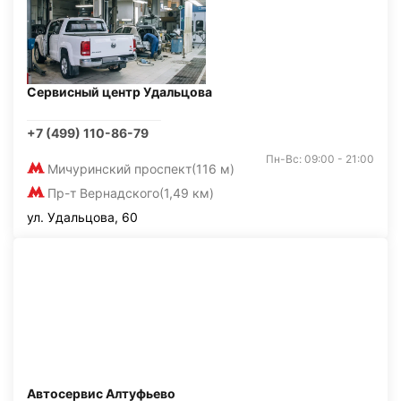
Сервисный центр Удальцова
+7 (499) 110-86-79
Пн-Вс: 09:00 - 21:00
Мичуринский проспект
(116 м)
Пр-т Вернадского
(1,49 км)
ул. Удальцова, 60
Автосервис Алтуфьево