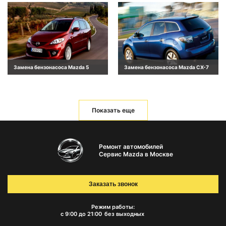
Замена бензонасоса Mazda 5
Замена бензонасоса Mazda CX-7
Показать еще
Ремонт автомобилей
Сервис Mazda в Москве
Заказать звонок
Режим работы:
с 9:00 до 21:00
без выходных