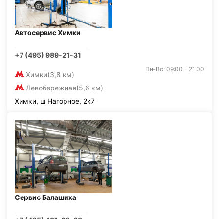
Автосервис Химки
+7 (495) 989-21-31
Пн-Вс: 09:00 - 21:00
Химки
(3,8 км)
Левобережная
(5,6 км)
Химки, ш Нагорное, 2к7
Сервис Балашиха