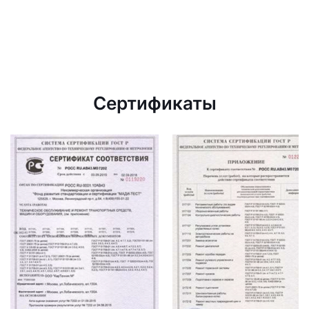
Сертификаты