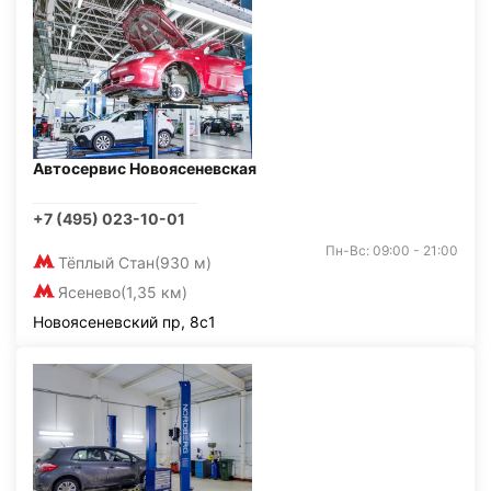
Автосервис Новоясеневская
+7 (495) 023-10-01
Пн-Вс: 09:00 - 21:00
Тёплый Стан
(930 м)
Ясенево
(1,35 км)
Новоясеневский пр, 8с1