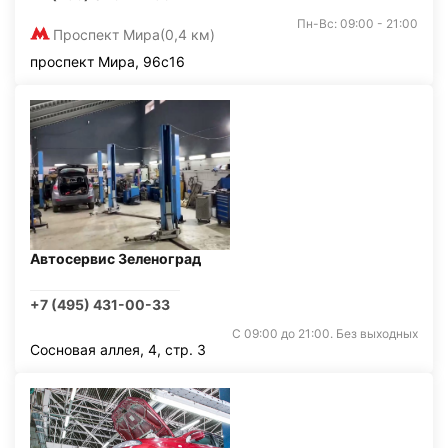
Пн-Вс: 09:00 - 21:00
Проспект Мира
(0,4 км)
проспект Мира, 96с16
Автосервис Зеленоград
+7 (495) 431-00-33
С 09:00 до 21:00. Без выходных
Сосновая аллея, 4, стр. 3