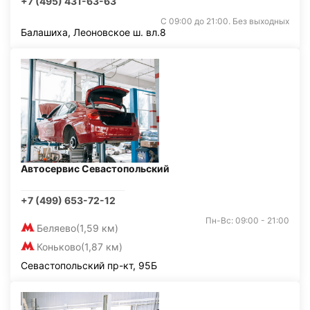
+7 (495) 431-63-63
С 09:00 до 21:00. Без выходных
Балашиха, Леоновское ш. вл.8
Автосервис Севастопольский
+7 (499) 653-72-12
Пн-Вс: 09:00 - 21:00
Беляево
(1,59 км)
Коньково
(1,87 км)
Севастопольский пр-кт, 95Б