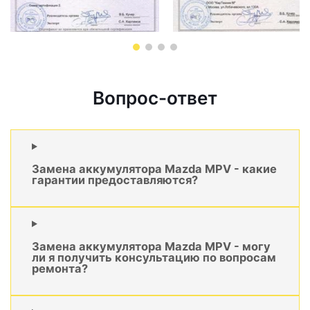
Вопрос-ответ
Замена аккумулятора Mazda MPV - какие
гарантии предоставляются?
Замена аккумулятора Mazda MPV - могу
ли я получить консультацию по вопросам
ремонта?