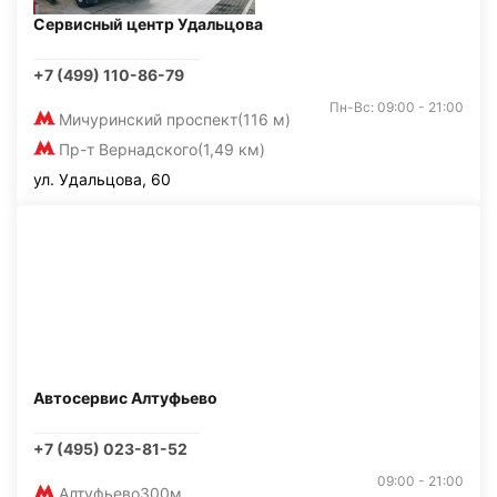
Сервисный центр Удальцова
+7 (499) 110-86-79
Пн-Вс: 09:00 - 21:00
Мичуринский проспект
(116 м)
Пр-т Вернадского
(1,49 км)
ул. Удальцова, 60
Автосервис Алтуфьево
+7 (495) 023-81-52
09:00 - 21:00
Алтуфьево
300м