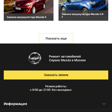
Замена аккумулятора Mazda CX-
Замена аккумулятора Mazda 5
7
Показать еще
Ремонт автомобилей
Сервис Mazda в Москве
Заказать звонок
Режим работы:
с 9:00 до 21:00
без выходных
Информация