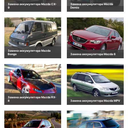
Замена аккумулятора Mazda CX-
Замена аккумулятора Mazda
9
Demio
Замена аккумулятора Mazda
Bongo
Замена аккумулятора Mazda 6
Замена аккумулятора Mazda RX-
8
Замена аккумулятора Mazda MPV