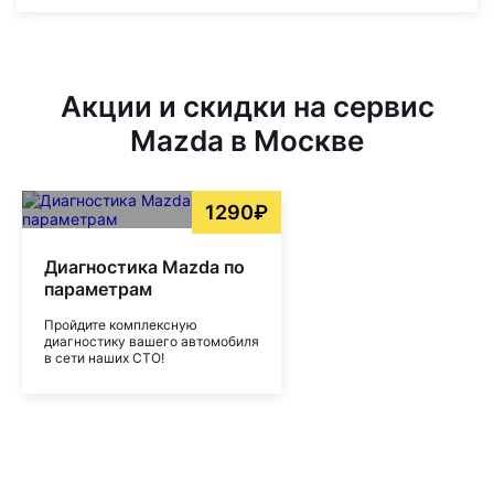
Акции и скидки на сервис
Mazda в Москве
1290₽
Диагностика Mazda по
параметрам
Пройдите комплексную
диагностику вашего автомобиля
в сети наших СТО!