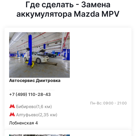
Где сделать - Замена
аккумулятора Mazda MPV
Автосервис Дмитровка
+7 (499) 110-28-43
Пн-Вс: 09:00 - 21:00
Бибирево
(1,6 км)
Алтуфьево
(2,35 км)
Лобненская 4