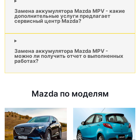
Замена аккумулятора Mazda MPV - какие
дополнительные услуги предлагает
сервисный центр Mazda?
Замена аккумулятора Mazda MPV -
можно ли получить отчет о выполненных
работах?
Mazda по моделям