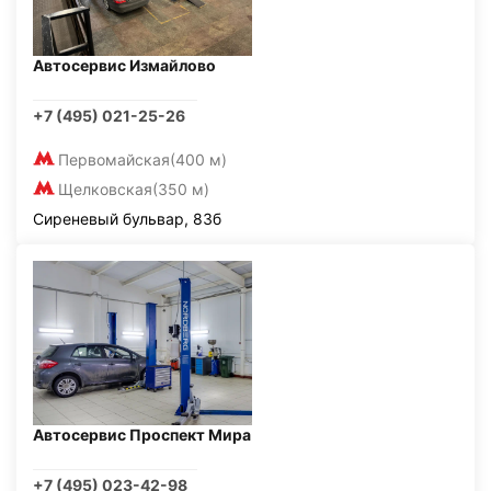
Автосервис Измайлово
+7 (495) 021-25-26
Первомайская
(400 м)
Щелковская
(350 м)
Сиреневый бульвар, 83б
Автосервис Проспект Мира
+7 (495) 023-42-98