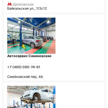
Щелковская
Байкальская ул., 1/3с12
Автосервис Семеновская
+7 (495) 085-74-61
Семёновский пер, 4А