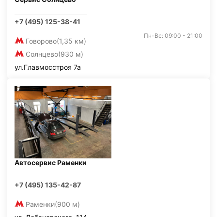
+7 (495) 125-38-41
Пн-Вс: 09:00 - 21:00
Говорово
(1,35 км)
Солнцево
(930 м)
ул.Главмосстроя 7а
Автосервис Раменки
+7 (495) 135-42-87
Раменки
(900 м)