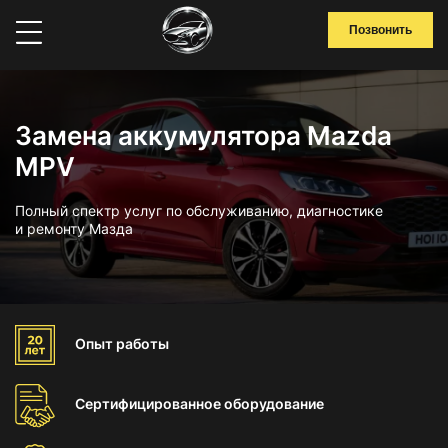
Позвонить
Замена аккумулятора Mazda
MPV
Полный спектр услуг по обслуживанию, диагностике
и ремонту Мазда
Опыт
работы
Сертифицированное
оборудование