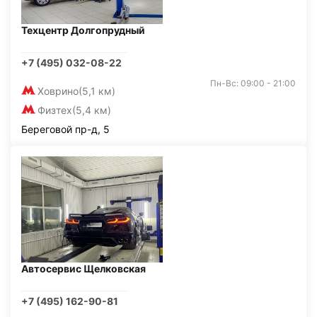
Техцентр Долгопрудный
+7 (495) 032-08-22
Пн-Вс: 09:00 - 21:00
Ховрино
(5,1 км)
Физтех
(5,4 км)
Береговой пр-д, 5
Автосервис Щелковская
+7 (495) 162-90-81