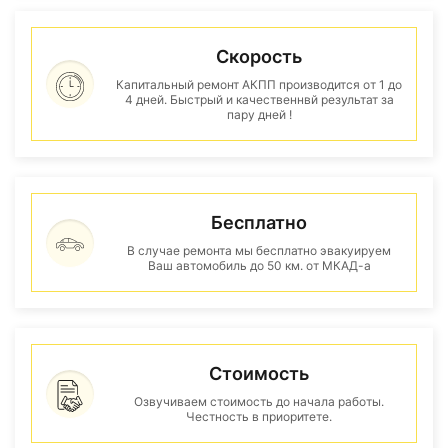
Скорость
Капитальный ремонт АКПП производится от 1 до
4 дней. Быстрый и качественнвй результат за
пару дней !
Бесплатно
В случае ремонта мы бесплатно эвакуируем
Ваш автомобиль до 50 км. от МКАД-а
Стоимость
Озвучиваем стоимость до начала работы.
Честность в приоритете.