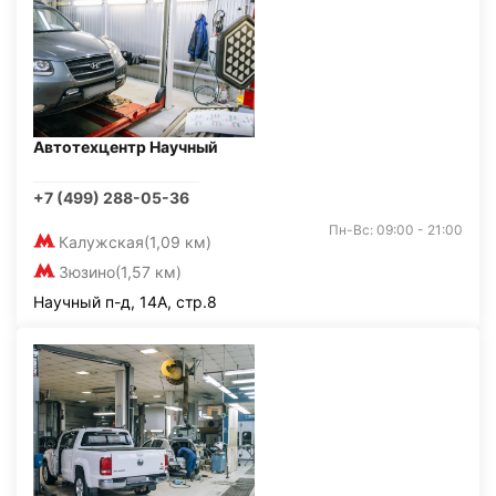
Автотехцентр Научный
+7 (499) 288-05-36
Пн-Вс: 09:00 - 21:00
Калужская
(1,09 км)
Зюзино
(1,57 км)
Научный п-д, 14А, стр.8