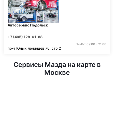
Автосервис Подольск
+7 (495) 128-01-88
Пн-Вс: 09:00 - 21:00
пр-т Юных ленинцев 70, стр 2
Сервисы Мазда на карте в
Москве