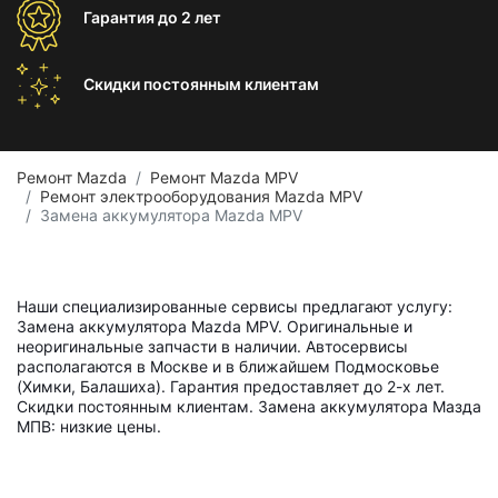
Гарантия
до 2 лет
Скидки постоянным
клиентам
Ремонт Mazda
Ремонт Mazda MPV
Ремонт электрооборудования Mazda MPV
Замена аккумулятора Mazda MPV
Наши специализированные сервисы предлагают услугу:
Замена аккумулятора Mazda MPV. Оригинальные и
неоригинальные запчасти в наличии. Автосервисы
располагаются в Москве и в ближайшем Подмосковье
(Химки, Балашиха). Гарантия предоставляет до 2-х лет.
Скидки постоянным клиентам. Замена аккумулятора Мазда
МПВ: низкие цены.