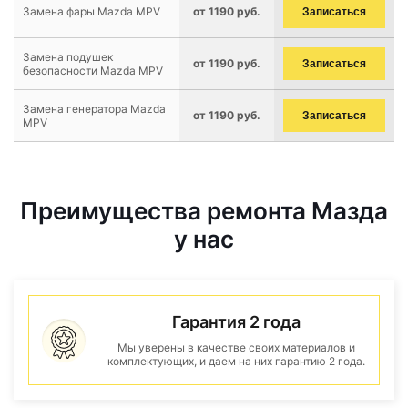
Замена фары Mazda MPV
от 1190 руб.
Записаться
Замена подушек
от 1190 руб.
Записаться
безопасности Mazda MPV
Замена генератора Mazda
от 1190 руб.
Записаться
MPV
Преимущества ремонта Мазда
у нас
Гарантия 2 года
Мы уверены в качестве своих материалов и
комплектующих, и даем на них гарантию 2 года.