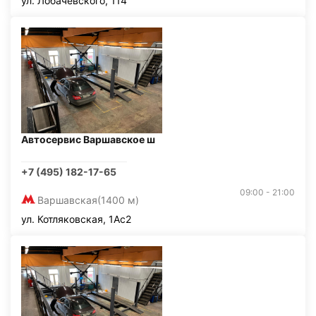
ул. Лобачевского, 114
Автосервис Варшавское ш
+7 (495) 182-17-65
09:00 - 21:00
Варшавская
(1400 м)
ул. Котляковская, 1Ас2