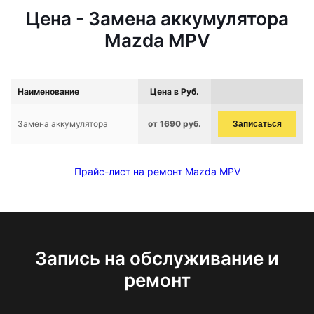
Цена - Замена аккумулятора
Mazda MPV
Наименование
Цена в Руб.
Замена аккумулятора
от 1690 руб.
Записаться
Прайс-лист на ремонт Mazda MPV
Запись на обслуживание и
ремонт