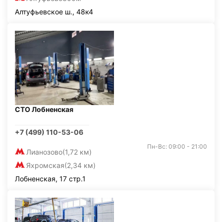
Алтуфьевское ш., 48к4
СТО Лобненская
+7 (499) 110-53-06
Пн-Вс: 09:00 - 21:00
Лианозово
(1,72 км)
Яхромская
(2,34 км)
Лобненская, 17 стр.1