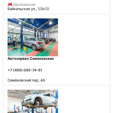
Щелковская
Байкальская ул., 1/3с12
Автосервис Семеновская
+7 (495) 085-74-61
Семёновский пер, 4А