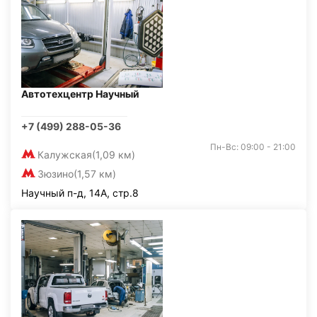
Автотехцентр Научный
+7 (499) 288-05-36
Пн-Вс: 09:00 - 21:00
Калужская
(1,09 км)
Зюзино
(1,57 км)
Научный п-д, 14А, стр.8