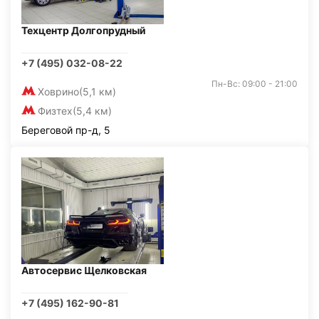
Техцентр Долгопрудный
+7 (495) 032-08-22
Пн-Вс: 09:00 - 21:00
Ховрино
(5,1 км)
Физтех
(5,4 км)
Береговой пр-д, 5
Автосервис Щелковская
+7 (495) 162-90-81