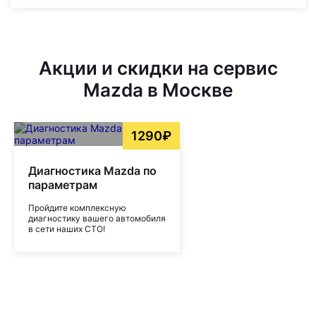
Акции и скидки на сервис
Mazda в Москве
1290₽
Диагностика Mazda по
параметрам
Пройдите комплексную
диагностику вашего автомобиля
в сети наших СТО!