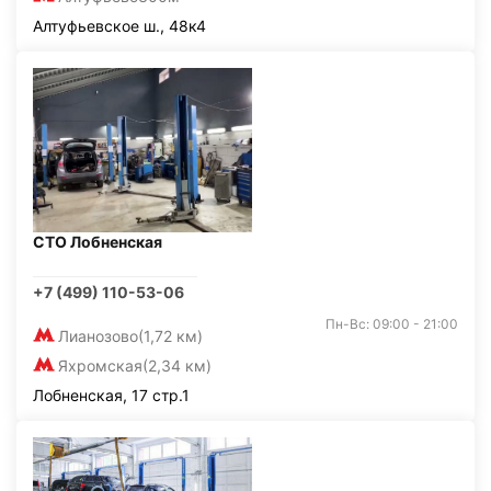
Алтуфьевское ш., 48к4
СТО Лобненская
+7 (499) 110-53-06
Пн-Вс: 09:00 - 21:00
Лианозово
(1,72 км)
Яхромская
(2,34 км)
Лобненская, 17 стр.1