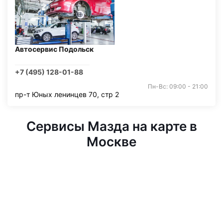
Автосервис Подольск
+7 (495) 128-01-88
Пн-Вс: 09:00 - 21:00
пр-т Юных ленинцев 70, стр 2
Сервисы Мазда на карте в
Москве