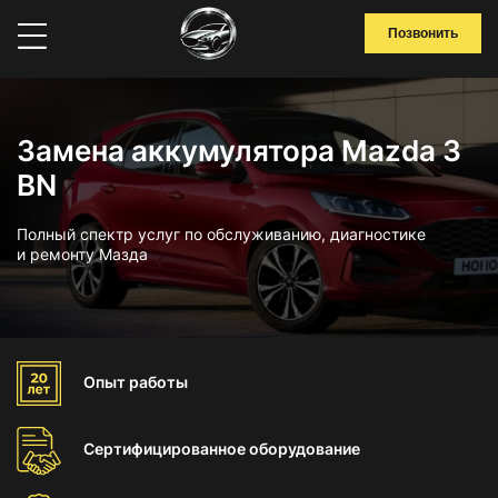
Позвонить
Замена аккумулятора Mazda 3
BN
Полный спектр услуг по обслуживанию, диагностике
и ремонту Мазда
Опыт
работы
Сертифицированное
оборудование