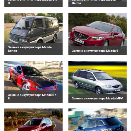
9
Demio
Замена аккумулятора Mazda
Bongo
Замена аккумулятора Mazda 6
Замена аккумулятора Mazda RX-
8
Замена аккумулятора Mazda MPV