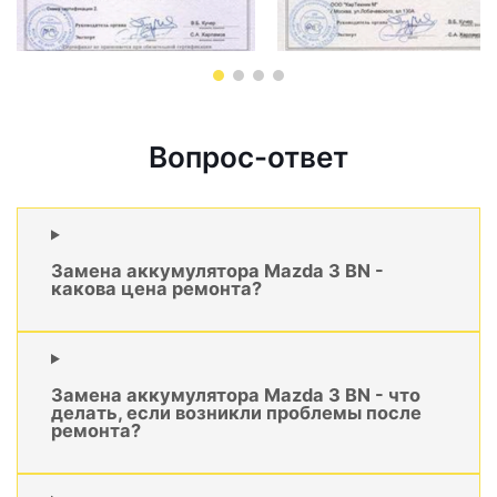
Вопрос-ответ
Замена аккумулятора Mazda 3 BN -
какова цена ремонта?
Замена аккумулятора Mazda 3 BN - что
делать, если возникли проблемы после
ремонта?