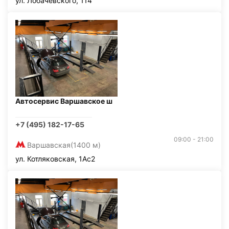
ул. Лобачевского, 114
Автосервис Варшавское ш
+7 (495) 182-17-65
09:00 - 21:00
Варшавская
(1400 м)
ул. Котляковская, 1Ас2