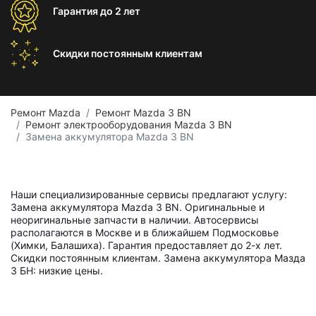
Гарантия
до 2 лет
Скидки постоянным
клиентам
Ремонт Mazda
Ремонт Mazda 3 BN
Ремонт электрооборудования Mazda 3 BN
Замена аккумулятора Mazda 3 BN
Наши специализированные сервисы предлагают услугу:
Замена аккумулятора Mazda 3 BN. Оригинальные и
неоригинальные запчасти в наличии. Автосервисы
располагаются в Москве и в ближайшем Подмосковье
(Химки, Балашиха). Гарантия предоставляет до 2-х лет.
Скидки постоянным клиентам. Замена аккумулятора Мазда
3 БН: низкие цены.