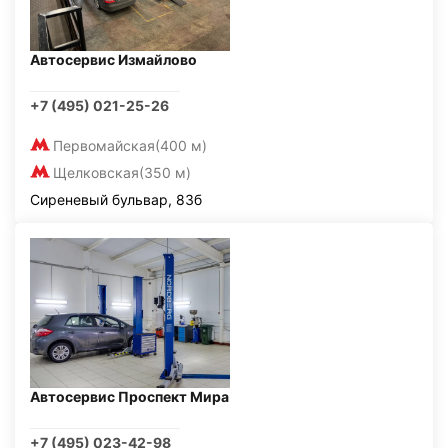
Автосервис Измайлово
+7 (495) 021-25-26
Первомайская
(400 м)
Щелковская
(350 м)
Сиреневый бульвар, 83б
Автосервис Проспект Мира
+7 (495) 023-42-98