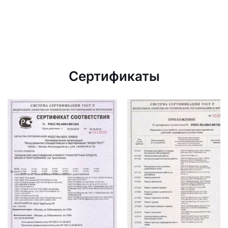
Сертификаты