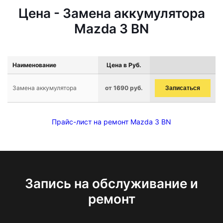
Цена - Замена аккумулятора
Mazda 3 BN
Наименование
Цена в Руб.
Замена аккумулятора
от 1690 руб.
Записаться
Прайс-лист на ремонт Mazda 3 BN
Запись на обслуживание и
ремонт