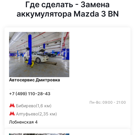
Где сделать - Замена
аккумулятора Mazda 3 BN
Автосервис Дмитровка
+7 (499) 110-28-43
Пн-Вс: 09:00 - 21:00
Бибирево
(1,6 км)
Алтуфьево
(2,35 км)
Лобненская 4