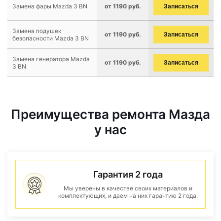
Замена фары Mazda 3 BN
от 1190 руб.
Записаться
Замена подушек
от 1190 руб.
Записаться
безопасности Mazda 3 BN
Замена генератора Mazda
от 1190 руб.
Записаться
3 BN
Преимущества ремонта Мазда
у нас
Гарантия 2 года
Мы уверены в качестве своих материалов и
комплектующих, и даем на них гарантию 2 года.