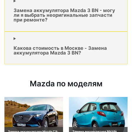
Замена аккумулятора Mazda 3 BN - могу
ли я выбрать неоригинальные запчасти
при ремонте?
Какова стоимость в Москве - Замена
аккумулятора Mazda 3 BN?
Mazda по моделям
Замена аккумулятора Mazda CX-
Замена аккумулятора Mazda