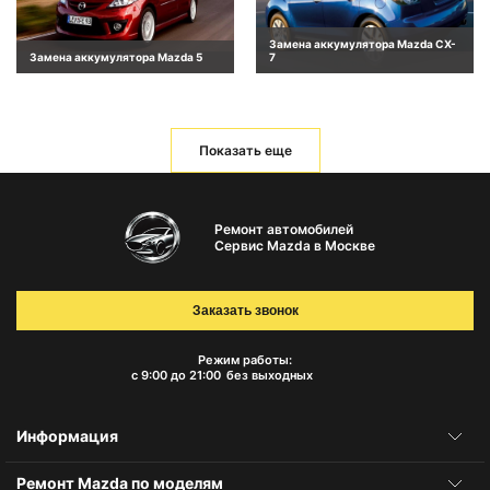
Замена аккумулятора Mazda CX-
Замена аккумулятора Mazda 5
7
Показать еще
Ремонт автомобилей
Сервис Mazda в Москве
Заказать звонок
Режим работы:
с 9:00 до 21:00
без выходных
Информация
Ремонт Mazda по моделям