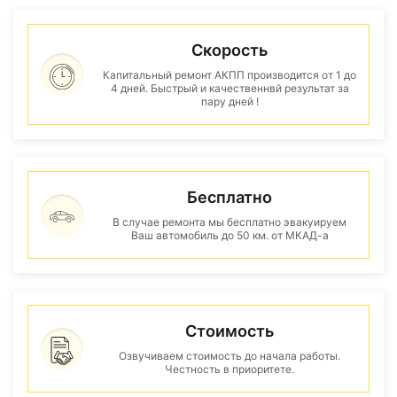
Скорость
Капитальный ремонт АКПП производится от 1 до
4 дней. Быстрый и качественнвй результат за
пару дней !
Бесплатно
В случае ремонта мы бесплатно эвакуируем
Ваш автомобиль до 50 км. от МКАД-а
Стоимость
Озвучиваем стоимость до начала работы.
Честность в приоритете.