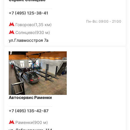
+7 (495) 125-38-41
Пн-Вс: 09:00 - 21:00
Говорово
(1,35 км)
Солнцево
(930 м)
ул.Главмосстроя 7а
Автосервис Раменки
+7 (495) 135-42-87
Раменки
(900 м)