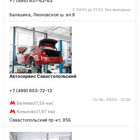
+7 (495) 431-63-63
С 09:00 до 21:00. Без выходных
Балашиха, Леоновское ш. вл.8
Автосервис Севастопольский
+7 (499) 653-72-12
Пн-Вс: 09:00 - 21:00
Беляево
(1,59 км)
Коньково
(1,87 км)
Севастопольский пр-кт, 95Б