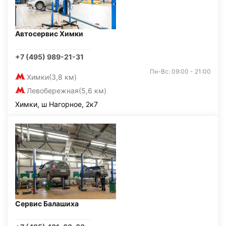
Автосервис Химки
+7 (495) 989-21-31
Пн-Вс: 09:00 - 21:00
Химки
(3,8 км)
Левобережная
(5,6 км)
Химки, ш Нагорное, 2к7
Сервис Балашиха