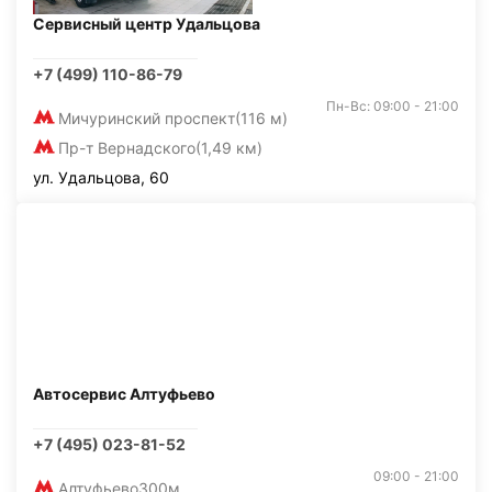
Сервисный центр Удальцова
+7 (499) 110-86-79
Пн-Вс: 09:00 - 21:00
Мичуринский проспект
(116 м)
Пр-т Вернадского
(1,49 км)
ул. Удальцова, 60
Автосервис Алтуфьево
+7 (495) 023-81-52
09:00 - 21:00
Алтуфьево
300м