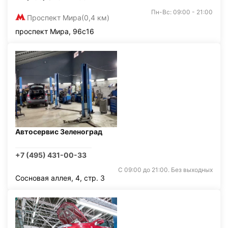
Пн-Вс: 09:00 - 21:00
Проспект Мира
(0,4 км)
проспект Мира, 96с16
Автосервис Зеленоград
+7 (495) 431-00-33
С 09:00 до 21:00. Без выходных
Сосновая аллея, 4, стр. 3