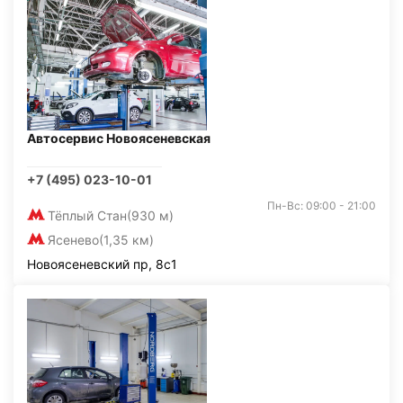
Автосервис Новоясеневская
+7 (495) 023-10-01
Пн-Вс: 09:00 - 21:00
Тёплый Стан
(930 м)
Ясенево
(1,35 км)
Новоясеневский пр, 8с1