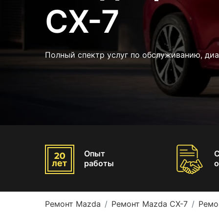
CX-7
Полный спектр услуг по обслуживанию, ди
Опыт
работы
о
Ремонт Mazda
Ремонт Mazda CX-7
Ремо