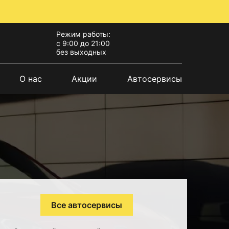
Режим работы:
с 9:00 до 21:00
без выходных
О нас
Акции
Автосервисы
Все автосервисы