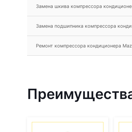
Замена шкива компрессора кондиционе
Замена подшипника компрессора конди
Ремонт компрессора кондиционера Maz
Преимущества