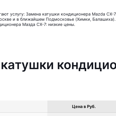
ают услугу: Замена катушки кондиционера Mazda CX-7
оскве и в ближайшем Подмосковье (Химки, Балашиха). 
иционера Мазда СХ-7: низкие цены.
 катушки кондици
Цена в Руб.