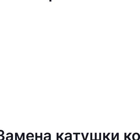
 Замена катушки к