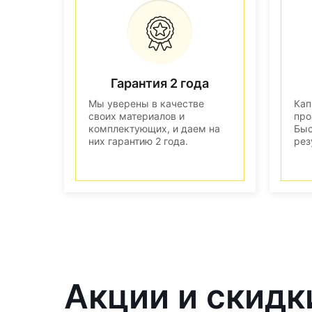
Гарантия 2 года
Мы уверены в качестве
Кап
своих материалов и
про
комплектующих, и даем на
Быс
них гарантию 2 года.
рез
Акции и скидк