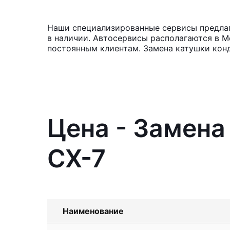
Наши специализированные сервисы предлаг
в наличии. Автосервисы располагаются в М
постоянным клиентам. Замена катушки конд
Цена - Замена
CX-7
Наименование