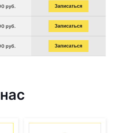
90 руб.
Записаться
90 руб.
Записаться
90 руб.
Записаться
 нас