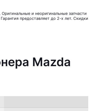
. Оригинальные и неоригинальные запчасти
Гарантия предоставляет до 2-х лет. Скидки
онера Mazda