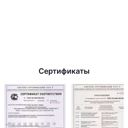
Сертификаты