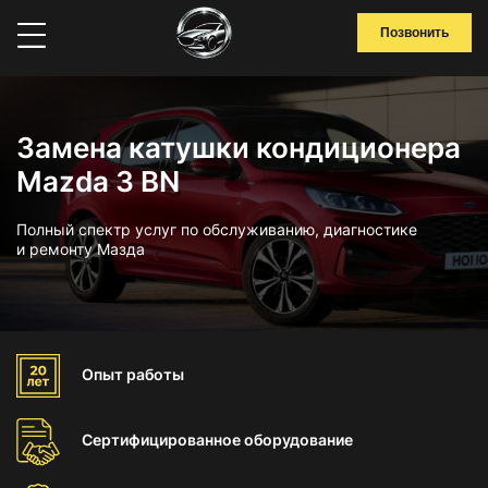
Позвонить
Замена катушки кондиционера
Mazda 3 BN
Полный спектр услуг по обслуживанию, диагностике
и ремонту Мазда
Опыт
работы
Сертифицированное
оборудование