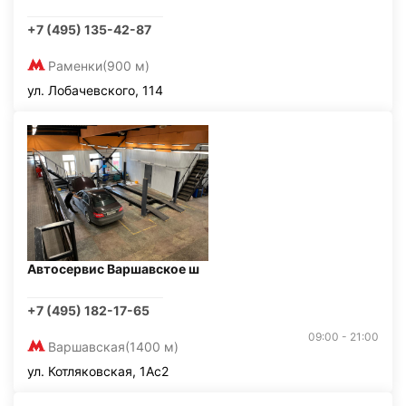
+7 (495) 135-42-87
Раменки
(900 м)
ул. Лобачевского, 114
Автосервис Варшавское ш
+7 (495) 182-17-65
09:00 - 21:00
Варшавская
(1400 м)
ул. Котляковская, 1Ас2