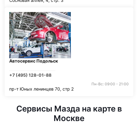
Сосновая аллея, 4, стр. 3
Автосервис Подольск
+7 (495) 128-01-88
Пн-Вс: 09:00 - 21:00
пр-т Юных ленинцев 70, стр 2
Сервисы Мазда на карте в
Москве