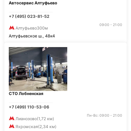
Автосервис Алтуфьево
+7 (495) 023-81-52
09:00 - 21:00
Алтуфьево
300м
Алтуфьевское ш., 48к4
СТО Лобненская
+7 (499) 110-53-06
Пн-Вс: 09:00 - 21:00
Лианозово
(1,72 км)
Яхромская
(2,34 км)