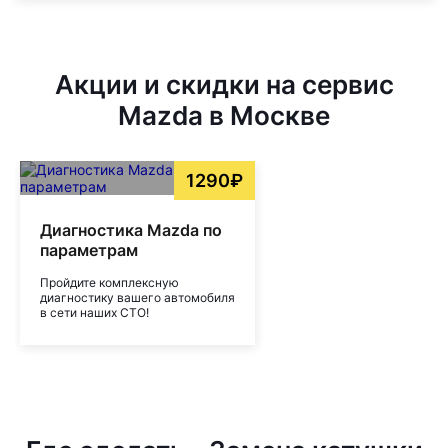
Акции и скидки на сервис
Mazda в Москве
1290₽
Диагностика Mazda по
параметрам
Пройдите комплексную
диагностику вашего автомобиля
в сети наших СТО!