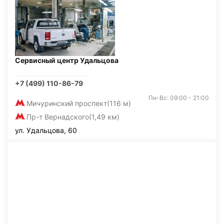
Сервисный центр Удальцова
+7 (499) 110-86-79
Пн-Вс: 09:00 - 21:00
Мичуринский проспект
(116 м)
Пр-т Вернадского
(1,49 км)
ул. Удальцова, 60