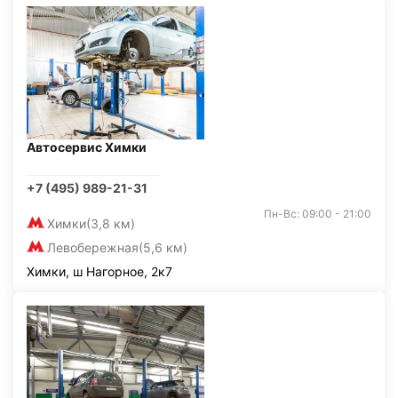
Автосервис Химки
+7 (495) 989-21-31
Пн-Вс: 09:00 - 21:00
Химки
(3,8 км)
Левобережная
(5,6 км)
Химки, ш Нагорное, 2к7