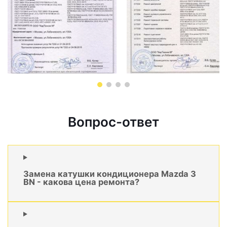
Вопрос-ответ
Замена катушки кондиционера Mazda 3
BN - какова цена ремонта?