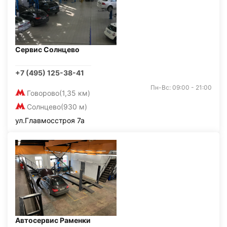
Сервис Солнцево
+7 (495) 125-38-41
Пн-Вс: 09:00 - 21:00
Говорово
(1,35 км)
Солнцево
(930 м)
ул.Главмосстроя 7а
Автосервис Раменки