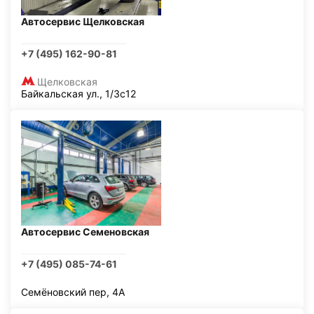
Автосервис Щелковская
+7 (495) 162-90-81
Щелковская
Байкальская ул., 1/3с12
Автосервис Семеновская
+7 (495) 085-74-61
Семёновский пер, 4А