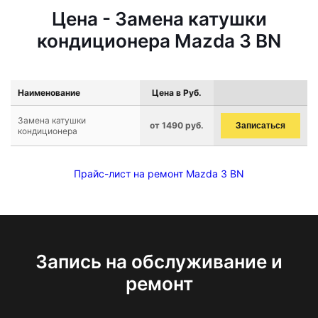
Цена - Замена катушки
кондиционера Mazda 3 BN
Наименование
Цена в Руб.
Замена катушки
от 1490 руб.
Записаться
кондиционера
Прайс-лист на ремонт Mazda 3 BN
Запись на обслуживание и
ремонт