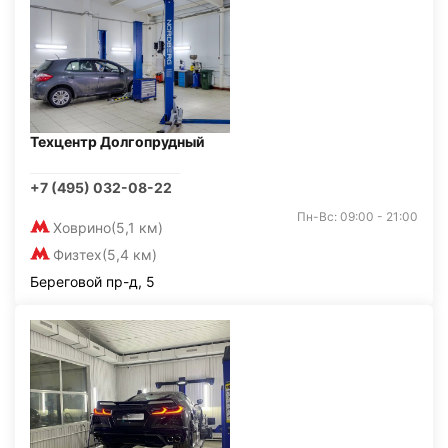
Техцентр Долгопрудный
+7 (495) 032-08-22
Пн-Вс: 09:00 - 21:00
Ховрино
(5,1 км)
Физтех
(5,4 км)
Береговой пр-д, 5