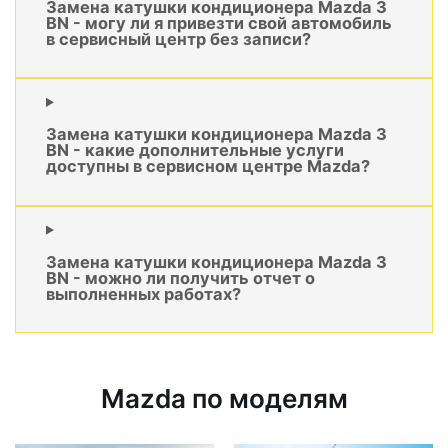
Замена катушки кондиционера Mazda 3
BN - могу ли я привезти свой автомобиль
в сервисный центр без записи?
Замена катушки кондиционера Mazda 3
BN - какие дополнительные услуги
доступны в сервисном центре Mazda?
Замена катушки кондиционера Mazda 3
BN - можно ли получить отчет о
выполненных работах?
Mazda по моделям