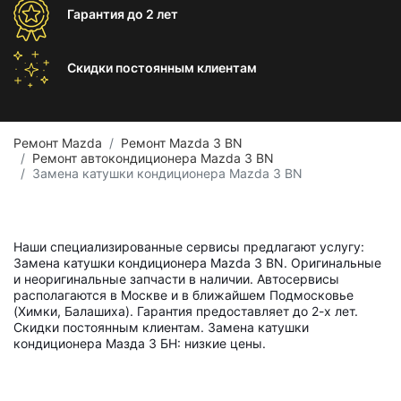
Гарантия
до 2 лет
Скидки постоянным
клиентам
Ремонт Mazda
Ремонт Mazda 3 BN
Ремонт автокондиционера Mazda 3 BN
Замена катушки кондиционера Mazda 3 BN
Наши специализированные сервисы предлагают услугу:
Замена катушки кондиционера Mazda 3 BN. Оригинальные
и неоригинальные запчасти в наличии. Автосервисы
располагаются в Москве и в ближайшем Подмосковье
(Химки, Балашиха). Гарантия предоставляет до 2-х лет.
Скидки постоянным клиентам. Замена катушки
кондиционера Мазда 3 БН: низкие цены.