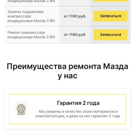
кондиционера Mazda 3 BN
Замена подшипника
компрессора
от 1190 руб.
Записаться
кондиционера Mazda 3 BN
Ремонт компрессора
от 1190 руб.
Записаться
кондиционера Mazda 3 BN
Преимущества ремонта Мазда
у нас
Гарантия 2 года
Мы уверены в качестве своих материалов и
комплектующих, и даем на них гарантию 2 года.