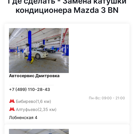
Где сделать - Замена катушки
кондиционера Mazda 3 BN
Автосервис Дмитровка
+7 (499) 110-28-43
Пн-Вс: 09:00 - 21:00
Бибирево
(1,6 км)
Алтуфьево
(2,35 км)
Лобненская 4