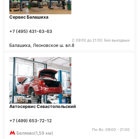
Сервис Балашиха
+7 (495) 431-63-63
С 09:00 до 21:00. Без выходных
Балашиха, Леоновское ш. вл.8
Автосервис Севастопольский
+7 (499) 653-72-12
Пн-Вс: 09:00 - 21:00
Беляево
(1,59 км)