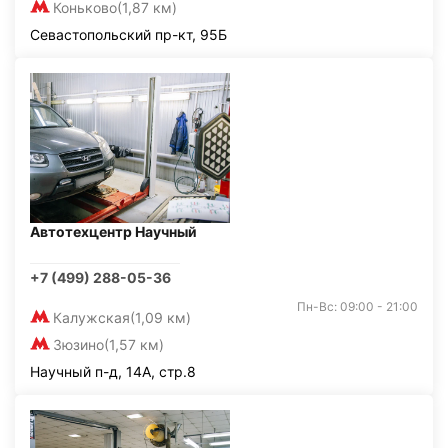
Коньково
(1,87 км)
Севастопольский пр-кт, 95Б
Автотехцентр Научный
+7 (499) 288-05-36
Пн-Вс: 09:00 - 21:00
Калужская
(1,09 км)
Зюзино
(1,57 км)
Научный п-д, 14А, стр.8