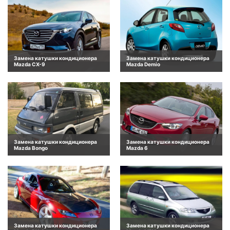
Замена катушки кондиционера
Замена катушки кондиционера
Mazda CX-9
Mazda Demio
Замена катушки кондиционера
Замена катушки кондиционера
Mazda Bongo
Mazda 6
Замена катушки кондиционера
Замена катушки кондиционера