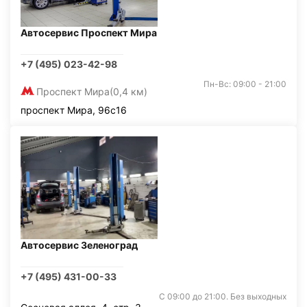
Автосервис Проспект Мира
+7 (495) 023-42-98
Пн-Вс: 09:00 - 21:00
Проспект Мира
(0,4 км)
проспект Мира, 96с16
Автосервис Зеленоград
+7 (495) 431-00-33
С 09:00 до 21:00. Без выходных