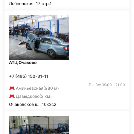
Лобненская, 17 стр.1
АТЦ Очаково
+7 (495) 152-31-11
Пн-Вс: 09:00 - 21:00
Аминьевская
(980 м)
Давыдково
(2 км)
Очаковское ш., 10к2с2