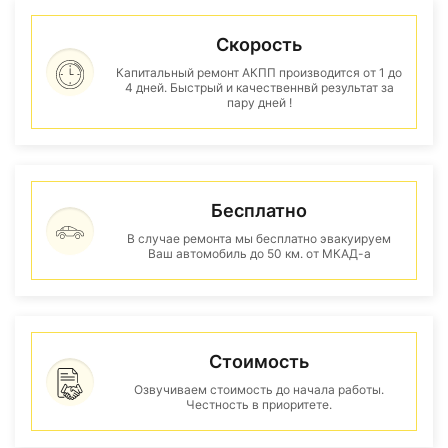
Скорость
Капитальный ремонт АКПП производится от 1 до
4 дней. Быстрый и качественнвй результат за
пару дней !
Бесплатно
В случае ремонта мы бесплатно эвакуируем
Ваш автомобиль до 50 км. от МКАД-а
Стоимость
Озвучиваем стоимость до начала работы.
Честность в приоритете.