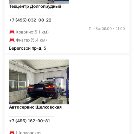
Техцентр Долгопрудный
+7 (495) 032-08-22
Пн-Вс: 09:00 - 21:00
Ховрино
(5,1 км)
Физтех
(5,4 км)
Береговой пр-д, 5
Автосервис Щелковская
+7 (495) 162-90-81
Щелковская