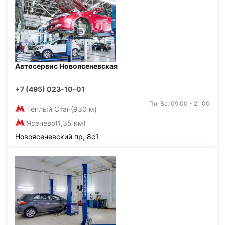
Автосервис Новоясеневская
+7 (495) 023-10-01
Пн-Вс: 09:00 - 21:00
Тёплый Стан
(930 м)
Ясенево
(1,35 км)
Новоясеневский пр, 8с1