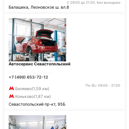
С 09:00 до 21:00. Без выходных
Балашиха, Леоновское ш. вл.8
Автосервис Севастопольский
+7 (499) 653-72-12
Пн-Вс: 09:00 - 21:00
Беляево
(1,59 км)
Коньково
(1,87 км)
Севастопольский пр-кт, 95Б