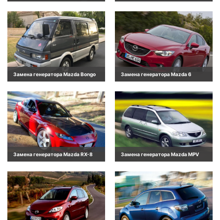
Замена генератора Mazda Bongo
Замена генератора Mazda 6
Замена генератора Mazda RX-8
Замена генератора Mazda MPV