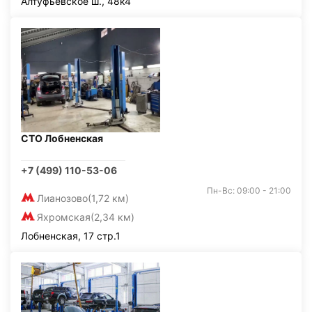
Алтуфьевское ш., 48к4
СТО Лобненская
+7 (499) 110-53-06
Пн-Вс: 09:00 - 21:00
Лианозово
(1,72 км)
Яхромская
(2,34 км)
Лобненская, 17 стр.1