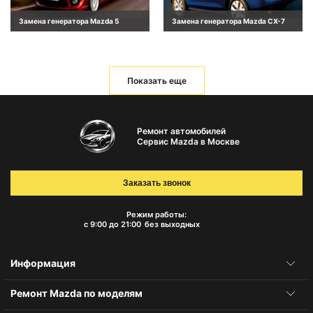
Замена генератора Mazda 5
Замена генератора Mazda CX-7
Показать еще
Ремонт автомобилей
Сервис Mazda в Москве
Заказать звонок
Режим работы:
с 9:00 до 21:00
без выходных
Информация
Ремонт Mazda по моделям