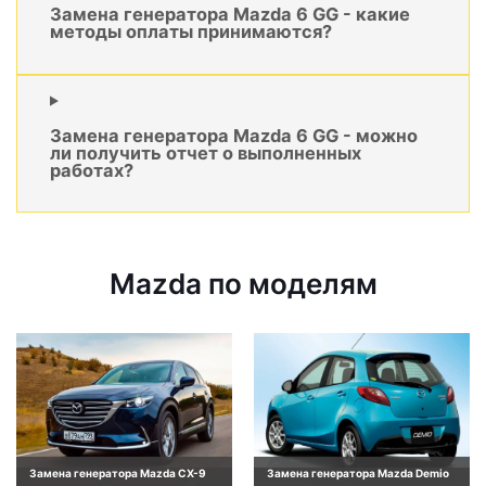
Замена генератора Mazda 6 GG - какие
методы оплаты принимаются?
Замена генератора Mazda 6 GG - можно
ли получить отчет о выполненных
работах?
Mazda по моделям
Замена генератора Mazda CX-9
Замена генератора Mazda Demio