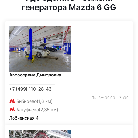
генератора Mazda 6 GG
Автосервис Дмитровка
+7 (499) 110-28-43
Пн-Вс: 09:00 - 21:00
Бибирево
(1,6 км)
Алтуфьево
(2,35 км)
Лобненская 4