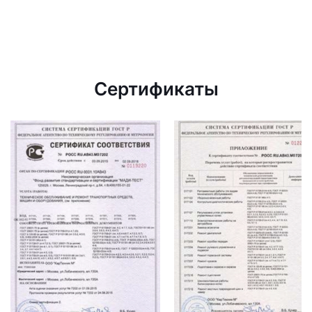
Сертификаты