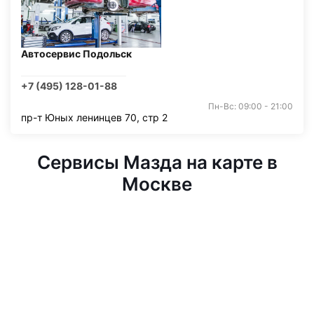
Автосервис Подольск
+7 (495) 128-01-88
Пн-Вс: 09:00 - 21:00
пр-т Юных ленинцев 70, стр 2
Сервисы Мазда на карте в
Москве