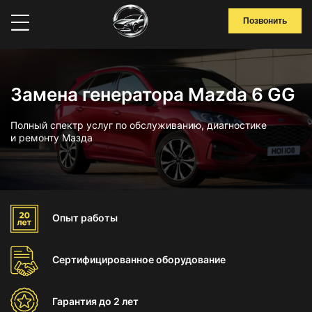
Позвонить
Замена генератора Mazda 6 GG
Полный спектр услуг по обслуживанию, диагностике
и ремонту Мазда
Опыт
работы
Сертифицированное
оборудование
Гарантия
до 2 лет