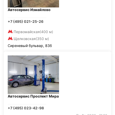
Автосервис Измайлово
+7 (495) 021-25-26
Первомайская
(400 м)
Щелковская
(350 м)
Сиреневый бульвар, 83б
Автосервис Проспект Мира
+7 (495) 023-42-98