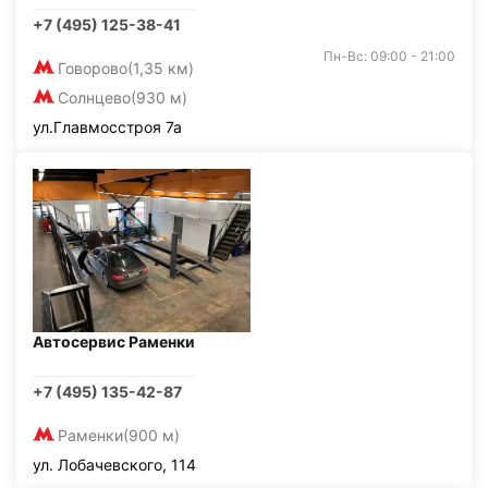
+7 (495) 125-38-41
Пн-Вс: 09:00 - 21:00
Говорово
(1,35 км)
Солнцево
(930 м)
ул.Главмосстроя 7а
Автосервис Раменки
+7 (495) 135-42-87
Раменки
(900 м)
ул. Лобачевского, 114