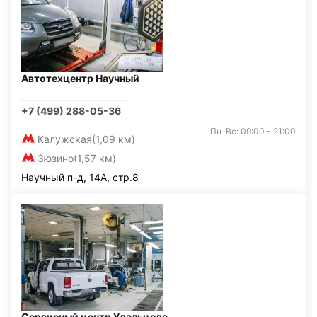
Автотехцентр Научный
+7 (499) 288-05-36
Пн-Вс: 09:00 - 21:00
Калужская
(1,09 км)
Зюзино
(1,57 км)
Научный п-д, 14А, стр.8
Сервисный центр Удальцова