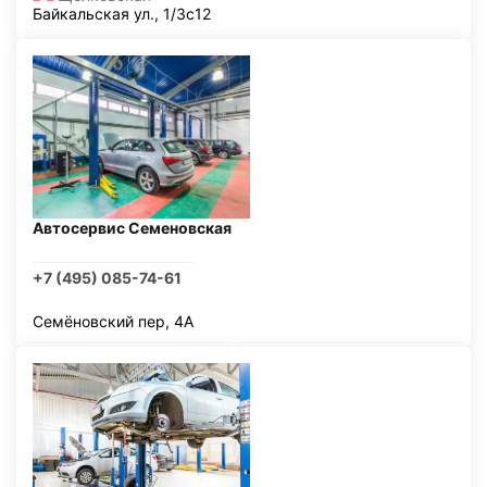
Байкальская ул., 1/3с12
Автосервис Семеновская
+7 (495) 085-74-61
Семёновский пер, 4А