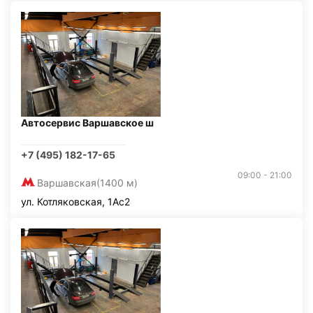
Автосервис Варшавское ш
+7 (495) 182-17-65
09:00 - 21:00
Варшавская
(1400 м)
ул. Котляковская, 1Ас2