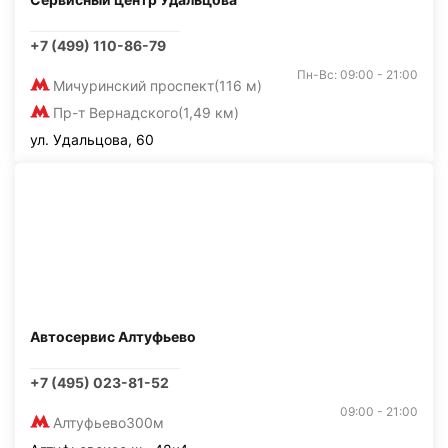
+7 (499) 110-86-79
Пн-Вс: 09:00 - 21:00
Мичуринский проспект
(116 м)
Пр-т Вернадского
(1,49 км)
ул. Удальцова, 60
Автосервис Алтуфьево
+7 (495) 023-81-52
09:00 - 21:00
Алтуфьево
300м