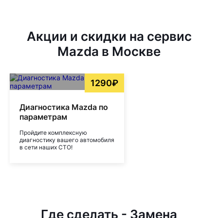
Акции и скидки на сервис
Mazda в Москве
1290₽
Диагностика Mazda по
параметрам
Пройдите комплексную
диагностику вашего автомобиля
в сети наших СТО!
Где сделать - Замена