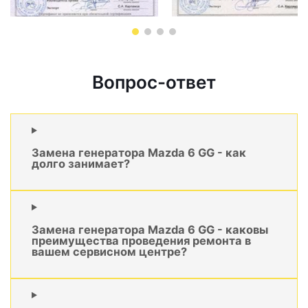
Вопрос-ответ
Замена генератора Mazda 6 GG - как
долго занимает?
Замена генератора Mazda 6 GG - каковы
преимущества проведения ремонта в
вашем сервисном центре?