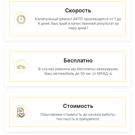
Скорость
Капитальный ремонт АКПП производится от 1 до
4 дней. Быстрый и качественнвй результат за
пару дней !
Бесплатно
В случае ремонта мы бесплатно эвакуируем
Ваш автомобиль до 50 км. от МКАД-а
Стоимость
Озвучиваем стоимость до начала работы.
Честность в приоритете.