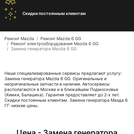
Скидки постоянным
клиентам
Ремонт Mazda
Ремонт Mazda 6 GG
Ремонт электрооборудования Mazda 6 GG
Замена генератора Mazda 6 GG
Наши специализированные сервисы предлагают услугу:
Замена генератора Mazda 6 GG. Оригинальные и
неоригинальные запчасти в наличии. Автосервисы
располагаются в Москве и в ближайшем Подмосковье
(Химки, Балашиха). Гарантия предоставляет до 2-х лет.
Скидки постоянным клиентам. Замена генератора Мазда 6
ГГ: низкие цены.
Цена - Замена генератора