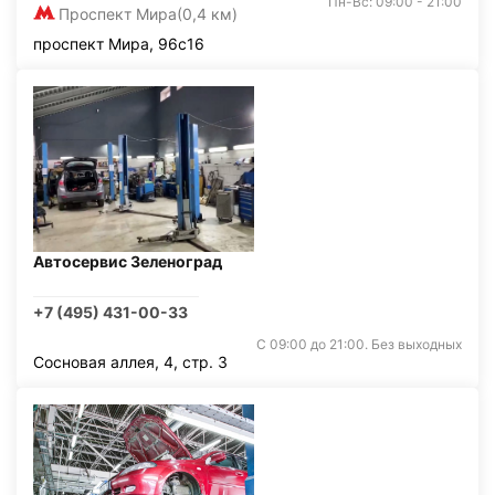
Пн-Вс: 09:00 - 21:00
Проспект Мира
(0,4 км)
проспект Мира, 96с16
Автосервис Зеленоград
+7 (495) 431-00-33
С 09:00 до 21:00. Без выходных
Сосновая аллея, 4, стр. 3