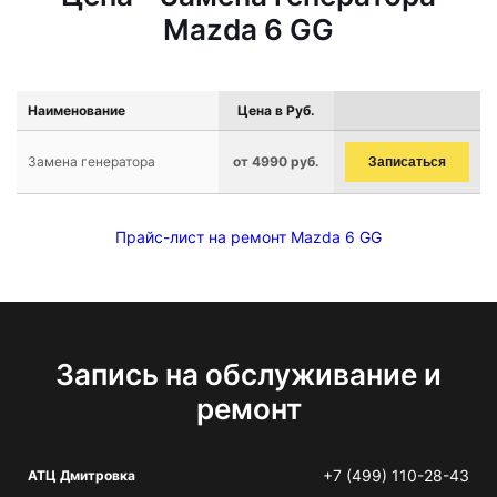
Mazda 6 GG
Наименование
Цена в Руб.
Замена генератора
от 4990 руб.
Записаться
Прайс-лист на ремонт Mazda 6 GG
Запись на обслуживание и
ремонт
+7 (499) 110-28-43
АТЦ Дмитровка