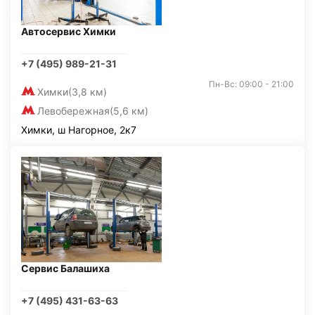
Автосервис Химки
+7 (495) 989-21-31
Пн-Вс: 09:00 - 21:00
Химки
(3,8 км)
Левобережная
(5,6 км)
Химки, ш Нагорное, 2к7
Сервис Балашиха
+7 (495) 431-63-63