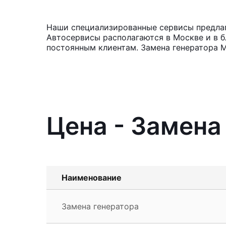
Наши специализированные сервисы предлага
Автосервисы располагаются в Москве и в б
постоянным клиентам. Замена генератора М
Цена - Замена
Наименование
Замена генератора