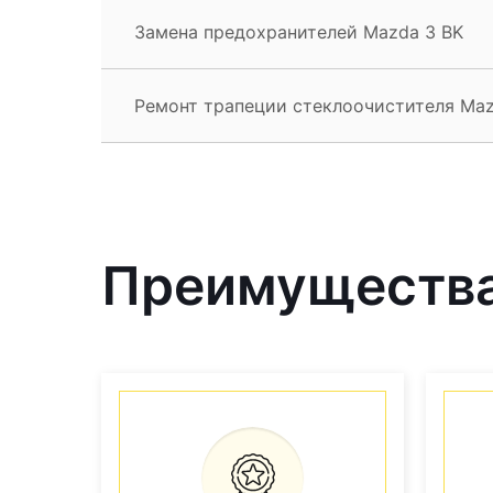
Замена предохранителей Mazda 3 BK
Ремонт трапеции стеклоочистителя Maz
Преимущества