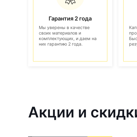
Гарантия 2 года
Мы уверены в качестве
Кап
своих материалов и
про
комплектующих, и даем на
Быс
них гарантию 2 года.
рез
Акции и скидк