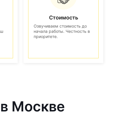
Стоимость
Озвучиваем стоимость до
аш
начала работы. Честность в
приоритете.
 в Москве