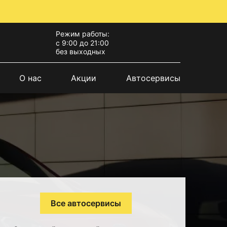
Режим работы:
с 9:00 до 21:00
без выходных
О нас
Акции
Автосервисы
Все автосервисы