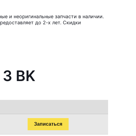
ые и неоригинальные запчасти в наличии.
редоставляет до 2-х лет. Скидки
 3 BK
Записаться