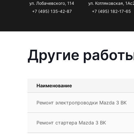
ул. Лобачевского, 114
ул. Котляковская, 1Ас
+7 (495) 135-42-87
+7 (495) 182-17-65
Другие работы
Наименование
Ремонт электропроводки Mazda 3 BK
Ремонт стартера Mazda 3 BK