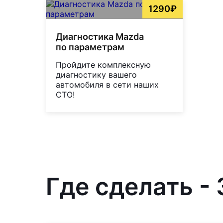
1290₽
Диагностика Mazda
по параметрам
Пройдите комплексную
диагностику вашего
автомобиля в сети наших
СТО!
Где сделать -