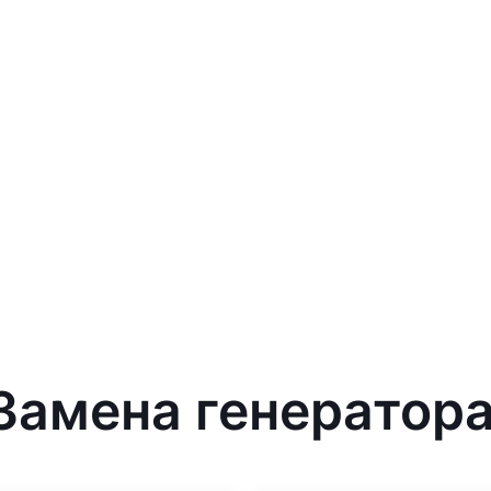
 Замена генератор