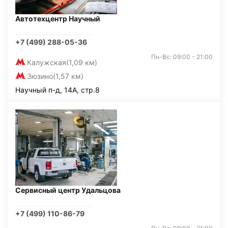
Автотехцентр Научный
+7 (499) 288-05-36
Пн-Вс: 09:00 - 21:00
Калужская
(1,09 км)
Зюзино
(1,57 км)
Научный п-д, 14А, стр.8
Сервисный центр Удальцова
+7 (499) 110-86-79