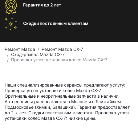
Гарантия
до 2 лет
Скидки постоянным
клиентам
Ремонт Mazda
Ремонт Mazda CX-7
Сход-развал Mazda CX-7
Проверка углов установки колес Mazda CX-7
Наши специализированные сервисы предлагают услугу:
Проверка углов установки колес Mazda CX-7.
Оригинальные и неоригинальные запчасти в наличии.
Автосервисы располагаются в Москве и в ближайшем
Подмосковье (Химки, Балашиха). Гарантия предоставляет
до 2-х лет. Скидки постоянным клиентам. Проверка углов
установки колес Мазда СХ-7: низкие цены.