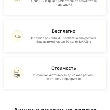
4 дней. Быстрый и качественнвй результат за
пару дней !
Бесплатно
В случае ремонта мы бесплатно эвакуируем
Ваш автомобиль до 50 км. от МКАД-а
Стоимость
Озвучиваем стоимость до начала работы.
Честность в приоритете.