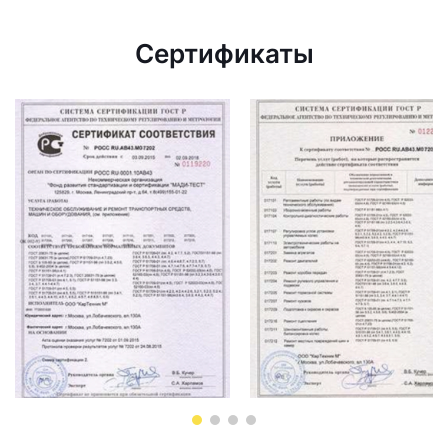
Сертификаты