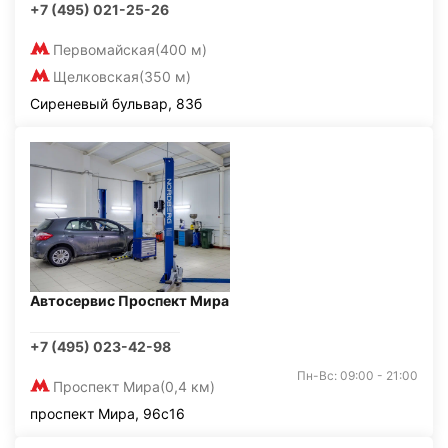
+7 (495) 021-25-26
Первомайская
(400 м)
Щелковская
(350 м)
Сиреневый бульвар, 83б
Автосервис Проспект Мира
+7 (495) 023-42-98
Пн-Вс: 09:00 - 21:00
Проспект Мира
(0,4 км)
проспект Мира, 96с16