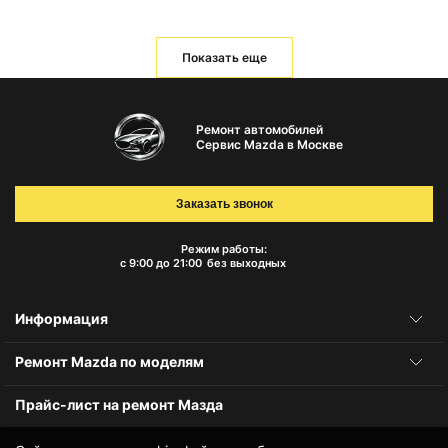
Показать еще
Ремонт автомобилей
Сервис Mazda в Москве
Заказать звонок
Режим работы:
с 9:00 до 21:00
без выходных
Информация
Ремонт Mazda по моделям
Прайс-лист на ремонт Мазда