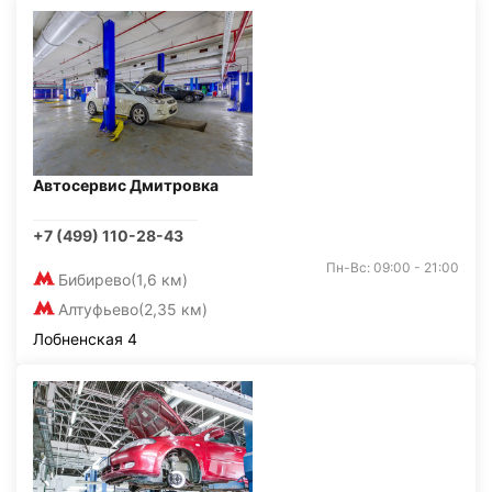
Автосервис Дмитровка
+7 (499) 110-28-43
Пн-Вс: 09:00 - 21:00
Бибирево
(1,6 км)
Алтуфьево
(2,35 км)
Лобненская 4