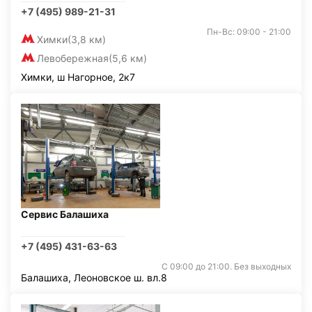
+7 (495) 989-21-31
Пн-Вс: 09:00 - 21:00
Химки
(3,8 км)
Левобережная
(5,6 км)
Химки, ш Нагорное, 2к7
Сервис Балашиха
+7 (495) 431-63-63
С 09:00 до 21:00. Без выходных
Балашиха, Леоновское ш. вл.8