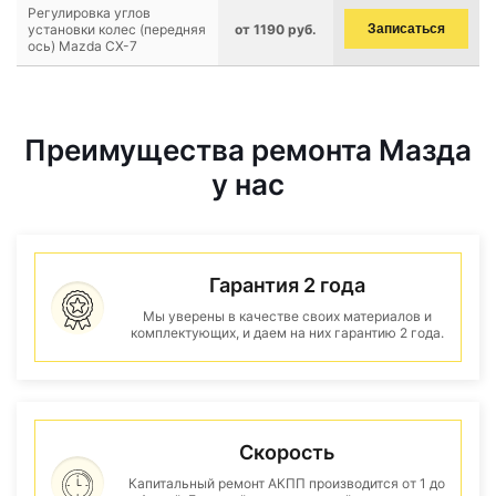
Регулировка углов
установки колес (передняя
от 1190 руб.
Записаться
ось) Mazda CX-7
Преимущества ремонта Мазда
у нас
Гарантия 2 года
Мы уверены в качестве своих материалов и
комплектующих, и даем на них гарантию 2 года.
Скорость
Капитальный ремонт АКПП производится от 1 до