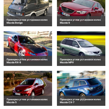
Проверка углов установки колес
Проверка углов установки колес
Mazda Bongo
Mazda 6
Проверка углов установки колес
Проверка углов установки колес
Mazda RX-8
Mazda MPV
Проверка углов установки колес
Проверка углов установки колес
Mazda 5
Mazda CX-7