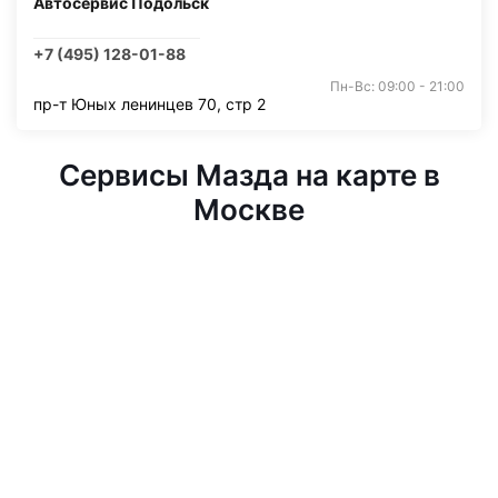
Автосервис Подольск
+7 (495) 128-01-88
Пн-Вс: 09:00 - 21:00
пр-т Юных ленинцев 70, стр 2
Сервисы Мазда на карте в
Москве