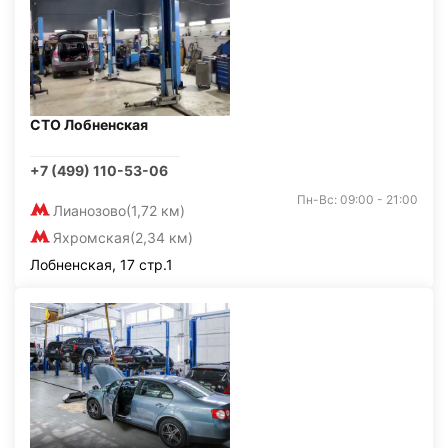
СТО Лобненская
+7 (499) 110-53-06
Пн-Вс: 09:00 - 21:00
Лианозово
(1,72 км)
Яхромская
(2,34 км)
Лобненская, 17 стр.1