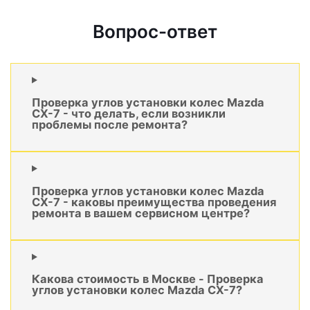
Вопрос-ответ
Проверка углов установки колес Mazda
CX-7 - что делать, если возникли
проблемы после ремонта?
Проверка углов установки колес Mazda
CX-7 - каковы преимущества проведения
ремонта в вашем сервисном центре?
Какова стоимость в Москве - Проверка
углов установки колес Mazda CX-7?