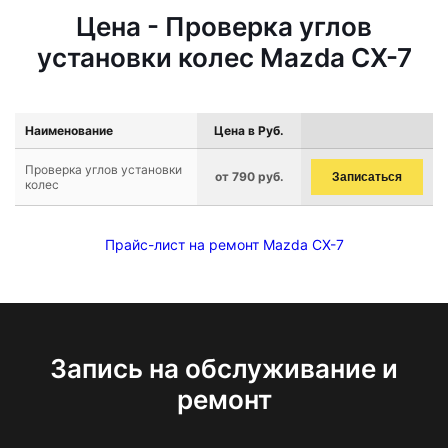
Цена - Проверка углов
установки колес Mazda CX-7
Наименование
Цена в Руб.
Проверка углов установки
от 790 руб.
Записаться
колес
Прайс-лист на ремонт Mazda CX-7
Запись на обслуживание и
ремонт