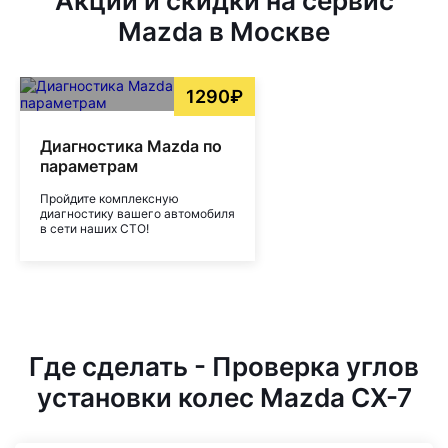
Акции и скидки на сервис
Mazda в Москве
1290₽
Диагностика Mazda по
параметрам
Пройдите комплексную
диагностику вашего автомобиля
в сети наших СТО!
Где сделать - Проверка углов
установки колес Mazda CX-7