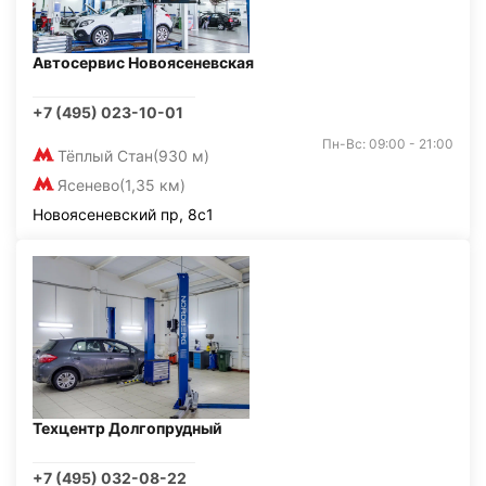
Автосервис Новоясеневская
+7 (495) 023-10-01
Пн-Вс: 09:00 - 21:00
Тёплый Стан
(930 м)
Ясенево
(1,35 км)
Новоясеневский пр, 8с1
Техцентр Долгопрудный
+7 (495) 032-08-22