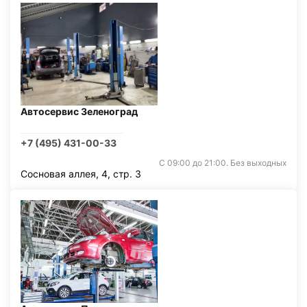
Автосервис Зеленоград
+7 (495) 431-00-33
С 09:00 до 21:00. Без выходных
Сосновая аллея, 4, стр. 3