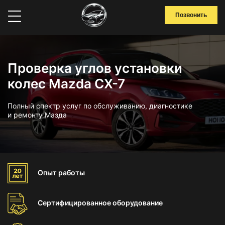
Позвонить
Проверка углов установки
колес Mazda CX-7
Полный спектр услуг по обслуживанию, диагностике
и ремонту Мазда
Опыт
работы
Сертифицированное
оборудование