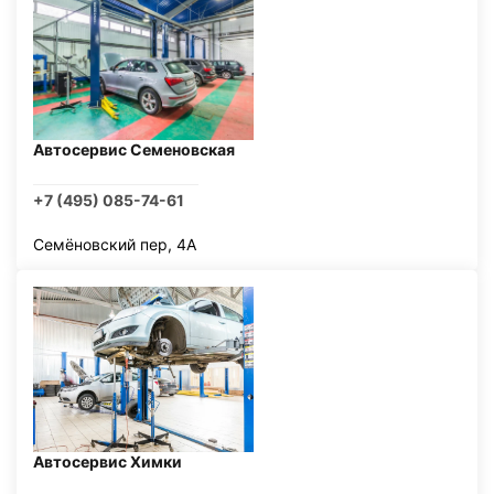
Автосервис Семеновская
+7 (495) 085-74-61
Семёновский пер, 4А
Автосервис Химки