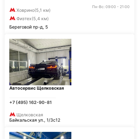
Пн-Вс: 09:00 - 21:00
Ховрино
(5,1 км)
Физтех
(5,4 км)
Береговой пр-д, 5
Автосервис Щелковская
+7 (495) 162-90-81
Щелковская
Байкальская ул., 1/3с12