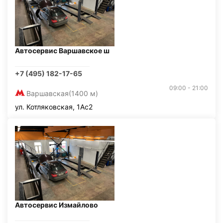
Автосервис Варшавское ш
+7 (495) 182-17-65
09:00 - 21:00
Варшавская
(1400 м)
ул. Котляковская, 1Ас2
Автосервис Измайлово