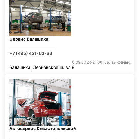
Сервис Балашиха
+7 (495) 431-63-63
С 09:00 до 21:00. Без выходных
Балашиха, Леоновское ш. вл.8
Автосервис Севастопольский