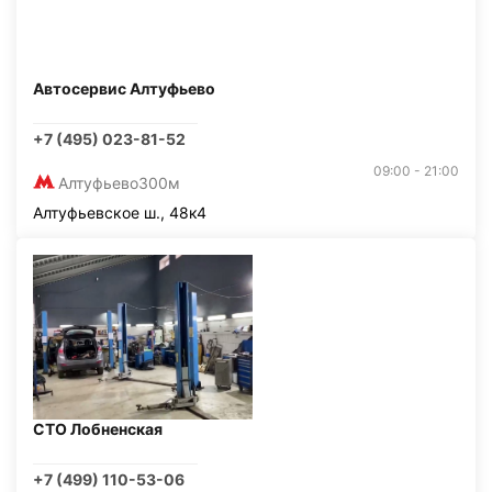
Автосервис Алтуфьево
+7 (495) 023-81-52
09:00 - 21:00
Алтуфьево
300м
Алтуфьевское ш., 48к4
СТО Лобненская
+7 (499) 110-53-06