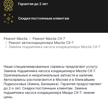
Гарантия
до 2 лет
Скидки постоянным
клиентам
Ремонт Mazda
Ремонт Mazda CX-7
Ремонт автокондиционера Mazda CX-7
Замена подшипника насоса кондиционера Mazda CX-7
Наши специализированные сервисы предлагают услугу:
Замена подшипника насоса кондиционера Mazda CX-7.
Оригинальные и неоригинальные запчасти в наличии.
Автосервисы располагаются в Москве и в ближайшем
Подмосковье (Химки, Балашиха). Гарантия предоставляет
до 2-х лет. Скидки постоянным клиентам. Замена
подшипника насоса кондиционера Мазда СХ-7: низкие
цены.