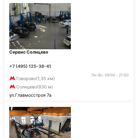
Сервис Солнцево
+7 (495) 125-38-41
Пн-Вс: 09:00 - 21:00
Говорово
(1,35 км)
Солнцево
(930 м)
ул.Главмосстроя 7а