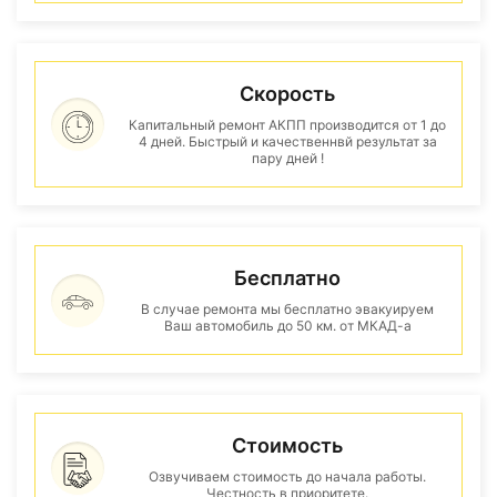
Скорость
Капитальный ремонт АКПП производится от 1 до
4 дней. Быстрый и качественнвй результат за
пару дней !
Бесплатно
В случае ремонта мы бесплатно эвакуируем
Ваш автомобиль до 50 км. от МКАД-а
Стоимость
Озвучиваем стоимость до начала работы.
Честность в приоритете.