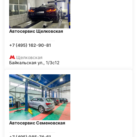
Автосервис Щелковская
+7 (495) 162-90-81
Щелковская
Байкальская ул., 1/3с12
Автосервис Семеновская
+7 (495) 085-74-61