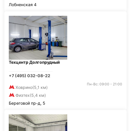
Лобненская 4
Техцентр Долгопрудный
+7 (495) 032-08-22
Пн-Вс: 09:00 - 21:00
Ховрино
(5,1 км)
Физтех
(5,4 км)
Береговой пр-д, 5