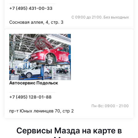
+7 (495) 431-00-33
С 09:00 до 21:00. Без выходных
Сосновая аллея, 4, стр. 3
Автосервис Подольск
+7 (495) 128-01-88
Пн-Вс: 09:00 - 21:00
пр-т Юных ленинцев 70, стр 2
Сервисы Мазда на карте в