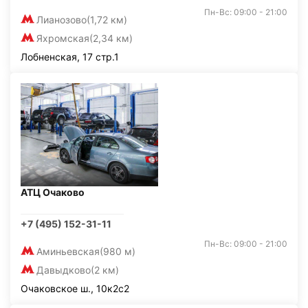
Пн-Вс: 09:00 - 21:00
Лианозово
(1,72 км)
Яхромская
(2,34 км)
Лобненская, 17 стр.1
АТЦ Очаково
+7 (495) 152-31-11
Пн-Вс: 09:00 - 21:00
Аминьевская
(980 м)
Давыдково
(2 км)
Очаковское ш., 10к2с2