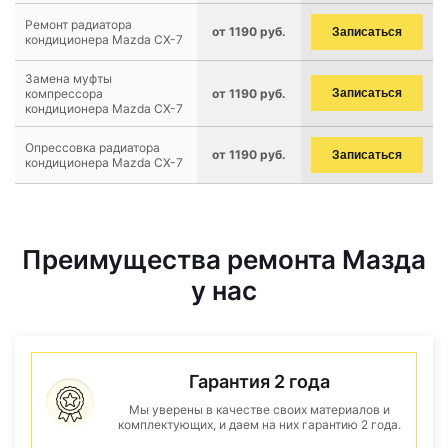
Ремонт радиатора
от 1190 руб.
Записаться
кондиционера Mazda CX-7
Замена муфты
компрессора
от 1190 руб.
Записаться
кондиционера Mazda CX-7
Опрессовка радиатора
от 1190 руб.
Записаться
кондиционера Mazda CX-7
Преимущества ремонта Мазда
у нас
Гарантия 2 года
Мы уверены в качестве своих материалов и
комплектующих, и даем на них гарантию 2 года.