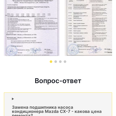
Вопрос-ответ
Замена подшипника насоса
кондиционера Mazda CX-7 - какова цена
ремонта?