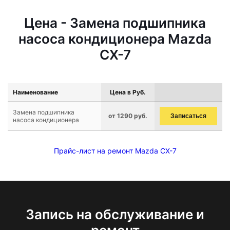
Цена - Замена подшипника
насоса кондиционера Mazda
CX-7
Наименование
Цена в Руб.
Замена подшипника
от 1290 руб.
Записаться
насоса кондиционера
Прайс-лист на ремонт Mazda CX-7
Запись на обслуживание и