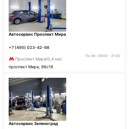
Автосервис Проспект Мира
+7 (495) 023-42-98
Пн-Вс: 09:00 - 21:00
Проспект Мира
(0,4 км)
проспект Мира, 96с16
Автосервис Зеленоград