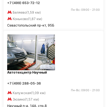
+7 (499) 653-72-12
Пн-Вс: 09:00 - 21:00
Беляево
(1,59 км)
Коньково
(1,87 км)
Севастопольский пр-кт, 95Б
Автотехцентр Научный
+7 (499) 288-05-36
Пн-Вс: 09:00 - 21:00
Калужская
(1,09 км)
Зюзино
(1,57 км)
Научный п-д, 14А, стр.8