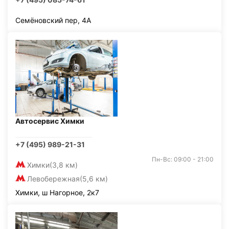
Семёновский пер, 4А
Автосервис Химки
+7 (495) 989-21-31
Пн-Вс: 09:00 - 21:00
Химки
(3,8 км)
Левобережная
(5,6 км)
Химки, ш Нагорное, 2к7