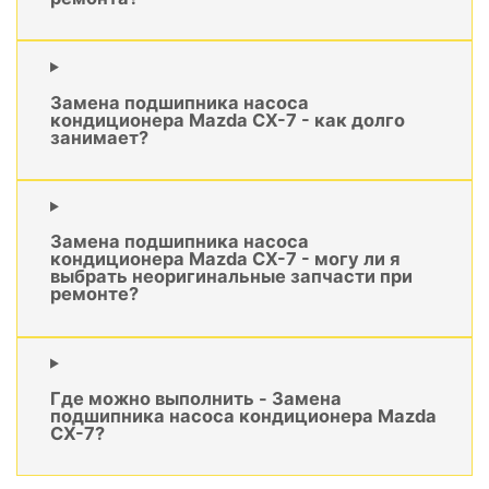
Замена подшипника насоса
кондиционера Mazda CX-7 - как долго
занимает?
Замена подшипника насоса
кондиционера Mazda CX-7 - могу ли я
выбрать неоригинальные запчасти при
ремонте?
Где можно выполнить - Замена
подшипника насоса кондиционера Mazda
CX-7?