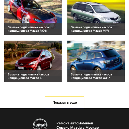
Замена подшипника насоса
Замена подшипника насоса
кондиционера Mazda RX-8
кондиционера Mazda MPV
Замена подшипника насоса
Замена подшипника насоса
кондиционера Mazda 5
кондиционера Mazda CX-7
Показать еще
Ремонт автомобилей
Сервис Mazda в Москве