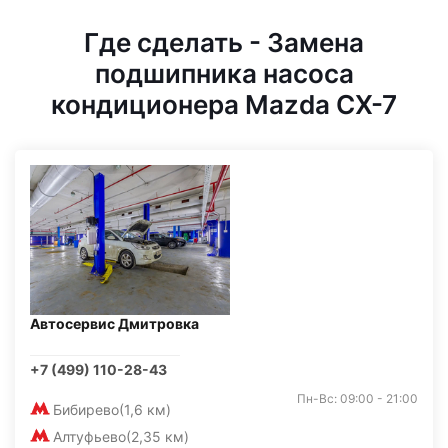
Где сделать - Замена
подшипника насоса
кондиционера Mazda CX-7
Автосервис Дмитровка
+7 (499) 110-28-43
Пн-Вс: 09:00 - 21:00
Бибирево
(1,6 км)
Алтуфьево
(2,35 км)