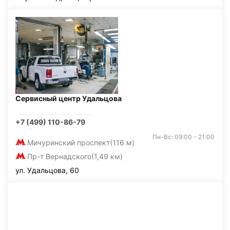
Сервисный центр Удальцова
+7 (499) 110-86-79
Пн-Вс: 09:00 - 21:00
Мичуринский проспект
(116 м)
Пр-т Вернадского
(1,49 км)
ул. Удальцова, 60