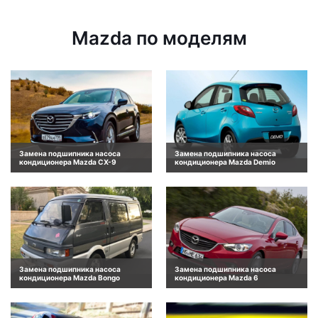
Mazda по моделям
Замена подшипника насоса
Замена подшипника насоса
кондиционера Mazda CX-9
кондиционера Mazda Demio
Замена подшипника насоса
Замена подшипника насоса
кондиционера Mazda Bongo
кондиционера Mazda 6