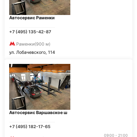
Автосервис Раменки
+7 (495) 135-42-87
Раменки
(900 м)
ул. Лобачевского, 114
Автосервис Варшавское ш
+7 (495) 182-17-65
09:00 - 21:00