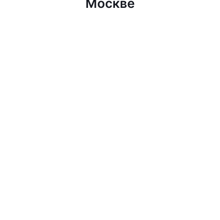
Москве