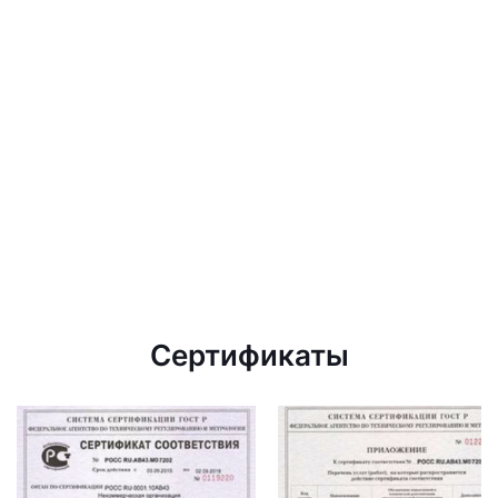
Сертификаты