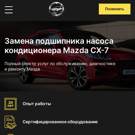
Позвонить
Замена подшипника насоса
кондиционера Mazda CX-7
Полный спектр услуг по обслуживанию, диагностике
и ремонту Мазда
Опыт
работы
Сертифицированное
оборудование