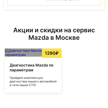
Акции и скидки на сервис
Mazda в Москве
1290₽
Диагностика Mazda по
параметрам
Пройдите комплексную
диагностику вашего автомобиля
в сети наших СТО!