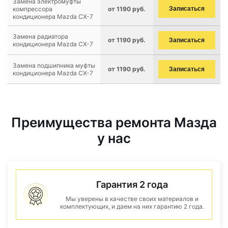
Замена электромуфты
компрессора
от 1190 руб.
Записаться
кондиционера Mazda CX-7
Замена радиатора
от 1190 руб.
Записаться
кондиционера Mazda CX-7
Замена подшипника муфты
от 1190 руб.
Записаться
кондиционера Mazda CX-7
Преимущества ремонта Мазда
у нас
Гарантия 2 года
Мы уверены в качестве своих материалов и
комплектующих, и даем на них гарантию 2 года.