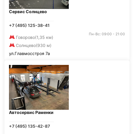
Сервис Солнцево
+7 (495) 125-38-41
Пн-Вс: 09:00 - 21:00
Говорово
(1,35 км)
Солнцево
(930 м)
ул.Главмосстроя 7а
Автосервис Раменки
+7 (495) 135-42-87