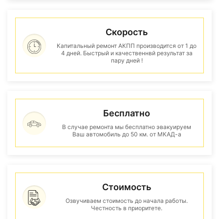
Скорость
Капитальный ремонт АКПП производится от 1 до
4 дней. Быстрый и качественнвй результат за
пару дней !
Бесплатно
В случае ремонта мы бесплатно эвакуируем
Ваш автомобиль до 50 км. от МКАД-а
Стоимость
Озвучиваем стоимость до начала работы.
Честность в приоритете.