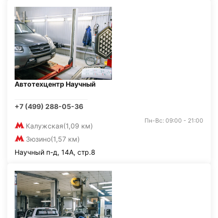
Автотехцентр Научный
+7 (499) 288-05-36
Пн-Вс: 09:00 - 21:00
Калужская
(1,09 км)
Зюзино
(1,57 км)
Научный п-д, 14А, стр.8