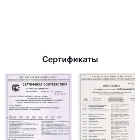
Сертификаты