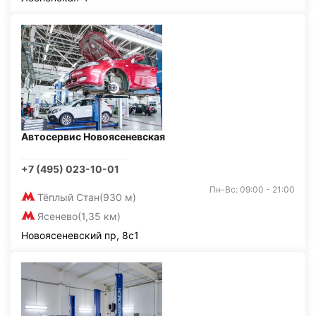
Автосервис Новоясеневская
+7 (495) 023-10-01
Пн-Вс: 09:00 - 21:00
Тёплый Стан
(930 м)
Ясенево
(1,35 км)
Новоясеневский пр, 8с1