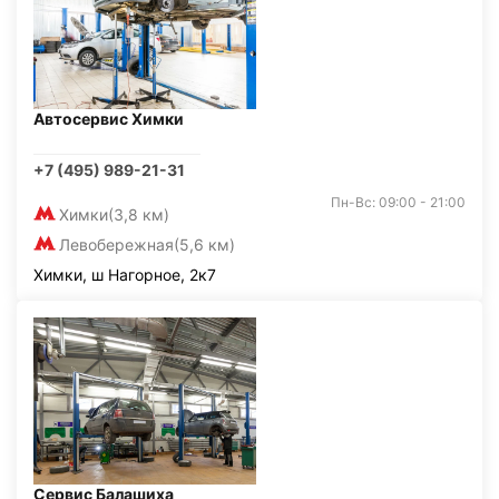
Автосервис Химки
+7 (495) 989-21-31
Пн-Вс: 09:00 - 21:00
Химки
(3,8 км)
Левобережная
(5,6 км)
Химки, ш Нагорное, 2к7
Сервис Балашиха