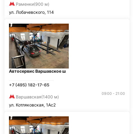
Раменки
(900 м)
ул. Лобачевского, 114
Автосервис Варшавское ш
+7 (495) 182-17-65
09:00 - 21:00
Варшавская
(1400 м)
ул. Котляковская, 1Ас2