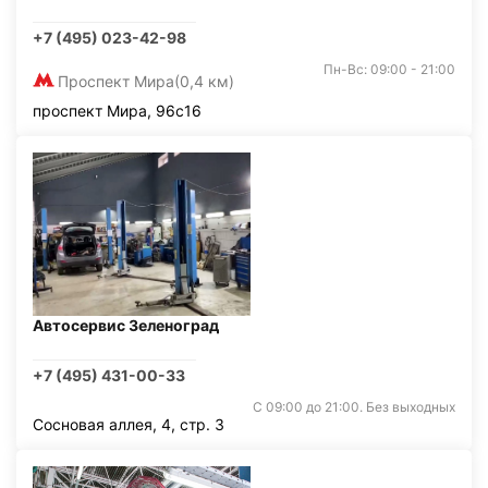
+7 (495) 023-42-98
Пн-Вс: 09:00 - 21:00
Проспект Мира
(0,4 км)
проспект Мира, 96с16
Автосервис Зеленоград
+7 (495) 431-00-33
С 09:00 до 21:00. Без выходных
Сосновая аллея, 4, стр. 3