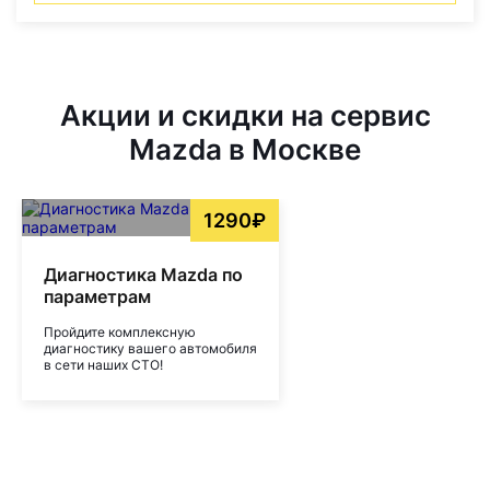
Акции и скидки на сервис
Mazda в Москве
1290₽
Диагностика Mazda по
параметрам
Пройдите комплексную
диагностику вашего автомобиля
в сети наших СТО!