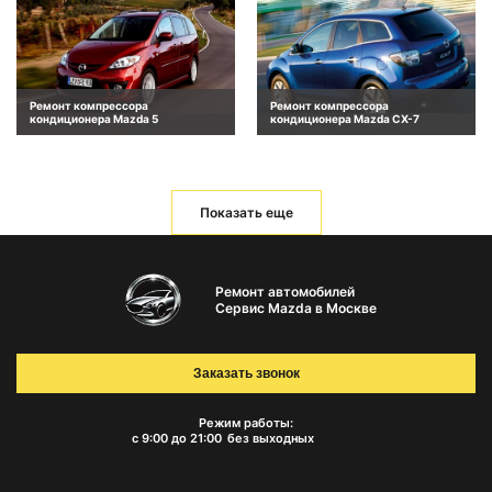
Ремонт компрессора
Ремонт компрессора
кондиционера Mazda 5
кондиционера Mazda CX-7
Показать еще
Ремонт автомобилей
Сервис Mazda в Москве
Заказать звонок
Режим работы:
с 9:00 до 21:00
без выходных