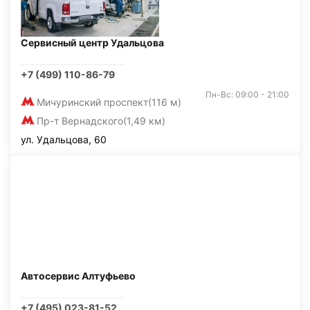
Сервисный центр Удальцова
+7 (499) 110-86-79
Пн-Вс: 09:00 - 21:00
Мичуринский проспект
(116 м)
Пр-т Вернадского
(1,49 км)
ул. Удальцова, 60
Автосервис Алтуфьево
+7 (495) 023-81-52