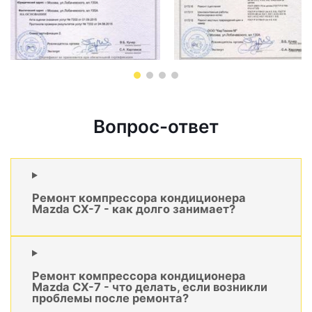
Вопрос-ответ
Ремонт компрессора кондиционера
Mazda CX-7 - как долго занимает?
Ремонт компрессора кондиционера
Mazda CX-7 - что делать, если возникли
проблемы после ремонта?