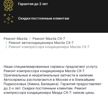
Гарантия
до 2 лет
Скидки постоянным
клиентам
Ремонт Mazda
Ремонт Mazda CX-7
Ремонт автокондиционера Mazda CX-7
Ремонт компрессора кондиционера Mazda CX-7
Наши специализированные сервисы предлагают услугу:
Ремонт компрессора кондиционера Mazda CX-7.
Оригинальные и неоригинальные запчасти в наличии.
Автосервисы располагаются в Москве и в ближайшем
Подмосковье (Химки, Балашиха). Гарантия предоставляет
до 2-х лет. Скидки постоянным клиентам. Ремонт
компрессора кондиционера Мазда СХ-7: низкие цены.