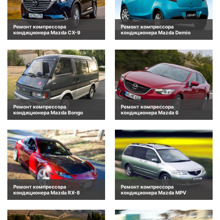
Ремонт компрессора
Ремонт компрессора
кондиционера Mazda CX-9
кондиционера Mazda Demio
Ремонт компрессора
Ремонт компрессора
кондиционера Mazda Bongo
кондиционера Mazda 6
Ремонт компрессора
Ремонт компрессора
кондиционера Mazda RX-8
кондиционера Mazda MPV