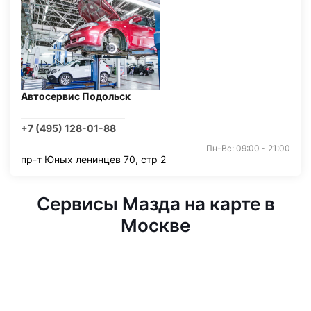
Автосервис Подольск
+7 (495) 128-01-88
Пн-Вс: 09:00 - 21:00
пр-т Юных ленинцев 70, стр 2
Сервисы Мазда на карте в
Москве