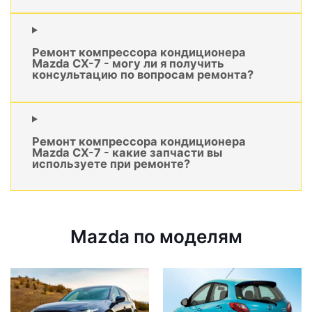
Ремонт компрессора кондиционера
Mazda CX-7 - могу ли я получить
консультацию по вопросам ремонта?
Ремонт компрессора кондиционера
Mazda CX-7 - какие запчасти вы
используете при ремонте?
Mazda по моделям