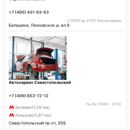
+7 (495) 431-63-63
С 09:00 до 21:00. Без выходных
Балашиха, Леоновское ш. вл.8
Автосервис Севастопольский
+7 (499) 653-72-12
Пн-Вс: 09:00 - 21:00
Беляево
(1,59 км)
Коньково
(1,87 км)
Севастопольский пр-кт, 95Б