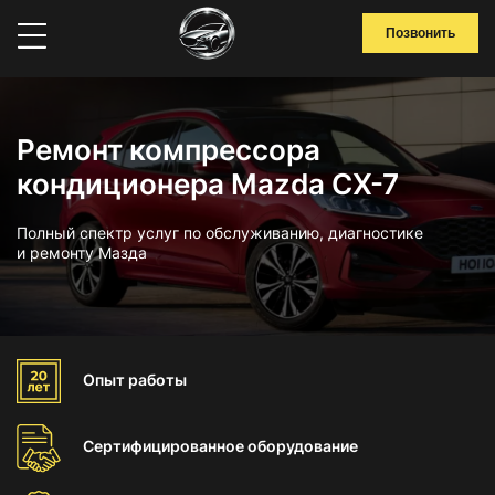
Позвонить
Ремонт компрессора
кондиционера Mazda CX-7
Полный спектр услуг по обслуживанию, диагностике
и ремонту Мазда
Опыт
работы
Сертифицированное
оборудование