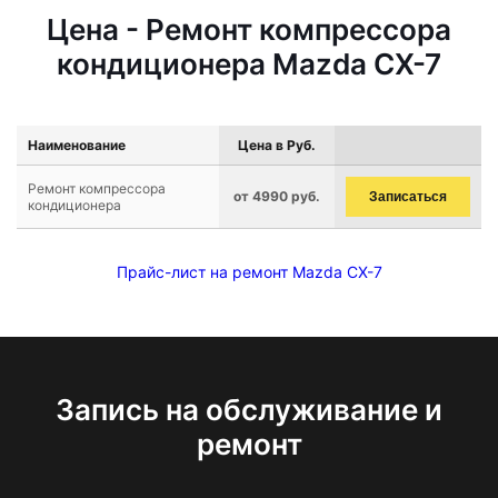
Цена - Ремонт компрессора
кондиционера Mazda CX-7
Наименование
Цена в Руб.
Ремонт компрессора
от 4990 руб.
Записаться
кондиционера
Прайс-лист на ремонт Mazda CX-7
Запись на обслуживание и
ремонт