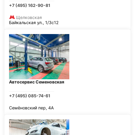
+7 (495) 162-90-81
Щелковская
Байкальская ул., 1/3с12
Автосервис Семеновская
+7 (495) 085-74-61
Семёновский пер, 4А