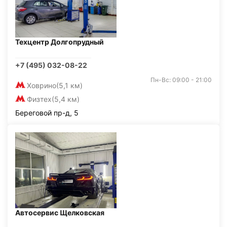
Техцентр Долгопрудный
+7 (495) 032-08-22
Пн-Вс: 09:00 - 21:00
Ховрино
(5,1 км)
Физтех
(5,4 км)
Береговой пр-д, 5
Автосервис Щелковская