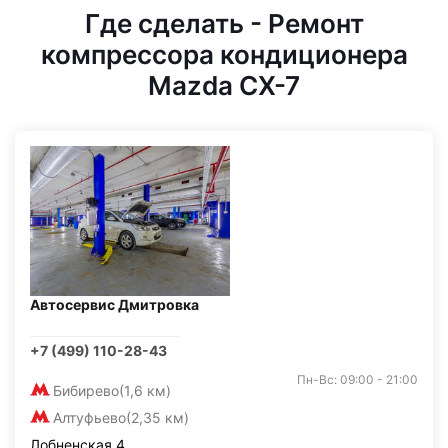
Где сделать - Ремонт
компрессора кондиционера
Mazda CX-7
Автосервис Дмитровка
+7 (499) 110-28-43
Пн-Вс: 09:00 - 21:00
Бибирево
(1,6 км)
Алтуфьево
(2,35 км)
Лобненская 4