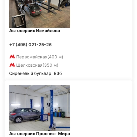
Автосервис Измайлово
+7 (495) 021-25-26
Первомайская
(400 м)
Щелковская
(350 м)
Сиреневый бульвар, 83б
Автосервис Проспект Мира