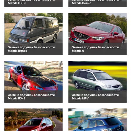
Mazda CX-9
Mazda Demio
Замена подушек безопасности
Замена подушек безопасности
Mazda Bongo
Mazda 6
Замена подушек безопасности
Замена подушек безопасности
Mazda RX-8
Mazda MPV