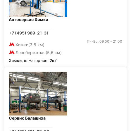
Автосервис Химки
+7 (495) 989-21-31
Пн-Вс: 09:00 - 21:00
Химки
(3,8 км)
Левобережная
(5,6 км)
Химки, ш Нагорное, 2к7
Сервис Балашиха