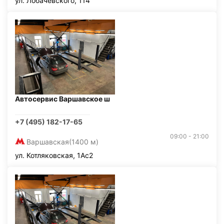
ул. Лобачевского, 114
Автосервис Варшавское ш
+7 (495) 182-17-65
09:00 - 21:00
Варшавская
(1400 м)
ул. Котляковская, 1Ас2