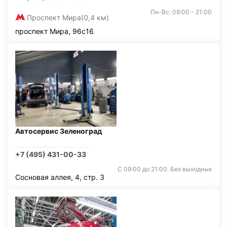
Пн-Вс: 09:00 - 21:00
Проспект Мира
(0,4 км)
проспект Мира, 96с16
Автосервис Зеленоград
+7 (495) 431-00-33
С 09:00 до 21:00. Без выходных
Сосновая аллея, 4, стр. 3