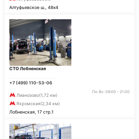
Алтуфьевское ш., 48к4
СТО Лобненская
+7 (499) 110-53-06
Пн-Вс: 09:00 - 21:00
Лианозово
(1,72 км)
Яхромская
(2,34 км)
Лобненская, 17 стр.1