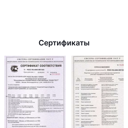
Сертификаты