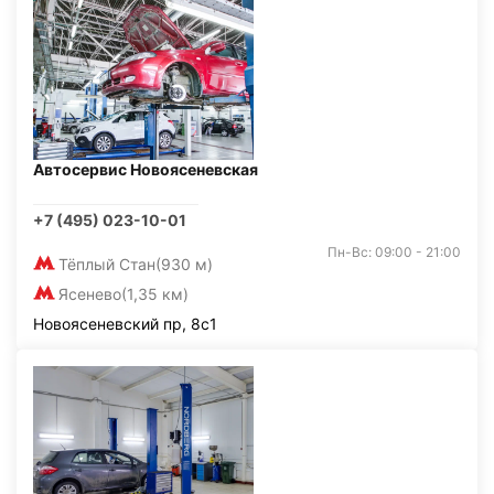
Автосервис Новоясеневская
+7 (495) 023-10-01
Пн-Вс: 09:00 - 21:00
Тёплый Стан
(930 м)
Ясенево
(1,35 км)
Новоясеневский пр, 8с1