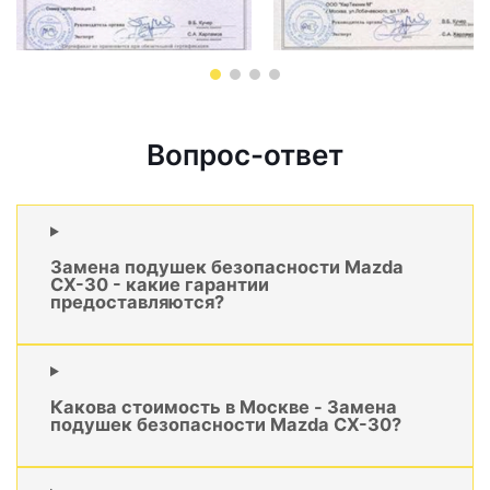
Вопрос-ответ
Замена подушек безопасности Mazda
CX-30 - какие гарантии
предоставляются?
Какова стоимость в Москве - Замена
подушек безопасности Mazda CX-30?