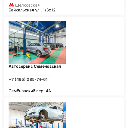
Щелковская
Байкальская ул., 1/3с12
Автосервис Семеновская
+7 (495) 085-74-61
Семёновский пер, 4А