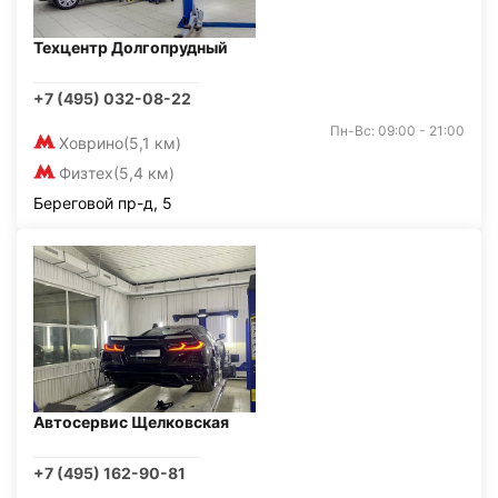
Техцентр Долгопрудный
+7 (495) 032-08-22
Пн-Вс: 09:00 - 21:00
Ховрино
(5,1 км)
Физтех
(5,4 км)
Береговой пр-д, 5
Автосервис Щелковская
+7 (495) 162-90-81