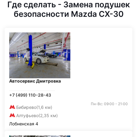
Где сделать - Замена подушек
безопасности Mazda CX-30
Автосервис Дмитровка
+7 (499) 110-28-43
Пн-Вс: 09:00 - 21:00
Бибирево
(1,6 км)
Алтуфьево
(2,35 км)
Лобненская 4