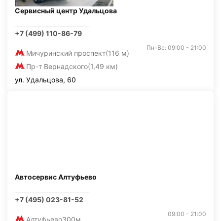
Сервисный центр Удальцова
+7 (499) 110-86-79
Пн-Вс: 09:00 - 21:00
Мичуринский проспект
(116 м)
Пр-т Вернадского
(1,49 км)
ул. Удальцова, 60
Автосервис Алтуфьево
+7 (495) 023-81-52
09:00 - 21:00
Алтуфьево
300м