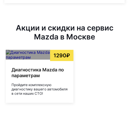
Акции и скидки на сервис
Mazda в Москве
1290₽
Диагностика Mazda по
параметрам
Пройдите комплексную
диагностику вашего автомобиля
в сети наших СТО!