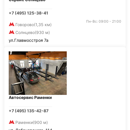
+7 (495) 125-38-41
Пн-Вс: 09:00 - 21:00
Говорово
(1,35 км)
Солнцево
(930 м)
ул.Главмосстроя 7а
Автосервис Раменки
+7 (495) 135-42-87
Раменки
(900 м)