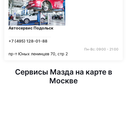
Автосервис Подольск
+7 (495) 128-01-88
Пн-Вс: 09:00 - 21:00
пр-т Юных ленинцев 70, стр 2
Сервисы Мазда на карте в
Москве