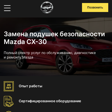
Позвонить
Замена подушек безопасности
Mazda CX-30
Полный спектр услуг по обслуживанию, диагностике
и ремонту Мазда
Опыт
работы
Сертифицированное
оборудование