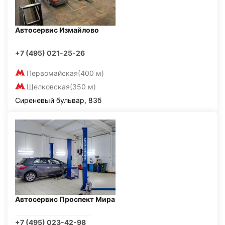
Автосервис Измайлово
+7 (495) 021-25-26
Первомайская
(400 м)
Щелковская
(350 м)
Сиреневый бульвар, 83б
Автосервис Проспект Мира
+7 (495) 023-42-98