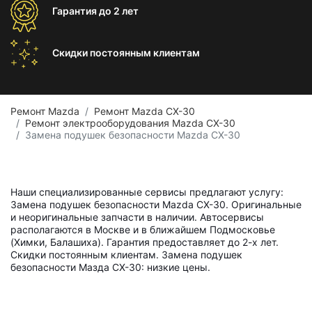
Гарантия
до 2 лет
Скидки постоянным
клиентам
Ремонт Mazda
Ремонт Mazda CX-30
Ремонт электрооборудования Mazda CX-30
Замена подушек безопасности Mazda CX-30
Наши специализированные сервисы предлагают услугу:
Замена подушек безопасности Mazda CX-30. Оригинальные
и неоригинальные запчасти в наличии. Автосервисы
располагаются в Москве и в ближайшем Подмосковье
(Химки, Балашиха). Гарантия предоставляет до 2-х лет.
Скидки постоянным клиентам. Замена подушек
безопасности Мазда СХ-30: низкие цены.