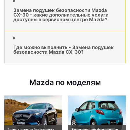
Замена подушек безопасности Mazda
CX-30 - какие дополнительные услуги
доступны в сервисном центре Mazda?
Где можно выполнить - Замена подушек
безопасности Mazda CX-30?
Mazda по моделям
Замена подушек безопасности
Замена подушек безопасности