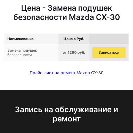
Цена - Замена подушек
безопасности Mazda CX-30
Наименование
Цена в Руб.
Замена подушек
от 1290 руб.
Записаться
безопасности
Прайс-лист на ремонт Mazda CX-30
Запись на обслуживание и
ремонт