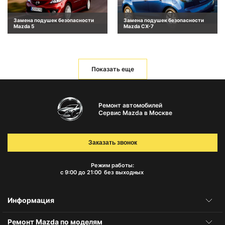
Замена подушек безопасности
Замена подушек безопасности
Mazda 5
Mazda CX-7
Показать еще
Ремонт автомобилей
Сервис Mazda в Москве
Заказать звонок
Режим работы:
с 9:00 до 21:00
без выходных
Информация
Ремонт Mazda по моделям