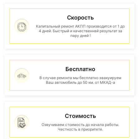
Скорость
Капитальный ремонт АКПП производится от 1 до
4 дней. Быстрый и качественнвй результат за
пару дней !
Бесплатно
В случае ремонта мы бесплатно эвакуируем
Ваш автомобиль до 50 км. от МКАД-а
Стоимость
Озвучиваем стоимость до начала работы.
Честность в приоритете.