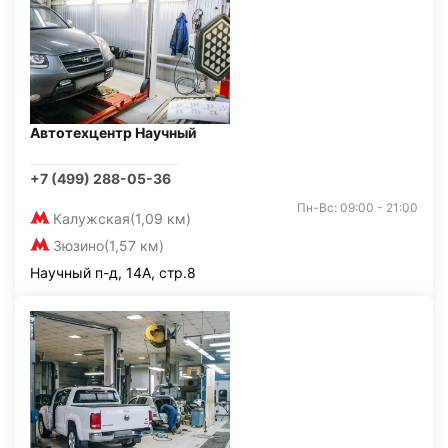
Автотехцентр Научный
+7 (499) 288-05-36
Пн-Вс: 09:00 - 21:00
Калужская
(1,09 км)
Зюзино
(1,57 км)
Научный п-д, 14А, стр.8