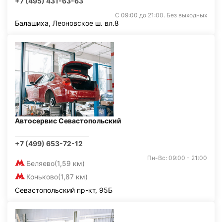
+7 (495) 431-63-63
С 09:00 до 21:00. Без выходных
Балашиха, Леоновское ш. вл.8
Автосервис Севастопольский
+7 (499) 653-72-12
Пн-Вс: 09:00 - 21:00
Беляево
(1,59 км)
Коньково
(1,87 км)
Севастопольский пр-кт, 95Б