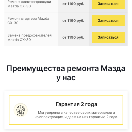
Ремонт электропроводки
от 1190 руб.
Записаться
Mazda CX-30
Ремонт стартера Mazda
от 1190 руб.
Записаться
CX-30
Замена предохранителей
от 1190 руб.
Записаться
Mazda CX-30
Преимущества ремонта Мазда
у нас
Гарантия 2 года
Мы уверены в качестве своих материалов и
комплектующих, и даем на них гарантию 2 года.