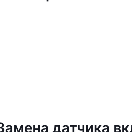
 Замена датчика в