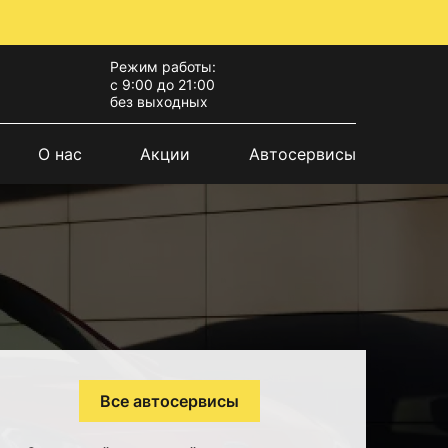
Режим работы:
с 9:00 до 21:00
без выходных
О нас
Акции
Автосервисы
Все автосервисы