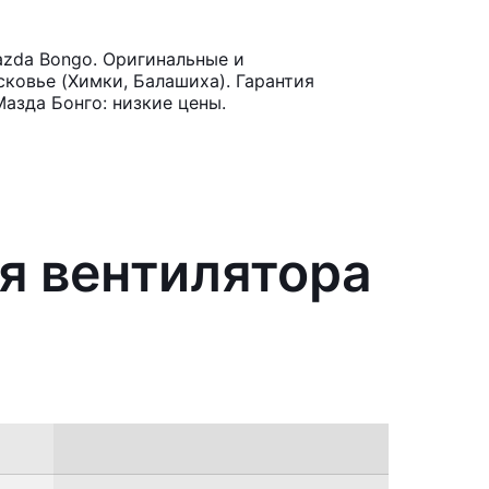
azda Bongo. Оригинальные и
ковье (Химки, Балашиха). Гарантия
азда Бонго: низкие цены.
я вентилятора