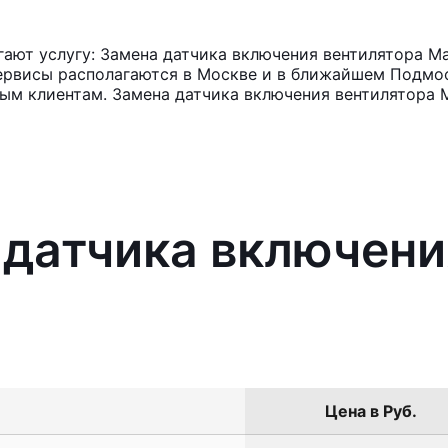
ают услугу: Замена датчика включения вентилятора M
ервисы располагаются в Москве и в ближайшем Подмос
ным клиентам. Замена датчика включения вентилятора М
 датчика включени
Цена в Руб.