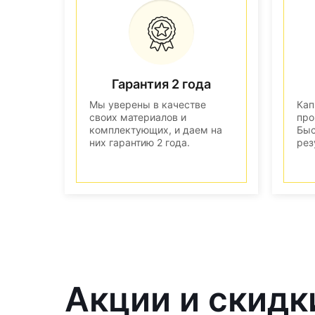
Гарантия 2 года
Мы уверены в качестве
Кап
своих материалов и
про
комплектующих, и даем на
Быс
них гарантию 2 года.
рез
Акции и скидк