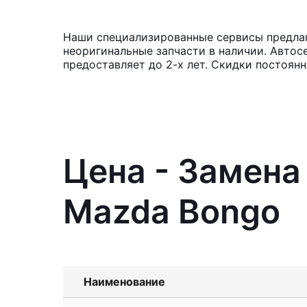
Наши специализированные сервисы предлаг
неоригинальные запчасти в наличии. Автос
предоставляет до 2-х лет. Скидки постоян
Цена - Замена
Mazda Bongo
Наименование