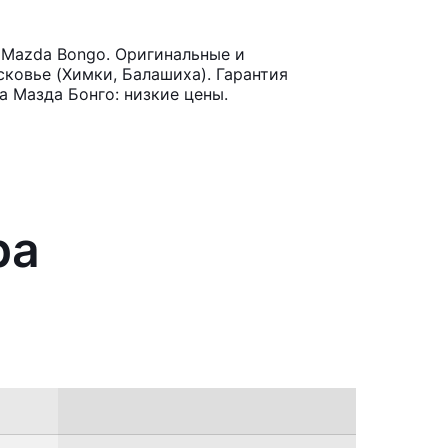
 Mazda Bongo. Оригинальные и
ковье (Химки, Балашиха). Гарантия
 Мазда Бонго: низкие цены.
ра