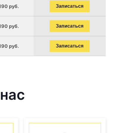
190 руб.
Записаться
190 руб.
Записаться
190 руб.
Записаться
 нас