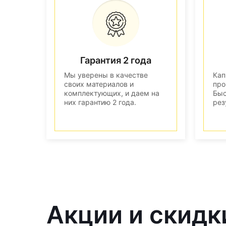
Гарантия 2 года
Мы уверены в качестве
Кап
своих материалов и
про
комплектующих, и даем на
Быс
них гарантию 2 года.
рез
Акции и скидк