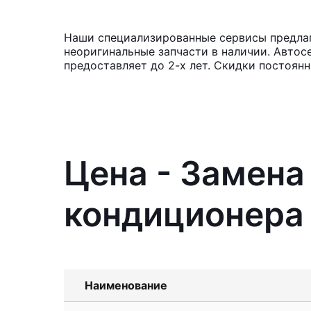
Наши специализированные сервисы предлаг
неоригинальные запчасти в наличии. Автос
предоставляет до 2-х лет. Скидки постоян
Цена - Замена
кондиционера
Наименование