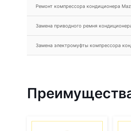
Ремонт компрессора кондиционера Maz
Замена приводного ремня кондиционер
Замена электромуфты компрессора кон
Преимущества