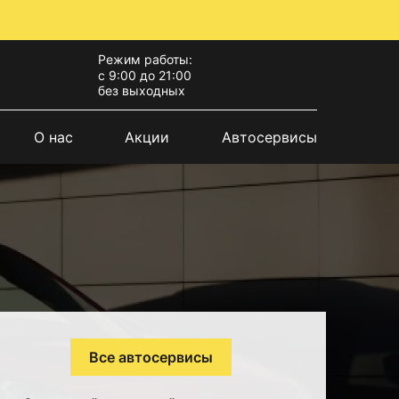
Режим работы:
с 9:00 до 21:00
без выходных
О нас
Акции
Автосервисы
Все автосервисы