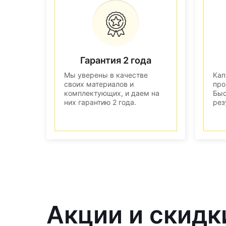
Гарантия 2 года
Мы уверены в качестве
Кап
своих материалов и
про
комплектующих, и даем на
Быс
них гарантию 2 года.
рез
Акции и скидк