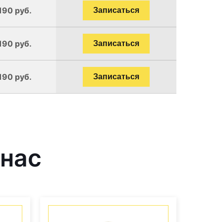
190 руб.
Записаться
190 руб.
Записаться
190 руб.
Записаться
 нас