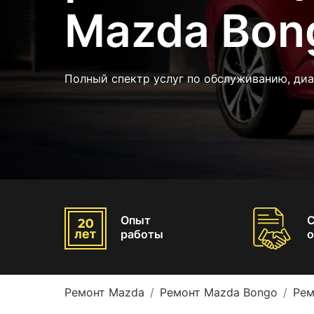
Mazda Bon
Полный спектр услуг по обслуживанию, ди
Опыт
работы
о
Ремонт Mazda
Ремонт Mazda Bongo
Рем