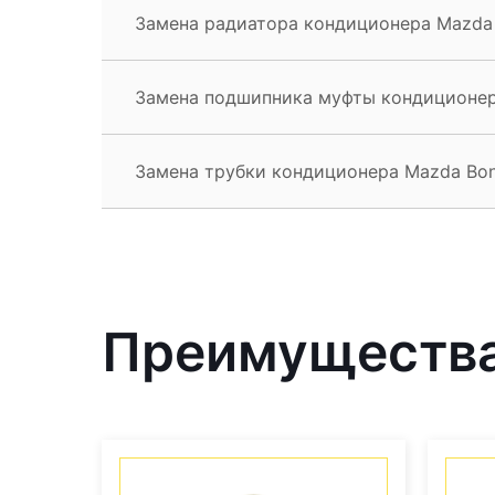
Замена радиатора кондиционера Mazda
Замена подшипника муфты кондиционе
Замена трубки кондиционера Mazda Bo
Преимущества