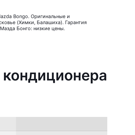
azda Bongo. Оригинальные и
ковье (Химки, Балашиха). Гарантия
Мазда Бонго: низкие цены.
я кондиционера