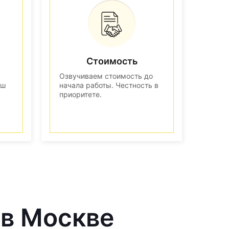
Стоимость
Озвучиваем стоимость до
аш
начала работы. Честность в
приоритете.
 в Москве