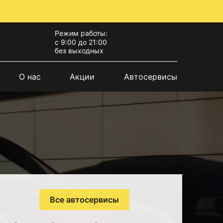
Режим работы:
с 9:00 до 21:00
без выходных
О нас
Акции
Автосервисы
Все автосервисы