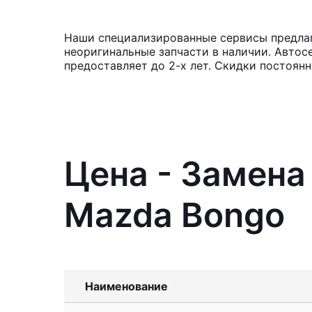
Наши специализированные сервисы предлаг
неоригинальные запчасти в наличии. Автос
предоставляет до 2-х лет. Скидки постоян
Цена - Замена
Mazda Bongo
Наименование