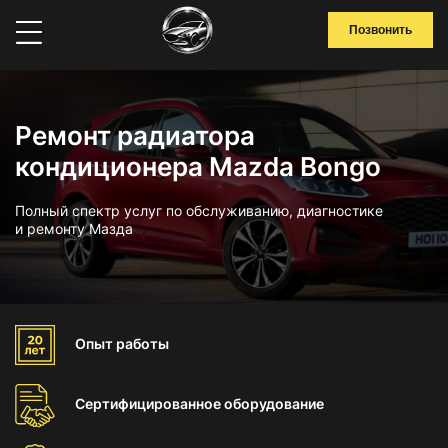
Позвонить
Ремонт радиатора
кондиционера Mazda Bongo
Полный спектр услуг по обслуживанию, диагностике
и ремонту Мазда
Опыт
работы
Сертифицированное
оборудование