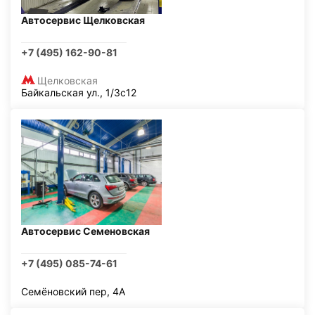
Автосервис Щелковская
+7 (495) 162-90-81
Щелковская
Байкальская ул., 1/3с12
Автосервис Семеновская
+7 (495) 085-74-61
Семёновский пер, 4А