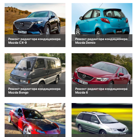
Ремонт радиатора кондиционера
Ремонт радиатора кондиционера
Mazda CX-9
Mazda Demio
Ремонт радиатора кондиционера
Ремонт радиатора кондиционера
Mazda Bongo
Mazda 6