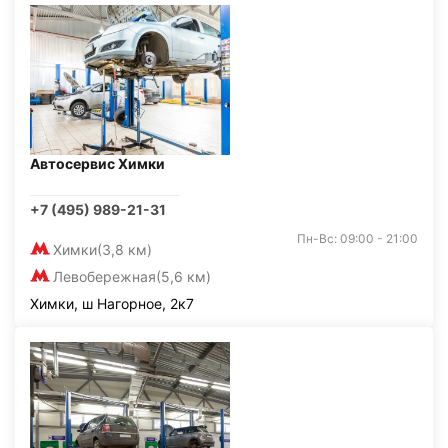
Автосервис Химки
+7 (495) 989-21-31
Пн-Вс: 09:00 - 21:00
Химки
(3,8 км)
Левобережная
(5,6 км)
Химки, ш Нагорное, 2к7