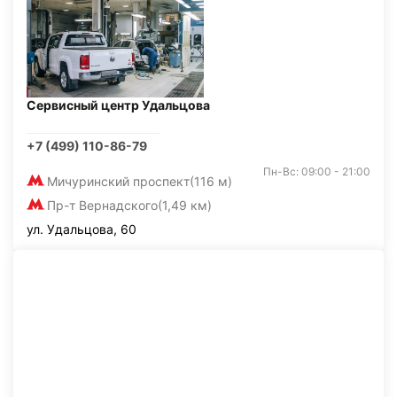
Сервисный центр Удальцова
+7 (499) 110-86-79
Пн-Вс: 09:00 - 21:00
Мичуринский проспект
(116 м)
Пр-т Вернадского
(1,49 км)
ул. Удальцова, 60