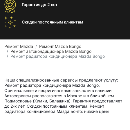
Гарантия
до 2 лет
Скидки постоянным
клиентам
Ремонт Mazda
Ремонт Mazda Bongo
Ремонт автокондиционера Mazda Bongo
Ремонт радиатора кондиционера Mazda Bongo
Наши специализированные сервисы предлагают услугу:
Ремонт радиатора кондиционера Mazda Bongo.
Оригинальные и неоригинальные запчасти в наличии.
Автосервисы располагаются в Москве и в ближайшем
Подмосковье (Химки, Балашиха). Гарантия предоставляет
до 2-х лет. Скидки постоянным клиентам. Ремонт
радиатора кондиционера Мазда Бонго: низкие цены.