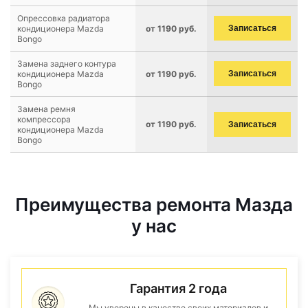
Опрессовка радиатора
кондиционера Mazda
от 1190 руб.
Записаться
Bongo
Замена заднего контура
кондиционера Mazda
от 1190 руб.
Записаться
Bongo
Замена ремня
компрессора
от 1190 руб.
Записаться
кондиционера Mazda
Bongo
Преимущества ремонта Мазда
у нас
Гарантия 2 года
Мы уверены в качестве своих материалов и