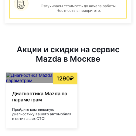
Озвучиваем стоимость до начала работы.
Честность в приоритете.
Акции и скидки на сервис
Mazda в Москве
1290₽
Диагностика Mazda по
параметрам
Пройдите комплексную
диагностику вашего автомобиля
в сети наших СТО!