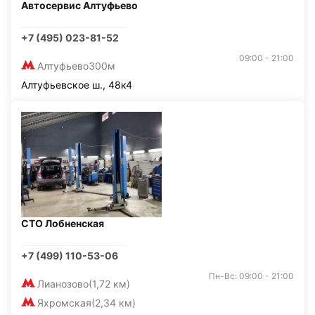
Автосервис Алтуфьево
+7 (495) 023-81-52
09:00 - 21:00
Алтуфьево
300м
Алтуфьевское ш., 48к4
СТО Лобненская
+7 (499) 110-53-06
Пн-Вс: 09:00 - 21:00
Лианозово
(1,72 км)
Яхромская
(2,34 км)