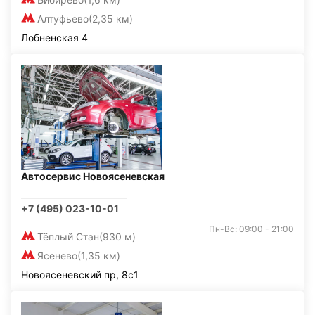
Алтуфьево
(2,35 км)
Лобненская 4
Автосервис Новоясеневская
+7 (495) 023-10-01
Пн-Вс: 09:00 - 21:00
Тёплый Стан
(930 м)
Ясенево
(1,35 км)
Новоясеневский пр, 8с1