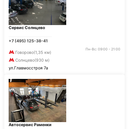
Сервис Солнцево
+7 (495) 125-38-41
Пн-Вс: 09:00 - 21:00
Говорово
(1,35 км)
Солнцево
(930 м)
ул.Главмосстроя 7а
Автосервис Раменки