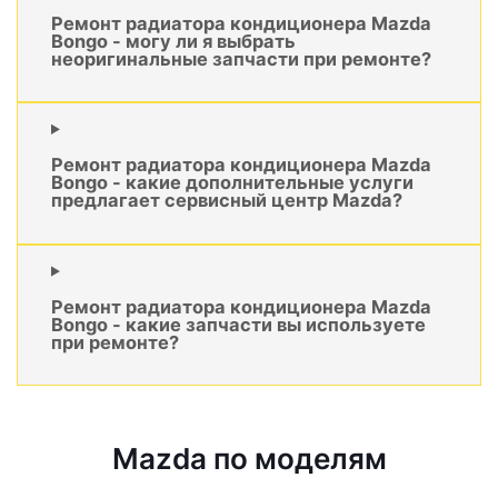
Ремонт радиатора кондиционера Mazda
Bongo - могу ли я выбрать
неоригинальные запчасти при ремонте?
Ремонт радиатора кондиционера Mazda
Bongo - какие дополнительные услуги
предлагает сервисный центр Mazda?
Ремонт радиатора кондиционера Mazda
Bongo - какие запчасти вы используете
при ремонте?
Mazda по моделям