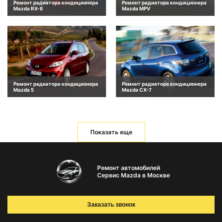
Ремонт радиатора кондиционера
Ремонт радиатора кондиционера
Mazda RX-8
Mazda MPV
Ремонт радиатора кондиционера
Ремонт радиатора кондиционера
Mazda 5
Mazda CX-7
Показать еще
Ремонт автомобилей
Сервис Mazda в Москве
Заказать звонок