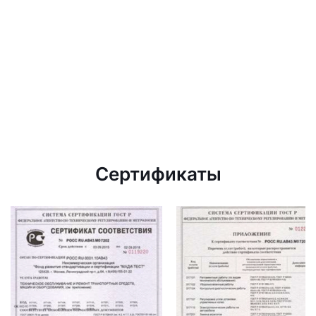
Сертификаты