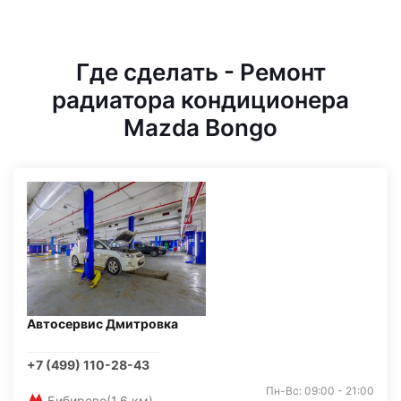
Где сделать - Ремонт
радиатора кондиционера
Mazda Bongo
Автосервис Дмитровка
+7 (499) 110-28-43
Пн-Вс: 09:00 - 21:00
Бибирево
(1,6 км)