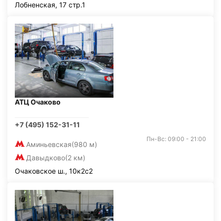
Лобненская, 17 стр.1
АТЦ Очаково
+7 (495) 152-31-11
Пн-Вс: 09:00 - 21:00
Аминьевская
(980 м)
Давыдково
(2 км)
Очаковское ш., 10к2с2