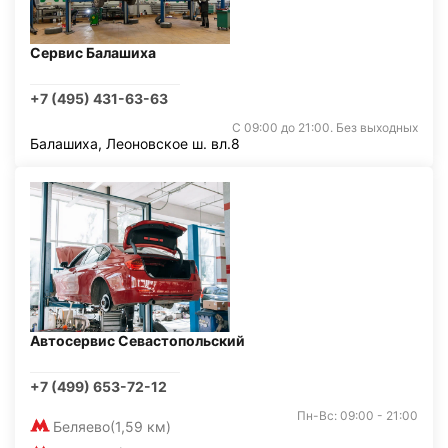
Сервис Балашиха
+7 (495) 431-63-63
С 09:00 до 21:00. Без выходных
Балашиха, Леоновское ш. вл.8
Автосервис Севастопольский
+7 (499) 653-72-12
Пн-Вс: 09:00 - 21:00
Беляево
(1,59 км)