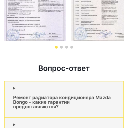
Вопрос-ответ
Ремонт радиатора кондиционера Mazda
Bongo - какие гарантии
предоставляются?