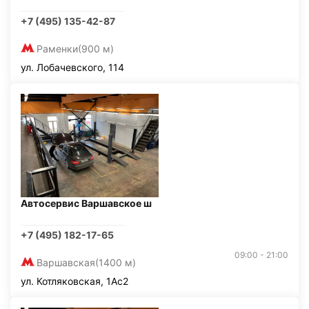
+7 (495) 135-42-87
Раменки
(900 м)
ул. Лобачевского, 114
Автосервис Варшавское ш
+7 (495) 182-17-65
09:00 - 21:00
Варшавская
(1400 м)
ул. Котляковская, 1Ас2