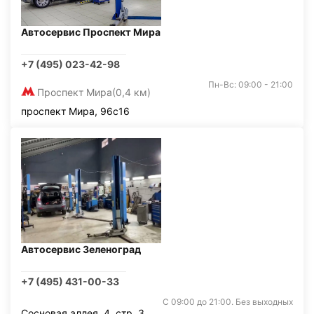
Автосервис Проспект Мира
+7 (495) 023-42-98
Пн-Вс: 09:00 - 21:00
Проспект Мира
(0,4 км)
проспект Мира, 96с16
Автосервис Зеленоград
+7 (495) 431-00-33
С 09:00 до 21:00. Без выходных
Сосновая аллея, 4, стр. 3