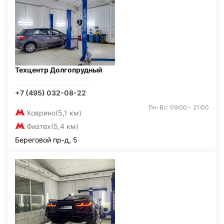
Техцентр Долгопрудный
+7 (495) 032-08-22
Пн-Вс: 09:00 - 21:00
Ховрино
(5,1 км)
Физтех
(5,4 км)
Береговой пр-д, 5