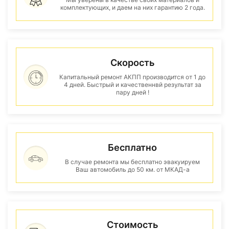
комплектующих, и даем на них гарантию 2 года.
Скорость
Капитальный ремонт АКПП производится от 1 до
4 дней. Быстрый и качественнвй результат за
пару дней !
Бесплатно
В случае ремонта мы бесплатно эвакуируем
Ваш автомобиль до 50 км. от МКАД-а
Стоимость