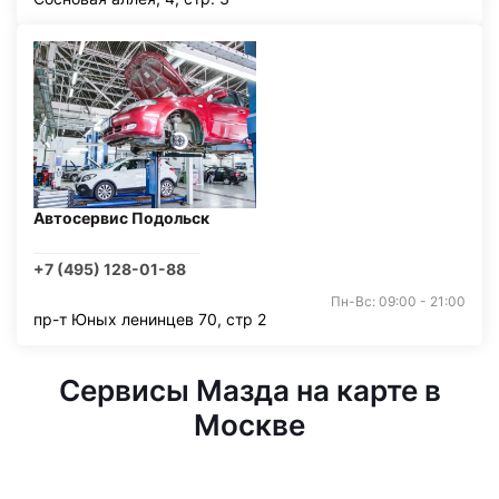
Автосервис Подольск
+7 (495) 128-01-88
Пн-Вс: 09:00 - 21:00
пр-т Юных ленинцев 70, стр 2
Сервисы Мазда на карте в
Москве