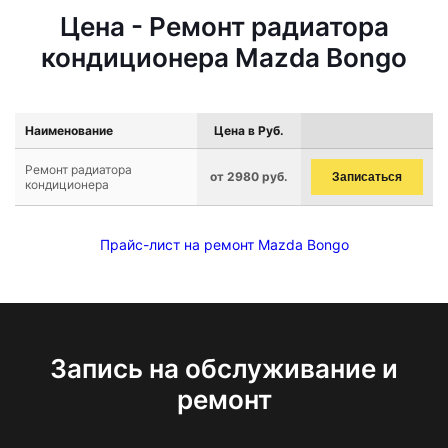
Цена - Ремонт радиатора
кондиционера Mazda Bongo
Наименование
Цена в Руб.
Ремонт радиатора
от 2980 руб.
Записаться
кондиционера
Прайс-лист на ремонт Mazda Bongo
Запись на обслуживание и
ремонт