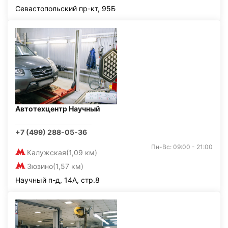
Севастопольский пр-кт, 95Б
Автотехцентр Научный
+7 (499) 288-05-36
Пн-Вс: 09:00 - 21:00
Калужская
(1,09 км)
Зюзино
(1,57 км)
Научный п-д, 14А, стр.8