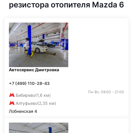
резистора отопителя Mazda 6
Автосервис Дмитровка
+7 (499) 110-28-43
Пн-Вс: 09:00 - 21:00
Бибирево
(1,6 км)
Алтуфьево
(2,35 км)
Лобненская 4