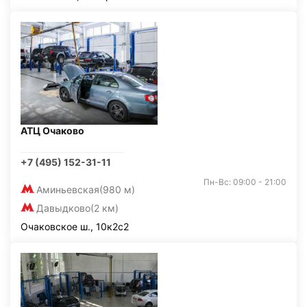
АТЦ Очаково
+7 (495) 152-31-11
Пн-Вс: 09:00 - 21:00
Аминьевская
(980 м)
Давыдково
(2 км)
Очаковское ш., 10к2с2