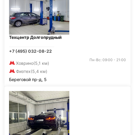
Техцентр Долгопрудный
+7 (495) 032-08-22
Пн-Вс: 09:00 - 21:00
Ховрино
(5,1 км)
Физтех
(5,4 км)
Береговой пр-д, 5