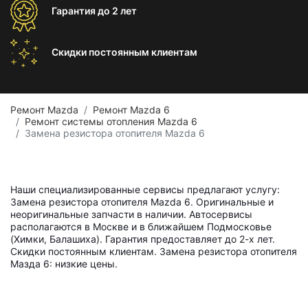
Гарантия
до 2 лет
Скидки постоянным
клиентам
Ремонт Mazda
Ремонт Mazda 6
Ремонт системы отопления Mazda 6
Замена резистора отопителя Mazda 6
Наши специализированные сервисы предлагают услугу:
Замена резистора отопителя Mazda 6. Оригинальные и
неоригинальные запчасти в наличии. Автосервисы
располагаются в Москве и в ближайшем Подмосковье
(Химки, Балашиха). Гарантия предоставляет до 2-х лет.
Скидки постоянным клиентам. Замена резистора отопителя
Мазда 6: низкие цены.