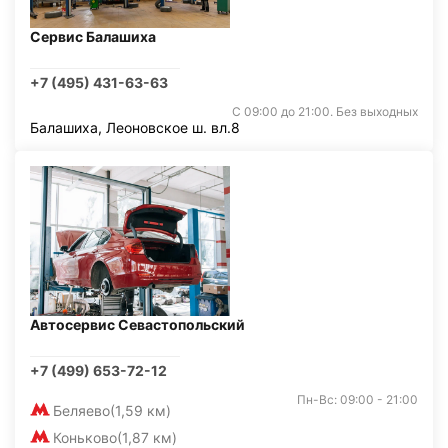
Сервис Балашиха
+7 (495) 431-63-63
С 09:00 до 21:00. Без выходных
Балашиха, Леоновское ш. вл.8
Автосервис Севастопольский
+7 (499) 653-72-12
Пн-Вс: 09:00 - 21:00
Беляево
(1,59 км)
Коньково
(1,87 км)