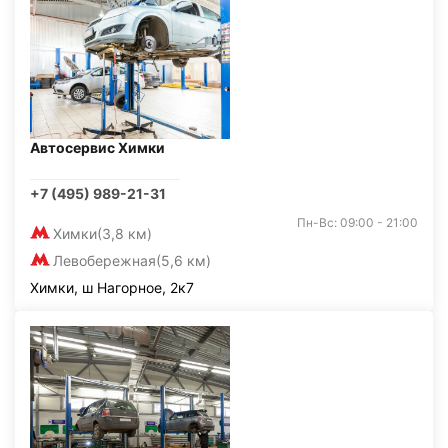
Автосервис Химки
+7 (495) 989-21-31
Пн-Вс: 09:00 - 21:00
Химки
(3,8 км)
Левобережная
(5,6 км)
Химки, ш Нагорное, 2к7