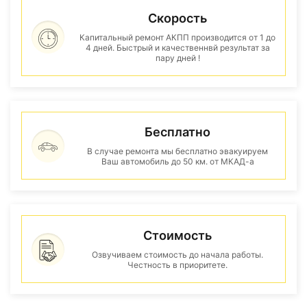
Скорость
Капитальный ремонт АКПП производится от 1 до
4 дней. Быстрый и качественнвй результат за
пару дней !
Бесплатно
В случае ремонта мы бесплатно эвакуируем
Ваш автомобиль до 50 км. от МКАД-а
Стоимость
Озвучиваем стоимость до начала работы.
Честность в приоритете.