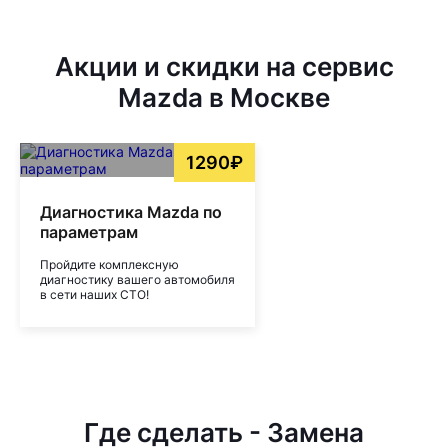
Акции и скидки на сервис
Mazda в Москве
1290₽
Диагностика Mazda по
параметрам
Пройдите комплексную
диагностику вашего автомобиля
в сети наших СТО!
Где сделать - Замена