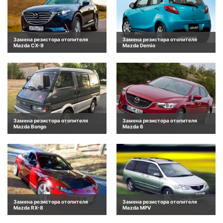
Замена резистора отопителя
Замена резистора отопителя
Mazda CX-9
Mazda Demio
Замена резистора отопителя
Замена резистора отопителя
Mazda Bongo
Mazda 6
Замена резистора отопителя
Замена резистора отопителя
Mazda RX-8
Mazda MPV