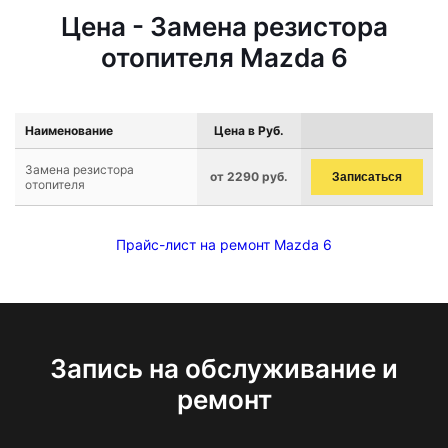
Цена - Замена резистора
отопителя Mazda 6
Наименование
Цена в Руб.
Замена резистора
от 2290 руб.
Записаться
отопителя
Прайс-лист на ремонт Mazda 6
Запись на обслуживание и
ремонт