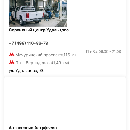
Сервисный центр Удальцова
+7 (499) 110-86-79
Пн-Вс: 09:00 - 21:00
Мичуринский проспект
(116 м)
Пр-т Вернадского
(1,49 км)
ул. Удальцова, 60
Автосервис Алтуфьево