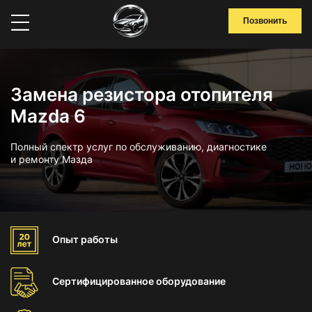
Позвонить
Замена резистора отопителя
Mazda 6
Полный спектр услуг по обслуживанию, диагностике
и ремонту Мазда
Опыт
работы
Сертифицированное
оборудование