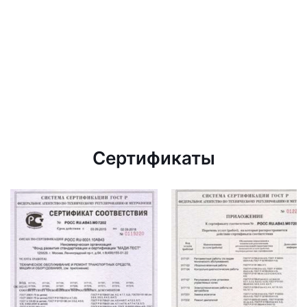
Сертификаты