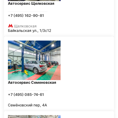
Автосервис Щелковская
+7 (495) 162-90-81
Щелковская
Байкальская ул., 1/3с12
Автосервис Семеновская
+7 (495) 085-74-61
Семёновский пер, 4А