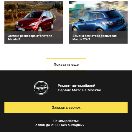
Замена резистора отопителя
Замена резистора отопителя
Mazda 5
Mazda CX-7
Показать еще
Ремонт автомобилей
Сервис Mazda в Москве
Заказать звонок
Режим работы:
с 9:00 до 21:00
без выходных