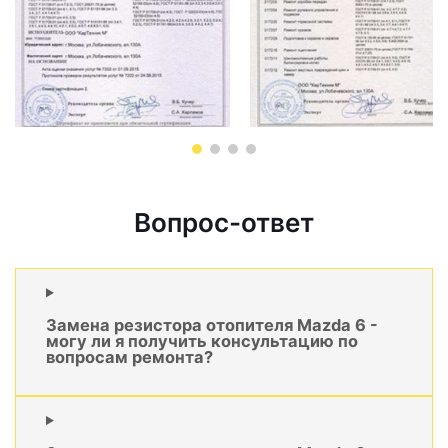
Вопрос-ответ
Замена резистора отопителя Mazda 6 -
могу ли я получить консультацию по
вопросам ремонта?