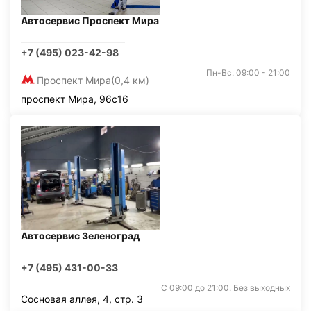
Автосервис Проспект Мира
+7 (495) 023-42-98
Пн-Вс: 09:00 - 21:00
Проспект Мира
(0,4 км)
проспект Мира, 96с16
Автосервис Зеленоград
+7 (495) 431-00-33
С 09:00 до 21:00. Без выходных
Сосновая аллея, 4, стр. 3