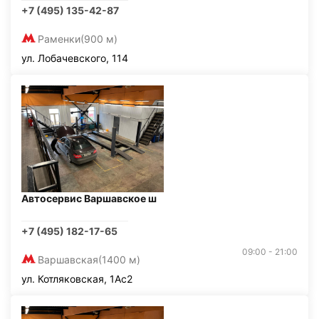
+7 (495) 135-42-87
Раменки
(900 м)
ул. Лобачевского, 114
Автосервис Варшавское ш
+7 (495) 182-17-65
09:00 - 21:00
Варшавская
(1400 м)
ул. Котляковская, 1Ас2