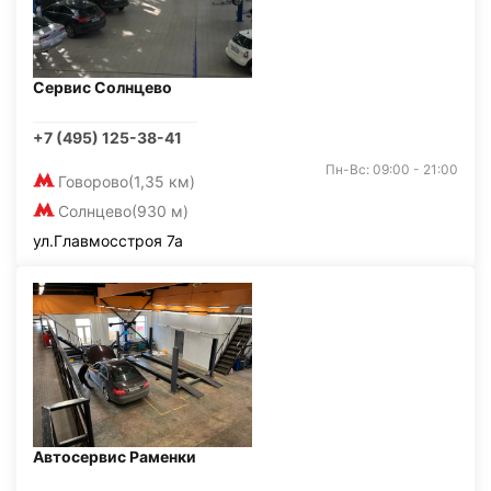
Сервис Солнцево
+7 (495) 125-38-41
Пн-Вс: 09:00 - 21:00
Говорово
(1,35 км)
Солнцево
(930 м)
ул.Главмосстроя 7а
Автосервис Раменки