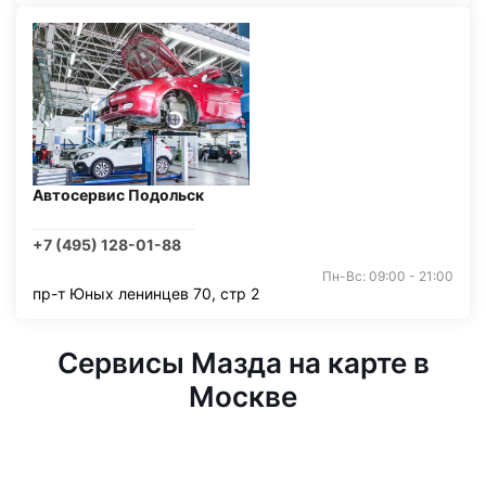
Автосервис Подольск
+7 (495) 128-01-88
Пн-Вс: 09:00 - 21:00
пр-т Юных ленинцев 70, стр 2
Сервисы Мазда на карте в
Москве