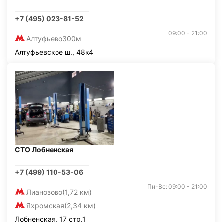
+7 (495) 023-81-52
09:00 - 21:00
Алтуфьево
300м
Алтуфьевское ш., 48к4
СТО Лобненская
+7 (499) 110-53-06
Пн-Вс: 09:00 - 21:00
Лианозово
(1,72 км)
Яхромская
(2,34 км)
Лобненская, 17 стр.1