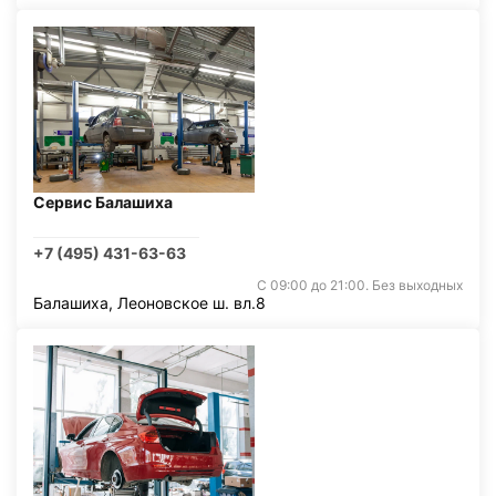
Сервис Балашиха
+7 (495) 431-63-63
С 09:00 до 21:00. Без выходных
Балашиха, Леоновское ш. вл.8