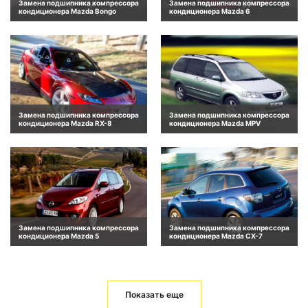
Замена подшипника компрессора
Замена подшипника компрессора
кондиционера Mazda Bongo
кондиционера Mazda 6
Замена подшипника компрессора
Замена подшипника компрессора
кондиционера Mazda RX-8
кондиционера Mazda MPV
Замена подшипника компрессора
Замена подшипника компрессора
кондиционера Mazda 5
кондиционера Mazda CX-7
Показать еще