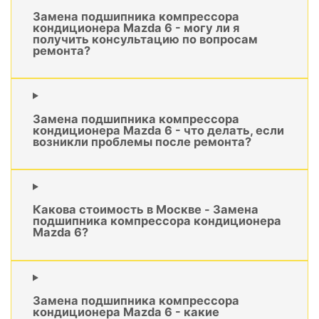
Замена подшипника компрессора
кондиционера Mazda 6 - могу ли я
получить консультацию по вопросам
ремонта?
Замена подшипника компрессора
кондиционера Mazda 6 - что делать, если
возникли проблемы после ремонта?
Какова стоимость в Москве - Замена
подшипника компрессора кондиционера
Mazda 6?
Замена подшипника компрессора
кондиционера Mazda 6 - какие