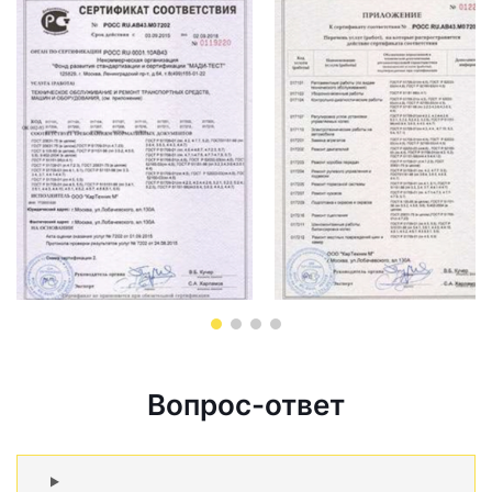
Вопрос-ответ