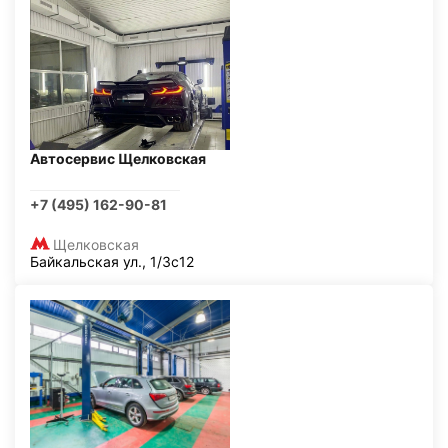
Автосервис Щелковская
+7 (495) 162-90-81
Щелковская
Байкальская ул., 1/3с12