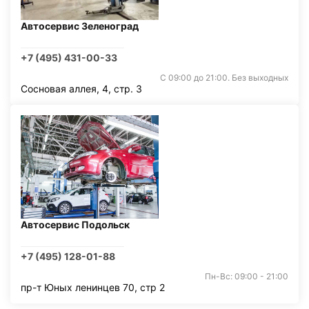
Автосервис Зеленоград
+7 (495) 431-00-33
С 09:00 до 21:00. Без выходных
Сосновая аллея, 4, стр. 3
Автосервис Подольск
+7 (495) 128-01-88
Пн-Вс: 09:00 - 21:00
пр-т Юных ленинцев 70, стр 2