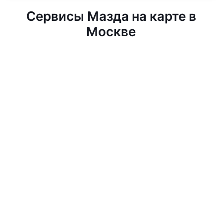
Сервисы Мазда на карте в
Москве