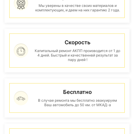
Мы уверены в качестве своих материалов и
комплектующих, и даем на них гарантию 2 года.
Скорость
Капитальный ремонт АКПП производится от 1 до
4 дней. Быстрый и качественнвй результат за
пару дней !
Бесплатно
В случае ремонта мы бесплатно эвакуируем
Ваш автомобиль до 50 км. от МКАД-а