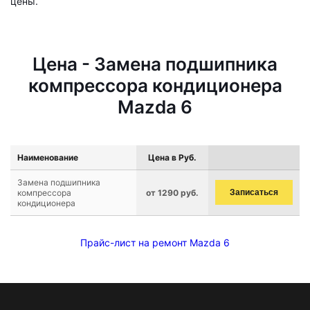
цены.
Цена - Замена подшипника
компрессора кондиционера
Mazda 6
Наименование
Цена в Руб.
Замена подшипника
компрессора
от 1290 руб.
Записаться
кондиционера
Прайс-лист на ремонт Mazda 6