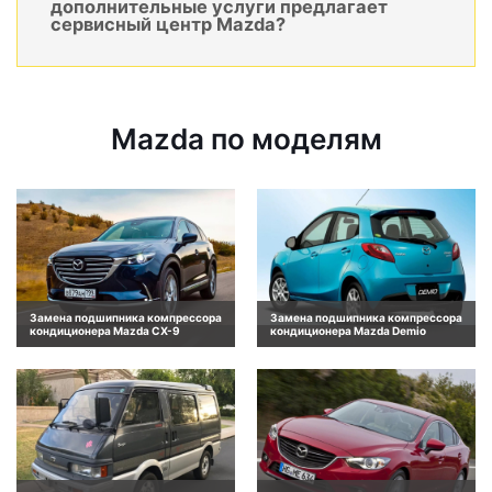
дополнительные услуги предлагает
сервисный центр Mazda?
Mazda по моделям
Замена подшипника компрессора
Замена подшипника компрессора
кондиционера Mazda CX-9
кондиционера Mazda Demio