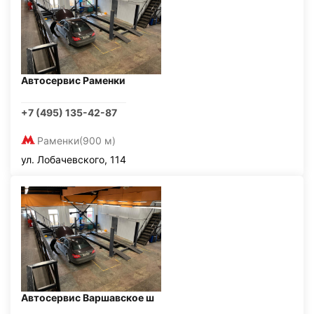
Автосервис Раменки
+7 (495) 135-42-87
Раменки
(900 м)
ул. Лобачевского, 114
Автосервис Варшавское ш