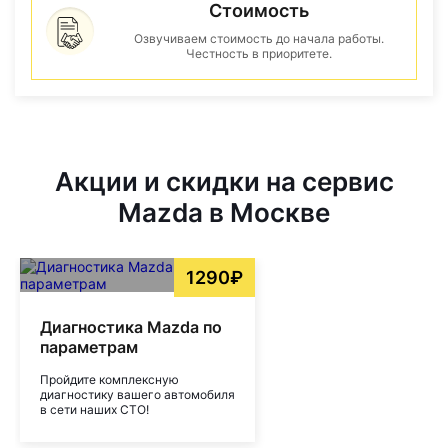
Стоимость
Озвучиваем стоимость до начала работы.
Честность в приоритете.
Акции и скидки на сервис
Mazda в Москве
1290₽
Диагностика Mazda по
параметрам
Пройдите комплексную
диагностику вашего автомобиля
в сети наших СТО!