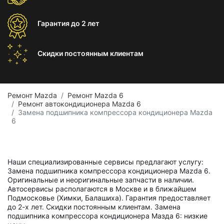
Гарантия
до 2 лет
Скидки постоянным
клиентам
Ремонт Mazda
Ремонт Mazda 6
Ремонт автокондиционера Mazda 6
Замена подшипника компрессора кондиционера Mazda
6
Наши специализированные сервисы предлагают услугу:
Замена подшипника компрессора кондиционера Mazda 6.
Оригинальные и неоригинальные запчасти в наличии.
Автосервисы располагаются в Москве и в ближайшем
Подмосковье (Химки, Балашиха). Гарантия предоставляет
до 2-х лет. Скидки постоянным клиентам. Замена
подшипника компрессора кондиционера Мазда 6: низкие