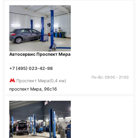
Автосервис Проспект Мира
+7 (495) 023-42-98
Пн-Вс: 09:00 - 21:00
Проспект Мира
(0,4 км)
проспект Мира, 96с16