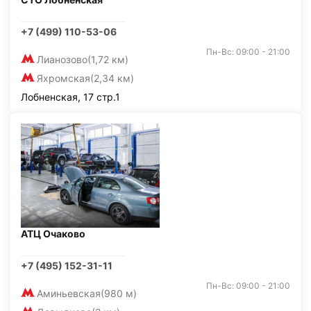
+7 (499) 110-53-06
Пн-Вс: 09:00 - 21:00
Лианозово
(1,72 км)
Яхромская
(2,34 км)
Лобненская, 17 стр.1
АТЦ Очаково
+7 (495) 152-31-11
Пн-Вс: 09:00 - 21:00
Аминьевская
(980 м)