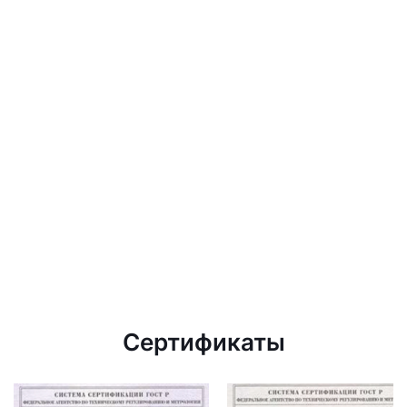
Сертификаты