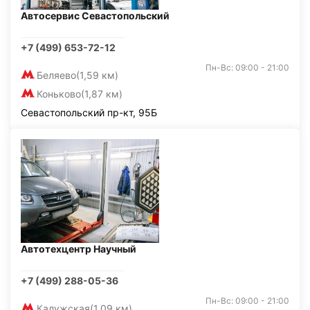
Автосервис Севастопольский
+7 (499) 653-72-12
Пн-Вс: 09:00 - 21:00
Беляево
(1,59 км)
Коньково
(1,87 км)
Севастопольский пр-кт, 95Б
Автотехцентр Научный
+7 (499) 288-05-36
Пн-Вс: 09:00 - 21:00
Калужская
(1,09 км)