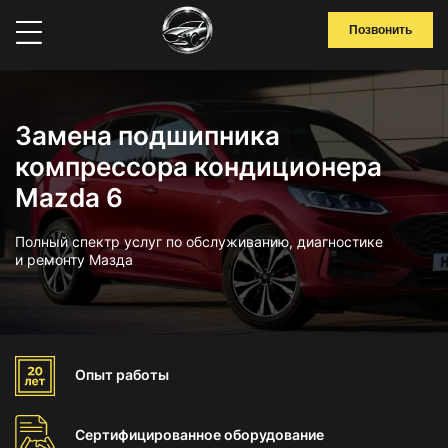
Позвонить
Замена подшипника
компрессора кондиционера
Mazda 6
Полный спектр услуг по обслуживанию, диагностике
и ремонту Мазда
Опыт
работы
Сертифицированное
оборудование