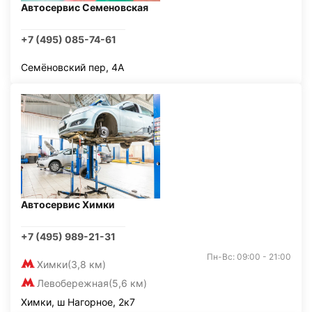
Автосервис Семеновская
+7 (495) 085-74-61
Семёновский пер, 4А
Автосервис Химки
+7 (495) 989-21-31
Пн-Вс: 09:00 - 21:00
Химки
(3,8 км)
Левобережная
(5,6 км)
Химки, ш Нагорное, 2к7