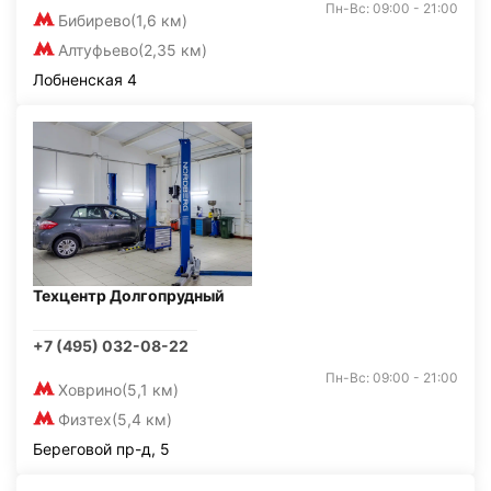
Пн-Вс: 09:00 - 21:00
Бибирево
(1,6 км)
Алтуфьево
(2,35 км)
Лобненская 4
Техцентр Долгопрудный
+7 (495) 032-08-22
Пн-Вс: 09:00 - 21:00
Ховрино
(5,1 км)
Физтех
(5,4 км)
Береговой пр-д, 5