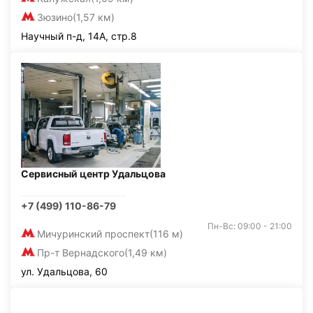
Зюзино
(1,57 км)
Научный п-д, 14А, стр.8
Сервисный центр Удальцова
+7 (499) 110-86-79
Пн-Вс: 09:00 - 21:00
Мичуринский проспект
(116 м)
Пр-т Вернадского
(1,49 км)
ул. Удальцова, 60