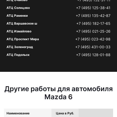
+7 (495) 125-38-41
АТЦ Солнцево
+7 (495) 135-42-87
АТЦ Раменки
+7 (495) 182-17-65
АТЦ Варшавское ш
+7 (495) 021-25-26
АТЦ Измайлово
+7 (495) 023-42-98
АТЦ Проспект Мира
+7 (495) 431-00-33
АТЦ Зеленоград
+7 (495) 128-01-88
АТЦ Подольск
Другие работы для автомобиля
Mazda 6
Наименование
Цена в Руб.