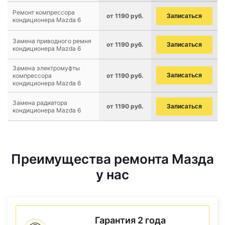
Ремонт компрессора
от 1190 руб.
Записаться
кондиционера Mazda 6
Замена приводного ремня
от 1190 руб.
Записаться
кондиционера Mazda 6
Замена электромуфты
компрессора
от 1190 руб.
Записаться
кондиционера Mazda 6
Замена радиатора
от 1190 руб.
Записаться
кондиционера Mazda 6
Преимущества ремонта Мазда
у нас
Гарантия 2 года