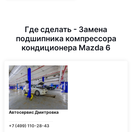
Где сделать - Замена
подшипника компрессора
кондиционера Mazda 6
Автосервис Дмитровка
+7 (499) 110-28-43