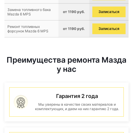
Замена топливного бака
от 1190 руб.
Записаться
Mazda 6 MPS
Ремонт топливных
от 1190 руб.
Записаться
форсунок Mazda 6 MPS
Преимущества ремонта Мазда
у нас
Гарантия 2 года
Мы уверены в качестве своих материалов и
комплектующих, и даем на них гарантию 2 года.