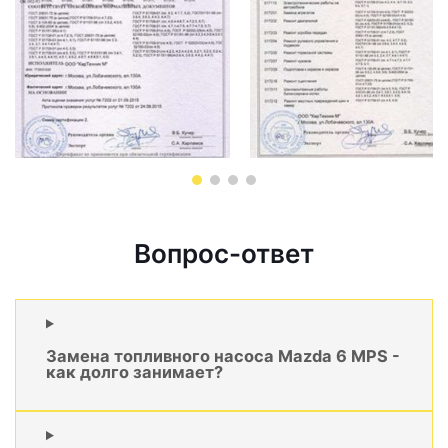
Вопрос-ответ
Замена топливного насоса Mazda 6 MPS -
как долго занимает?