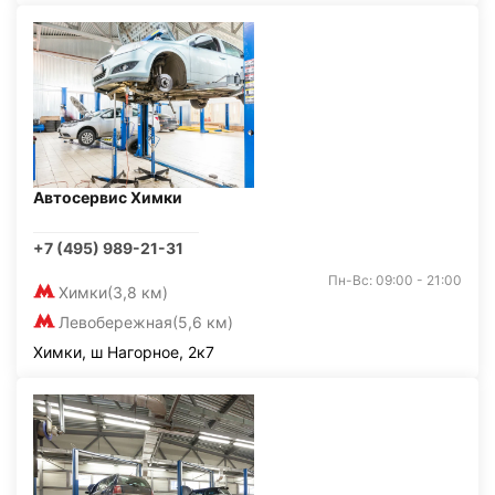
Автосервис Химки
+7 (495) 989-21-31
Пн-Вс: 09:00 - 21:00
Химки
(3,8 км)
Левобережная
(5,6 км)
Химки, ш Нагорное, 2к7