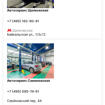
Автосервис Щелковская
+7 (495) 162-90-81
Щелковская
Байкальская ул., 1/3с12
Автосервис Семеновская
+7 (495) 085-74-61
Семёновский пер, 4А