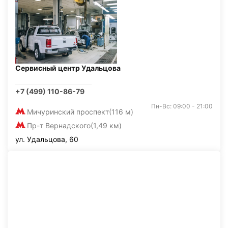
Сервисный центр Удальцова
+7 (499) 110-86-79
Пн-Вс: 09:00 - 21:00
Мичуринский проспект
(116 м)
Пр-т Вернадского
(1,49 км)
ул. Удальцова, 60