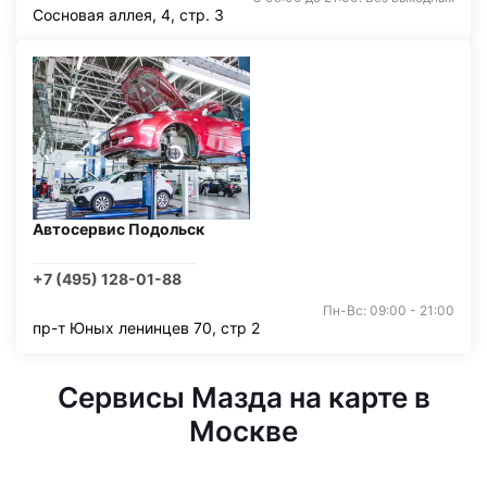
Сосновая аллея, 4, стр. 3
Автосервис Подольск
+7 (495) 128-01-88
Пн-Вс: 09:00 - 21:00
пр-т Юных ленинцев 70, стр 2
Сервисы Мазда на карте в
Москве