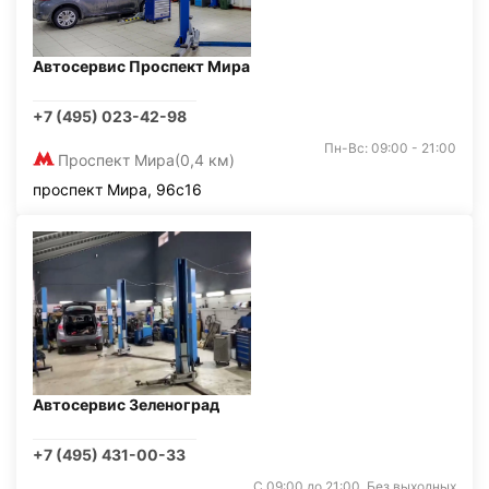
Автосервис Проспект Мира
+7 (495) 023-42-98
Пн-Вс: 09:00 - 21:00
Проспект Мира
(0,4 км)
проспект Мира, 96с16
Автосервис Зеленоград
+7 (495) 431-00-33
С 09:00 до 21:00. Без выходных