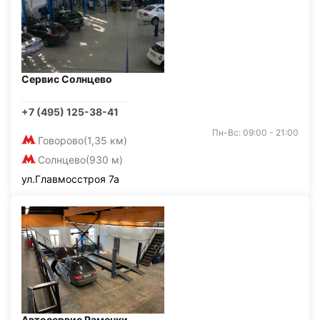
Сервис Солнцево
+7 (495) 125-38-41
Пн-Вс: 09:00 - 21:00
Говорово
(1,35 км)
Солнцево
(930 м)
ул.Главмосстроя 7а
Автосервис Раменки