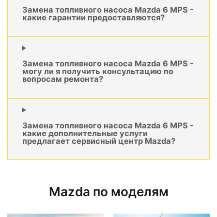
Замена топливного насоса Mazda 6 MPS -
какие гарантии предоставляются?
Замена топливного насоса Mazda 6 MPS -
могу ли я получить консультацию по
вопросам ремонта?
Замена топливного насоса Mazda 6 MPS -
какие дополнительные услуги
предлагает сервисный центр Mazda?
Mazda по моделям