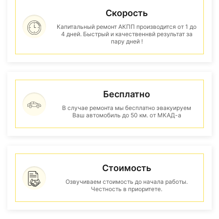
Скорость
Капитальный ремонт АКПП производится от 1 до
4 дней. Быстрый и качественнвй результат за
пару дней !
Бесплатно
В случае ремонта мы бесплатно эвакуируем
Ваш автомобиль до 50 км. от МКАД-а
Стоимость
Озвучиваем стоимость до начала работы.
Честность в приоритете.