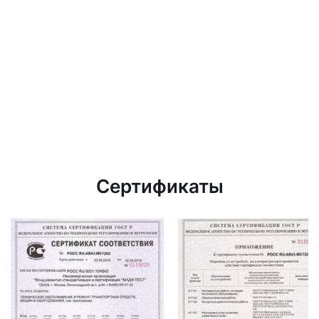
Сертификаты