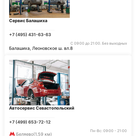
Сервис Балашиха
+7 (495) 431-63-63
С 09:00 до 21:00. Без выходных
Балашиха, Леоновское ш. вл.8
Автосервис Севастопольский
+7 (499) 653-72-12
Пн-Вс: 09:00 - 21:00
Беляево
(1,59 км)