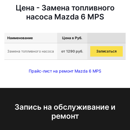
Цена - Замена топливного
насоса Mazda 6 MPS
Наименование
Цена в Руб.
Замена топливного насоса
от 1290 руб.
Записаться
Прайс-лист на ремонт Mazda 6 MPS
Запись на обслуживание и
ремонт