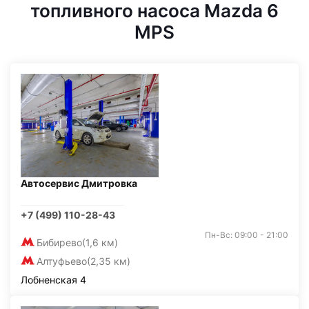
топливного насоса Mazda 6
MPS
Автосервис Дмитровка
+7 (499) 110-28-43
Пн-Вс: 09:00 - 21:00
Бибирево
(1,6 км)
Алтуфьево
(2,35 км)
Лобненская 4