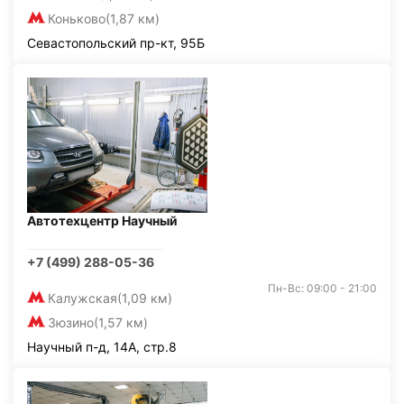
Коньково
(1,87 км)
Севастопольский пр-кт, 95Б
Автотехцентр Научный
+7 (499) 288-05-36
Пн-Вс: 09:00 - 21:00
Калужская
(1,09 км)
Зюзино
(1,57 км)
Научный п-д, 14А, стр.8