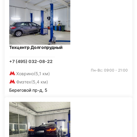
Техцентр Долгопрудный
+7 (495) 032-08-22
Пн-Вс: 09:00 - 21:00
Ховрино
(5,1 км)
Физтех
(5,4 км)
Береговой пр-д, 5