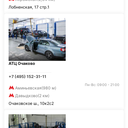
Лобненская, 17 стр.1
АТЦ Очаково
+7 (495) 152-31-11
Пн-Вс: 09:00 - 21:00
Аминьевская
(980 м)
Давыдково
(2 км)
Очаковское ш., 10к2с2