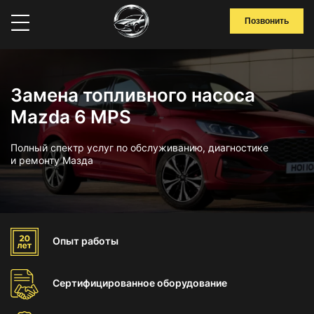
Позвонить
Замена топливного насоса
Mazda 6 MPS
Полный спектр услуг по обслуживанию, диагностике
и ремонту Мазда
Опыт
работы
Сертифицированное
оборудование