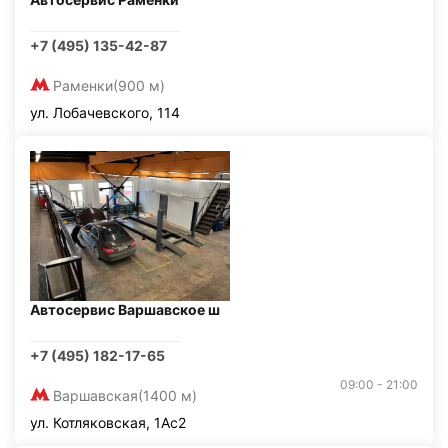
+7 (495) 135-42-87
Раменки
(900 м)
ул. Лобачевского, 114
Автосервис Варшавское ш
+7 (495) 182-17-65
09:00 - 21:00
Варшавская
(1400 м)
ул. Котляковская, 1Ас2