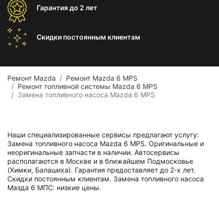
Гарантия
до 2 лет
Скидки постоянным
клиентам
Ремонт Mazda
Ремонт Mazda 6 MPS
Ремонт топливной системы Mazda 6 MPS
Замена топливного насоса Mazda 6 MPS
Наши специализированные сервисы предлагают услугу:
Замена топливного насоса Mazda 6 MPS. Оригинальные и
неоригинальные запчасти в наличии. Автосервисы
располагаются в Москве и в ближайшем Подмосковье
(Химки, Балашиха). Гарантия предоставляет до 2-х лет.
Скидки постоянным клиентам. Замена топливного насоса
Мазда 6 МПС: низкие цены.