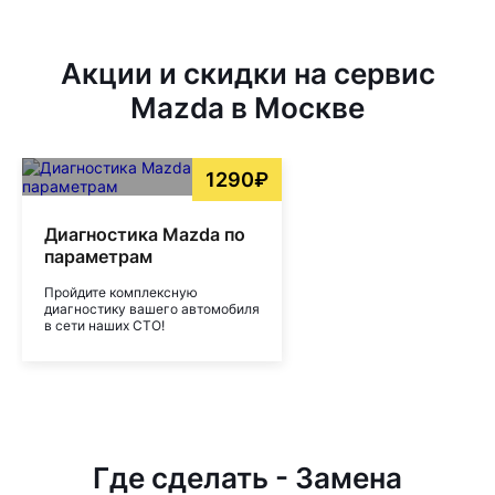
Акции и скидки на сервис
Mazda в Москве
1290₽
Диагностика Mazda по
параметрам
Пройдите комплексную
диагностику вашего автомобиля
в сети наших СТО!
Где сделать - Замена