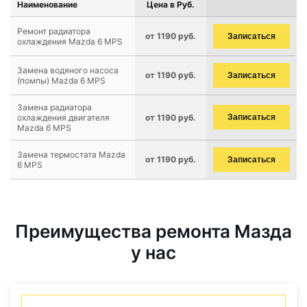
Наименование
Цена в Руб.
Ремонт радиатора
от 1190 руб.
Записаться
охлаждения Mazda 6 MPS
Замена водяного насоса
от 1190 руб.
Записаться
(помпы) Mazda 6 MPS
Замена радиатора
охлаждения двигателя
от 1190 руб.
Записаться
Mazda 6 MPS
Замена термостата Mazda
от 1190 руб.
Записаться
6 MPS
Преимущества ремонта Мазда
у нас