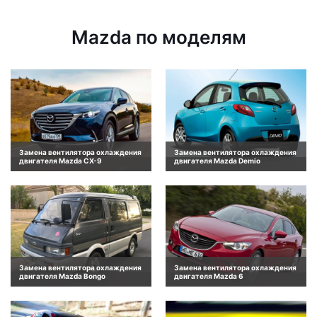
Mazda по моделям
Замена вентилятора охлаждения
Замена вентилятора охлаждения
двигателя Mazda CX-9
двигателя Mazda Demio
Замена вентилятора охлаждения
Замена вентилятора охлаждения
двигателя Mazda Bongo
двигателя Mazda 6