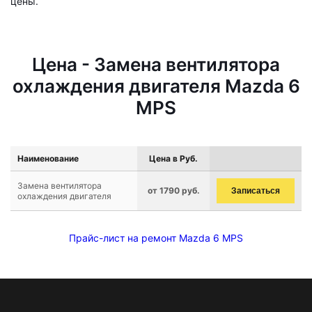
цены.
Цена - Замена вентилятора
охлаждения двигателя Mazda 6
MPS
Наименование
Цена в Руб.
Замена вентилятора
от 1790 руб.
Записаться
охлаждения двигателя
Прайс-лист на ремонт Mazda 6 MPS