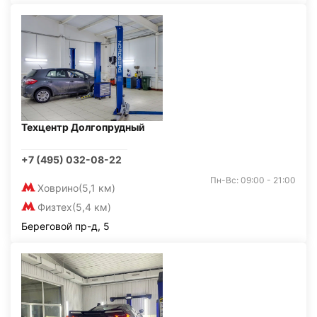
Техцентр Долгопрудный
+7 (495) 032-08-22
Пн-Вс: 09:00 - 21:00
Ховрино
(5,1 км)
Физтех
(5,4 км)
Береговой пр-д, 5