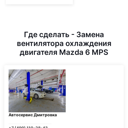
Где сделать - Замена
вентилятора охлаждения
двигателя Mazda 6 MPS
Автосервис Дмитровка
+7 (499) 110-28-43