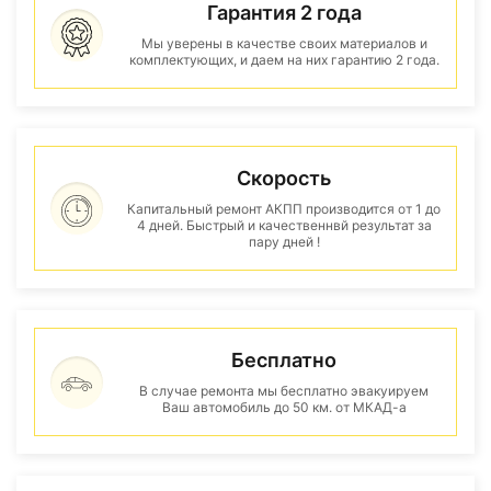
Гарантия 2 года
Мы уверены в качестве своих материалов и
комплектующих, и даем на них гарантию 2 года.
Скорость
Капитальный ремонт АКПП производится от 1 до
4 дней. Быстрый и качественнвй результат за
пару дней !
Бесплатно
В случае ремонта мы бесплатно эвакуируем
Ваш автомобиль до 50 км. от МКАД-а