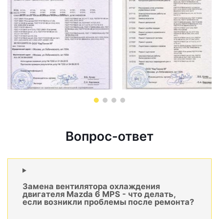
Вопрос-ответ
Замена вентилятора охлаждения
двигателя Mazda 6 MPS - что делать,
если возникли проблемы после ремонта?