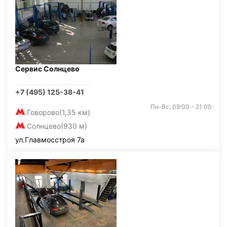
Сервис Солнцево
+7 (495) 125-38-41
Пн-Вс: 09:00 - 21:00
Говорово
(1,35 км)
Солнцево
(930 м)
ул.Главмосстроя 7а