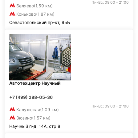
Пн-Вс: 09:00 - 21:00
Беляево
(1,59 км)
Коньково
(1,87 км)
Севастопольский пр-кт, 95Б
Автотехцентр Научный
+7 (499) 288-05-36
Пн-Вс: 09:00 - 21:00
Калужская
(1,09 км)
Зюзино
(1,57 км)
Научный п-д, 14А, стр.8