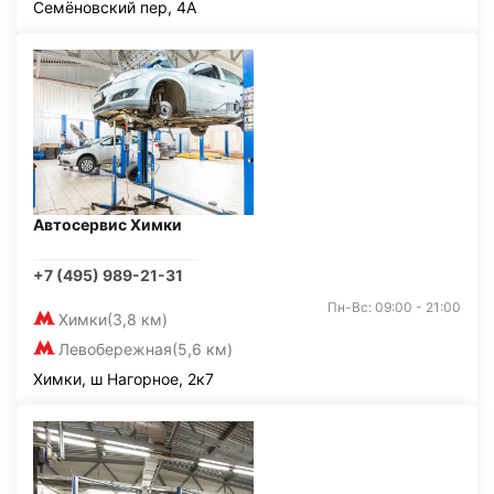
Семёновский пер, 4А
Автосервис Химки
+7 (495) 989-21-31
Пн-Вс: 09:00 - 21:00
Химки
(3,8 км)
Левобережная
(5,6 км)
Химки, ш Нагорное, 2к7