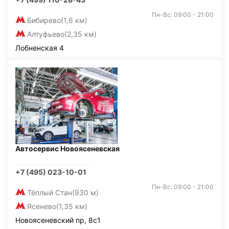
Пн-Вс: 09:00 - 21:00
Бибирево
(1,6 км)
Алтуфьево
(2,35 км)
Лобненская 4
Автосервис Новоясеневская
+7 (495) 023-10-01
Пн-Вс: 09:00 - 21:00
Тёплый Стан
(930 м)
Ясенево
(1,35 км)
Новоясеневский пр, 8с1