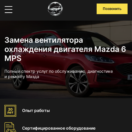
Позвонить
Замена вентилятора
охлаждения двигателя Mazda 6
MPS
Полный спектр услуг по обслуживанию, диагностике
и ремонту Мазда
Опыт
работы
Сертифицированное
оборудование