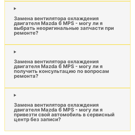
Замена вентилятора охлаждения
двигателя Mazda 6 MPS - могу ли я
выбрать неоригинальные запчасти при
ремонте?
Замена вентилятора охлаждения
двигателя Mazda 6 MPS - могу ли я
получить консультацию по вопросам
ремонта?
Замена вентилятора охлаждения
двигателя Mazda 6 MPS - могу ли я
привезти свой автомобиль в сервисный
центр без записи?