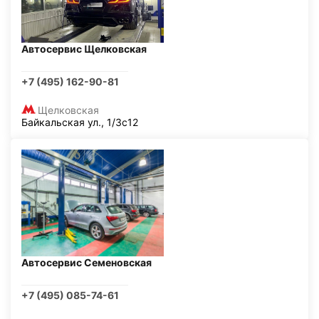
Автосервис Щелковская
+7 (495) 162-90-81
Щелковская
Байкальская ул., 1/3с12
Автосервис Семеновская
+7 (495) 085-74-61