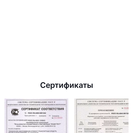
Сертификаты