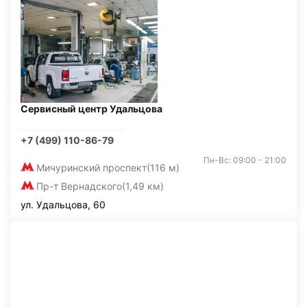
Сервисный центр Удальцова
+7 (499) 110-86-79
Пн-Вс: 09:00 - 21:00
Мичуринский проспект
(116 м)
Пр-т Вернадского
(1,49 км)
ул. Удальцова, 60