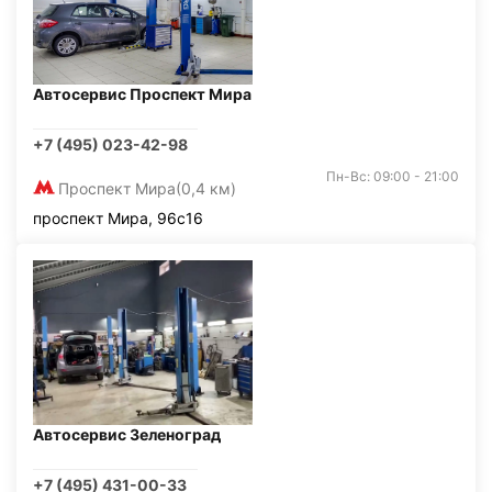
Автосервис Проспект Мира
+7 (495) 023-42-98
Пн-Вс: 09:00 - 21:00
Проспект Мира
(0,4 км)
проспект Мира, 96с16
Автосервис Зеленоград
+7 (495) 431-00-33