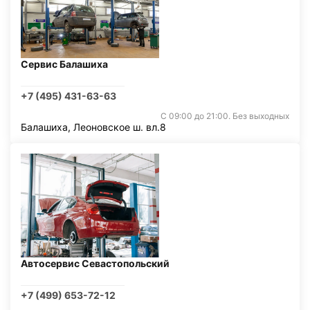
Сервис Балашиха
+7 (495) 431-63-63
С 09:00 до 21:00. Без выходных
Балашиха, Леоновское ш. вл.8
Автосервис Севастопольский
+7 (499) 653-72-12