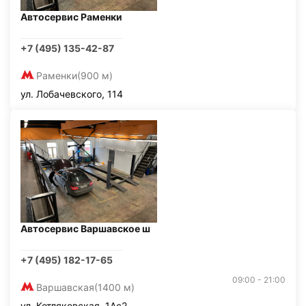
Автосервис Раменки
+7 (495) 135-42-87
Раменки
(900 м)
ул. Лобачевского, 114
Автосервис Варшавское ш
+7 (495) 182-17-65
09:00 - 21:00
Варшавская
(1400 м)
ул. Котляковская, 1Ас2