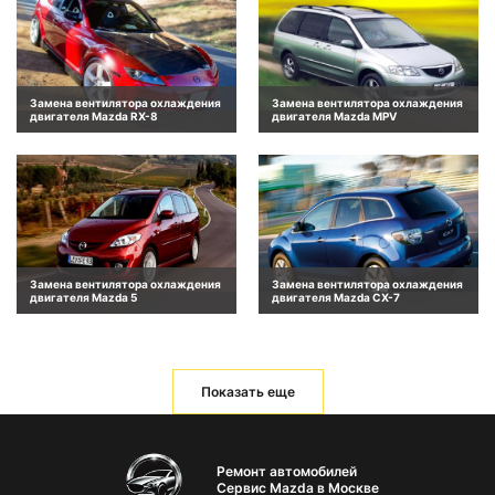
Замена вентилятора охлаждения
Замена вентилятора охлаждения
двигателя Mazda RX-8
двигателя Mazda MPV
Замена вентилятора охлаждения
Замена вентилятора охлаждения
двигателя Mazda 5
двигателя Mazda CX-7
Показать еще
Ремонт автомобилей
Сервис Mazda в Москве