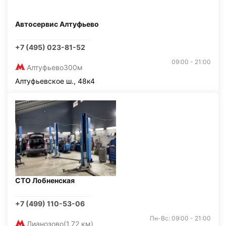
Автосервис Алтуфьево
+7 (495) 023-81-52
09:00 - 21:00
Алтуфьево
300м
Алтуфьевское ш., 48к4
СТО Лобненская
+7 (499) 110-53-06
Пн-Вс: 09:00 - 21:00
Лианозово
(1,72 км)