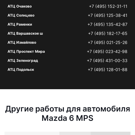
+7 (495) 152-31-11
АТЦ Очаково
+7 (495) 125-38-41
АТЦ Солнцево
+7 (495) 135-42-87
АТЦ Раменки
+7 (495) 182-17-65
АТЦ Варшавское ш
+7 (495) 021-25-26
АТЦ Измайлово
+7 (495) 023-42-98
АТЦ Проспект Мира
+7 (495) 431-00-33
АТЦ Зеленоград
+7 (495) 128-01-88
АТЦ Подольск
Другие работы для автомобиля
Mazda 6 MPS