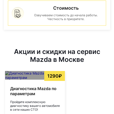
Стоимость
Озвучиваем стоимость до начала работы.
Честность в приоритете.
Акции и скидки на сервис
Mazda в Москве
1290₽
Диагностика Mazda по
параметрам
Пройдите комплексную
диагностику вашего автомобиля
в сети наших СТО!