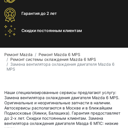
Гарантия
до 2 лет
Скидки постоянным
клиентам
Ремонт Mazda
Ремонт Mazda 6 MPS
Ремонт системы охлаждения Mazda 6 MPS
Замена вентилятора охлаждения двигателя Mazda 6
MPS
Наши специализированные сервисы предлагают услугу:
Замена вентилятора охлаждения двигателя Mazda 6 MPS.
Оригинальные и неоригинальные запчасти в наличии.
Автосервисы располагаются в Москве и в ближайшем
Подмосковье (Химки, Балашиха). Гарантия предоставляет
до 2-х лет. Скидки постоянным клиентам. Замена
вентилятора охлаждения двигателя Мазда 6 МПС: низкие