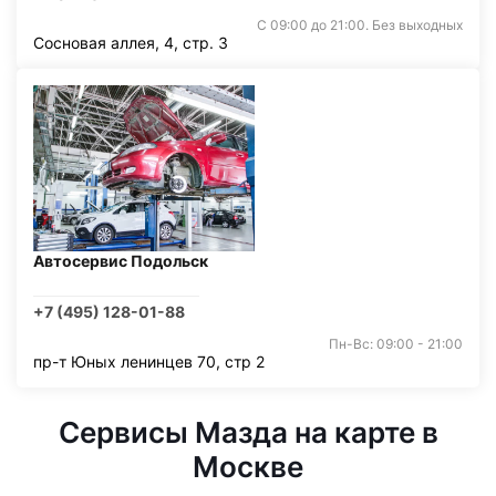
С 09:00 до 21:00. Без выходных
Сосновая аллея, 4, стр. 3
Автосервис Подольск
+7 (495) 128-01-88
Пн-Вс: 09:00 - 21:00
пр-т Юных ленинцев 70, стр 2
Сервисы Мазда на карте в
Москве