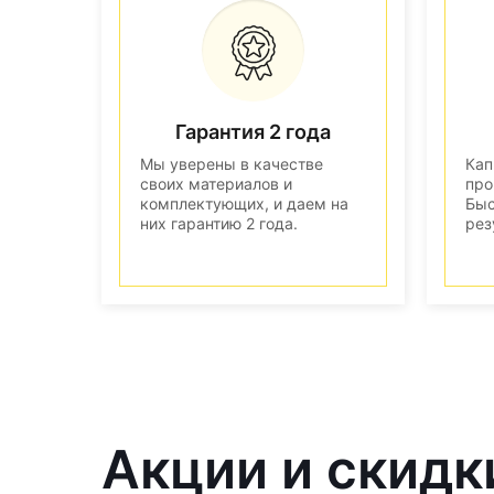
Гарантия 2 года
Мы уверены в качестве
Кап
своих материалов и
про
комплектующих, и даем на
Быс
них гарантию 2 года.
рез
Акции и скидк