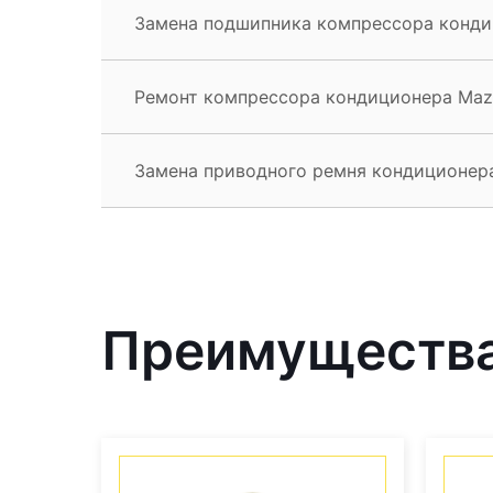
Замена подшипника компрессора конди
Ремонт компрессора кондиционера Maz
Замена приводного ремня кондиционер
Преимущества