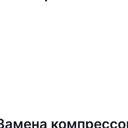
 Замена компрессо