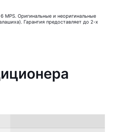
 6 MPS. Оригинальные и неоригинальные
лашиха). Гарантия предоставляет до 2-х
диционера