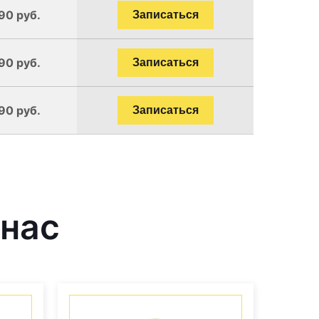
90 руб.
Записаться
90 руб.
Записаться
90 руб.
Записаться
 нас