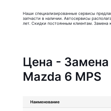
Наши специализированные сервисы предлаг
запчасти в наличии. Автосервисы располаг
лет. Скидки постоянным клиентам. Замена
Цена - Замена
Mazda 6 MPS
Наименование