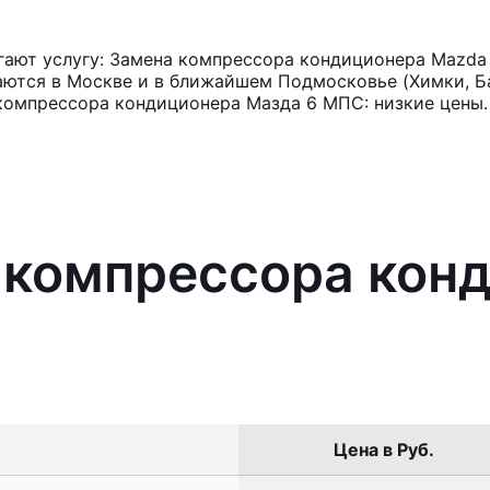
ают услугу: Замена компрессора кондиционера Mazda
аются в Москве и в ближайшем Подмосковье (Химки, Ба
 компрессора кондиционера Мазда 6 МПС: низкие цены.
 компрессора кон
Цена в Руб.