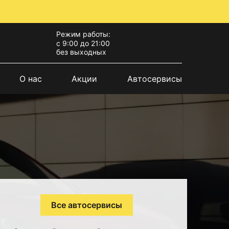
Режим работы:
с 9:00 до 21:00
без выходных
О нас
Акции
Автосервисы
Все автосервисы