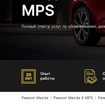
MPS
Полный спектр услуг по обслуживанию, ди
Опыт
работы
о
Ремонт Mazda
Ремонт Mazda 6 MPS
Рем