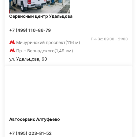
Сервисный центр Удальцова
+7 (499) 110-86-79
Пн-Вс: 09:00 - 21:00
Мичуринский проспект
(116 м)
Пр-т Вернадского
(1,49 км)
ул. Удальцова, 60
Автосервис Алтуфьево
+7 (495) 023-81-52