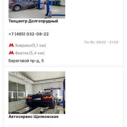
Техцентр Долгопрудный
+7 (495) 032-08-22
Пн-Вс: 09:00 - 21:00
Ховрино
(5,1 км)
Физтех
(5,4 км)
Береговой пр-д, 5
Автосервис Щелковская