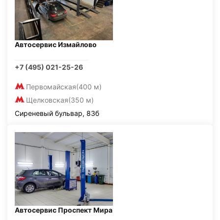
Автосервис Измайлово
+7 (495) 021-25-26
Первомайская
(400 м)
Щелковская
(350 м)
Сиреневый бульвар, 83б
Автосервис Проспект Мира