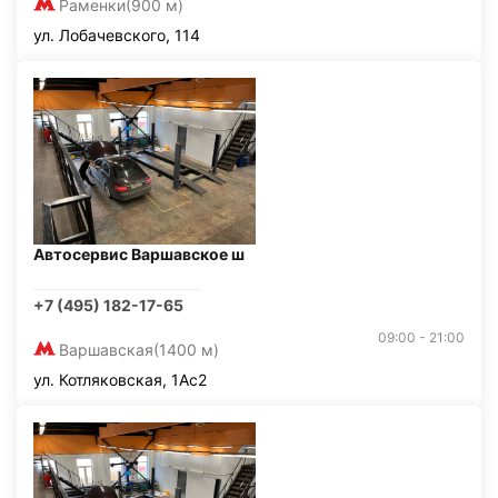
Раменки
(900 м)
ул. Лобачевского, 114
Автосервис Варшавское ш
+7 (495) 182-17-65
09:00 - 21:00
Варшавская
(1400 м)
ул. Котляковская, 1Ас2