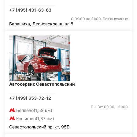
+7 (495) 431-63-63
С 09:00 до 21:00. Без выходных
Балашиха, Леоновское ш. вл.8
Автосервис Севастопольский
+7 (499) 653-72-12
Пн-Вс: 09:00 - 21:00
Беляево
(1,59 км)
Коньково
(1,87 км)
Севастопольский пр-кт, 95Б