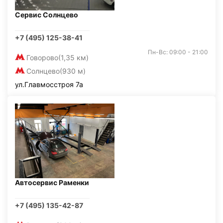
Сервис Солнцево
+7 (495) 125-38-41
Пн-Вс: 09:00 - 21:00
Говорово
(1,35 км)
Солнцево
(930 м)
ул.Главмосстроя 7а
Автосервис Раменки
+7 (495) 135-42-87