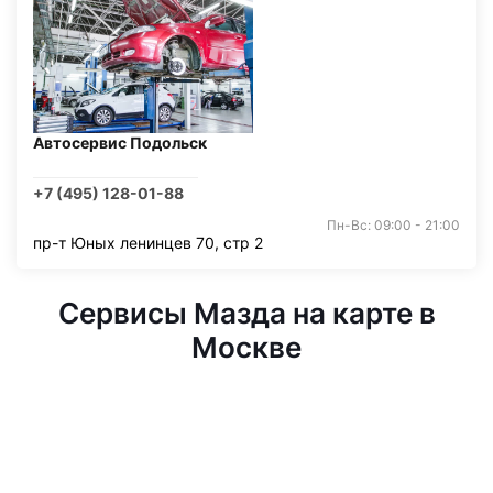
Автосервис Подольск
+7 (495) 128-01-88
Пн-Вс: 09:00 - 21:00
пр-т Юных ленинцев 70, стр 2
Сервисы Мазда на карте в
Москве