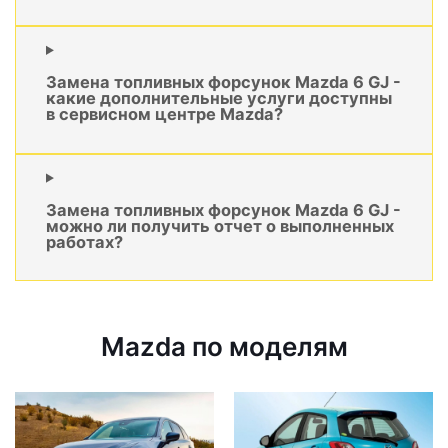
Замена топливных форсунок Mazda 6 GJ -
какие дополнительные услуги доступны
в сервисном центре Mazda?
Замена топливных форсунок Mazda 6 GJ -
можно ли получить отчет о выполненных
работах?
Mazda по моделям