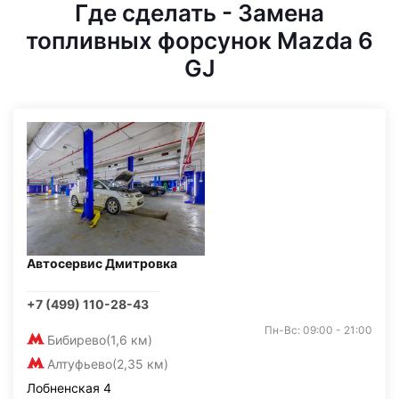
Где сделать - Замена
топливных форсунок Mazda 6
GJ
Автосервис Дмитровка
+7 (499) 110-28-43
Пн-Вс: 09:00 - 21:00
Бибирево
(1,6 км)
Алтуфьево
(2,35 км)
Лобненская 4