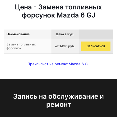
Цена - Замена топливных
форсунок Mazda 6 GJ
Наименование
Цена в Руб.
Замена топливных
от 1490 руб.
Записаться
форсунок
Прайс-лист на ремонт Mazda 6 GJ
Запись на обслуживание и
ремонт