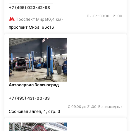
+7 (495) 023-42-98
Пн-Вс: 09:00 - 21:00
Проспект Мира
(0,4 км)
проспект Мира, 96с16
Автосервис Зеленоград
+7 (495) 431-00-33
С 09:00 до 21:00. Без выходных
Сосновая аллея, 4, стр. 3