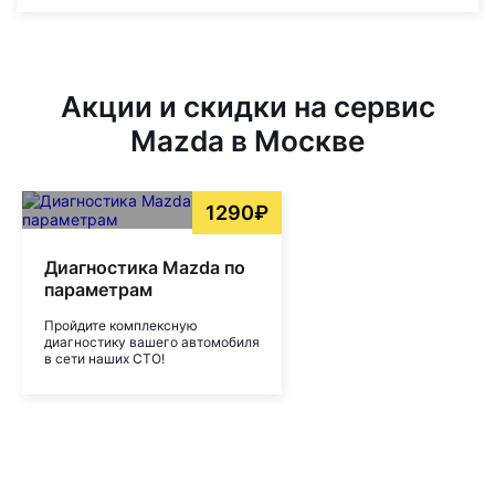
Акции и скидки на сервис
Mazda в Москве
1290₽
Диагностика Mazda по
параметрам
Пройдите комплексную
диагностику вашего автомобиля
в сети наших СТО!