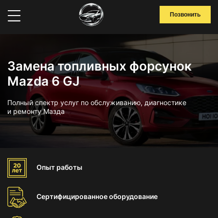
Позвонить
Замена топливных форсунок
Mazda 6 GJ
Полный спектр услуг по обслуживанию, диагностике
и ремонту Мазда
Опыт
работы
Сертифицированное
оборудование