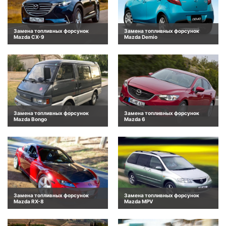
Замена топливных форсунок
Замена топливных форсунок
Mazda CX-9
Mazda Demio
Замена топливных форсунок
Замена топливных форсунок
Mazda Bongo
Mazda 6
Замена топливных форсунок
Замена топливных форсунок
Mazda RX-8
Mazda MPV