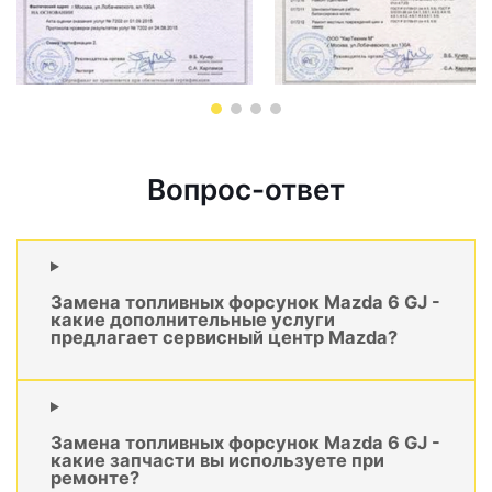
Вопрос-ответ
Замена топливных форсунок Mazda 6 GJ -
какие дополнительные услуги
предлагает сервисный центр Mazda?
Замена топливных форсунок Mazda 6 GJ -
какие запчасти вы используете при
ремонте?