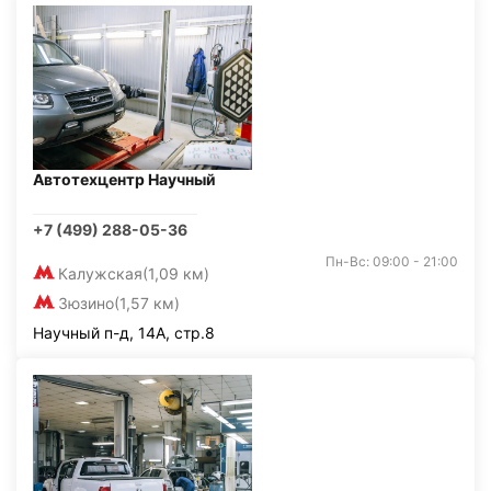
Автотехцентр Научный
+7 (499) 288-05-36
Пн-Вс: 09:00 - 21:00
Калужская
(1,09 км)
Зюзино
(1,57 км)
Научный п-д, 14А, стр.8