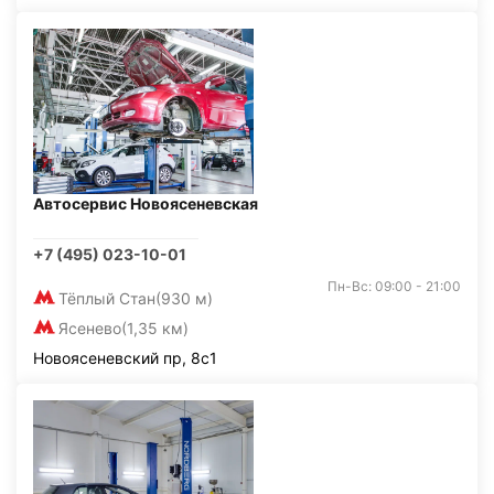
Автосервис Новоясеневская
+7 (495) 023-10-01
Пн-Вс: 09:00 - 21:00
Тёплый Стан
(930 м)
Ясенево
(1,35 км)
Новоясеневский пр, 8с1