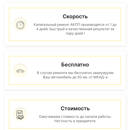
Скорость
Капитальный ремонт АКПП производится от 1 до
4 дней. Быстрый и качественнвй результат за
пару дней !
Бесплатно
В случае ремонта мы бесплатно эвакуируем
Ваш автомобиль до 50 км. от МКАД-а
Стоимость
Озвучиваем стоимость до начала работы.
Честность в приоритете.