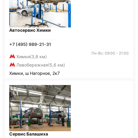
Автосервис Химки
+7 (495) 989-21-31
Пн-Вс: 09:00 - 21:00
Химки
(3,8 км)
Левобережная
(5,6 км)
Химки, ш Нагорное, 2к7
Сервис Балашиха