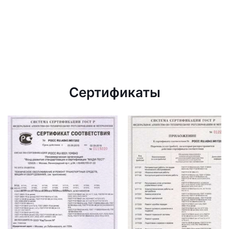
Сертификаты