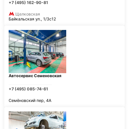
+7 (495) 162-90-81
Щелковская
Байкальская ул., 1/3с12
Автосервис Семеновская
+7 (495) 085-74-61
Семёновский пер, 4А