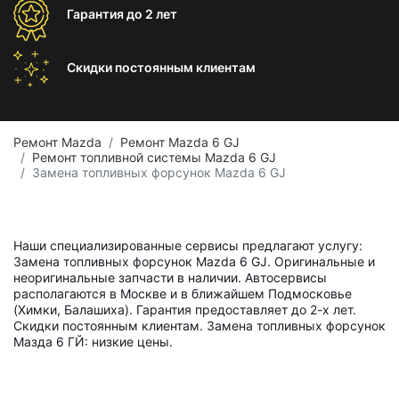
Гарантия
до 2 лет
Скидки постоянным
клиентам
Ремонт Mazda
Ремонт Mazda 6 GJ
Ремонт топливной системы Mazda 6 GJ
Замена топливных форсунок Mazda 6 GJ
Наши специализированные сервисы предлагают услугу:
Замена топливных форсунок Mazda 6 GJ. Оригинальные и
неоригинальные запчасти в наличии. Автосервисы
располагаются в Москве и в ближайшем Подмосковье
(Химки, Балашиха). Гарантия предоставляет до 2-х лет.
Скидки постоянным клиентам. Замена топливных форсунок
Мазда 6 ГЙ: низкие цены.