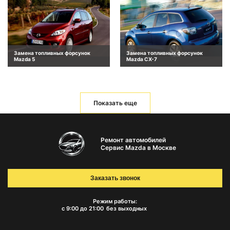
Замена топливных форсунок
Замена топливных форсунок
Mazda 5
Mazda CX-7
Показать еще
Ремонт автомобилей
Сервис Mazda в Москве
Заказать звонок
Режим работы:
с 9:00 до 21:00
без выходных