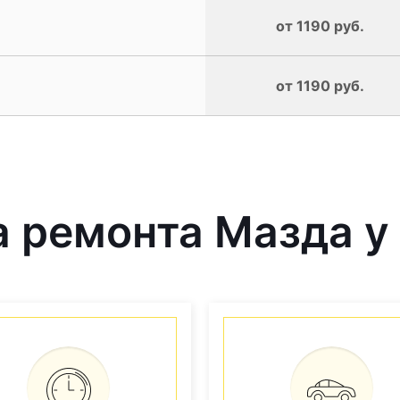
от 1190 руб.
от 1190 руб.
 ремонта Мазда у