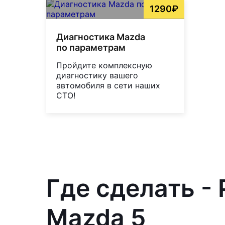
1290₽
Диагностика Mazda
по параметрам
Пройдите комплексную
диагностику вашего
автомобиля в сети наших
СТО!
Где сделать -
Mazda 5