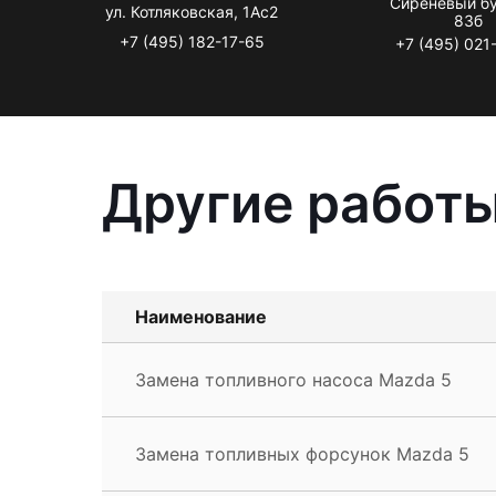
Сиреневый бу
ул. Котляковская, 1Ас2
83б
+7 (495) 182-17-65
+7 (495) 021
Другие работы
Наименование
Замена топливного насоса Mazda 5
Замена топливных форсунок Mazda 5