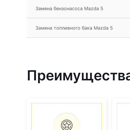
Замена бензонасоса Mazda 5
Замена топливного бака Mazda 5
Преимущества