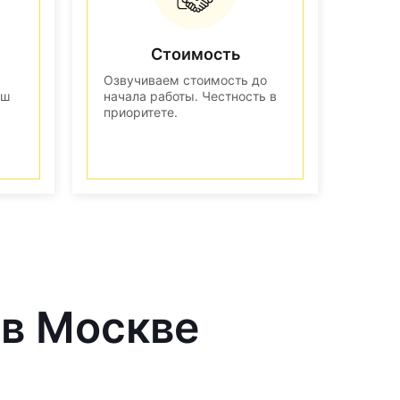
Стоимость
Озвучиваем стоимость до
аш
начала работы. Честность в
приоритете.
 в Москве