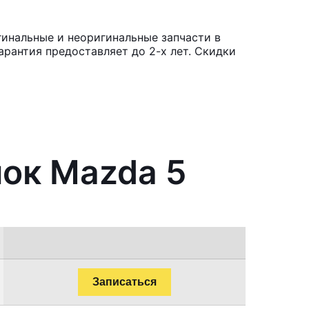
инальные и неоригинальные запчасти в
рантия предоставляет до 2-х лет. Скидки
нок Mazda 5
Записаться