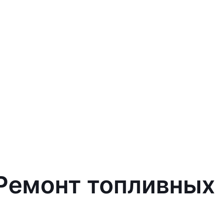
 Ремонт топливных