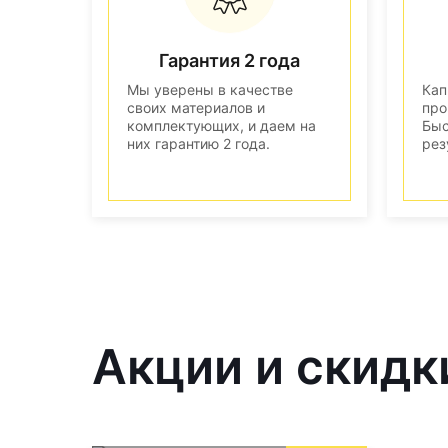
Гарантия 2 года
Мы уверены в качестве
Кап
своих материалов и
про
комплектующих, и даем на
Быс
них гарантию 2 года.
рез
Акции и скидк