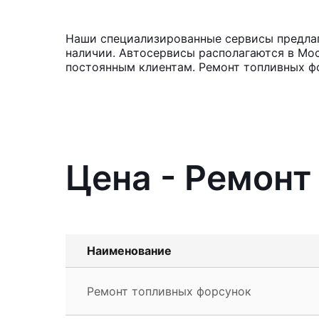
Наши специализированные сервисы предлаг
наличии. Автосервисы располагаются в Мос
постоянным клиентам. Ремонт топливных фо
Цена - Ремонт
Наименование
Ремонт топливных форсунок