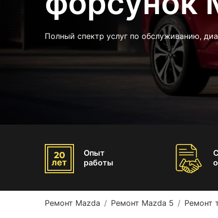
форсунок 
Полный спектр услуг по обслуживанию, ди
Опыт
работы
о
Ремонт Mazda
Ремонт Mazda 5
Ремонт 