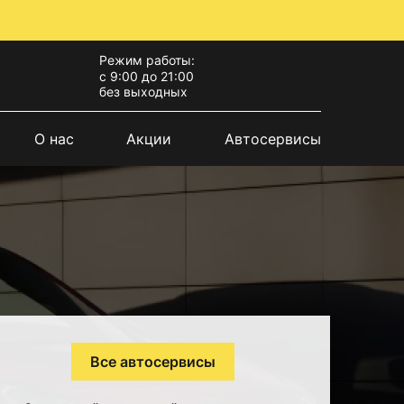
Режим работы:
с 9:00 до 21:00
без выходных
О нас
Акции
Автосервисы
Все автосервисы