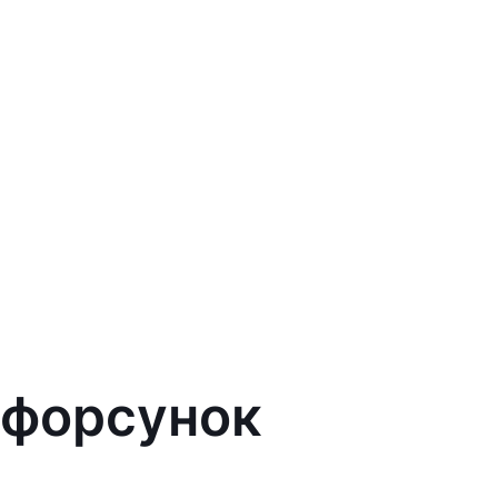
 форсунок