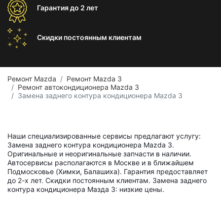
Гарантия
до 2 лет
Скидки постоянным
клиентам
Ремонт Mazda
Ремонт Mazda 3
Ремонт автокондиционера Mazda 3
Замена заднего контура кондиционера Mazda 3
Наши специализированные сервисы предлагают услугу:
Замена заднего контура кондиционера Mazda 3.
Оригинальные и неоригинальные запчасти в наличии.
Автосервисы располагаются в Москве и в ближайшем
Подмосковье (Химки, Балашиха). Гарантия предоставляет
до 2-х лет. Скидки постоянным клиентам. Замена заднего
контура кондиционера Мазда 3: низкие цены.