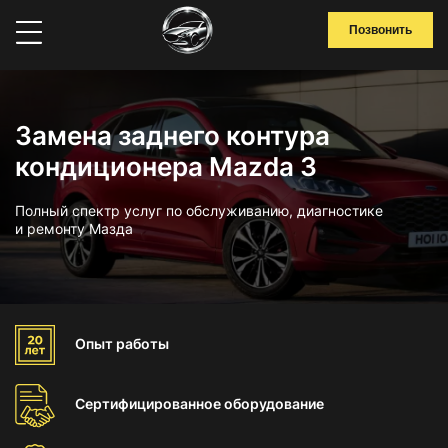
Позвонить
Замена заднего контура
кондиционера Mazda 3
Полный спектр услуг по обслуживанию, диагностике
и ремонту Мазда
Опыт
работы
Сертифицированное
оборудование