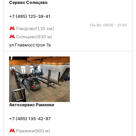
Сервис Солнцево
+7 (495) 125-38-41
Пн-Вс: 09:00 - 21:00
Говорово
(1,35 км)
Солнцево
(930 м)
ул.Главмосстроя 7а
Автосервис Раменки
+7 (495) 135-42-87
Раменки
(900 м)