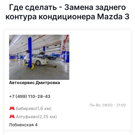
Где сделать - Замена заднего
контура кондиционера Mazda 3
Автосервис Дмитровка
+7 (499) 110-28-43
Пн-Вс: 09:00 - 21:00
Бибирево
(1,6 км)
Алтуфьево
(2,35 км)
Лобненская 4