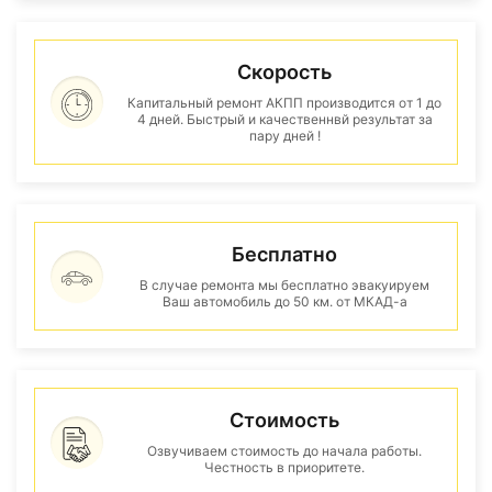
Скорость
Капитальный ремонт АКПП производится от 1 до
4 дней. Быстрый и качественнвй результат за
пару дней !
Бесплатно
В случае ремонта мы бесплатно эвакуируем
Ваш автомобиль до 50 км. от МКАД-а
Стоимость
Озвучиваем стоимость до начала работы.
Честность в приоритете.