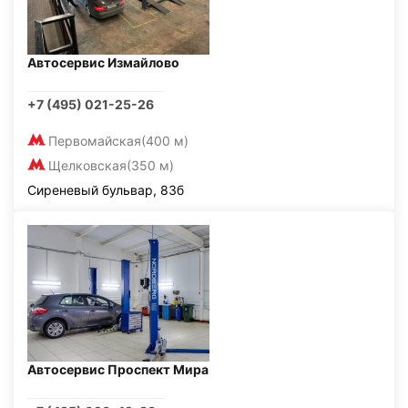
Автосервис Измайлово
+7 (495) 021-25-26
Первомайская
(400 м)
Щелковская
(350 м)
Сиреневый бульвар, 83б
Автосервис Проспект Мира