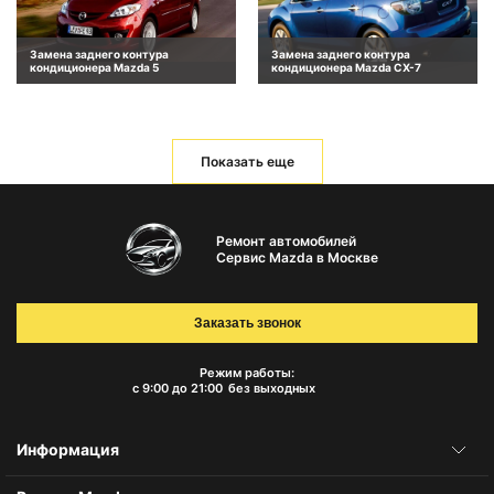
Замена заднего контура
Замена заднего контура
кондиционера Mazda 5
кондиционера Mazda CX-7
Показать еще
Ремонт автомобилей
Сервис Mazda в Москве
Заказать звонок
Режим работы:
с 9:00 до 21:00
без выходных
Информация