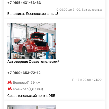
+7 (495) 431-63-63
С 09:00 до 21:00. Без выходных
Балашиха, Леоновское ш. вл.8
Автосервис Севастопольский
+7 (499) 653-72-12
Пн-Вс: 09:00 - 21:00
Беляево
(1,59 км)
Коньково
(1,87 км)
Севастопольский пр-кт, 95Б