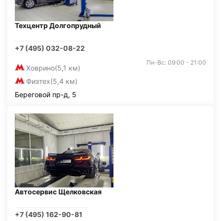
Техцентр Долгопрудный
+7 (495) 032-08-22
Пн-Вс: 09:00 - 21:00
Ховрино
(5,1 км)
Физтех
(5,4 км)
Береговой пр-д, 5
Автосервис Щелковская
+7 (495) 162-90-81