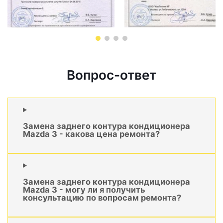
Вопрос-ответ
Замена заднего контура кондиционера
Mazda 3 - какова цена ремонта?
Замена заднего контура кондиционера
Mazda 3 - могу ли я получить
консультацию по вопросам ремонта?