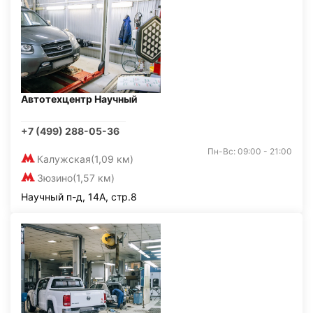
Автотехцентр Научный
+7 (499) 288-05-36
Пн-Вс: 09:00 - 21:00
Калужская
(1,09 км)
Зюзино
(1,57 км)
Научный п-д, 14А, стр.8