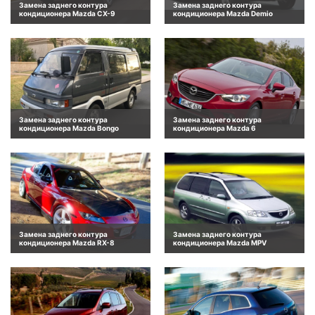
Замена заднего контура
Замена заднего контура
кондиционера Mazda CX-9
кондиционера Mazda Demio
Замена заднего контура
Замена заднего контура
кондиционера Mazda Bongo
кондиционера Mazda 6
Замена заднего контура
Замена заднего контура
кондиционера Mazda RX-8
кондиционера Mazda MPV