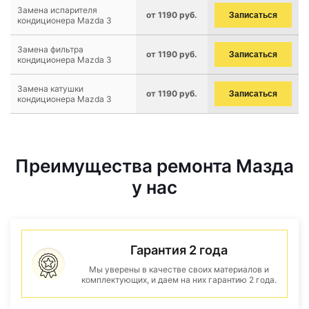
Замена испарителя
от 1190 руб.
Записаться
кондиционера Mazda 3
Замена фильтра
от 1190 руб.
Записаться
кондиционера Mazda 3
Замена катушки
от 1190 руб.
Записаться
кондиционера Mazda 3
Преимущества ремонта Мазда
у нас
Гарантия 2 года
Мы уверены в качестве своих материалов и
комплектующих, и даем на них гарантию 2 года.