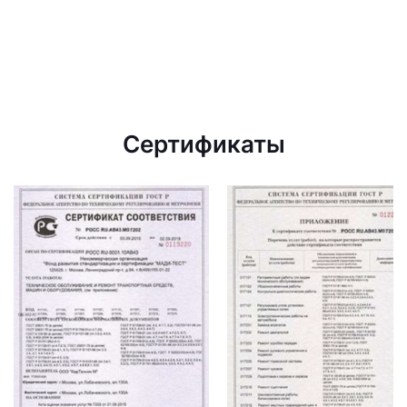
Сертификаты