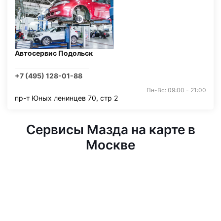
Автосервис Подольск
+7 (495) 128-01-88
Пн-Вс: 09:00 - 21:00
пр-т Юных ленинцев 70, стр 2
Сервисы Мазда на карте в
Москве