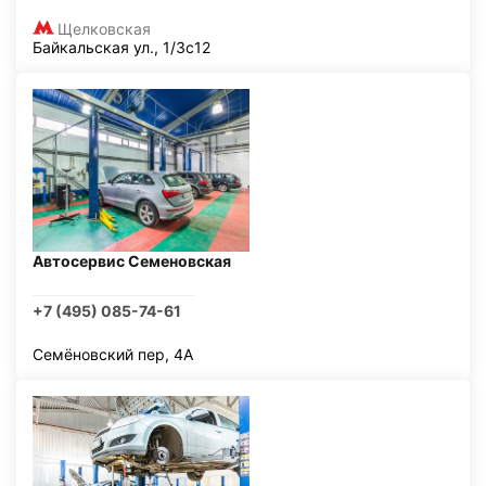
Щелковская
Байкальская ул., 1/3с12
Автосервис Семеновская
+7 (495) 085-74-61
Семёновский пер, 4А