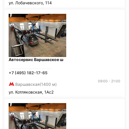
ул. Лобачевского, 114
Автосервис Варшавское ш
+7 (495) 182-17-65
09:00 - 21:00
Варшавская
(1400 м)
ул. Котляковская, 1Ас2