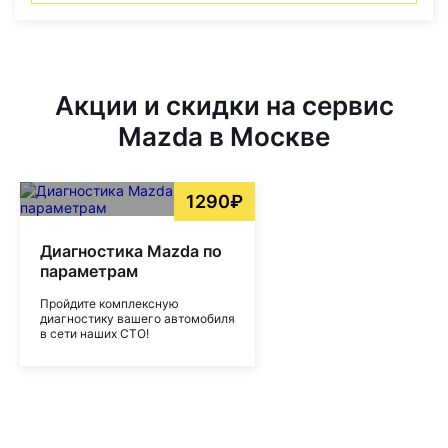
Акции и скидки на сервис
Mazda в Москве
1290₽
Диагностика Mazda по
параметрам
Пройдите комплексную
диагностику вашего автомобиля
в сети наших СТО!