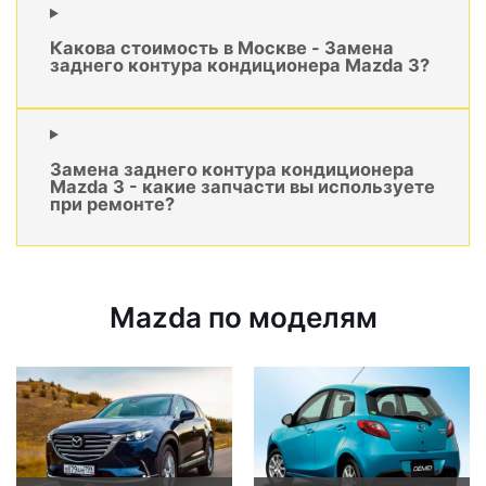
Какова стоимость в Москве - Замена
заднего контура кондиционера Mazda 3?
Замена заднего контура кондиционера
Mazda 3 - какие запчасти вы используете
при ремонте?
Mazda по моделям