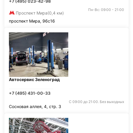
+7 (495) 023-42-98
Пн-Вс: 09:00 - 21:00
Проспект Мира
(0,4 км)
проспект Мира, 96с16
Автосервис Зеленоград
+7 (495) 431-00-33
С 09:00 до 21:00. Без выходных
Сосновая аллея, 4, стр. 3