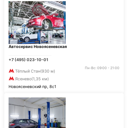
Автосервис Новоясеневская
+7 (495) 023-10-01
Пн-Вс: 09:00 - 21:00
Тёплый Стан
(930 м)
Ясенево
(1,35 км)
Новоясеневский пр, 8с1