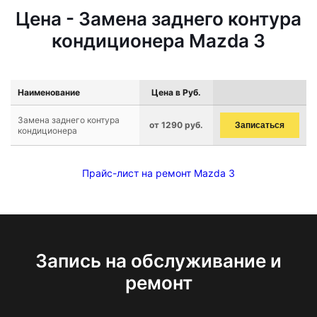
Цена - Замена заднего контура
кондиционера Mazda 3
Наименование
Цена в Руб.
Замена заднего контура
от 1290 руб.
Записаться
кондиционера
Прайс-лист на ремонт Mazda 3
Запись на обслуживание и
ремонт