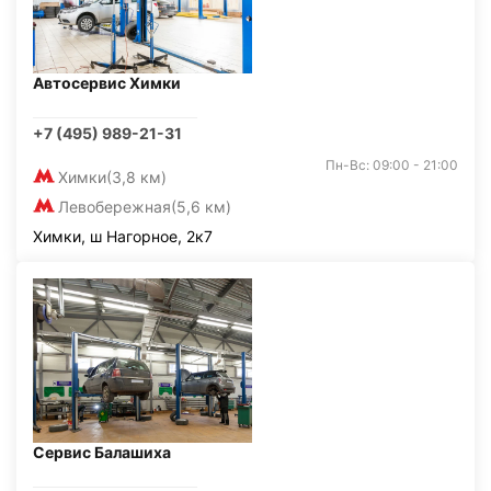
Автосервис Химки
+7 (495) 989-21-31
Пн-Вс: 09:00 - 21:00
Химки
(3,8 км)
Левобережная
(5,6 км)
Химки, ш Нагорное, 2к7
Сервис Балашиха