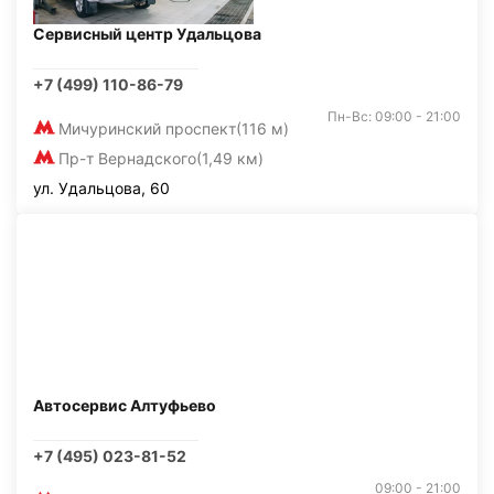
Сервисный центр Удальцова
+7 (499) 110-86-79
Пн-Вс: 09:00 - 21:00
Мичуринский проспект
(116 м)
Пр-т Вернадского
(1,49 км)
ул. Удальцова, 60
Автосервис Алтуфьево
+7 (495) 023-81-52
09:00 - 21:00