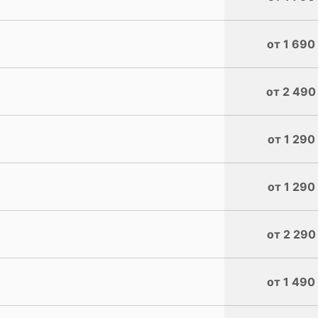
от 1 690
от 2 490
от 1 290
от 1 290
от 2 290
от 1 490