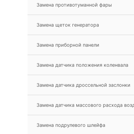
Замена противотуманной фары
Замена щеток генератора
Замена приборной панели
Замена датчика положения коленвала
Замена датчика дроссельной заслонки
Замена датчика массового расхода воз
Замена подрулевого шлейфа