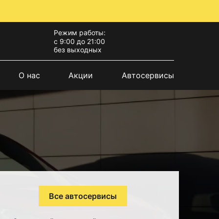
Режим работы:
с 9:00 до 21:00
без выходных
О нас
Акции
Автосервисы
Все автосервисы