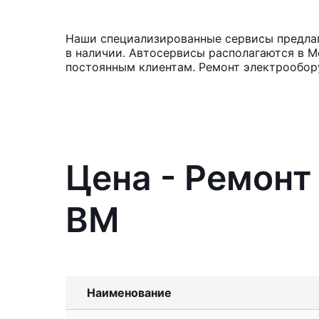
Наши специализированные сервисы предлаг
в наличии. Автосервисы располагаются в М
постоянным клиентам. Ремонт электрообор
Цена - Ремонт
BM
Наименование