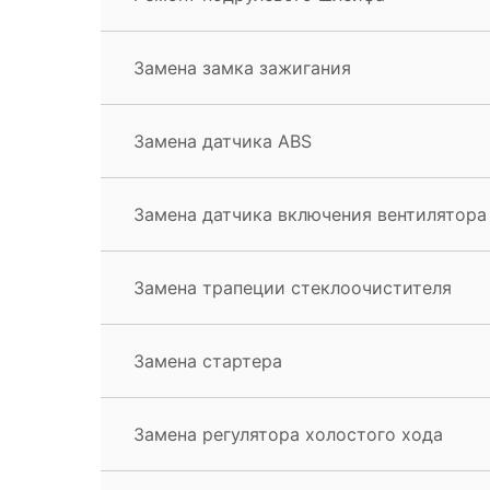
Замена замка зажигания
Замена датчика ABS
Замена датчика включения вентилятора
Замена трапеции стеклоочистителя
Замена стартера
Замена регулятора холостого хода