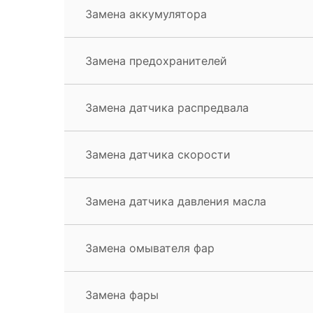
Замена аккумулятора
Замена предохранителей
Замена датчика распредвала
Замена датчика скорости
Замена датчика давления масла
Замена омывателя фар
Замена фары