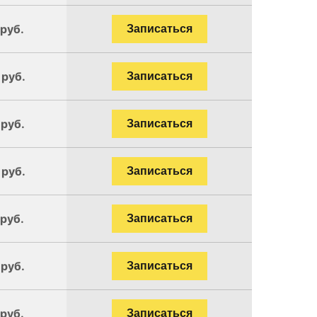
 руб.
Записаться
 руб.
Записаться
 руб.
Записаться
 руб.
Записаться
 руб.
Записаться
 руб.
Записаться
 руб.
Записаться