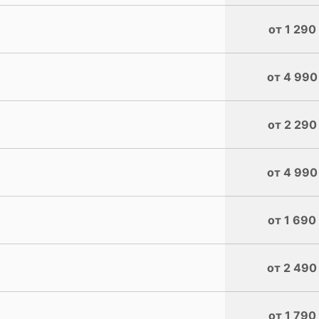
от 1 290
от 4 990
от 2 290
от 4 990
от 1 690
от 2 490
от 1 790