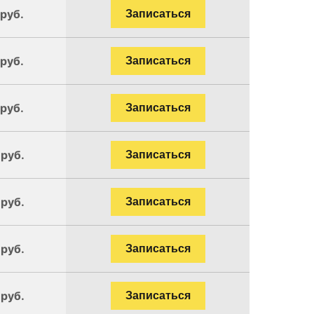
 руб.
Записаться
 руб.
Записаться
 руб.
Записаться
 руб.
Записаться
 руб.
Записаться
 руб.
Записаться
 руб.
Записаться