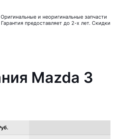
 Оригинальные и неоригинальные запчасти
Гарантия предоставляет до 2-х лет. Скидки
ания Mazda 3
Руб.