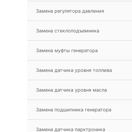
Замена регулятора давления
Замена стеклоподъемника
Замена муфты генератора
Замена датчика уровня топлива
Замена датчика уровня масла
Замена подшипника генератора
Замена датчика парктроника