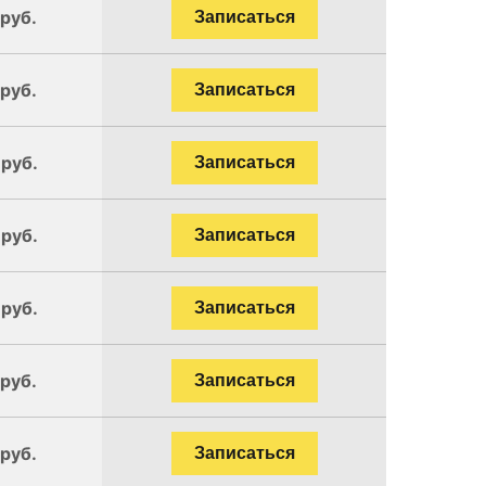
 руб.
Записаться
 руб.
Записаться
 руб.
Записаться
 руб.
Записаться
 руб.
Записаться
 руб.
Записаться
 руб.
Записаться