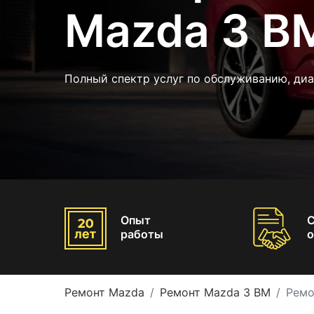
Mazda 3 B
Полный спектр услуг по обслуживанию, ди
Опыт
работы
о
Ремонт Mazda
Ремонт Mazda 3 BM
Ремо