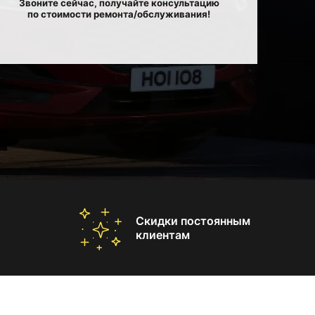
Звоните сейчас, получайте консультацию
по стоимости ремонта/обслуживания!
Скидки постоянным
клиентам