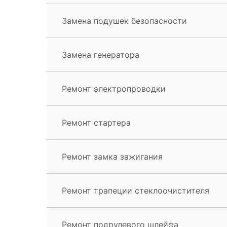
Замена подушек безопасности
Замена генератора
Ремонт электропроводки
Ремонт стартера
Ремонт замка зажигания
Ремонт трапеции стеклоочистителя
Ремонт подрулевого шлейфа