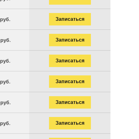
 руб.
Записаться
 руб.
Записаться
 руб.
Записаться
 руб.
Записаться
 руб.
Записаться
 руб.
Записаться