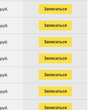
 руб.
Записаться
 руб.
Записаться
 руб.
Записаться
 руб.
Записаться
 руб.
Записаться
 руб.
Записаться
 руб.
Записаться