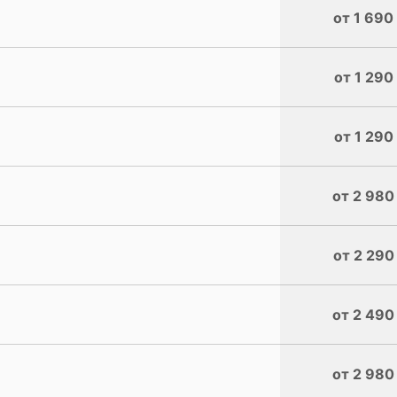
от 1 690
от 1 290
от 1 290
от 2 980
от 2 290
от 2 490
от 2 980