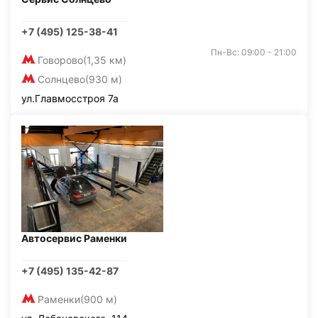
+7 (495) 125-38-41
Пн-Вс: 09:00 - 21:00
Говорово
(1,35 км)
Солнцево
(930 м)
ул.Главмосстроя 7а
Автосервис Раменки
+7 (495) 135-42-87
Раменки
(900 м)