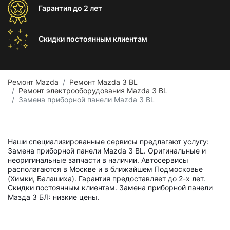
Гарантия
до 2 лет
Скидки постоянным
клиентам
Ремонт Mazda
Ремонт Mazda 3 BL
Ремонт электрооборудования Mazda 3 BL
Замена приборной панели Mazda 3 BL
Наши специализированные сервисы предлагают услугу:
Замена приборной панели Mazda 3 BL. Оригинальные и
неоригинальные запчасти в наличии. Автосервисы
располагаются в Москве и в ближайшем Подмосковье
(Химки, Балашиха). Гарантия предоставляет до 2-х лет.
Скидки постоянным клиентам. Замена приборной панели
Мазда 3 БЛ: низкие цены.