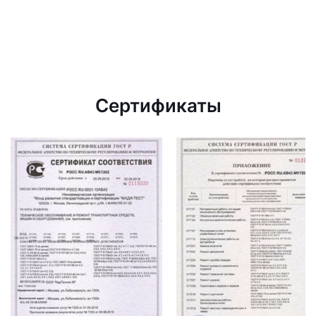
Сертификаты