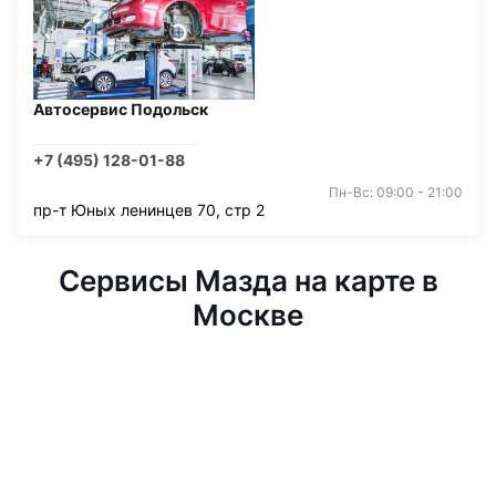
Автосервис Подольск
+7 (495) 128-01-88
Пн-Вс: 09:00 - 21:00
пр-т Юных ленинцев 70, стр 2
Сервисы Мазда на карте в
Москве