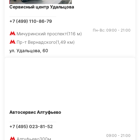
Сервисный центр Удальцова
+7 (499) 110-86-79
Пн-Вс: 09:00 - 21:00
Мичуринский проспект
(116 м)
Пр-т Вернадского
(1,49 км)
ул. Удальцова, 60
Автосервис Алтуфьево
+7 (495) 023-81-52
09:00 - 21:00
Алтуфьево
300м