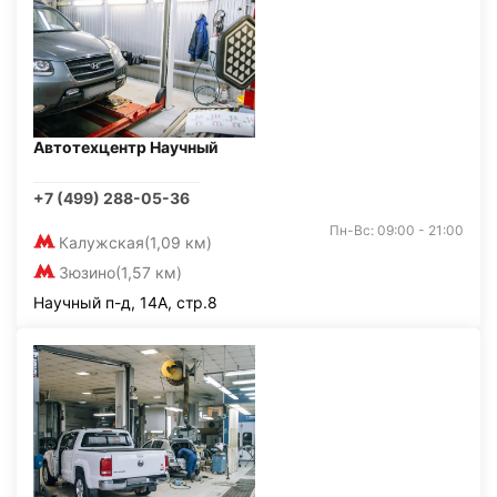
Автотехцентр Научный
+7 (499) 288-05-36
Пн-Вс: 09:00 - 21:00
Калужская
(1,09 км)
Зюзино
(1,57 км)
Научный п-д, 14А, стр.8