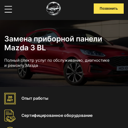
Позвонить
Замена приборной панели
Mazda 3 BL
Полный спектр услуг по обслуживанию, диагностике
и ремонту Мазда
Опыт
работы
Сертифицированное
оборудование