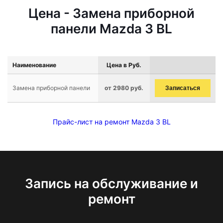
Цена - Замена приборной
панели Mazda 3 BL
Наименование
Цена в Руб.
Замена приборной панели
от 2980 руб.
Записаться
Прайс-лист на ремонт Mazda 3 BL
Запись на обслуживание и
ремонт