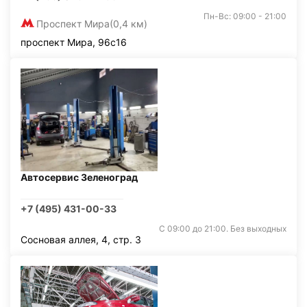
Пн-Вс: 09:00 - 21:00
Проспект Мира
(0,4 км)
проспект Мира, 96с16
Автосервис Зеленоград
+7 (495) 431-00-33
С 09:00 до 21:00. Без выходных
Сосновая аллея, 4, стр. 3