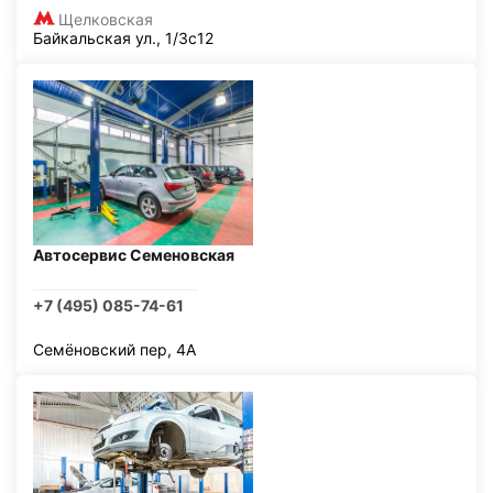
Щелковская
Байкальская ул., 1/3с12
Автосервис Семеновская
+7 (495) 085-74-61
Семёновский пер, 4А