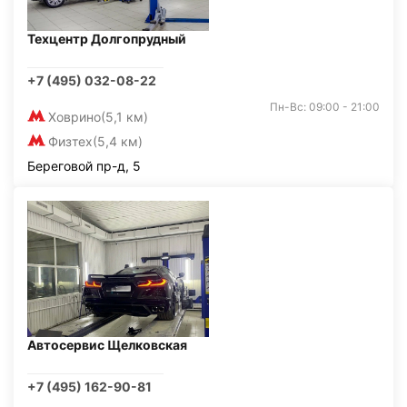
Техцентр Долгопрудный
+7 (495) 032-08-22
Пн-Вс: 09:00 - 21:00
Ховрино
(5,1 км)
Физтех
(5,4 км)
Береговой пр-д, 5
Автосервис Щелковская
+7 (495) 162-90-81