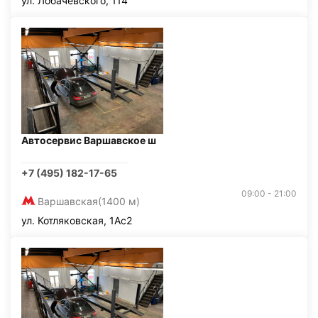
ул. Лобачевского, 114
Автосервис Варшавское ш
+7 (495) 182-17-65
09:00 - 21:00
Варшавская
(1400 м)
ул. Котляковская, 1Ас2