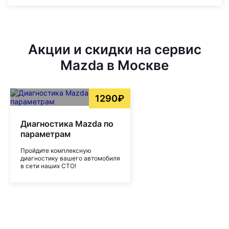
Акции и скидки на сервис
Mazda в Москве
1290₽
Диагностика Mazda по
параметрам
Пройдите комплексную
диагностику вашего автомобиля
в сети наших СТО!