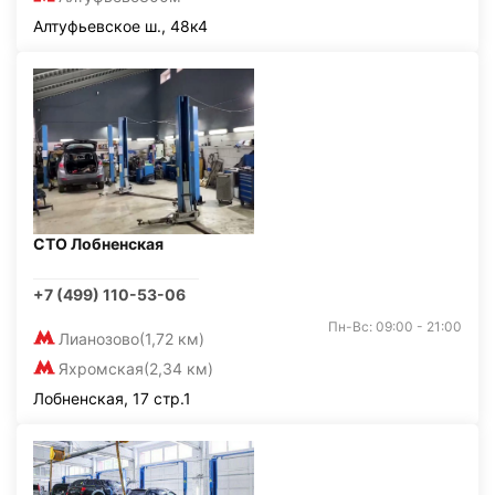
Алтуфьевское ш., 48к4
СТО Лобненская
+7 (499) 110-53-06
Пн-Вс: 09:00 - 21:00
Лианозово
(1,72 км)
Яхромская
(2,34 км)
Лобненская, 17 стр.1