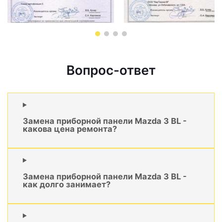
Вопрос-ответ
Замена приборной панели Mazda 3 BL -
какова цена ремонта?
Замена приборной панели Mazda 3 BL -
как долго занимает?