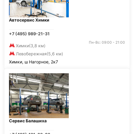
Автосервис Химки
+7 (495) 989-21-31
Пн-Вс: 09:00 - 21:00
Химки
(3,8 км)
Левобережная
(5,6 км)
Химки, ш Нагорное, 2к7
Сервис Балашиха