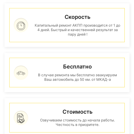
Скорость
Капитальный ремонт АКПП производится от 1 до
4 дней. Быстрый и качественнвй результат за
пару дней !
Бесплатно
В случае ремонта мы бесплатно эвакуируем
Ваш автомобиль до 50 км. от МКАД-а
Стоимость
Озвучиваем стоимость до начала работы.
Честность в приоритете.