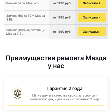
Ремонт фары Mazda 3 BL
от 1190 руб.
Записаться
Замена блока BCM Mazda
от 1190 руб.
Записаться
3 BL
Замена датчика детонации
от 1190 руб.
Записаться
Mazda 3 BL
Преимущества ремонта Мазда
у нас
Гарантия 2 года
Мы уверены в качестве своих материалов и
комплектующих, и даем на них гарантию 2 года.