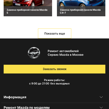
Замена приборной панели Mazda
Замена приборной панели Mazda
5
CX-7
Показать еще
Ремонт автомобилей
Сервис Mazda в Москве
Заказать звонок
Режим работы:
с 9:00 до 21:00
без выходных
Информация
Ремонт Mazda по моделям