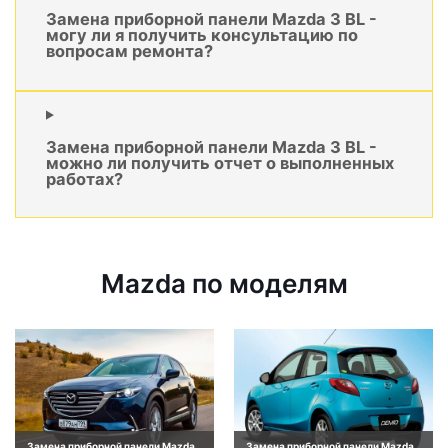
Замена приборной панели Mazda 3 BL -
могу ли я получить консультацию по
вопросам ремонта?
Замена приборной панели Mazda 3 BL -
можно ли получить отчет о выполненных
работах?
Mazda по моделям
Замена приборной панели Mazda
Замена приборной панели Mazda