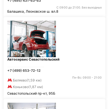
+7 (495) 431-63-63
С 09:00 до 21:00. Без выходных
Балашиха, Леоновское ш. вл.8
Автосервис Севастопольский
+7 (499) 653-72-12
Пн-Вс: 09:00 - 21:00
Беляево
(1,59 км)
Коньково
(1,87 км)
Севастопольский пр-кт, 95Б