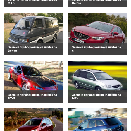
CX-9
Demio
Замена приборной панели Mazda
Замена приборной панели Mazda
Bongo
6
Замена приборной панели Mazda
Замена приборной панели Mazda
RX-8
MPV