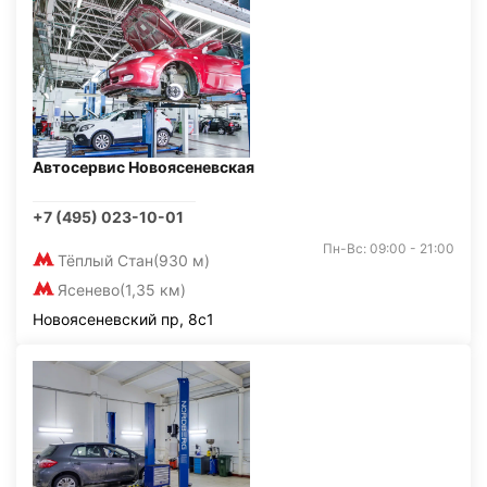
Автосервис Новоясеневская
+7 (495) 023-10-01
Пн-Вс: 09:00 - 21:00
Тёплый Стан
(930 м)
Ясенево
(1,35 км)
Новоясеневский пр, 8с1