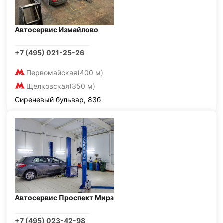
Автосервис Измайлово
+7 (495) 021-25-26
Первомайская
(400 м)
Щелковская
(350 м)
Сиреневый бульвар, 83б
Автосервис Проспект Мира
+7 (495) 023-42-98