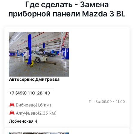
Где сделать - Замена
приборной панели Mazda 3 BL
Автосервис Дмитровка
+7 (499) 110-28-43
Пн-Вс: 09:00 - 21:00
Бибирево
(1,6 км)
Алтуфьево
(2,35 км)
Лобненская 4