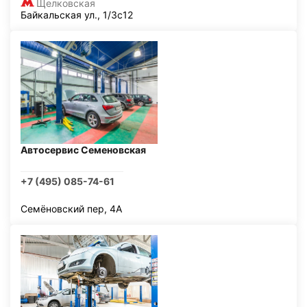
Щелковская
Байкальская ул., 1/3с12
Автосервис Семеновская
+7 (495) 085-74-61
Семёновский пер, 4А