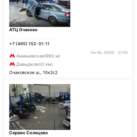
АТЦ Очаково
+7 (495) 152-31-11
Пн-Вс: 09:00 - 21:00
Аминьевская
(980 м)
Давыдково
(2 км)
Очаковское ш., 10к2с2
Сервис Солнцево