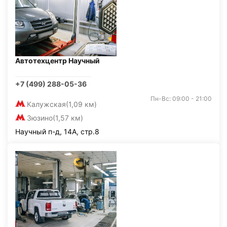
Автотехцентр Научный
+7 (499) 288-05-36
Пн-Вс: 09:00 - 21:00
Калужская
(1,09 км)
Зюзино
(1,57 км)
Научный п-д, 14А, стр.8