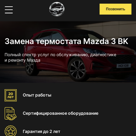
Позвонить
Замена термостата Mazda 3 BK
Полный спектр услуг по обслуживанию, диагностике
и ремонту Мазда
Опыт
работы
Сертифицированное
оборудование
Гарантия
до 2 лет