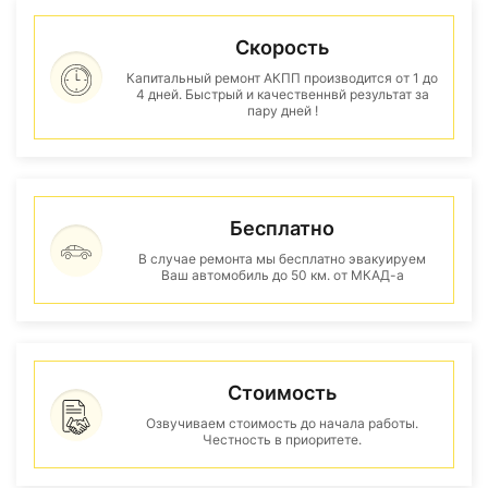
Скорость
Капитальный ремонт АКПП производится от 1 до
4 дней. Быстрый и качественнвй результат за
пару дней !
Бесплатно
В случае ремонта мы бесплатно эвакуируем
Ваш автомобиль до 50 км. от МКАД-а
Стоимость
Озвучиваем стоимость до начала работы.
Честность в приоритете.