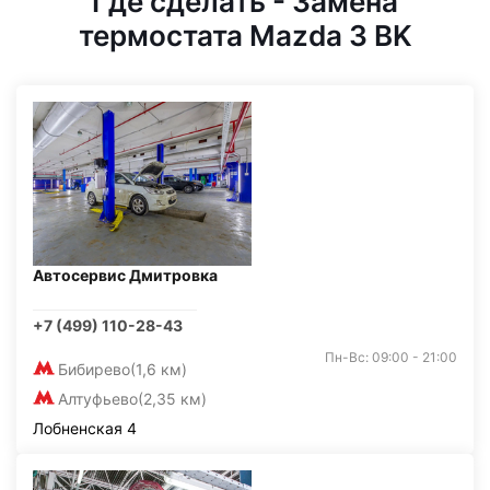
Где сделать - Замена
термостата Mazda 3 BK
Автосервис Дмитровка
+7 (499) 110-28-43
Пн-Вс: 09:00 - 21:00
Бибирево
(1,6 км)
Алтуфьево
(2,35 км)
Лобненская 4