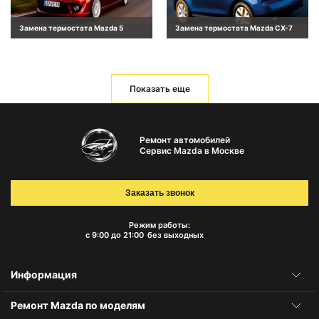
Замена термостата Mazda 5
Замена термостата Mazda CX-7
Показать еще
Ремонт автомобилей
Сервис Mazda в Москве
Заказать звонок
Режим работы:
с 9:00 до 21:00
без выходных
Информация
Ремонт Mazda по моделям