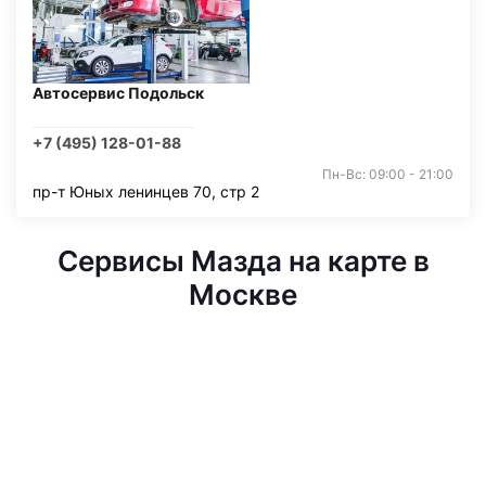
Автосервис Подольск
+7 (495) 128-01-88
Пн-Вс: 09:00 - 21:00
пр-т Юных ленинцев 70, стр 2
Сервисы Мазда на карте в
Москве