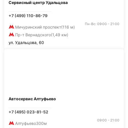
Сервисный центр Удальцова
+7 (499) 110-86-79
Пн-Вс: 09:00 - 21:00
Мичуринский проспект
(116 м)
Пр-т Вернадского
(1,49 км)
ул. Удальцова, 60
Автосервис Алтуфьево
+7 (495) 023-81-52
09:00 - 21:00
Алтуфьево
300м