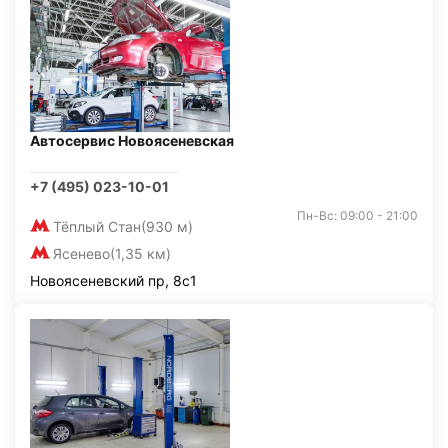
Автосервис Новоясеневская
+7 (495) 023-10-01
Пн-Вс: 09:00 - 21:00
Тёплый Стан
(930 м)
Ясенево
(1,35 км)
Новоясеневский пр, 8с1