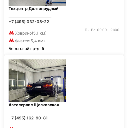
Техцентр Долгопрудный
+7 (495) 032-08-22
Пн-Вс: 09:00 - 21:00
Ховрино
(5,1 км)
Физтех
(5,4 км)
Береговой пр-д, 5
Автосервис Щелковская
+7 (495) 162-90-81