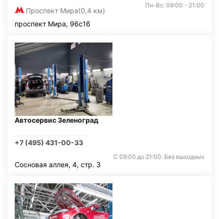
Пн-Вс: 09:00 - 21:00
Проспект Мира
(0,4 км)
проспект Мира, 96с16
Автосервис Зеленоград
+7 (495) 431-00-33
С 09:00 до 21:00. Без выходных
Сосновая аллея, 4, стр. 3