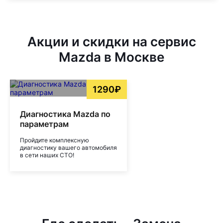
Акции и скидки на сервис
Mazda в Москве
1290₽
Диагностика Mazda по
параметрам
Пройдите комплексную
диагностику вашего автомобиля
в сети наших СТО!