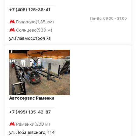
+7 (495) 125-38-41
Пн-Вс: 09:00 - 21:00
Говорово
(1,35 км)
Солнцево
(930 м)
ул.Главмосстроя 7а
Автосервис Раменки
+7 (495) 135-42-87
Раменки
(900 м)
ул. Лобачевского, 114