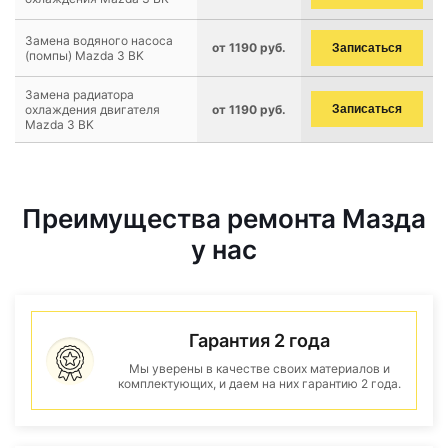
Замена водяного насоса
от 1190 руб.
Записаться
(помпы) Mazda 3 BK
Замена радиатора
охлаждения двигателя
от 1190 руб.
Записаться
Mazda 3 BK
Преимущества ремонта Мазда
у нас
Гарантия 2 года
Мы уверены в качестве своих материалов и
комплектующих, и даем на них гарантию 2 года.