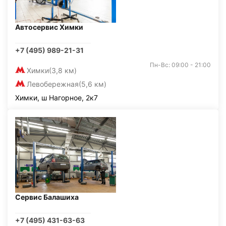
Автосервис Химки
+7 (495) 989-21-31
Пн-Вс: 09:00 - 21:00
Химки
(3,8 км)
Левобережная
(5,6 км)
Химки, ш Нагорное, 2к7
Сервис Балашиха
+7 (495) 431-63-63