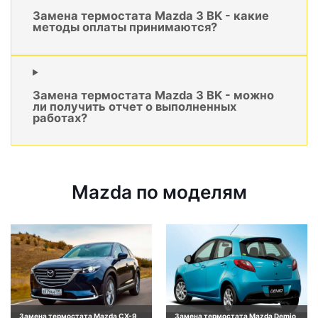
Замена термостата Mazda 3 BK - какие
методы оплаты принимаются?
Замена термостата Mazda 3 BK - можно
ли получить отчет о выполненных
работах?
Mazda по моделям
Замена термостата Mazda CX-9
Замена термостата Mazda Demio