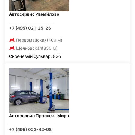
Автосервис Измайлово
+7 (495) 021-25-26
Первомайская
(400 м)
Щелковская
(350 м)
Сиреневый бульвар, 83б
Автосервис Проспект Мира
+7 (495) 023-42-98