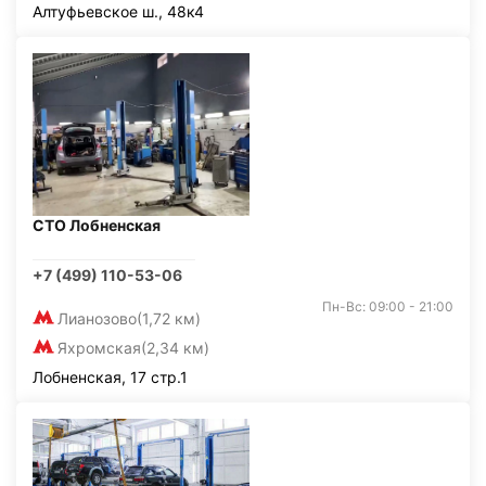
Алтуфьевское ш., 48к4
СТО Лобненская
+7 (499) 110-53-06
Пн-Вс: 09:00 - 21:00
Лианозово
(1,72 км)
Яхромская
(2,34 км)
Лобненская, 17 стр.1