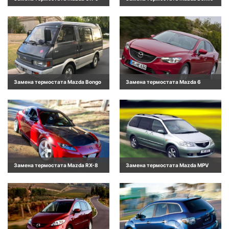
Замена термостата Mazda Bongo
Замена термостата Mazda 6
Замена термостата Mazda RX-8
Замена термостата Mazda MPV