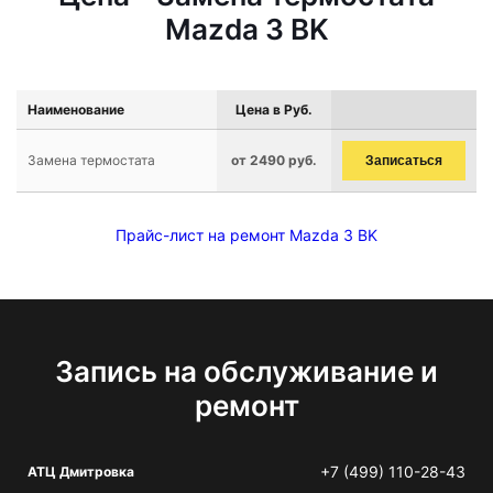
Mazda 3 BK
Наименование
Цена в Руб.
Замена термостата
от 2490 руб.
Записаться
Прайс-лист на ремонт Mazda 3 BK
Запись на обслуживание и
ремонт
+7 (499) 110-28-43
АТЦ Дмитровка