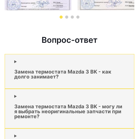
Вопрос-ответ
Замена термостата Mazda 3 BK - как
долго занимает?
Замена термостата Mazda 3 BK - могу ли
я выбрать неоригинальные запчасти при
ремонте?