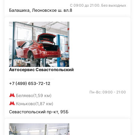
С 09:00 до 21:00. Без выходных
Балашиха, Леоновское ш. вл.8
Автосервис Севастопольский
+7 (499) 653-72-12
Пн-Вс: 09:00 - 21:00
Беляево
(1,59 км)
Коньково
(1,87 км)
Севастопольский пр-кт, 95Б