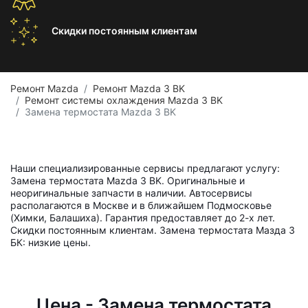
Скидки постоянным
клиентам
Ремонт Mazda
Ремонт Mazda 3 BK
Ремонт системы охлаждения Mazda 3 BK
Замена термостата Mazda 3 BK
Наши специализированные сервисы предлагают услугу:
Замена термостата Mazda 3 BK. Оригинальные и
неоригинальные запчасти в наличии. Автосервисы
располагаются в Москве и в ближайшем Подмосковье
(Химки, Балашиха). Гарантия предоставляет до 2-х лет.
Скидки постоянным клиентам. Замена термостата Мазда 3
БК: низкие цены.
Цена - Замена термостата