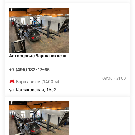
Автосервис Варшавское ш
+7 (495) 182-17-65
09:00 - 21:00
Варшавская
(1400 м)
ул. Котляковская, 1Ас2