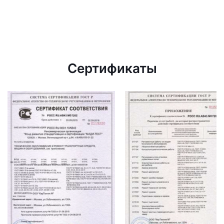
Сертификаты