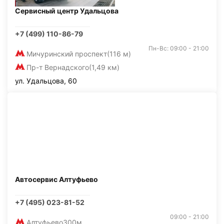
Сервисный центр Удальцова
+7 (499) 110-86-79
Пн-Вс: 09:00 - 21:00
Мичуринский проспект
(116 м)
Пр-т Вернадского
(1,49 км)
ул. Удальцова, 60
Автосервис Алтуфьево
+7 (495) 023-81-52
09:00 - 21:00
Алтуфьево
300м