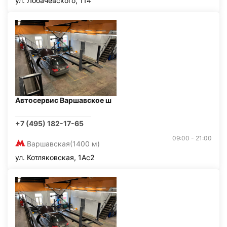
ул. Лобачевского, 114
Автосервис Варшавское ш
+7 (495) 182-17-65
09:00 - 21:00
Варшавская
(1400 м)
ул. Котляковская, 1Ас2