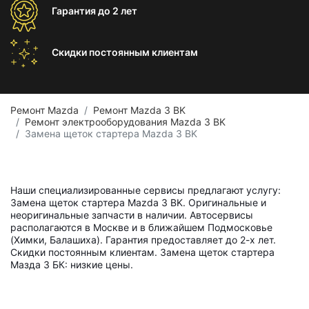
Гарантия
до 2 лет
Скидки постоянным
клиентам
Ремонт Mazda
Ремонт Mazda 3 BK
Ремонт электрооборудования Mazda 3 BK
Замена щеток стартера Mazda 3 BK
Наши специализированные сервисы предлагают услугу:
Замена щеток стартера Mazda 3 BK. Оригинальные и
неоригинальные запчасти в наличии. Автосервисы
располагаются в Москве и в ближайшем Подмосковье
(Химки, Балашиха). Гарантия предоставляет до 2-х лет.
Скидки постоянным клиентам. Замена щеток стартера
Мазда 3 БК: низкие цены.