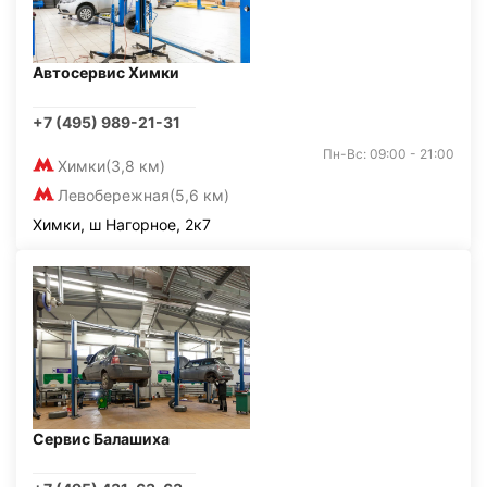
Автосервис Химки
+7 (495) 989-21-31
Пн-Вс: 09:00 - 21:00
Химки
(3,8 км)
Левобережная
(5,6 км)
Химки, ш Нагорное, 2к7
Сервис Балашиха