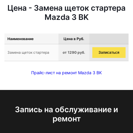
Цена - Замена щеток стартера
Mazda 3 BK
Наименование
Цена в Руб.
Замена щеток стартера
от 1290 руб.
Записаться
Прайс-лист на ремонт Mazda 3 BK
Запись на обслуживание и
ремонт