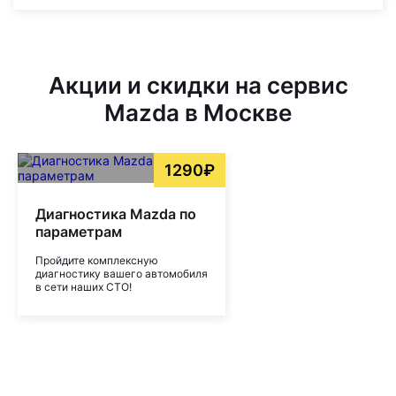
Акции и скидки на сервис
Mazda в Москве
1290₽
Диагностика Mazda по
параметрам
Пройдите комплексную
диагностику вашего автомобиля
в сети наших СТО!