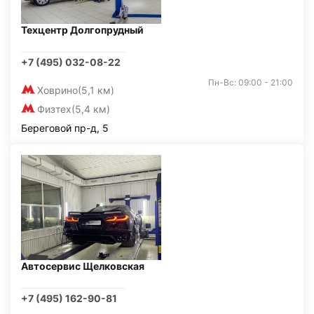
Техцентр Долгопрудный
+7 (495) 032-08-22
Пн-Вс: 09:00 - 21:00
Ховрино
(5,1 км)
Физтех
(5,4 км)
Береговой пр-д, 5
Автосервис Щелковская
+7 (495) 162-90-81