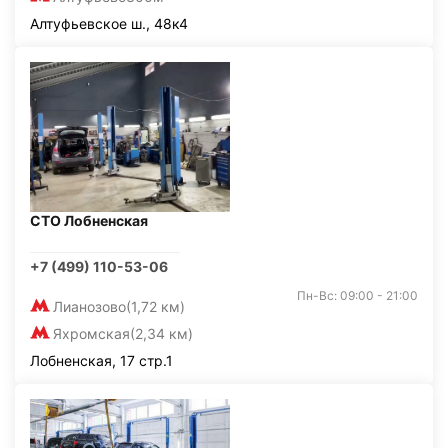
Алтуфьевское ш., 48к4
СТО Лобненская
+7 (499) 110-53-06
Пн-Вс: 09:00 - 21:00
Лианозово
(1,72 км)
Яхромская
(2,34 км)
Лобненская, 17 стр.1