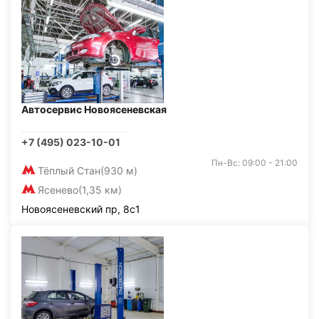
Автосервис Новоясеневская
+7 (495) 023-10-01
Пн-Вс: 09:00 - 21:00
Тёплый Стан
(930 м)
Ясенево
(1,35 км)
Новоясеневский пр, 8с1