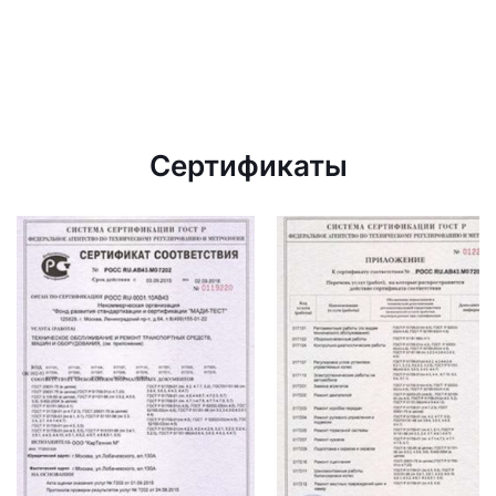
Сертификаты