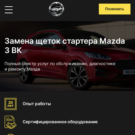
Позвонить
Замена щеток стартера Mazda
3 BK
Полный спектр услуг по обслуживанию, диагностике
и ремонту Мазда
Опыт
работы
Сертифицированное
оборудование