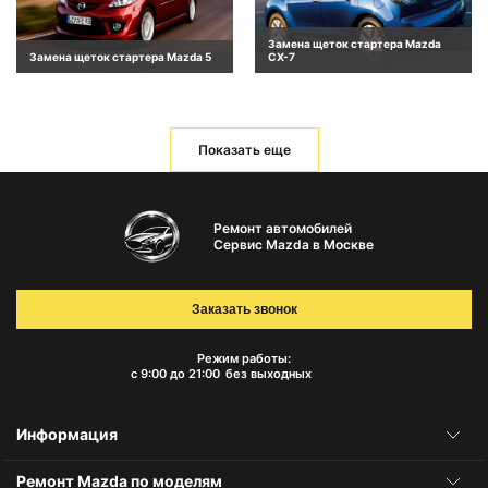
Замена щеток стартера Mazda
Замена щеток стартера Mazda 5
CX-7
Показать еще
Ремонт автомобилей
Сервис Mazda в Москве
Заказать звонок
Режим работы:
с 9:00 до 21:00
без выходных
Информация
Ремонт Mazda по моделям