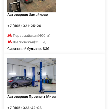
Автосервис Измайлово
+7 (495) 021-25-26
Первомайская
(400 м)
Щелковская
(350 м)
Сиреневый бульвар, 83б
Автосервис Проспект Мира
+7 (495) 023-42-98