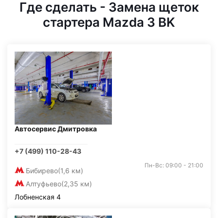
Где сделать - Замена щеток
стартера Mazda 3 BK
Автосервис Дмитровка
+7 (499) 110-28-43
Пн-Вс: 09:00 - 21:00
Бибирево
(1,6 км)
Алтуфьево
(2,35 км)
Лобненская 4