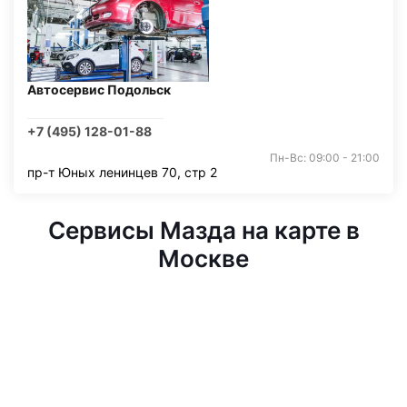
Автосервис Подольск
+7 (495) 128-01-88
Пн-Вс: 09:00 - 21:00
пр-т Юных ленинцев 70, стр 2
Сервисы Мазда на карте в
Москве