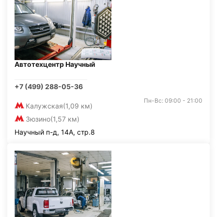
Автотехцентр Научный
+7 (499) 288-05-36
Пн-Вс: 09:00 - 21:00
Калужская
(1,09 км)
Зюзино
(1,57 км)
Научный п-д, 14А, стр.8