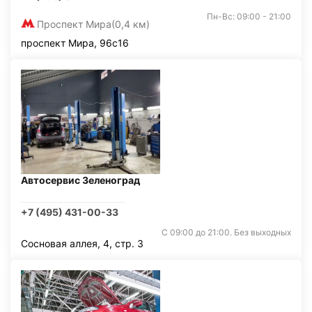
Пн-Вс: 09:00 - 21:00
Проспект Мира
(0,4 км)
проспект Мира, 96с16
Автосервис Зеленоград
+7 (495) 431-00-33
С 09:00 до 21:00. Без выходных
Сосновая аллея, 4, стр. 3