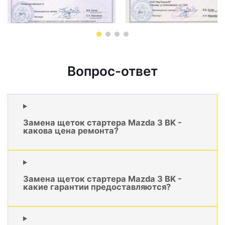
Вопрос-ответ
Замена щеток стартера Mazda 3 BK -
какова цена ремонта?
Замена щеток стартера Mazda 3 BK -
какие гарантии предоставляются?