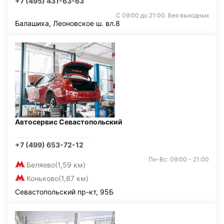
+7 (495) 431-63-63
С 09:00 до 21:00. Без выходных
Балашиха, Леоновское ш. вл.8
Автосервис Севастопольский
+7 (499) 653-72-12
Пн-Вс: 09:00 - 21:00
Беляево
(1,59 км)
Коньково
(1,87 км)
Севастопольский пр-кт, 95Б