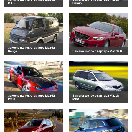
CX-9
Demio
Замена щеток стартера Mazda
Bongo
Замена щеток стартера Mazda 6
Замена щеток стартера Mazda
Замена щеток стартера Mazda
RX-8
MPV