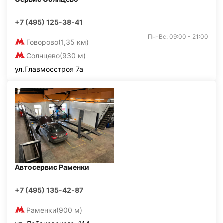
+7 (495) 125-38-41
Пн-Вс: 09:00 - 21:00
Говорово
(1,35 км)
Солнцево
(930 м)
ул.Главмосстроя 7а
Автосервис Раменки
+7 (495) 135-42-87
Раменки
(900 м)