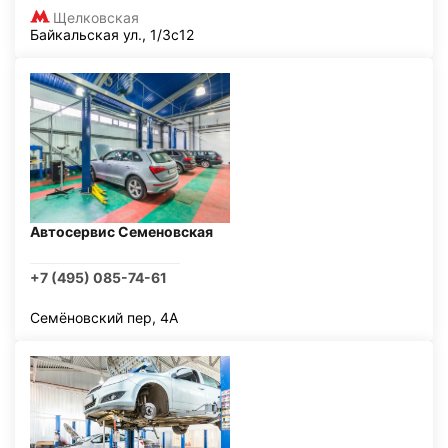
Щелковская
Байкальская ул., 1/3с12
Автосервис Семеновская
+7 (495) 085-74-61
Семёновский пер, 4А