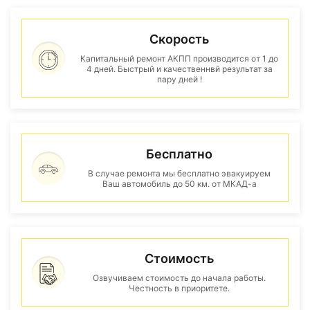
Скорость
Капитальный ремонт АКПП производится от 1 до
4 дней. Быстрый и качественнвй результат за
пару дней !
Бесплатно
В случае ремонта мы бесплатно эвакуируем
Ваш автомобиль до 50 км. от МКАД-а
Стоимость
Озвучиваем стоимость до начала работы.
Честность в приоритете.