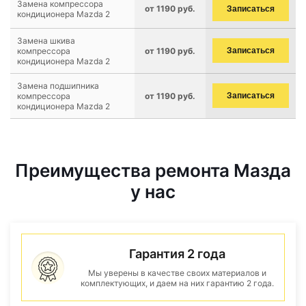
Замена компрессора
от 1190 руб.
Записаться
кондиционера Mazda 2
Замена шкива
компрессора
от 1190 руб.
Записаться
кондиционера Mazda 2
Замена подшипника
компрессора
от 1190 руб.
Записаться
кондиционера Mazda 2
Преимущества ремонта Мазда
у нас
Гарантия 2 года
Мы уверены в качестве своих материалов и
комплектующих, и даем на них гарантию 2 года.