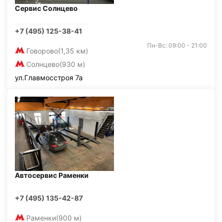
Сервис Солнцево
+7 (495) 125-38-41
Пн-Вс: 09:00 - 21:00
Говорово
(1,35 км)
Солнцево
(930 м)
ул.Главмосстроя 7а
Автосервис Раменки
+7 (495) 135-42-87
Раменки
(900 м)