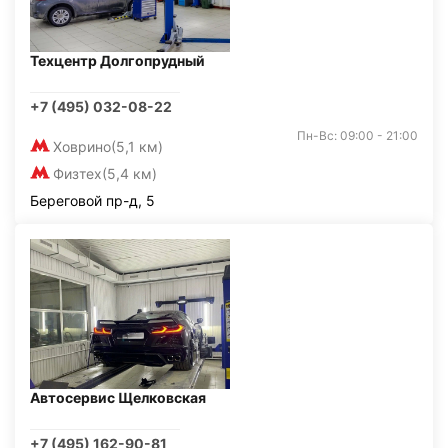
Техцентр Долгопрудный
+7 (495) 032-08-22
Пн-Вс: 09:00 - 21:00
Ховрино
(5,1 км)
Физтех
(5,4 км)
Береговой пр-д, 5
Автосервис Щелковская
+7 (495) 162-90-81