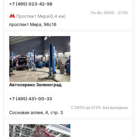
+7 (495) 023-42-98
Пн-Вс: 09:00 - 21:00
Проспект Мира
(0,4 км)
проспект Мира, 96с16
Автосервис Зеленоград
+7 (495) 431-00-33
С 09:00 до 21:00. Без выходных
Сосновая аллея, 4, стр. 3