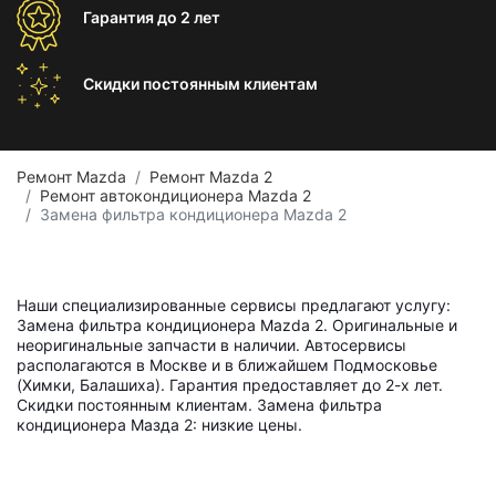
Гарантия
до 2 лет
Скидки постоянным
клиентам
Ремонт Mazda
Ремонт Mazda 2
Ремонт автокондиционера Mazda 2
Замена фильтра кондиционера Mazda 2
Наши специализированные сервисы предлагают услугу:
Замена фильтра кондиционера Mazda 2. Оригинальные и
неоригинальные запчасти в наличии. Автосервисы
располагаются в Москве и в ближайшем Подмосковье
(Химки, Балашиха). Гарантия предоставляет до 2-х лет.
Скидки постоянным клиентам. Замена фильтра
кондиционера Мазда 2: низкие цены.