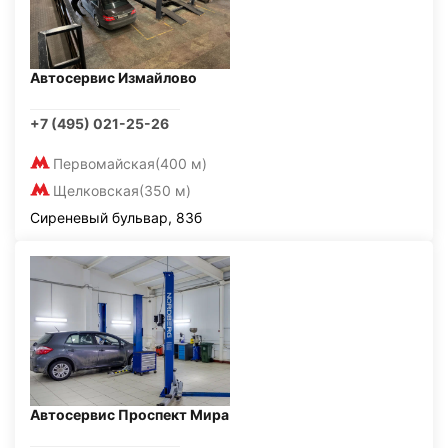
Автосервис Измайлово
+7 (495) 021-25-26
Первомайская
(400 м)
Щелковская
(350 м)
Сиреневый бульвар, 83б
Автосервис Проспект Мира