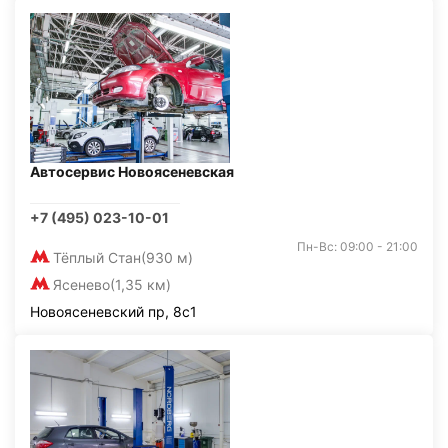
Автосервис Новоясеневская
+7 (495) 023-10-01
Пн-Вс: 09:00 - 21:00
Тёплый Стан
(930 м)
Ясенево
(1,35 км)
Новоясеневский пр, 8с1