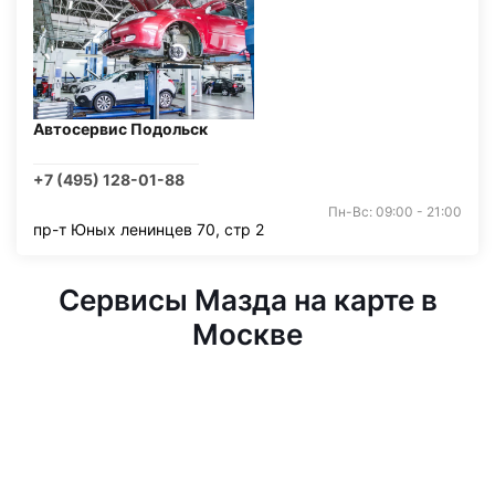
Автосервис Подольск
+7 (495) 128-01-88
Пн-Вс: 09:00 - 21:00
пр-т Юных ленинцев 70, стр 2
Сервисы Мазда на карте в
Москве