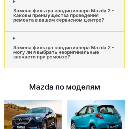
Замена фильтра кондиционера Mazda 2 -
каковы преимущества проведения
ремонта в вашем сервисном центре?
Замена фильтра кондиционера Mazda 2 -
могу ли я выбрать неоригинальные
запчасти при ремонте?
Mazda по моделям