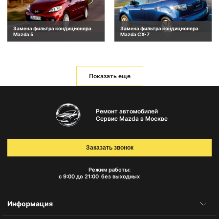
Замена фильтра кондиционера
Замена фильтра кондиционера
Mazda 5
Mazda CX-7
Показать еще
Ремонт автомобилей
Сервис Mazda в Москве
Заказать звонок
Режим работы:
с 9:00 до 21:00
без выходных
Информация