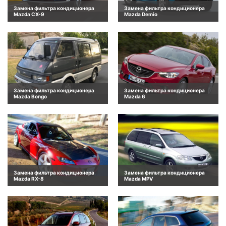
Замена фильтра кондиционера
Замена фильтра кондиционера
Mazda CX-9
Mazda Demio
Замена фильтра кондиционера
Замена фильтра кондиционера
Mazda Bongo
Mazda 6
Замена фильтра кондиционера
Замена фильтра кондиционера
Mazda RX-8
Mazda MPV