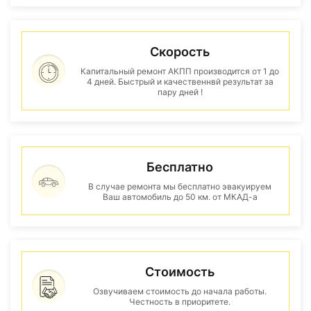
Скорость
Капитальный ремонт АКПП производится от 1 до
4 дней. Быстрый и качественнвй результат за
пару дней !
Бесплатно
В случае ремонта мы бесплатно эвакуируем
Ваш автомобиль до 50 км. от МКАД-а
Стоимость
Озвучиваем стоимость до начала работы.
Честность в приоритете.