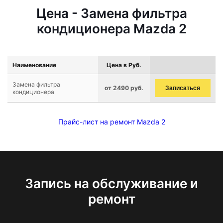
Цена - Замена фильтра
кондиционера Mazda 2
Наименование
Цена в Руб.
Замена фильтра
от 2490 руб.
Записаться
кондиционера
Прайс-лист на ремонт Mazda 2
Запись на обслуживание и
ремонт