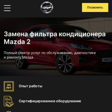
Позвонить
Замена фильтра кондиционера
Mazda 2
Полный спектр услуг по обслуживанию, диагностике
и ремонту Мазда
Опыт
работы
Сертифицированное
оборудование