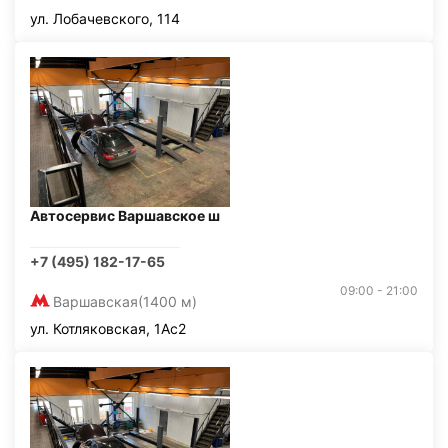
ул. Лобачевского, 114
Автосервис Варшавское ш
+7 (495) 182-17-65
09:00 - 21:00
Варшавская
(1400 м)
ул. Котляковская, 1Ас2