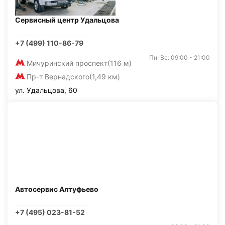
Сервисный центр Удальцова
+7 (499) 110-86-79
Пн-Вс: 09:00 - 21:00
Мичуринский проспект
(116 м)
Пр-т Вернадского
(1,49 км)
ул. Удальцова, 60
Автосервис Алтуфьево
+7 (495) 023-81-52