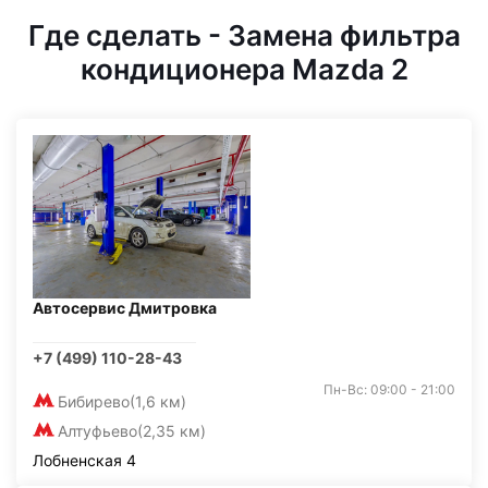
Где сделать - Замена фильтра
кондиционера Mazda 2
Автосервис Дмитровка
+7 (499) 110-28-43
Пн-Вс: 09:00 - 21:00
Бибирево
(1,6 км)
Алтуфьево
(2,35 км)
Лобненская 4