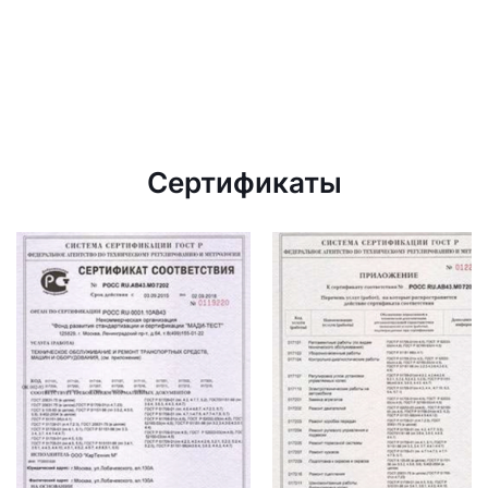
Сертификаты