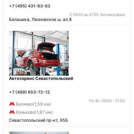
+7 (495) 431-63-63
С 09:00 до 21:00. Без выходных
Балашиха, Леоновское ш. вл.8
Автосервис Севастопольский
+7 (499) 653-72-12
Пн-Вс: 09:00 - 21:00
Беляево
(1,59 км)
Коньково
(1,87 км)
Севастопольский пр-кт, 95Б