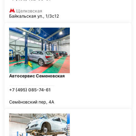
Щелковская
Байкальская ул., 1/3с12
Автосервис Семеновская
+7 (495) 085-74-61
Семёновский пер, 4А