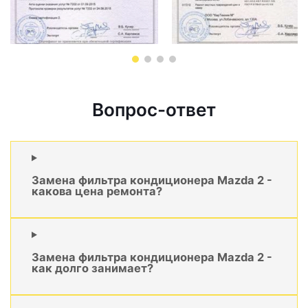
Вопрос-ответ
Замена фильтра кондиционера Mazda 2 -
какова цена ремонта?
Замена фильтра кондиционера Mazda 2 -
как долго занимает?