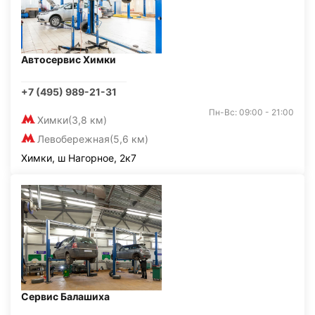
Автосервис Химки
+7 (495) 989-21-31
Пн-Вс: 09:00 - 21:00
Химки
(3,8 км)
Левобережная
(5,6 км)
Химки, ш Нагорное, 2к7
Сервис Балашиха