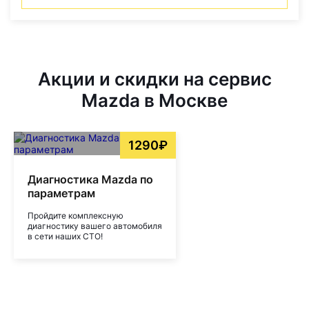
Акции и скидки на сервис
Mazda в Москве
1290₽
Диагностика Mazda по
параметрам
Пройдите комплексную
диагностику вашего автомобиля
в сети наших СТО!