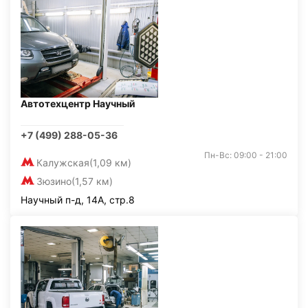
Автотехцентр Научный
+7 (499) 288-05-36
Пн-Вс: 09:00 - 21:00
Калужская
(1,09 км)
Зюзино
(1,57 км)
Научный п-д, 14А, стр.8